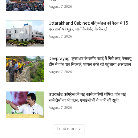
August 7, 2026
Uttarakhand Cabinet: मंत्रिमंडल की बैठक में 15
प्रस्तावों पर मुहर, जानें कैबिनेट के फैसले
August 7, 2026
Devprayag: कुंडाधार के समीप खाई में गिरी कार, रेसक्यू
टीम ने पांच शव निकाले, घायल बच्चे को पहुंचाया अस्पताल
August 7, 2026
उत्तराखंड कांग्रेस की नई कार्यकारिणी घोषित, पांच नई
समितियों का भी गठन, एआईसीसी ने जारी की सूची
August 7, 2026
Load more