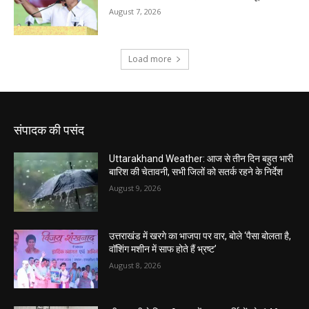
संपादक की पसंद
Uttarakhand Weather: आज से तीन दिन बहुत भारी
बारिश की चेतावनी, सभी जिलों को सतर्क रहने के निर्देश
August 9, 2026
उत्तराखंड में खरगे का भाजपा पर वार, बोले ‘पैसा बोलता है,
वॉशिंग मशीन में साफ होते हैं भ्रष्ट’
August 8, 2026