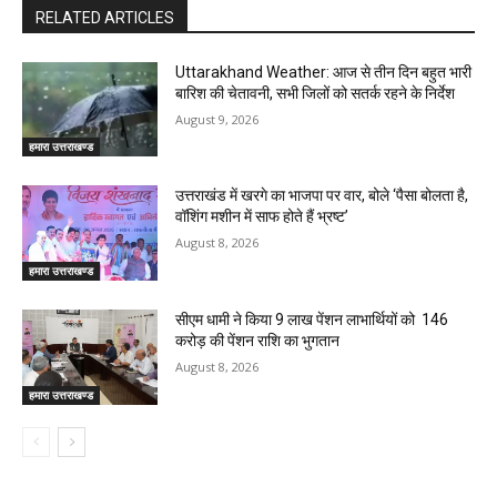
RELATED ARTICLES
Uttarakhand Weather: आज से तीन दिन बहुत भारी
बारिश की चेतावनी, सभी जिलों को सतर्क रहने के निर्देश
August 9, 2026
हमारा उत्तराखण्ड
उत्तराखंड में खरगे का भाजपा पर वार, बोले ‘पैसा बोलता है,
वॉशिंग मशीन में साफ होते हैं भ्रष्ट’
August 8, 2026
हमारा उत्तराखण्ड
सीएम धामी ने किया 9 लाख पेंशन लाभार्थियों को ₹ 146
करोड़ की पेंशन राशि का भुगतान
August 8, 2026
हमारा उत्तराखण्ड