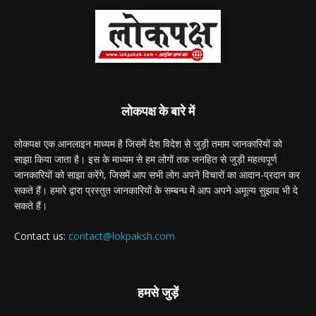
लोकपक्ष के बारे में
लोकपक्ष एक आनलाइन माध्यम है जिसमें देश विदेश से जुड़ी तमाम जानकारियों को
साझा किया जाता है। इस के माध्यम से हम लोगों तक जनहित से जुड़ी महत्वपूर्ण
जानकारियों को साझा करेंगे, जिसमें आप सभी लोग अपने विचारों का आदान-प्रदान कर
सकते हैं। हमारे द्वारा प्रस्तुत जानकारियों के सम्बन्ध में आप अपने अमूल्य सुझाव भी दे
सकते हैं।
Contact us:
contact@lokpaksh.com
हमसे जुड़ें