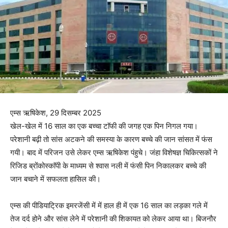
एम्स ऋषिकेश, 29 दिसम्बर 2025
खेल-खेल में 16 साल का एक बच्चा टाॅफी की जगह एक पिन निगल गया।
परेशानी बढ़ी तो सांस अटकने की समस्या के कारण बच्चे की जान सांसत में फंस
गयी। बाद में परिजन उसे लेकर एम्स ऋषिकेश पंहुचे। जंहा विशेषज्ञ चिकित्सकों ने
रिजिड ब्रोंकोस्काॅपी के माध्यम से श्वास नली में फंसी पिन निकालकर बच्चे की
जान बचाने में सफलता हासिल की।
एम्स की पीडियाट्रिक इमरजेंसी में में हाल ही में एक 16 साल का लड़का गले में
तेज दर्द होने और सांस लेने में परेशानी की शिकायत को लेकर आया था। बिजनौर