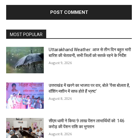
MOST POPULAR
Uttarakhand Weather: आज से तीन दिन बहुत भारी
बारिश की चेतावनी, सभी जिलों को सतर्क रहने के निर्देश
August 9, 2026
उत्तराखंड में खरगे का भाजपा पर वार, बोले ‘पैसा बोलता है,
वॉशिंग मशीन में साफ होते हैं भ्रष्ट’
August 8, 2026
सीएम धामी ने किया 9 लाख पेंशन लाभार्थियों को ₹ 146
करोड़ की पेंशन राशि का भुगतान
August 8, 2026