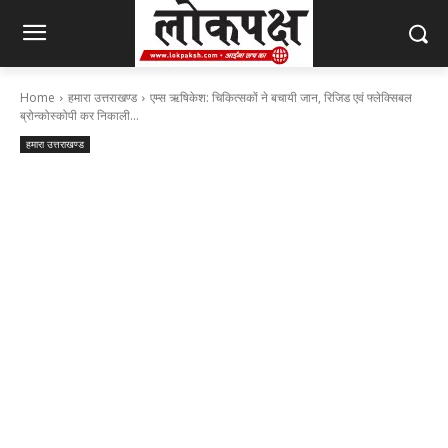
Home
हमारा उत्तराखण्ड
एम्स ऋषिकेश: चिकित्सकों ने बचायी जान, रिजिड एवं फ्लेक्सिबल
ब्रोन्कोस्कोपी कर निकाली...
हमारा उत्तराखण्ड