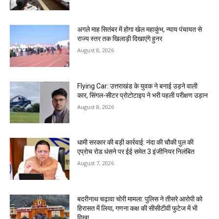
अगले माह सितंबर में होगा खेल महाकुंभ, न्याय पंचायत से
राज्य स्तर तक खिलाड़ी दिखाएंगे हुनर
August 8, 2026
Flying Car: उत्तराखंड के युवक ने बनाई उड़ने वाली
कार, सिंगल-सीटर प्रोटोटाइप ने भरी पहली परीक्षण उड़ान
August 8, 2026
धामी सरकार की बड़ी कार्रवाई: नंदा की चौकी पुल की
एप्राेच रोड धंसने पर ईई समेत 3 इंजीनियर निलंबित
August 7, 2026
बदरीनाथ चढ़ावा चोरी मामला: पुलिस ने तीसरे आरोपी को
हिरासत में लिया, गणना कक्ष की सीसीटीवी फुटेज में भी
दिखा