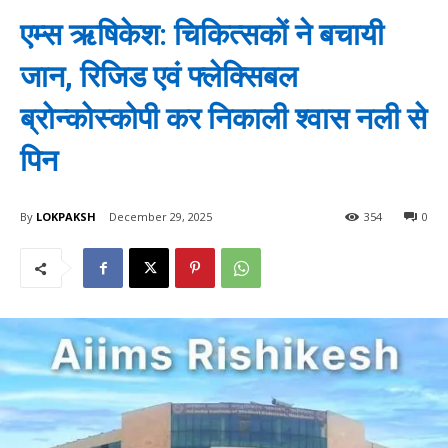
एम्स ऋषिकेश: चिकित्सकों ने बचायी
जान, रिजिड एवं फ्लेक्सिबल
ब्रोन्कोस्कोपी कर निकाली श्वास नली से
पिन
By
LOKPAKSH
December 29, 2025
354
0