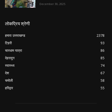
December 30, 2025
लोकप्रिय श्रेणी
हमारा उत्तराखण्ड
2378
टिहरी
93
चारधाम यात्रा
86
देहरादून
85
स्वास्थ्य
74
देश
67
चमोली
58
हरिद्वार
55