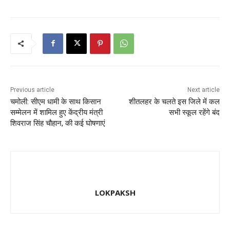
o
o
o
n
k
Previous article
Next article
चमोली: सीएम धामी के साथ किसान
शीतलहर के चलते इस जिले में कल
सम्मेलन में शामिल हुए केंद्रीय मंत्री
सभी स्कूल रहेंगे बंद
शिवराज सिंह चौहान, की कई घोषणाएं
LOKPAKSH