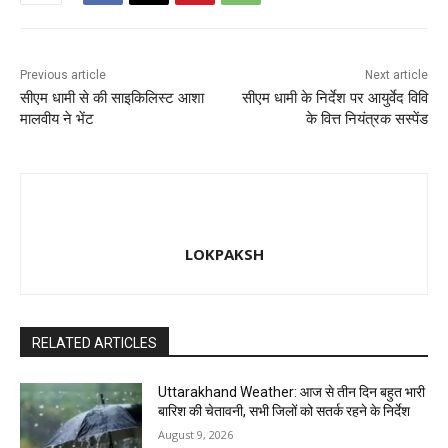
Previous article
Next article
सीएम धामी से की साइकिलिस्ट आशा
सीएम धामी के निर्देश पर आयुर्वेद विवि
मालवीय ने भेंट
के वित्त नियंत्रक सस्पेंड
LOKPAKSH
RELATED ARTICLES
Uttarakhand Weather: आज से तीन दिन बहुत भारी
बारिश की चेतावनी, सभी जिलों को सतर्क रहने के निर्देश
August 9, 2026