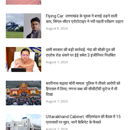
Flying Car: उत्तराखंड के युवक ने बनाई उड़ने वाली
कार, सिंगल-सीटर प्रोटोटाइप ने भरी पहली परीक्षण उड़ान
August 8, 2026
धामी सरकार की बड़ी कार्रवाई: नंदा की चौकी पुल की
एप्राेच रोड धंसने पर ईई समेत 3 इंजीनियर निलंबित
August 7, 2026
बदरीनाथ चढ़ावा चोरी मामला: पुलिस ने तीसरे आरोपी को
हिरासत में लिया, गणना कक्ष की सीसीटीवी फुटेज में भी
दिखा
August 7, 2026
Uttarakhand Cabinet: मंत्रिमंडल की बैठक में 15
प्रस्तावों पर मुहर, जानें कैबिनेट के फैसले
August 7, 2026