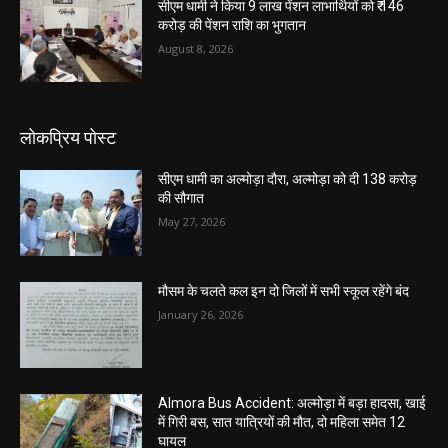
सीएम धामी ने किया 9 लाख पेंशन लाभार्थियों को ₹ 146
करोड़ की पेंशन राशि का भुगतान
August 8, 2026
लोकप्रिय पोस्ट
सीएम धामी का अल्मोड़ा दौरा, अल्मोड़ा को दी 138 करोड़
की सौगात
May 27, 2026
मौसम के चलते कल इन दो जिलों में सभी स्कूल रहेंगे बंद
January 26, 2026
Almora Bus Accident: अल्मोड़ा में बड़ा हादसा, खाई
में गिरी बस, सात यात्रियों की मौत, दो महिला समेत 12
घायल