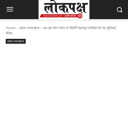
Home
हमारा उत्तराखण्ड
अब एक फोन कॉल पर मिलेंगी देहरादून वासियों को यह सुविधाएँ,
सीएम...
हमारा उत्तराखण्ड