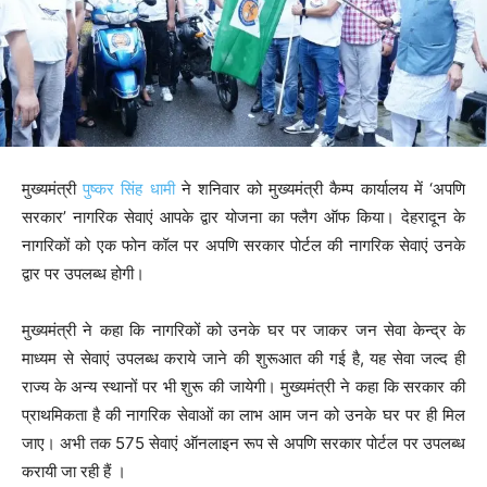
मुख्यमंत्री
पुष्कर सिंह धामी
ने शनिवार को मुख्यमंत्री कैम्प कार्यालय में ‘अपणि
सरकार’ नागरिक सेवाएं आपके द्वार योजना का फ्लैग ऑफ किया। देहरादून के
नागरिकों को एक फोन कॉल पर अपणि सरकार पोर्टल की नागरिक सेवाएं उनके
द्वार पर उपलब्ध होगी।
मुख्यमंत्री ने कहा कि नागरिकों को उनके घर पर जाकर जन सेवा केन्द्र के
माध्यम से सेवाएं उपलब्ध कराये जाने की शुरूआत की गई है, यह सेवा जल्द ही
राज्य के अन्य स्थानों पर भी शुरू की जायेगी। मुख्यमंत्री ने कहा कि सरकार की
प्राथमिकता है की नागरिक सेवाओं का लाभ आम जन को उनके घर पर ही मिल
जाए। अभी तक 575 सेवाएं ऑनलाइन रूप से अपणि सरकार पोर्टल पर उपलब्ध
करायी जा रही हैं ।