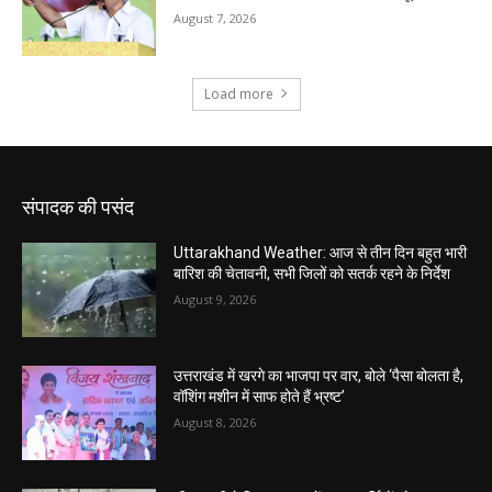
संपादक की पसंद
Uttarakhand Weather: आज से तीन दिन बहुत भारी
बारिश की चेतावनी, सभी जिलों को सतर्क रहने के निर्देश
August 9, 2026
उत्तराखंड में खरगे का भाजपा पर वार, बोले ‘पैसा बोलता है,
वॉशिंग मशीन में साफ होते हैं भ्रष्ट’
August 8, 2026