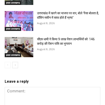
हमारा उत्तराखण्ड
उत्तराखंड में खरगे का भाजपा पर वार, बोले ‘पैसा बोलता है,
वॉशिंग मशीन में साफ होते हैं भ्रष्ट’
August 8, 2026
हमारा उत्तराखण्ड
सीएम धामी ने किया 9 लाख पेंशन लाभार्थियों को ₹ 146
करोड़ की पेंशन राशि का भुगतान
August 8, 2026
हमारा उत्तराखण्ड
Leave a reply