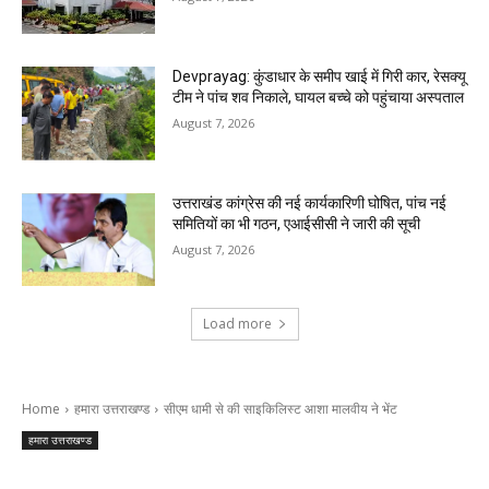
Devprayag: कुंडाधार के समीप खाई में गिरी कार, रेसक्यू
टीम ने पांच शव निकाले, घायल बच्चे को पहुंचाया अस्पताल
August 7, 2026
उत्तराखंड कांग्रेस की नई कार्यकारिणी घोषित, पांच नई
समितियों का भी गठन, एआईसीसी ने जारी की सूची
August 7, 2026
Load more