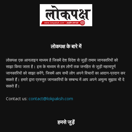
लोकपक्ष के बारे में
लोकपक्ष एक आनलाइन माध्यम है जिसमें देश विदेश से जुड़ी तमाम जानकारियों को
साझा किया जाता है। इस के माध्यम से हम लोगों तक जनहित से जुड़ी महत्वपूर्ण
जानकारियों को साझा करेंगे, जिसमें आप सभी लोग अपने विचारों का आदान-प्रदान कर
सकते हैं। हमारे द्वारा प्रस्तुत जानकारियों के सम्बन्ध में आप अपने अमूल्य सुझाव भी दे
सकते हैं।
Contact us:
contact@lokpaksh.com
हमसे जुड़ें