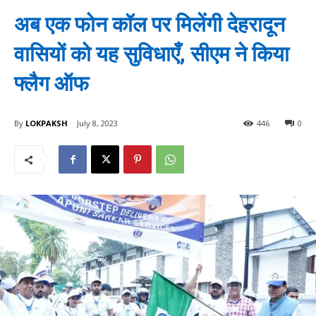
अब एक फोन कॉल पर मिलेंगी देहरादून
वासियों को यह सुविधाएँ, सीएम ने किया
फ्लैग ऑफ
By
LOKPAKSH
July 8, 2023
446
0