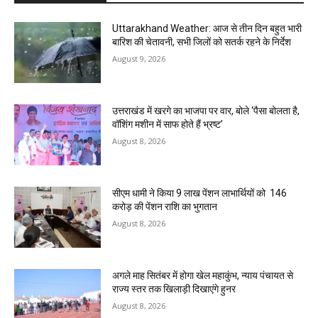
Uttarakhand Weather: आज से तीन दिन बहुत भारी
बारिश की चेतावनी, सभी जिलों को सतर्क रहने के निर्देश
August 9, 2026
उत्तराखंड में खरगे का भाजपा पर वार, बोले ‘पैसा बोलता है,
वॉशिंग मशीन में साफ होते हैं भ्रष्ट’
August 8, 2026
सीएम धामी ने किया 9 लाख पेंशन लाभार्थियों को ₹ 146
करोड़ की पेंशन राशि का भुगतान
August 8, 2026
अगले माह सितंबर में होगा खेल महाकुंभ, न्याय पंचायत से
राज्य स्तर तक खिलाड़ी दिखाएंगे हुनर
August 8, 2026