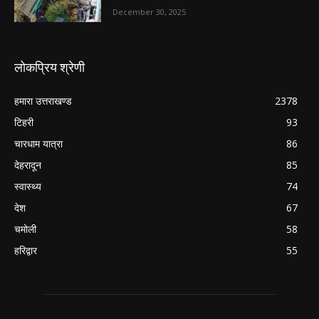
December 30, 2025
लोकप्रिय श्रेणी
हमारा उत्तराखण्ड
2378
टिहरी
93
चारधाम यात्रा
86
देहरादून
85
स्वास्थ्य
74
देश
67
चमोली
58
हरिद्वार
55