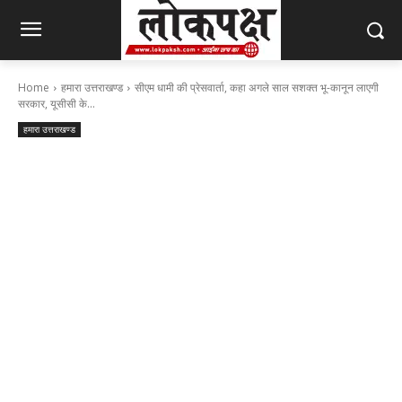
Home
हमारा उत्तराखण्ड
सीएम धामी की प्रेसवार्ता, कहा अगले साल सशक्त भू-कानून लाएगी
सरकार, यूसीसी के...
हमारा उत्तराखण्ड