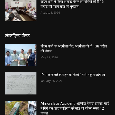
सीएम धामी ने किया 9 लाख पेंशन लाभार्थियों को ₹ 146
करोड़ की पेंशन राशि का भुगतान
August 8, 2026
लोकप्रिय पोस्ट
सीएम धामी का अल्मोड़ा दौरा, अल्मोड़ा को दी 138 करोड़
की सौगात
May 27, 2026
मौसम के चलते कल इन दो जिलों में सभी स्कूल रहेंगे बंद
January 26, 2026
Almora Bus Accident: अल्मोड़ा में बड़ा हादसा, खाई
में गिरी बस, सात यात्रियों की मौत, दो महिला समेत 12
घायल