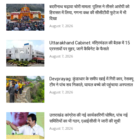
बदरीनाथ चढ़ावा चोरी मामला: पुलिस ने तीसरे आरोपी को
हिरासत में लिया, गणना कक्ष की सीसीटीवी फुटेज में भी
दिखा
August 7, 2026
Uttarakhand Cabinet: मंत्रिमंडल की बैठक में 15
प्रस्तावों पर मुहर, जानें कैबिनेट के फैसले
August 7, 2026
Devprayag: कुंडाधार के समीप खाई में गिरी कार, रेसक्यू
टीम ने पांच शव निकाले, घायल बच्चे को पहुंचाया अस्पताल
August 7, 2026
उत्तराखंड कांग्रेस की नई कार्यकारिणी घोषित, पांच नई
समितियों का भी गठन, एआईसीसी ने जारी की सूची
August 7, 2026