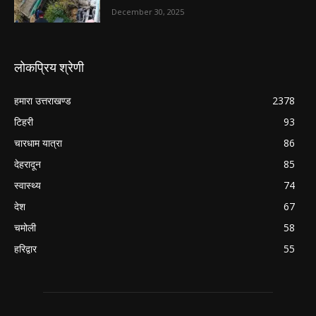
December 30, 2025
लोकप्रिय श्रेणी
हमारा उत्तराखण्ड
2378
टिहरी
93
चारधाम यात्रा
86
देहरादून
85
स्वास्थ्य
74
देश
67
चमोली
58
हरिद्वार
55