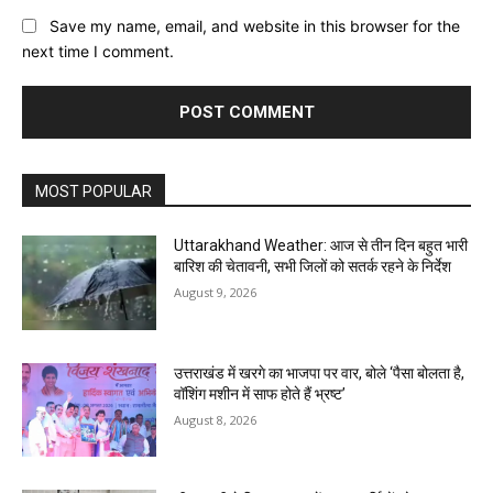
Save my name, email, and website in this browser for the
next time I comment.
MOST POPULAR
Uttarakhand Weather: आज से तीन दिन बहुत भारी
बारिश की चेतावनी, सभी जिलों को सतर्क रहने के निर्देश
August 9, 2026
उत्तराखंड में खरगे का भाजपा पर वार, बोले ‘पैसा बोलता है,
वॉशिंग मशीन में साफ होते हैं भ्रष्ट’
August 8, 2026