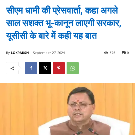
सीएम धामी की प्रेसवार्ता, कहा अगले
साल सशक्त भू-कानून लाएगी सरकार,
यूसीसी के बारे में कही यह बात
By
LOKPAKSH
September 27, 2024
376
0