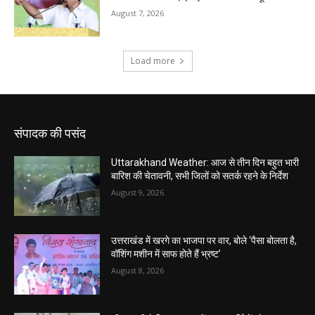
संपादक की पसंद
Uttarakhand Weather: आज से तीन दिन बहुत भारी
बारिश की चेतावनी, सभी जिलों को सतर्क रहने के निर्देश
August 9, 2026
उत्तराखंड में खरगे का भाजपा पर वार, बोले ‘पैसा बोलता है,
वॉशिंग मशीन में साफ होते हैं भ्रष्ट’
August 8, 2026