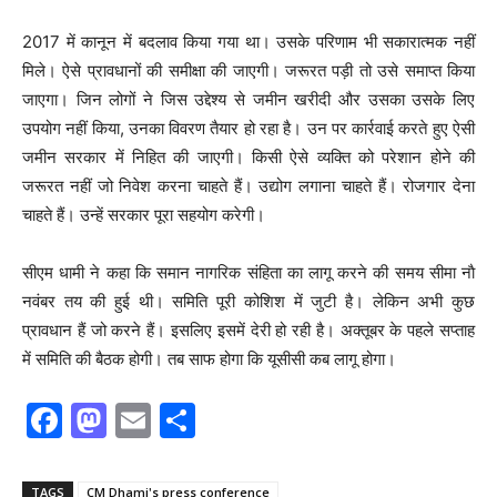
2017 में कानून में बदलाव किया गया था। उसके परिणाम भी सकारात्मक नहीं
मिले। ऐसे प्रावधानों की समीक्षा की जाएगी। जरूरत पड़ी तो उसे समाप्त किया
जाएगा। जिन लोगों ने जिस उद्देश्य से जमीन खरीदी और उसका उसके लिए
उपयोग नहीं किया, उनका विवरण तैयार हो रहा है। उन पर कार्रवाई करते हुए ऐसी
जमीन सरकार में निहित की जाएगी। किसी ऐसे व्यक्ति को परेशान होने की
जरूरत नहीं जो निवेश करना चाहते हैं। उद्योग लगाना चाहते हैं। रोजगार देना
चाहते हैं। उन्हें सरकार पूरा सहयोग करेगी।
सीएम धामी ने कहा कि समान नागरिक संहिता का लागू करने की समय सीमा नाै
नवंबर तय की हुई थी। समिति पूरी कोशिश में जुटी है। लेकिन अभी कुछ
प्रावधान हैं जो करने हैं। इसलिए इसमें देरी हो रही है। अक्तूबर के पहले सप्ताह
में समिति की बैठक होगी। तब साफ होगा कि यूसीसी कब लागू होगा।
F
M
E
S
a
a
m
h
c
st
ai
ar
TAGS
CM Dhami's press conference