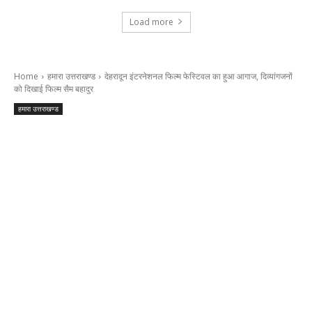
Load more