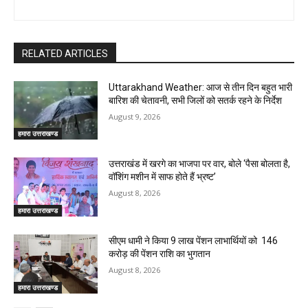
RELATED ARTICLES
Uttarakhand Weather: आज से तीन दिन बहुत भारी
बारिश की चेतावनी, सभी जिलों को सतर्क रहने के निर्देश
August 9, 2026
हमारा उत्तराखण्ड
उत्तराखंड में खरगे का भाजपा पर वार, बोले ‘पैसा बोलता है,
वॉशिंग मशीन में साफ होते हैं भ्रष्ट’
August 8, 2026
हमारा उत्तराखण्ड
सीएम धामी ने किया 9 लाख पेंशन लाभार्थियों को ₹ 146
करोड़ की पेंशन राशि का भुगतान
August 8, 2026
हमारा उत्तराखण्ड