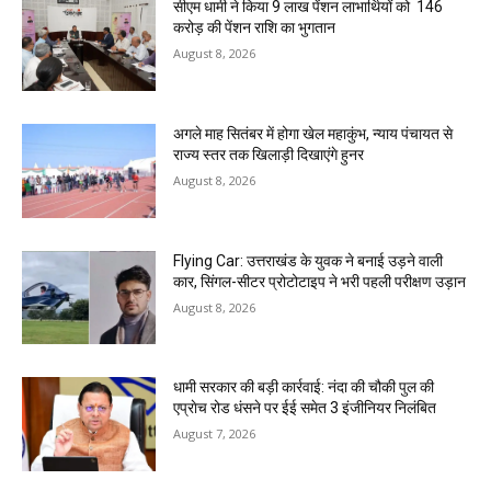
सीएम धामी ने किया 9 लाख पेंशन लाभार्थियों को ₹ 146
करोड़ की पेंशन राशि का भुगतान
August 8, 2026
अगले माह सितंबर में होगा खेल महाकुंभ, न्याय पंचायत से
राज्य स्तर तक खिलाड़ी दिखाएंगे हुनर
August 8, 2026
Flying Car: उत्तराखंड के युवक ने बनाई उड़ने वाली
कार, सिंगल-सीटर प्रोटोटाइप ने भरी पहली परीक्षण उड़ान
August 8, 2026
धामी सरकार की बड़ी कार्रवाई: नंदा की चौकी पुल की
एप्राेच रोड धंसने पर ईई समेत 3 इंजीनियर निलंबित
August 7, 2026