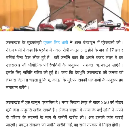
उत्तराखंड के मुख्यमंत्री
पुष्कर सिंह धामी
ने आज देहरादून में प्रेसवार्ता की।
सीएम धामी ने कहा कि प्रदेश में नकल रोधी कानून लागू होने के बाद से 17 हजार
भर्तियां बिना पेपर लीक हुई हैं। वहीं उन्होंने कहा कि अगले बजट सत्र में हम
उत्तराखंड की भौगोलिक परिस्थितियों के अनुरूप सशक्त भू-कानून लाएंगे।
इसके लिए समिति गठित की हुई है। कहा कि देवभूमि उत्तराखंड की जनता को
विश्वास दिलाना चाहता हूं कि भू-कानून के मुद्दे पर सबकी भावनाओं के अनुरूप हम
समाधान करेंगे।
उत्तराखंड में एक कानून प्रचलित है। नगर निकाय क्षेत्र से बाहर 250 वर्ग मीटर
भूमि बिना अनुमति खरीद सकते हैं। लेकिन संज्ञान में आया कि कई लोगों ने अपने
ही परिवार के सदस्यों के नाम से जमीनें खरीद ली। अब इसकी जांच कराई
जाएगी। कानून तोड़कर जो जमीनें खरीदी गईं, वह सभी सरकार में निहित होंगी।