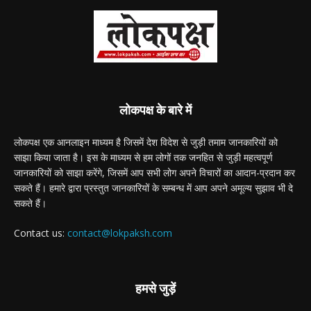
लोकपक्ष के बारे में
लोकपक्ष एक आनलाइन माध्यम है जिसमें देश विदेश से जुड़ी तमाम जानकारियों को
साझा किया जाता है। इस के माध्यम से हम लोगों तक जनहित से जुड़ी महत्वपूर्ण
जानकारियों को साझा करेंगे, जिसमें आप सभी लोग अपने विचारों का आदान-प्रदान कर
सकते हैं। हमारे द्वारा प्रस्तुत जानकारियों के सम्बन्ध में आप अपने अमूल्य सुझाव भी दे
सकते हैं।
Contact us:
contact@lokpaksh.com
हमसे जुड़ें