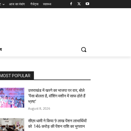
ट
आज का पंचांग
गैजेट्स
स्वास्थ्य
्य
MOST POPULAR
उत्तराखंड में खरगे का भाजपा पर वार, बोले
‘पैसा बोलता है, वॉशिंग मशीन में साफ होते हैं
भ्रष्ट’
August 8, 2026
सीएम धामी ने किया 9 लाख पेंशन लाभार्थियों
को ₹ 146 करोड़ की पेंशन राशि का भुगतान