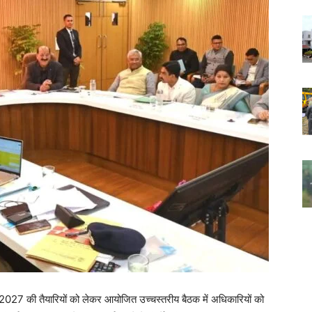
ेला-2027 की तैयारियों को लेकर आयोजित उच्चस्तरीय बैठक में अधिकारियों को