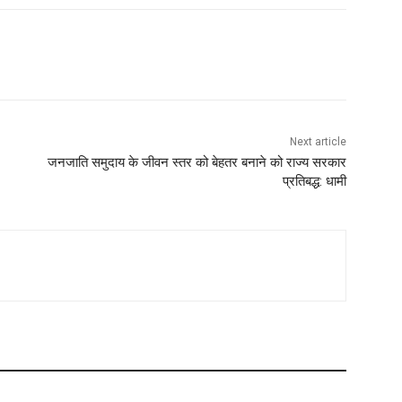
Next article
जनजाति समुदाय के जीवन स्तर को बेहतर बनाने को राज्य सरकार
प्रतिबद्ध: धामी