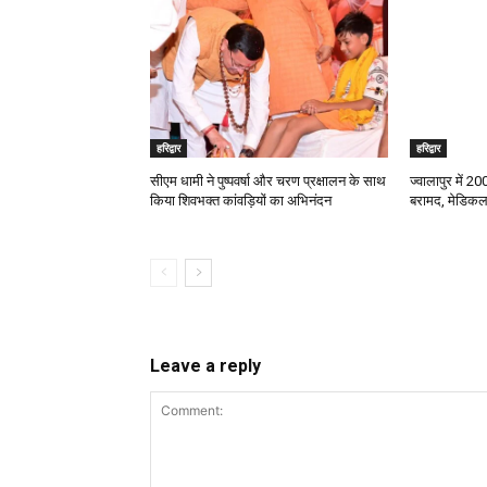
हरिद्वार
हरिद्वार
सीएम धामी ने पुष्पवर्षा और चरण प्रक्षालन के साथ
ज्वालापुर में 2
किया शिवभक्त कांवड़ियों का अभिनंदन
बरामद, मेडिकल
Leave a reply