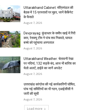
Uttarakhand Cabinet: मंत्रिमंडल की
बैठक में 15 प्रस्तावों पर मुहर, जानें कैबिनेट
के फैसले
August 7, 2026
Devprayag: कुंडाधार के समीप खाई में गिरी
कार, रेसक्यू टीम ने पांच शव निकाले, घायल
बच्चे को पहुंचाया अस्पताल
August 7, 2026
Uttarakhand Weather: चेतावनी रेखा
पर नदियां, 132 सड़कें बंद, आज भी बारिश का
येलो अलर्ट, हाईवे का जानें अपडेट
August 7, 2026
उत्तराखंड कांग्रेस की नई कार्यकारिणी घोषित,
पांच नई समितियों का भी गठन, एआईसीसी ने
जारी की सूची
August 7, 2026
Load more