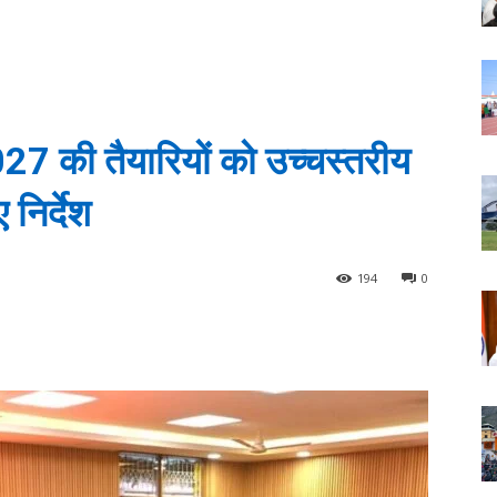
027 की तैयारियों को उच्चस्तरीय
 निर्देश
194
0