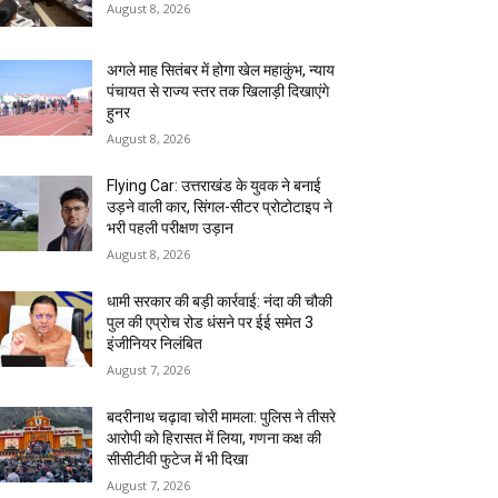
August 8, 2026
अगले माह सितंबर में होगा खेल महाकुंभ, न्याय
पंचायत से राज्य स्तर तक खिलाड़ी दिखाएंगे
हुनर
August 8, 2026
Flying Car: उत्तराखंड के युवक ने बनाई
उड़ने वाली कार, सिंगल-सीटर प्रोटोटाइप ने
भरी पहली परीक्षण उड़ान
August 8, 2026
धामी सरकार की बड़ी कार्रवाई: नंदा की चौकी
पुल की एप्राेच रोड धंसने पर ईई समेत 3
इंजीनियर निलंबित
August 7, 2026
बदरीनाथ चढ़ावा चोरी मामला: पुलिस ने तीसरे
आरोपी को हिरासत में लिया, गणना कक्ष की
सीसीटीवी फुटेज में भी दिखा
August 7, 2026