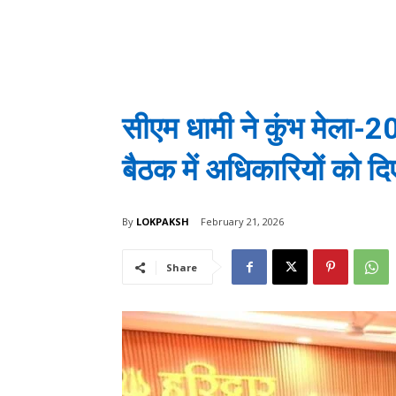
सीएम धामी ने कुंभ मेला-2
बैठक में अधिकारियों को दिए
By
LOKPAKSH
February 21, 2026
Share