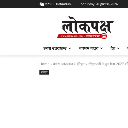
C
Saturday, August 8, 2026
27.9
Dehradun
हमारा उत्तराखण्ड
चारधाम यात्रा
देश
Home
हमारा उत्तराखण्ड
हरिद्वार
सीएम धामी ने कुंभ मेला-2027 की 
हरिद्वार