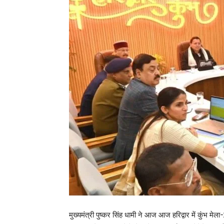
मुख्यमंत्री पुष्कर सिंह धामी ने आज आज हरिद्वार में कुंभ म