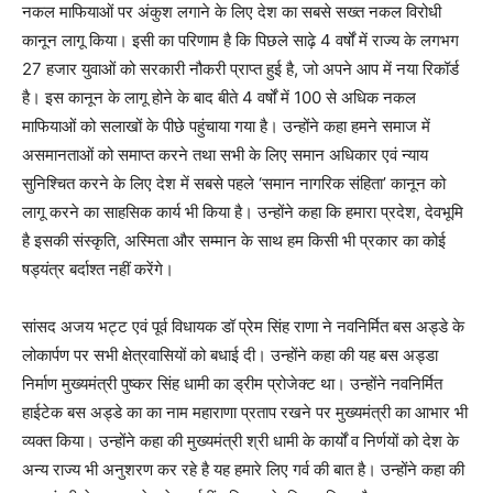
नकल माफियाओं पर अंकुश लगाने के लिए देश का सबसे सख्त नकल विरोधी
कानून लागू किया। इसी का परिणाम है कि पिछले साढ़े 4 वर्षों में राज्य के लगभग
27 हजार युवाओं को सरकारी नौकरी प्राप्त हुई है, जो अपने आप में नया रिकॉर्ड
है। इस कानून के लागू होने के बाद बीते 4 वर्षों में 100 से अधिक नकल
माफियाओं को सलाखों के पीछे पहुंचाया गया है। उन्होंने कहा हमने समाज में
असमानताओं को समाप्त करने तथा सभी के लिए समान अधिकार एवं न्याय
सुनिश्चित करने के लिए देश में सबसे पहले ‘समान नागरिक संहिता’ कानून को
लागू करने का साहसिक कार्य भी किया है। उन्होंने कहा कि हमारा प्रदेश, देवभूमि
है इसकी संस्कृति, अस्मिता और सम्मान के साथ हम किसी भी प्रकार का कोई
षड्यंत्र बर्दाश्त नहीं करेंगे।
सांसद अजय भट्ट एवं पूर्व विधायक डॉ प्रेम सिंह राणा ने नवनिर्मित बस अड्डे के
लोकार्पण पर सभी क्षेत्रवासियों को बधाई दी। उन्होंने कहा की यह बस अड्डा
निर्माण मुख्यमंत्री पुष्कर सिंह धामी का ड्रीम प्रोजेक्ट था। उन्होंने नवनिर्मित
हाईटेक बस अड्डे का का नाम महाराणा प्रताप रखने पर मुख्यमंत्री का आभार भी
व्यक्त किया। उन्होंने कहा की मुख्यमंत्री श्री धामी के कार्यों व निर्णयों को देश के
अन्य राज्य भी अनुशरण कर रहे है यह हमारे लिए गर्व की बात है। उन्होंने कहा की