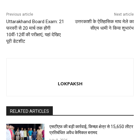
Previous article
Next article
Uttarakhand Board Exam: 21
उत्तरकाशी के ऐतिहासिक माघ मेले का
फरवरी से 20 मार्च तक होंगी
सीएम धामी ने किया शुभारंभ
10वीं-12वीं की परीक्षाएं, यहां देखिए
पूरी डेटशीट
LOKPAKSH
RELATED ARTICLES
एसटीएफ की बड़ी कार्रवाई, किच्छा क्षेत्र से 15,650 लीटर
प्रतिबंधित अवैध केमिकल बरामद
July 9, 2026