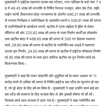
मुख्यमंत्री ने हाईटेक महाराणा प्रताप बस स्टेशन, नगर पालिका के वार्ड नंबर 7 व
8 में 48.45 लाख की धनराशि से निर्मित पेयजल नलकूप, ओवर हेड टेंक, पाईप
लाईन कार्यों, विधानसभा क्षेत्र नानकमत्ता के अंतर्गत 490.21 लाख की धनराशि
से राजस्व निरीक्षक व उपनिरीक्षक के आवासीय भवनों व 359.91 लाख की लागत
से उपनिरीक्षकों के कार्यालय भवनों, खटीमा में ग्राम मझोला में झील से लेकर
पॉलिगंज की ओर 225.62 लाख की लागत से नाला निर्माण कार्यों का लोकार्पण
तथा खटीमा क्षेत्र में 499.65 लाख की लागत से 300 नग हेंडपम्प स्थापना
कार्य, 29.65 लाख की लागत से खटीमा के नवनिर्मित बस अड्डे में महाराणा
प्रताप द्वार निर्माण, 24.50 लाख की लागत से खटीमा में हाईटेक शौचालय निर्माण
एवं 95 लाख की लागत से थारू इंटर कॉलेज खटीमा का पुनःनिर्माण कार्य का
शिलान्यास किया।
मुख्यमंत्री ने कहा कि मकर संक्रांति और घुघुतिया पर्व के पावन अवसर पर 11
करोड़ रुपये से अधिक की लागत से निर्मित हाईटेक बस स्टैंड का शुभारंभ हो रहा
है, जो पूरे क्षेत्र के लिए हर्ष का विषय है। मुख्यमंत्री ने कहा उन्होंने स्वयं कई बार
बस स्टैंड की स्थापना के लिए प्रयास किए थे और इसकी घोषणा भी की थी।
जिसका कार्य आज धरातल में उतर गया है। मुख्यमंत्री ने कहा नवनिर्मित बस