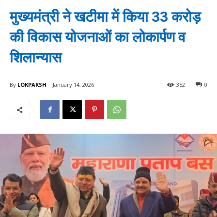
मुख्यमंत्री ने खटीमा में किया 33 करोड़
की विकास योजनाओं का लोकार्पण व
शिलान्यास
By
LOKPAKSH
January 14, 2026
352
0