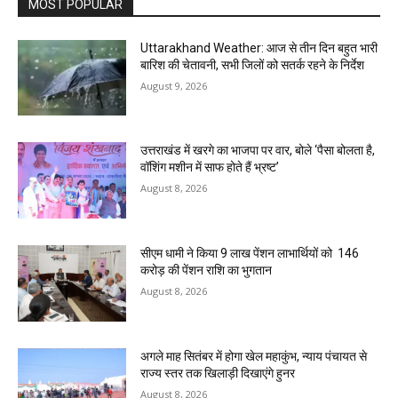
MOST POPULAR
Uttarakhand Weather: आज से तीन दिन बहुत भारी
बारिश की चेतावनी, सभी जिलों को सतर्क रहने के निर्देश
August 9, 2026
उत्तराखंड में खरगे का भाजपा पर वार, बोले ‘पैसा बोलता है,
वॉशिंग मशीन में साफ होते हैं भ्रष्ट’
August 8, 2026
सीएम धामी ने किया 9 लाख पेंशन लाभार्थियों को ₹ 146
करोड़ की पेंशन राशि का भुगतान
August 8, 2026
अगले माह सितंबर में होगा खेल महाकुंभ, न्याय पंचायत से
राज्य स्तर तक खिलाड़ी दिखाएंगे हुनर
August 8, 2026