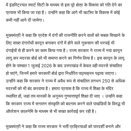
में इंडस्ट्रियल स्मार्ट सिटी के माध्यम से इस पूरे क्षेत्र के विकास को गति देने का
प्रयास भी किया जा रहा है। उन्होंने कहा कि आगे भी खटीमा के विकास में कोई
कमी नहीं आने दी जायेगा।
मुख्यमंत्री ने कहा कि प्रदेश में दंगों की राजनीति करने वालों को सबक सिखाने के
लिए सख्त दंगारोधी कानून बनाकर दंगों में होने वाले नुकसान की भरपाई भी
दंगाईयों से ही करने का काम किया गया है। राज्य सरकार ने राज्य में नया कानून
लागू कर मदरसा बोर्ड को भी समाप्त करने का निर्णय लिया है। इस कानून के लागू
होने के पश्चात 1 जुलाई 2026 के बाद उत्तराखंड में केवल वही मदरसे संचालित
हो पाएंगे, जिनमें हमारे सरकारी बोर्ड द्वारा निर्धारित पाठ्यक्रम पढ़ाया जाएगा।
उन्होंने कहा कि सरकार ने राज्य में अवैध रूप से संचालित लगभग 250 से अधिक
मदरसों को भी बंद करवाया है। हमारा प्रयास है कि राज्य में शिक्षा के मंदिर
स्थापित हों, जहां तय मानकों के अनुरूप गुणवत्तापूर्ण शिक्षा दी जाए । उन्होंने कहा
कि सरकार राज्य में सनातन संस्कृति को बदनाम करने वाले पाखंडियों के विरुद्ध भी
ऑपरेशन कालनेमि के माध्यम से भी सख्त कार्रवाई कर रही है।
मुख्यमंत्री ने कहा कि राज्य सरकार ने भर्ती प्रक्रियाओं को पारदर्शी बनाने और