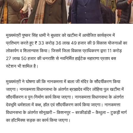
मुख्यमंत्री पुष्कर सिंह धामी ने बुधवार को खटीमा में आयोजित कार्यक्रम में
प्रतिभाग करते हुए ₹ 33 करोड़ 36 लाख 49 हजार की 9 विकास योजनाओं का
लोकार्पण व शिलान्यास किया। जिसमें जिला विकास प्राधिकरण द्वारा 11 करोड़
27 लाख 50 हजार की धनराशि से नवनिर्मित हाईटेक महाराणा प्रताप बस
स्टेशन भी शामिल है।
मुख्यमंत्री ने घोषणा की कि नानकमत्ता में बाला जी मंदिर के सौंदर्यीकरण किया
जाएगा। नानकमत्ता विधानसभा के अंतर्गत ब्राह्मदेव मंदिर लोहिया पुल खटीमा में
सौंदर्यीकरण व पुनःनिर्माण कार्य किया जाएगा। नानकमत्ता विधानसभा के अंतर्गत
देवभूमि धर्मशाला में कक्ष, हॉल एवं सौंदर्यीकरण कार्य किया जाएगा। नानकमत्ता
विधानसभा के अंतर्गत सोनूखरी – किशनपुर – बरकीडांडी – कैथुला – टुकड़ी मार्ग
का हॉटमिक्स सड़क का कार्य किया जाएगा।