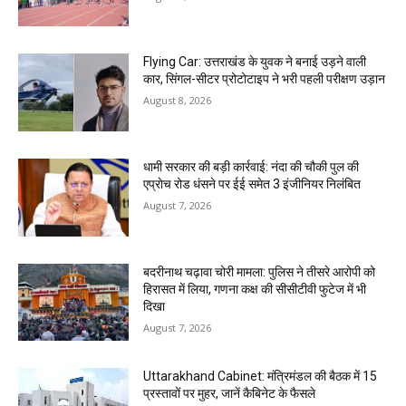
Flying Car: उत्तराखंड के युवक ने बनाई उड़ने वाली
कार, सिंगल-सीटर प्रोटोटाइप ने भरी पहली परीक्षण उड़ान
August 8, 2026
धामी सरकार की बड़ी कार्रवाई: नंदा की चौकी पुल की
एप्राेच रोड धंसने पर ईई समेत 3 इंजीनियर निलंबित
August 7, 2026
बदरीनाथ चढ़ावा चोरी मामला: पुलिस ने तीसरे आरोपी को
हिरासत में लिया, गणना कक्ष की सीसीटीवी फुटेज में भी
दिखा
August 7, 2026
Uttarakhand Cabinet: मंत्रिमंडल की बैठक में 15
प्रस्तावों पर मुहर, जानें कैबिनेट के फैसले