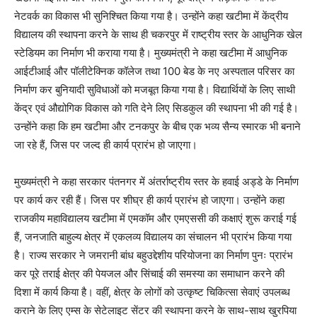
नेटवर्क का विकास भी सुनिश्चित किया गया है। उन्होंने कहा खटीमा में केंद्रीय
विद्यालय की स्थापना करने के साथ ही चकरपुर में राष्ट्रीय स्तर के आधुनिक खेल
स्टेडियम का निर्माण भी कराया गया है। मुख्यमंत्री ने कहा खटीमा में आधुनिक
आईटीआई और पॉलीटेक्निक कॉलेज तथा 100 बेड के नए अस्पताल परिसर का
निर्माण कर बुनियादी सुविधाओं को मजबूत किया गया है। विद्यार्थियों के लिए साथी
केंद्र एवं औद्योगिक विकास को गति देने लिए सिडकुल की स्थापना भी की गई है।
उन्होंने कहा कि हम खटीमा और टनकपुर के बीच एक भव्य सैन्य स्मारक भी बनाने
जा रहे हैं, जिस पर जल्द ही कार्य प्रारंभ हो जाएगा।
मुख्यमंत्री ने कहा सरकार पंतनगर में अंतर्राष्ट्रीय स्तर के हवाई अड्डे के निर्माण
पर कार्य कर रही हैं। जिस पर शीघ्र ही कार्य प्रारंभ हो जाएगा। उन्होंने कहा
राजकीय महाविद्यालय खटीमा में एमकॉम और एमएससी की कक्षाएं शुरू कराई गई
हैं, जनजाति बाहुल्य क्षेत्र में एकलव्य विद्यालय का संचालन भी प्रारंभ किया गया
है। राज्य सरकार ने जमरानी बांध बहुउद्देशीय परियोजना का निर्माण पुनः प्रारंभ
कर पूरे तराई क्षेत्र की पेयजल और सिंचाई की समस्या का समाधान करने की
दिशा में कार्य किया है। वहीं, क्षेत्र के लोगों को उत्कृष्ट चिकित्सा सेवाएं उपलब्ध
कराने के लिए एम्स के सेटेलाइट सेंटर की स्थापना करने के साथ-साथ खुरपिया