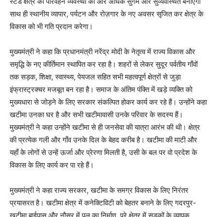
स्टैंड क्षेत्र की परिवहन व्यवस्था को और अधिक सुगम और सुव्यवस्थित बनाएगा
साथ ही स्थानीय व्यापार, पर्यटन और रोज़गार के नए अवसर सृजित कर क्षेत्र के
विकास को भी गति प्रदान करेगा।
मुख्यमंत्री ने कहा कि प्रधानमंत्री नरेंद्र मोदी के नेतृत्व में राज्य विकास और
समृद्धि के नए कीर्तिमान स्थापित कर रहा है। शहरों से लेकर सुदूर पर्वतीय गाँवों
तक सड़क, शिक्षा, स्वास्थ्य, पेयजल सहित सभी महत्वपूर्ण क्षेत्रों से जुड़ा
इंफ्रास्ट्रक्चर मजबूत बन रहा है। समाज के अंतिम पंक्ति में खड़े व्यक्ति को
मुख्यधारा से जोड़ने के लिए सरकार संकल्पित होकर कार्य कर रहे हैं। उन्होंने कहा
खटीमा उनका घर है और सभी खटीमावासी उनके परिवार के सदस्य हैं।
मुख्यमंत्री ने कहा उन्होंने खटीमा से ही जनसेवा की यात्रा आरंभ की थी। क्षेत्र
की प्रत्येक गली और गाँव उनके दिल के बेहद करीब है। खटीमा की माटी और
यहाँ के लोगों से उन्हें ऊर्जा और प्रेरणा मिलती है, उसी के बल पर वो प्रदेश के
विकास के लिए कार्य कर पा रहे हैं।
मुख्यमंत्री ने कहा राज्य सरकार, खटीमा के समग्र विकास के लिए निरंतर
प्रयासरत है। खटीमा क्षेत्र में कनेक्टिविटी को बेहतर बनाने के लिए गदरपुर-
खटीमा बाईपास और नौसर में पुल का निर्माण, पूरे क्षेत्र में सड़कों के व्यापक