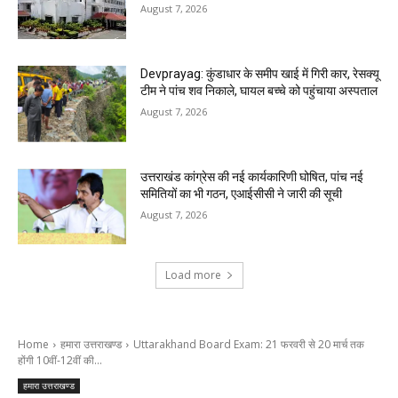
August 7, 2026
Devprayag: कुंडाधार के समीप खाई में गिरी कार, रेसक्यू
टीम ने पांच शव निकाले, घायल बच्चे को पहुंचाया अस्पताल
August 7, 2026
उत्तराखंड कांग्रेस की नई कार्यकारिणी घोषित, पांच नई
समितियों का भी गठन, एआईसीसी ने जारी की सूची
August 7, 2026
Load more