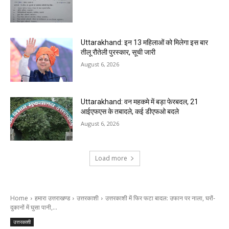
Uttarakhand: इन 13 महिलाओं को मिलेगा इस बार
तीलू रौतेली पुरस्कार, सूची जारी
August 6, 2026
Uttarakhand: वन महकमे में बड़ा फेरबदल, 21
आईएफएस के तबादले, कई डीएफओ बदले
August 6, 2026
Load more