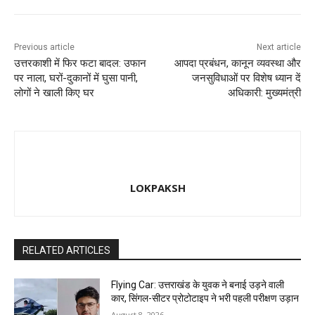
k
Previous article
Next article
उत्तरकाशी में फिर फटा बादल: उफान
आपदा प्रबंधन, कानून व्यवस्था और
पर नाला, घरों-दुकानों में घुसा पानी,
जनसुविधाओं पर विशेष ध्यान दें
लोगों ने खाली किए घर
अधिकारी: मुख्यमंत्री
LOKPAKSH
RELATED ARTICLES
Flying Car: उत्तराखंड के युवक ने बनाई उड़ने वाली
कार, सिंगल-सीटर प्रोटोटाइप ने भरी पहली परीक्षण उड़ान
August 8, 2026