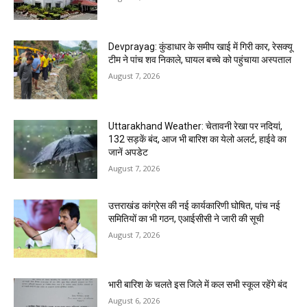
Devprayag: कुंडाधार के समीप खाई में गिरी कार, रेसक्यू
टीम ने पांच शव निकाले, घायल बच्चे को पहुंचाया अस्पताल
August 7, 2026
Uttarakhand Weather: चेतावनी रेखा पर नदियां,
132 सड़कें बंद, आज भी बारिश का येलो अलर्ट, हाईवे का
जानें अपडेट
August 7, 2026
उत्तराखंड कांग्रेस की नई कार्यकारिणी घोषित, पांच नई
समितियों का भी गठन, एआईसीसी ने जारी की सूची
August 7, 2026
भारी बारिश के चलते इस जिले में कल सभी स्कूल रहेंगे बंद
August 6, 2026