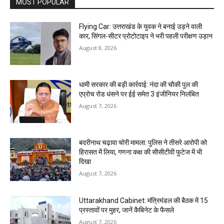
MOST POPULAR
Flying Car: उत्तराखंड के युवक ने बनाई उड़ने वाली
कार, सिंगल-सीटर प्रोटोटाइप ने भरी पहली परीक्षण उड़ान
August 8, 2026
धामी सरकार की बड़ी कार्रवाई: नंदा की चौकी पुल की
एप्राेच रोड धंसने पर ईई समेत 3 इंजीनियर निलंबित
August 7, 2026
बदरीनाथ चढ़ावा चोरी मामला: पुलिस ने तीसरे आरोपी को
हिरासत में लिया, गणना कक्ष की सीसीटीवी फुटेज में भी
दिखा
August 7, 2026
Uttarakhand Cabinet: मंत्रिमंडल की बैठक में 15
प्रस्तावों पर मुहर, जानें कैबिनेट के फैसले
August 7, 2026