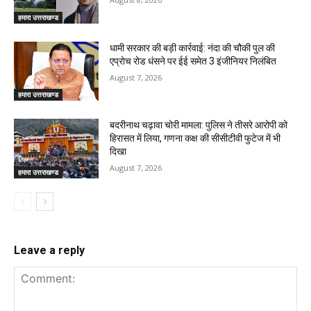
हमारा उत्तराखण्ड
धामी सरकार की बड़ी कार्रवाई: नंदा की चौकी पुल की
एप्राेच रोड धंसने पर ईई समेत 3 इंजीनियर निलंबित
August 7, 2026
हमारा उत्तराखण्ड
बदरीनाथ चढ़ावा चोरी मामला: पुलिस ने तीसरे आरोपी को
हिरासत में लिया, गणना कक्ष की सीसीटीवी फुटेज में भी
दिखा
August 7, 2026
हमारा उत्तराखण्ड
Leave a reply