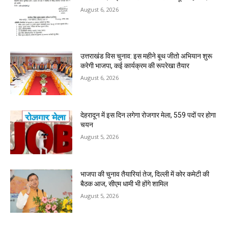
August 6, 2026
उत्तराखंड विस चुनाव: इस महीने बूथ जीतो अभियान शुरू
करेगी भाजपा, कई कार्यक्रम की रूपरेखा तैयार
August 6, 2026
देहरादून में इस दिन लगेगा रोजगार मेला, 559 पदों पर होगा
चयन
August 5, 2026
भाजपा की चुनाव तैयारियां तेज, दिल्ली में कोर कमेटी की
बैठक आज, सीएम धामी भी होंगे शामिल
August 5, 2026