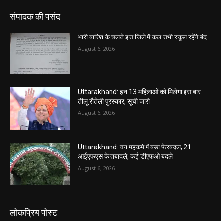
संपादक की पसंद
भारी बारिश के चलते इस जिले में कल सभी स्कूल रहेंगे बंद
August 6, 2026
Uttarakhand: इन 13 महिलाओं को मिलेगा इस बार
तीलू रौतेली पुरस्कार, सूची जारी
August 6, 2026
Uttarakhand: वन महकमे में बड़ा फेरबदल, 21
आईएफएस के तबादले, कई डीएफओ बदले
August 6, 2026
लोकप्रिय पोस्ट