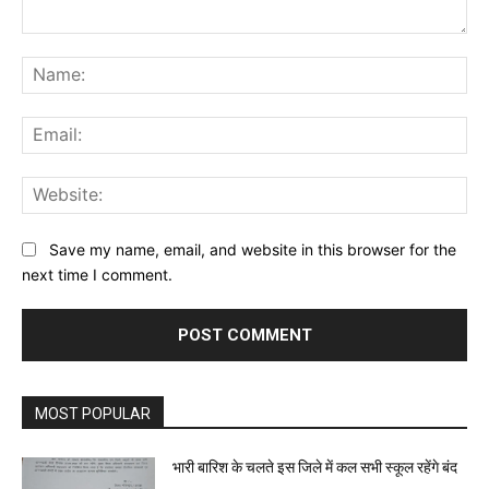
Comment:
Na
Ema
Web
Save my name, email, and website in this browser for the
next time I comment.
MOST POPULAR
भारी बारिश के चलते इस जिले में कल सभी स्कूल रहेंगे बंद