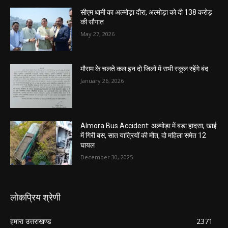
सीएम धामी का अल्मोड़ा दौरा, अल्मोड़ा को दी 138 करोड़
की सौगात
May 27, 2026
मौसम के चलते कल इन दो जिलों में सभी स्कूल रहेंगे बंद
January 26, 2026
Almora Bus Accident: अल्मोड़ा में बड़ा हादसा, खाई
में गिरी बस, सात यात्रियों की मौत, दो महिला समेत 12
घायल
December 30, 2025
लोकप्रिय श्रेणी
हमारा उत्तराखण्ड
2371