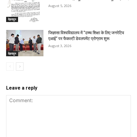
August 5, 2026
देहरादून
जिज्ञासा विश्वविद्यालय में “उच्च शिक्षा के लिए जनरेटिव
एआई” पर फैकल्टी डेवलपमेंट प्रोग्राम शुरू
August 3, 2026
देहरादून
Leave a reply