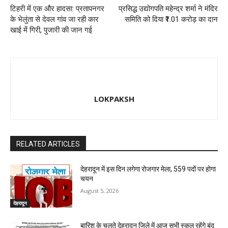
टिहरी में एक और हादसा: प्रतापनगर
प्रसिद्ध उद्योगपति महेन्द्र शर्मा ने मंदिर
के भेलुंता से देवल गांव जा रही कार
समिति को दिया ₹1.01 करोड़ का दान
खाई में गिरी, पुजारी की जान गई
LOKPAKSH
RELATED ARTICLES
देहरादून में इस दिन लगेगा रोजगार मेला, 559 पदों पर होगा
चयन
August 5, 2026
देहरादून
बारिश के चलते देहरादून जिले में आज सभी स्कूल रहेंगे बंद