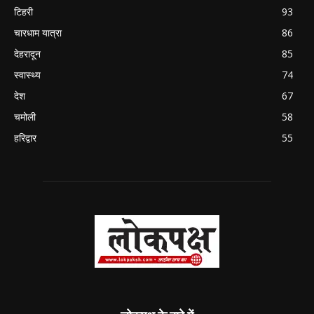
टिहरी
93
चारधाम यात्रा
86
देहरादून
85
स्वास्थ्य
74
देश
67
चमोली
58
हरिद्वार
55