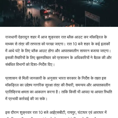
राजधानी देहरादून शहर में आज शुक्रवार रात ब्लैक आउट कर मॉकड्रिल के
माध्यम से तंत्र की तत्परता को परखा जाएगा। रात 10 बजे शहर के कई इलाकों
में आधे घंटे के लिए ब्लैक आउट होगा और आपातकालीन सायरन बजाया जाएगा।
इसकी तैयारियों के लिए बृहस्पतिवार को प्रशासन के अधिकारियों ने बैठक की और
संबंधित विभागों को दिशा-निर्देश दिए।
प्रशासन से मिली जानकारी के अनुसार भारत सरकार के निर्देश के तहत इस
मॉकड्रिल का उद्देश्य नागरिक सुरक्षा तंत्र की तैयारी, समन्वय और आपातकालीन
प्रतिक्रिया क्षमता का आकलन करना है। ताकि किसी भी आपदा या आपात स्थिति
में प्रभावी कार्रवाई की जा सके।
इस दौरान शुक्रवार रात 10 बजे आईएसबीटी, रायपुर, घंटाघर एवं आराघर में