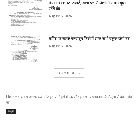
मौसम विभाग का अलर्ट, आज इन 2 जिलों में सभी स्कूल
रहेंगे बंद
August 5, 2026
बारिश के चलते देहरादून जिले में आज सभी स्कूल रहेंगे बंद
August 5, 2026
Load more