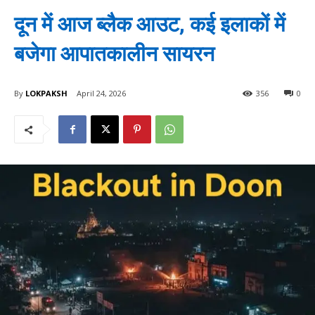
दून में आज ब्लैक आउट, कई इलाकों में
बजेगा आपातकालीन सायरन
By
LOKPAKSH
April 24, 2026
356
0