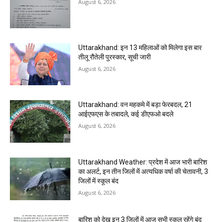
August 6, 2026
Uttarakhand: इन 13 महिलाओं को मिलेगा इस बार
तीलू रौतेली पुरस्कार, सूची जारी
August 6, 2026
Uttarakhand: वन महकमे में बड़ा फेरबदल, 21
आईएफएस के तबादले, कई डीएफओ बदले
August 6, 2026
Uttarakhand Weather: प्रदेश में आज भारी बारिश
का अलर्ट, इन तीन जिलों में अत्यधिक वर्षा की चेतावनी, 3
जिलों में स्कूल बंद
August 6, 2026
बारिश को देख इन 3 जिलों में आज सभी स्कूल रहेंगे बंद