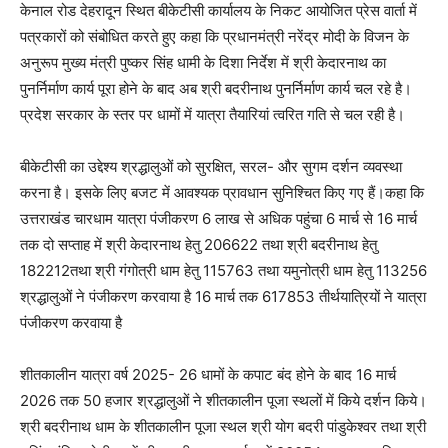
केनाल रोड देहरादून स्थित बीकेटीसी कार्यालय के निकट आयोजित प्रेस वार्ता में
पत्रकारों को संबोधित करते हुए कहा कि प्रधानमंत्री नरेंद्र मोदी के विजन के
अनुरूप मुख्य मंत्री पुष्कर सिंह धामी के दिशा निर्देश में श्री केदारनाथ का
पुनर्निर्माण कार्य पूरा होने के बाद अब श्री बदरीनाथ पुनर्निर्माण कार्य चल रहे है।
प्रदेश सरकार के स्तर पर धामों में यात्रा तैयारियां त्वरित गति से चल रही है।
बीकेटीसी का उद्देश्य श्रद्धालुओं को सुरक्षित, सरल- और सुगम दर्शन व्यवस्था
करना है। इसके लिए बजट में आवश्यक प्रावधान सुनिश्चित किए गए हैं।कहा कि
उत्तराखंड चारधाम यात्रा पंजीकरण 6 लाख से अधिक पहुंचा 6 मार्च से 16 मार्च
तक दो सप्ताह में श्री केदारनाथ हेतु 206622 तथा श्री बदरीनाथ हेतु
182212तथा श्री गंगोत्री धाम हेतु 115763 तथा यमुनोत्री धाम हेतु 113256
श्रद्धालुओं ने पंजीकरण करवाया है 16 मार्च तक 617853 तीर्थयात्रियों ने यात्रा
पंजीकरण करवाया है‌
शीतकालीन यात्रा वर्ष 2025- 26 धामों के कपाट बंद होने के बाद 16 मार्च
2026 तक 50 हजार श्रद्धालुओं ने शीतकालीन पूजा स्थलों में किये दर्शन किये।
श्री बदरीनाथ धाम के शीतकालीन पूजा स्थल श्री योग बदरी पांडुकेश्वर तथा श्री