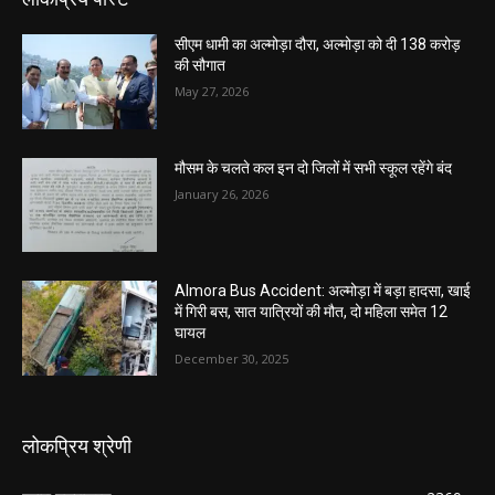
सीएम धामी का अल्मोड़ा दौरा, अल्मोड़ा को दी 138 करोड़
की सौगात
May 27, 2026
मौसम के चलते कल इन दो जिलों में सभी स्कूल रहेंगे बंद
January 26, 2026
Almora Bus Accident: अल्मोड़ा में बड़ा हादसा, खाई
में गिरी बस, सात यात्रियों की मौत, दो महिला समेत 12
घायल
December 30, 2025
लोकप्रिय श्रेणी