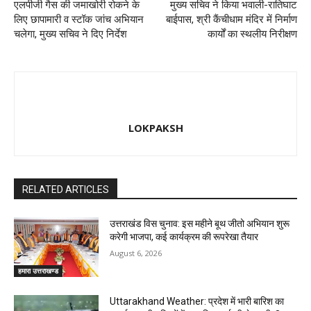
एलपीजी गैस की जमाखोरी रोकने के
मुख्य सचिव ने किया भवाली-रातिघाट
लिए छापामारी व स्टॉक जांच अभियान
बाईपास, श्री कैंचीधाम मंदिर में निर्माण
चलेगा, मुख्य सचिव ने दिए निर्देश
कार्यों का स्थलीय निरीक्षण
LOKPAKSH
RELATED ARTICLES
उत्तराखंड विस चुनाव: इस महीने बूथ जीतो अभियान शुरू
करेगी भाजपा, कई कार्यक्रम की रूपरेखा तैयार
August 6, 2026
हमारा उत्तराखण्ड
Uttarakhand Weather: प्रदेश में भारी बारिश का