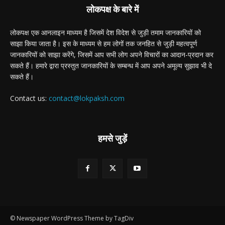
लोकपक्ष के बारे में
लोकपक्ष एक आनलाइन माध्यम है जिसमें देश विदेश से जुड़ी तमाम जानकारियों को
साझा किया जाता है। इस के माध्यम से हम लोगों तक जनहित से जुड़ी महत्वपूर्ण
जानकारियों को साझा करेंगे, जिसमें आप सभी लोग अपने विचारों का आदान-प्रदान कर
सकते हैं। हमारे द्वारा प्रस्तुत जानकारियों के सम्बन्ध में आप अपने अमूल्य सुझाव भी दे
सकते हैं।
Contact us:
contact@lokpaksh.com
हमसे जुड़ें
© Newspaper WordPress Theme by TagDiv