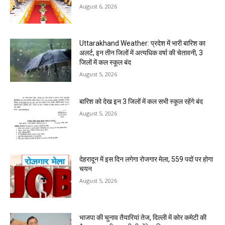
August 6, 2026
Uttarakhand Weather: प्रदेश में भारी बारिश का
अलर्ट, इन तीन जिलों में अत्यधिक वर्षा की चेतावनी, 3
जिलों में कल स्कूल बंद
August 5, 2026
बारिश को देख इन 3 जिलों में कल सभी स्कूल रहेंगे बंद
August 5, 2026
देहरादून में इस दिन लगेगा रोजगार मेला, 559 पदों पर होगा
चयन
August 5, 2026
भाजपा की चुनाव तैयारियां तेज, दिल्ली में कोर कमेटी की