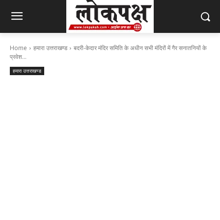
Home
हमारा उत्तराखण्ड
बदरी-केदार मंदिर समिति के अधीन सभी मंदिरों में गैर सनातनियों के
प्रवेश...
हमारा उत्तराखण्ड