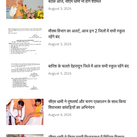
बैठक आज, सीएम धामी भी होंगे शामिल
August 5, 2026
मौसम विभाग का अलर्ट, आज इन 2 जिलों में सभी स्कूल
रहेंगे बंद
August 5, 2026
बारिश के चलते देहरादून जिले में आज सभी स्कूल रहेंगे बंद
August 5, 2026
सीएम धामी ने पुष्पवर्षा और चरण प्रक्षालन के साथ किया
शिवभक्त कांवड़ियों का अभिनंदन
August 4, 2026
सीएम धामी ने किया मसूरी विधानसभा में विभिन्न विकास