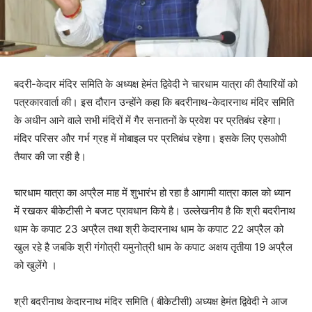
बदरी-केदार मंदिर समिति के अध्यक्ष हेमंत द्विवेदी ने चारधाम यात्रा की तैयारियों को
पत्रकारवार्ता की। इस दौरान उन्होंने कहा कि बदरीनाथ-केदारनाथ मंदिर समिति
के अधीन आने वाले सभी मंदिरों में गैर सनातनों के प्रवेश पर प्रतिबंध रहेगा।
मंदिर परिसर और गर्भ ग्रह में मोबाइल पर प्रतिबंध रहेगा। इसके लिए एसओपी
तैयार की जा रही है।
चारधाम यात्रा का अप्रैल माह में शुभारंभ हो रहा है आगामी यात्रा काल को ध्यान
में रखकर बीकेटीसी ने बजट प्रावधान किये है। उल्लेखनीय है कि श्री बदरीनाथ
धाम के कपाट 23 अप्रैल तथा श्री केदारनाथ धाम के कपाट 22 अप्रैल को
खुल रहे है जबकि श्री गंगोत्री यमुनोत्री धाम के कपाट अक्षय तृतीया 19 अप्रैल
को खुलेंगे ।
श्री बदरीनाथ केदारनाथ मंदिर समिति ( बीकेटीसी) अध्यक्ष हेमंत द्विवेदी ने आज