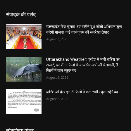
संपादक की पसंद
उत्तराखंड विस चुनाव: इस महीने बूथ जीतो अभियान शुरू
करेगी भाजपा, कई कार्यक्रम की रूपरेखा तैयार
August 6, 2026
Uttarakhand Weather: प्रदेश में भारी बारिश का
अलर्ट, इन तीन जिलों में अत्यधिक वर्षा की चेतावनी, 3
जिलों में कल स्कूल बंद
August 5, 2026
बारिश को देख इन 3 जिलों में कल सभी स्कूल रहेंगे बंद
August 5, 2026
लोकप्रिय पोस्ट