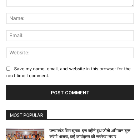
Comment:
Na
Ema
Web
Save my name, email, and website in this browser for the
next time I comment.
MOST POPULAR
उत्तराखंड विस चुनाव: इस महीने बूथ जीतो अभियान शुरू
करेगी भाजपा, कई कार्यक्रम की रूपरेखा तैयार