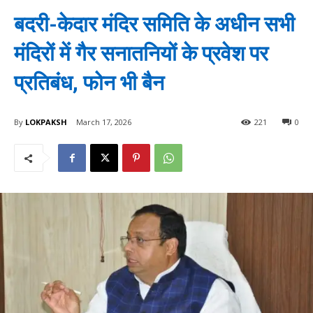
बदरी-केदार मंदिर समिति के अधीन सभी
मंदिरों में गैर सनातनियों के प्रवेश पर
प्रतिबंध, फोन भी बैन
By
LOKPAKSH
March 17, 2026
221
0