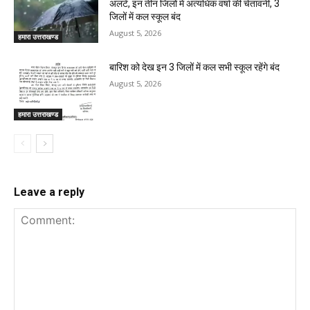
अलर्ट, इन तीन जिलों में अत्यधिक वर्षा की चेतावनी, 3
जिलों में कल स्कूल बंद
August 5, 2026
हमारा उत्तराखण्ड
बारिश को देख इन 3 जिलों में कल सभी स्कूल रहेंगे बंद
August 5, 2026
हमारा उत्तराखण्ड
Leave a reply