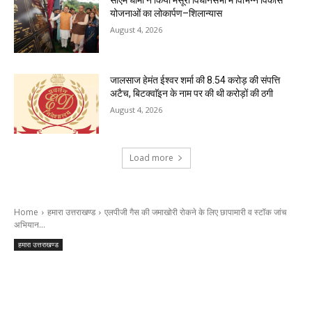
योजनाओं का लोकार्पण–शिलान्यास
August 4, 2026
जालसाज हेमंत ईश्वर शर्मा की 8.54 करोड़ की संपत्ति
अटैच, बिटक्वाॅइन के नाम पर की थी करोड़ों की ठगी
August 4, 2026
Load more