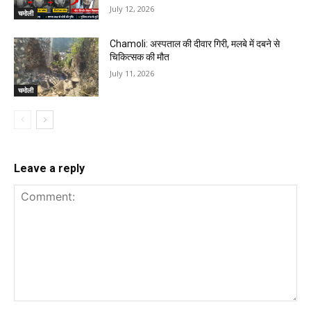
July 12, 2026
चमोली
Chamoli: अस्पताल की दीवार गिरी, मलबे में दबने से
चिकित्सक की मौत
July 11, 2026
चमोली
Leave a reply
Comment: