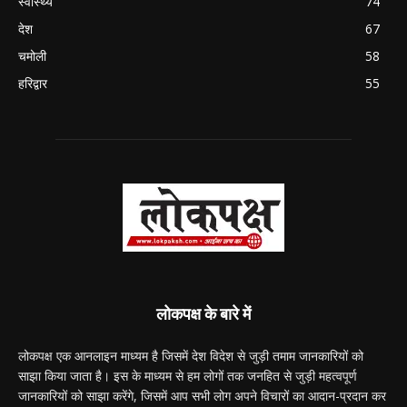
स्वास्थ्य
74
देश
67
चमोली
58
हरिद्वार
55
लोकपक्ष के बारे में
लोकपक्ष एक आनलाइन माध्यम है जिसमें देश विदेश से जुड़ी तमाम जानकारियों को
साझा किया जाता है। इस के माध्यम से हम लोगों तक जनहित से जुड़ी महत्वपूर्ण
जानकारियों को साझा करेंगे, जिसमें आप सभी लोग अपने विचारों का आदान-प्रदान कर