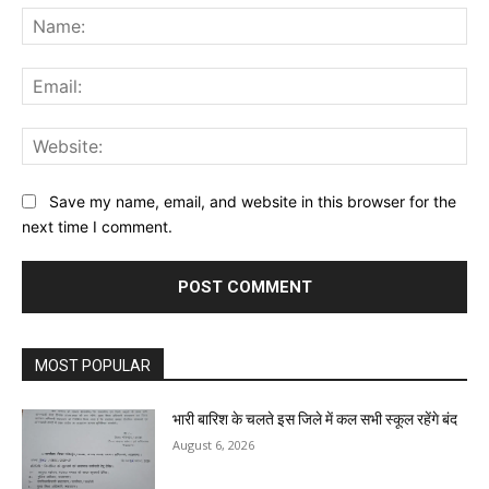
Na
Ema
Web
Save my name, email, and website in this browser for the
next time I comment.
MOST POPULAR
भारी बारिश के चलते इस जिले में कल सभी स्कूल रहेंगे बंद
August 6, 2026