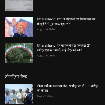
Uttarakhand: इन 13 महिलाओं को मिलेगा इस बार
तीलू रौतेली पुरस्कार, सूची जारी
August 6, 2026
Uttarakhand: वन महकमे में बड़ा फेरबदल, 21
आईएफएस के तबादले, कई डीएफओ बदले
August 6, 2026
लोकप्रिय पोस्ट
सीएम धामी का अल्मोड़ा दौरा, अल्मोड़ा को दी 138 करोड़
की सौगात
May 27, 2026