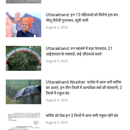
Uttarakhand: इन 13 महिलाओं को मिलेगा इस बार
तीलू रौतेली पुरस्कार, सूची जारी
August 6, 2026
Uttarakhand: वन महकमे में बड़ा फेरबदल, 21
आईएफएस के तबादले, कई डीएफओ बदले
August 6, 2026
Uttarakhand Weather: प्रदेश में आज भारी बारिश
का अलर्ट, इन तीन जिलों में अत्यधिक वर्षा की चेतावनी, 3
जिलों में स्कूल बंद
August 6, 2026
बारिश को देख इन 3 जिलों में आज सभी स्कूल रहेंगे बंद
August 6, 2026