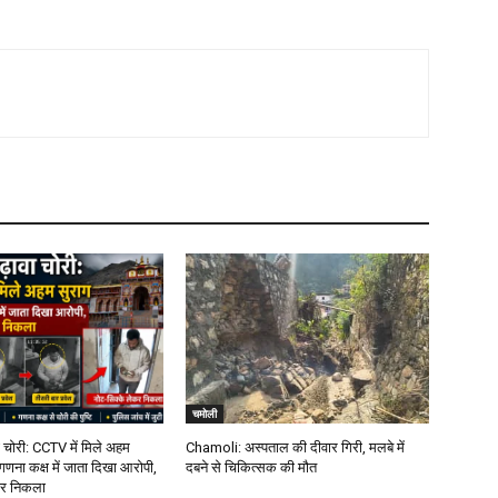
चमोली
 चोरी: CCTV में मिले अहम
Chamoli: अस्पताल की दीवार गिरी, मलबे में
गणना कक्ष में जाता दिखा आरोपी,
दबने से चिकित्सक की मौत
कर निकला