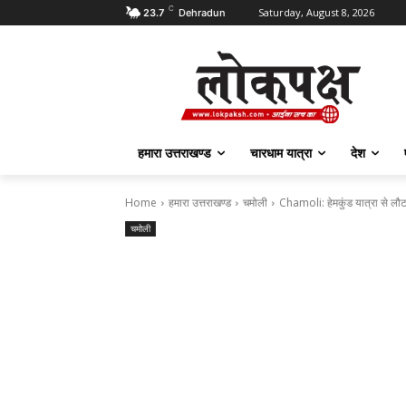
C
Saturday, August 8, 2026
23.7
Dehradun
हमारा उत्तराखण्ड
चारधाम यात्रा
देश
Home
हमारा उत्तराखण्ड
चमोली
Chamoli: हेमकुंड यात्रा से लौट र
चमोली