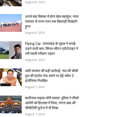
August 8, 2026
अगले माह सितंबर में होगा खेल महाकुंभ, न्याय
पंचायत से राज्य स्तर तक खिलाड़ी दिखाएंगे
हुनर
August 8, 2026
Flying Car: उत्तराखंड के युवक ने बनाई
उड़ने वाली कार, सिंगल-सीटर प्रोटोटाइप ने
भरी पहली परीक्षण उड़ान
August 8, 2026
धामी सरकार की बड़ी कार्रवाई: नंदा की चौकी
पुल की एप्राेच रोड धंसने पर ईई समेत 3
इंजीनियर निलंबित
August 7, 2026
बदरीनाथ चढ़ावा चोरी मामला: पुलिस ने तीसरे
आरोपी को हिरासत में लिया, गणना कक्ष की
सीसीटीवी फुटेज में भी दिखा
August 7, 2026