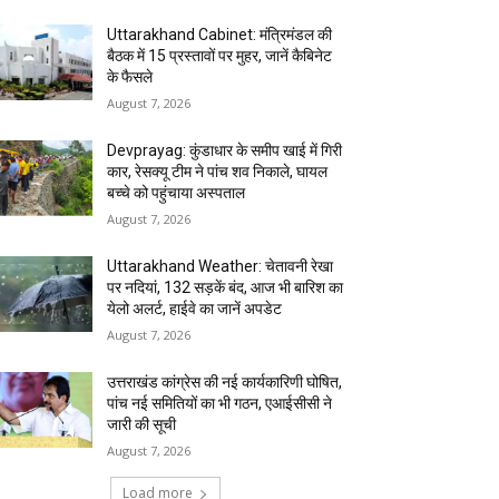
Uttarakhand Cabinet: मंत्रिमंडल की
बैठक में 15 प्रस्तावों पर मुहर, जानें कैबिनेट
के फैसले
August 7, 2026
Devprayag: कुंडाधार के समीप खाई में गिरी
कार, रेसक्यू टीम ने पांच शव निकाले, घायल
बच्चे को पहुंचाया अस्पताल
August 7, 2026
Uttarakhand Weather: चेतावनी रेखा
पर नदियां, 132 सड़कें बंद, आज भी बारिश का
येलो अलर्ट, हाईवे का जानें अपडेट
August 7, 2026
उत्तराखंड कांग्रेस की नई कार्यकारिणी घोषित,
पांच नई समितियों का भी गठन, एआईसीसी ने
जारी की सूची
August 7, 2026
Load more