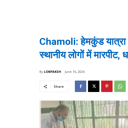
Chamoli: हेमकुंड यात्रा 
स्थानीय लोगों में मारपीट
By
LOKPAKSH
June 16, 2026
Share