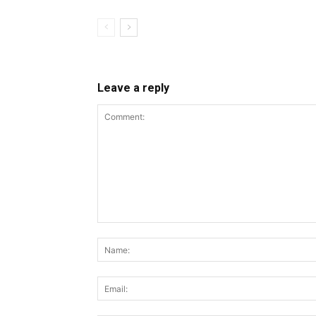
Leave a reply
Comment: