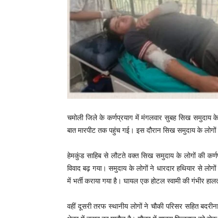
चमोली जिले के कर्णप्रयाग में मंगलवार सुबह सिख समुदाय क
बात मारपीट तक पहुंच गई। इस दौरान सिख समुदाय के लोगों 
हेमकुंड साहिब से लौटते वक्त सिख समुदाय के लोगों की कर्
विवाद बढ़ गया। समुदाय के लोगों ने धारदार हथियार से लोगो
में भर्ती कराया गया है। घायल एक होटल स्वामी की गंभीर हा
वहीं दूसरी तरफ स्थानीय लोगों ने चौकी परिसर सहित बदरीना