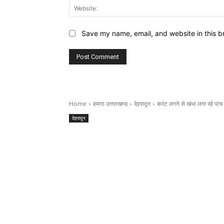
Save my name, email, and website in this b