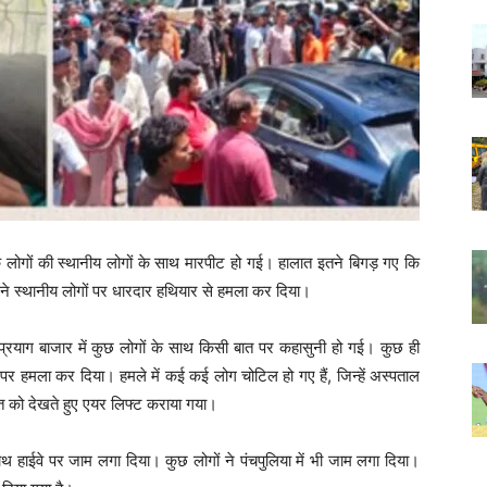
े लोगों की स्थानीय लोगों के साथ मारपीट हो गई। हालात इतने बिगड़ गए कि
ने स्थानीय लोगों पर धारदार हथियार से हमला कर दिया।
णप्रयाग बाजार में कुछ लोगों के साथ किसी बात पर कहासुनी हो गई। कुछ ही
ं पर हमला कर दिया। हमले में कई कई लोग चोटिल हो गए हैं, जिन्हें अस्पताल
लत को देखते हुए एयर लिफ्ट कराया गया।
थ हाईवे पर जाम लगा दिया। कुछ लोगों ने पंचपुलिया में भी जाम लगा दिया।