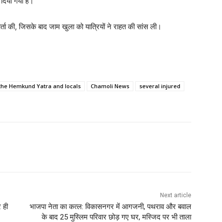
 दिया गया है।
ार्ता की, जिसके बाद जाम खुला को यात्रियों ने राहत की सांस ली।
 the Hemkund Yatra and locals
Chamoli News
several injured
Next article
 ही
भाजपा नेता का कत्ल: विकासनगर में आगजनी, पथराव और बवाल
के बाद 25 मुस्लिम परिवार छोड़ गए घर, मस्जिद पर भी ताला