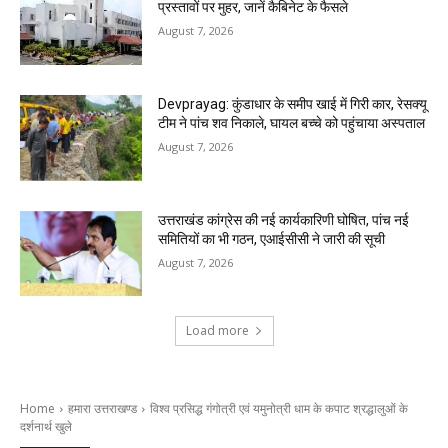
प्रस्तावों पर मुहर, जानें कैबिनेट के फैसले
August 7, 2026
Devprayag: कुंडाधार के समीप खाई में गिरी कार, रेसक्यू
टीम ने पांच शव निकाले, घायल बच्चे को पहुंचाया अस्पताल
August 7, 2026
उत्तराखंड कांग्रेस की नई कार्यकारिणी घोषित, पांच नई
समितियों का भी गठन, एआईसीसी ने जारी की सूची
August 7, 2026
Load more