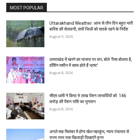
MOST POPULAR
Uttarakhand Weather: आज से तीन दिन बहुत भारी
बारिश की चेतावनी, सभी जिलों को सतर्क रहने के निर्देश
August 9, 2026
उत्तराखंड में खरगे का भाजपा पर वार, बोले ‘पैसा बोलता है,
वॉशिंग मशीन में साफ होते हैं भ्रष्ट’
August 8, 2026
सीएम धामी ने किया 9 लाख पेंशन लाभार्थियों को ₹ 146
करोड़ की पेंशन राशि का भुगतान
August 8, 2026
अगले माह सितंबर में होगा खेल महाकुंभ, न्याय पंचायत से
राज्य स्तर तक खिलाड़ी दिखाएंगे हुनर