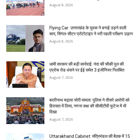
August 8, 2026
Flying Car: उत्तराखंड के युवक ने बनाई उड़ने वाली
कार, सिंगल-सीटर प्रोटोटाइप ने भरी पहली परीक्षण उड़ान
August 8, 2026
धामी सरकार की बड़ी कार्रवाई: नंदा की चौकी पुल की
एप्राेच रोड धंसने पर ईई समेत 3 इंजीनियर निलंबित
August 7, 2026
बदरीनाथ चढ़ावा चोरी मामला: पुलिस ने तीसरे आरोपी को
हिरासत में लिया, गणना कक्ष की सीसीटीवी फुटेज में भी
दिखा
August 7, 2026
Uttarakhand Cabinet: मंत्रिमंडल की बैठक में 15