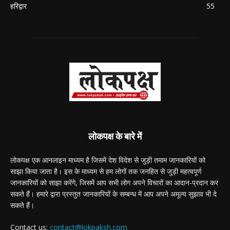
हरिद्वार
55
लोकपक्ष के बारे में
लोकपक्ष एक आनलाइन माध्यम है जिसमें देश विदेश से जुड़ी तमाम जानकारियों को
साझा किया जाता है। इस के माध्यम से हम लोगों तक जनहित से जुड़ी महत्वपूर्ण
जानकारियों को साझा करेंगे, जिसमें आप सभी लोग अपने विचारों का आदान-प्रदान कर
सकते हैं। हमारे द्वारा प्रस्तुत जानकारियों के सम्बन्ध में आप अपने अमूल्य सुझाव भी दे
सकते हैं।
Contact us:
contact@lokpaksh.com