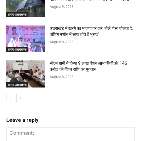
August 9, 2026
हमारा उत्तराखण्ड
उत्तराखंड में खरगे का भाजपा पर वार, बोले ‘पैसा बोलता है,
वॉशिंग मशीन में साफ होते हैं भ्रष्ट’
August 8, 2026
हमारा उत्तराखण्ड
सीएम धामी ने किया 9 लाख पेंशन लाभार्थियों को ₹ 146
करोड़ की पेंशन राशि का भुगतान
August 8, 2026
हमारा उत्तराखण्ड
Leave a reply