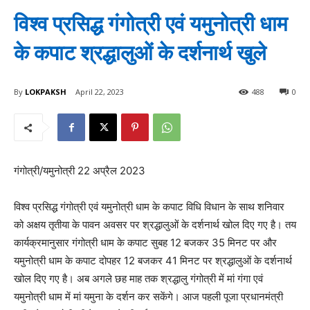
विश्व प्रसिद्ध गंगोत्री एवं यमुनोत्री धाम
के कपाट श्रद्धालुओं के दर्शनार्थ खुले
By
LOKPAKSH
April 22, 2023
488
0
गंगोत्री/यमुनोत्री 22 अप्रैल 2023
विश्व प्रसिद्ध गंगोत्री एवं यमुनोत्री धाम के कपाट विधि विधान के साथ शनिवार
को अक्षय तृतीया के पावन अवसर पर श्रद्धालुओं के दर्शनार्थ खोल दिए गए है। तय
कार्यक्रमानुसार गंगोत्री धाम के कपाट सुबह 12 बजकर 35 मिनट पर और
यमुनोत्री धाम के कपाट दोपहर 12 बजकर 41 मिनट पर श्रद्धालुओं के दर्शनार्थ
खोल दिए गए है। अब अगले छह माह तक श्रद्धालु गंगोत्री में मां गंगा एवं
यमुनोत्री धाम में मां यमुना के दर्शन कर सकेंगे। आज पहली पूजा प्रधानमंत्री