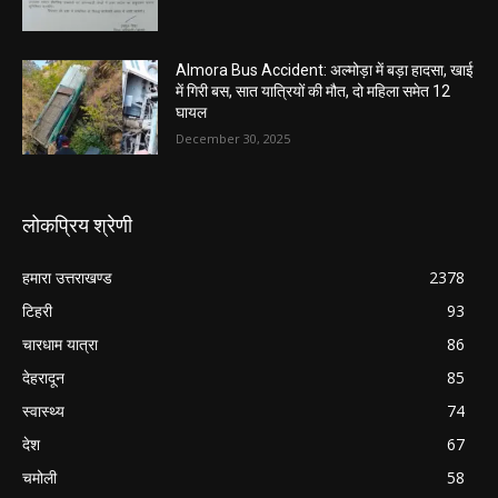
Almora Bus Accident: अल्मोड़ा में बड़ा हादसा, खाई
में गिरी बस, सात यात्रियों की मौत, दो महिला समेत 12
घायल
December 30, 2025
लोकप्रिय श्रेणी
हमारा उत्तराखण्ड
2378
टिहरी
93
चारधाम यात्रा
86
देहरादून
85
स्वास्थ्य
74
देश
67
चमोली
58