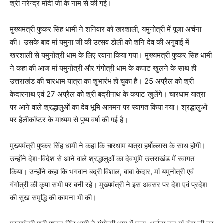
श्री नरेन्द्र मोदी जी के नाम से की गई।
मुख्यमंत्री पुष्कर सिंह धामी ने शनिवार को खरशाली, यमुनोत्री में पूजा अर्चना
की। उसके बाद मां यमुना जी की उत्सव डोली को शनि देव की अगुवाई में
खरशाली से यमुनोत्री धाम के लिए रवाना किया गया। मुख्यमंत्री पुष्कर सिंह धामी
ने कहा की आज मां यमुनोत्री और गंगोत्री धाम के कपाट खुलने के साथ ही
उत्तराखंड की चारधाम यात्रा का शुभारंभ हो चुका है। 25 अप्रैल को श्री
केदारनाथ एवं 27 अप्रैल को श्री बद्रीनाथ के कपाट खुलेंगे। चारधाम यात्रा
पर आने वाले श्रद्धालुओं का देव भूमि आगमन पर स्वागत किया गया। श्रद्धालुओं
पर हैलीकॉप्टर के माध्यम से पुष्प वर्षा की गई है।
मुख्यमंत्री पुष्कर सिंह धामी ने कहा कि चारधाम यात्रा हर्षोल्लास के साथ होगी।
उन्होंने देश-विदेश से आने वाले श्रद्धालुओं का देवभूमि उत्तराखंड में स्वागत
किया। उन्होंने कहा कि भगवान बद्री विशाल, बाबा केदार, मां यमुनोत्री एवं
गंगोत्री की कृपा सभी पर बनी रहे। मुख्यमंत्री ने इस अवसर पर देश एवं प्रदेश
की सुख समृद्धि की कामना भी की।