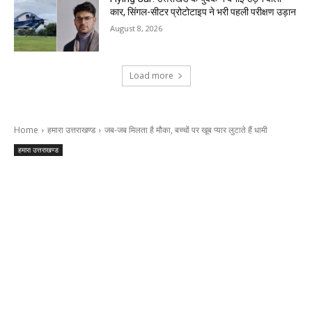
कार, सिंगल-सीटर प्रोटोटाइप ने भरी पहली परीक्षण उड़ान
August 8, 2026
Load more