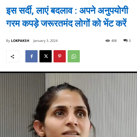
इस सर्दी, लाएं बदलाव : अपने अनुपयोगी
गरम कपड़े जरूरतमंद लोगों को भेंट करें
By
LOKPAKSH
January 3, 2024
408
0