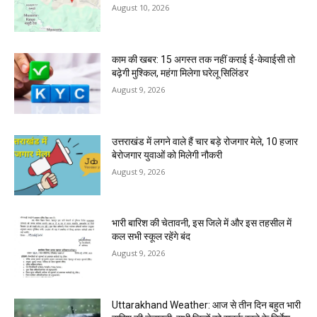
August 10, 2026
काम की खबर: 15 अगस्त तक नहीं कराई ई-केवाईसी तो
बढ़ेगी मुश्किल, महंगा मिलेगा घरेलू सिलिंडर
August 9, 2026
उत्तराखंड में लगने वाले हैं चार बड़े रोजगार मेले, 10 हजार
बेरोजगार युवाओं को मिलेगी नौकरी
August 9, 2026
भारी बारिश की चेतावनी, इस जिले में और इस तहसील में
कल सभी स्कूल रहेंगे बंद
August 9, 2026
Uttarakhand Weather: आज से तीन दिन बहुत भारी