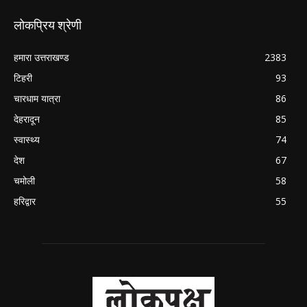
लोकप्रिय श्रेणी
हमारा उत्तराखण्ड
2383
टिहरी
93
चारधाम यात्रा
86
देहरादून
85
स्वास्थ्य
74
देश
67
चमोली
58
हरिद्वार
55