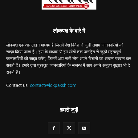
लोकपक्ष के बारे में
लोकपक्ष एक आनलाइन माध्यम है जिसमें देश विदेश से जुड़ी तमाम जानकारियों को
साझा किया जाता है। इस के माध्यम से हम लोगों तक जनहित से जुड़ी महत्वपूर्ण
जानकारियों को साझा करेंगे, जिसमें आप सभी लोग अपने विचारों का आदान-प्रदान कर
सकते हैं। हमारे द्वारा प्रस्तुत जानकारियों के सम्बन्ध में आप अपने अमूल्य सुझाव भी दे
सकते हैं।
Contact us:
contact@lokpaksh.com
हमसे जुड़ें