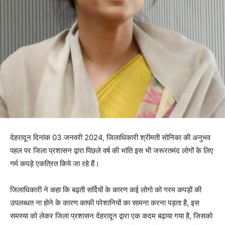
देहरादून दिनांक 03 जनवरी 2024, जिलाधिकारी श्रीमती सोनिका की अनुभव
पहल पर जिला प्रशासन द्वारा पिछले वर्ष की भांति इस भी जरूरतमंद लोगों के लिए
गर्म कपड़े एकत्रित किये जा रहे हैं।
जिलाधिकारी ने कहा कि बढ़ती सर्दियों के कारण कई लोगो को गरम कपड़ों की
उपलब्धत ना होने के कारण काफी परेशानियों का सामना करना पड़ता है, इस
समस्या को लेकर जिला प्रशासन देहरादून द्वारा एक कदम बढ़ाया गया है, जिसको