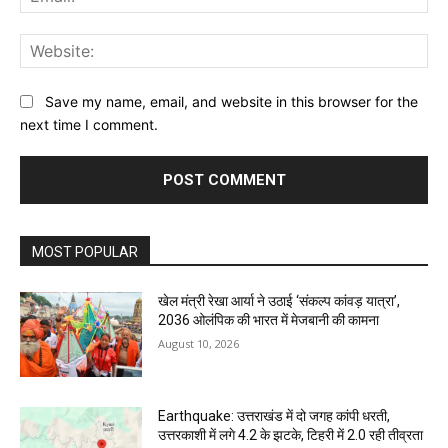
Web
Save my name, email, and website in this browser for the
next time I comment.
MOST POPULAR
खेल मंत्री रेखा आर्या ने उठाई ‘संकल्प कांवड़ यात्रा’,
2036 ओलंपिक की भारत में मेजबानी की कामना
August 10, 2026
Earthquake: उत्तराखंड में दो जगह कांपी धरती,
उत्तरकाशी में लगे 4.2 के झटके, टिहरी में 2.0 रही तीव्रता