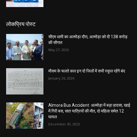
लोकप्रिय पोस्ट
सीएम धामी का अल्मोड़ा दौरा, अल्मोड़ा को दी 138 करोड़
की सौगात
May 27, 2026
मौसम के चलते कल इन दो जिलों में सभी स्कूल रहेंगे बंद
January 26, 2026
Almora Bus Accident: अल्मोड़ा में बड़ा हादसा, खाई
में गिरी बस, सात यात्रियों की मौत, दो महिला समेत 12
घायल
December 30, 2025