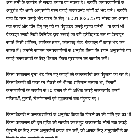
आप सभी के सहयोग से सफल बनाया जा सकता है। उन्होंने जनपदवासियों से
अनुरोध कि अपने अनुपयोगी गरम कपड़े जरूरतमंद लोगों को भेंट करें। उन्होंने
कहा कि गरम कपड़े भेंट करने के लिए 18001802525 पर संपर्क कर अपना
पता बताएं और टीम दिए गए पते पर पंहुचकर कपड़े प्राप्त करेंगी। या स्वयं भी
देहरादून स्मार्ट सिटी लिमिटेड द्वारा चलाई जा रही इलेक्ट्रिक बस या देहरादून
स्मार्ट सिटी ऑफिस, सात्विक टावर, कौलागढ़ रोड, देहरादून में कपड़े भेंट कर
सकते हैं। उन्होंने समस्त जनपदवासियों से अनुरोध किया कि अपने अनुपयोगी गर्म
कपड़े जरूरतमदों के लिए भेंटकर जिला प्रशासन का सहयोग करें।
जिला प्रशासन द्वारा भेंट किये गए कपड़ों को जरूरतमंदो तक पंहुचाया जा रहा है।
जिलाधिकारी की पहल पर पिछले वर्ष भी यह अभियान चलाया था, जिसमें
जनपवासियों के सहयोग से 10 हजार से भी अधिक कपड़े जरूरतमंद बच्चों,
महिलाओं, पुरूषों, दिव्यांगजनों एवं वृद्धतजनों तक पंहुचाए गए।
जिलाधिकारी ने जनपदवासियों से अनुरोध किया कि पिछले वर्ष की भांति इस वर्ष भी
जिला प्रशासन की इस मुहिम को सहयोग करते हुए जरूरतमंद लोगों तक कपड़े
पंहुचाने के लिए अपने अनुपयोगी कपड़े भेंट करें, जो आपके लिए अनुपयोगी है वह