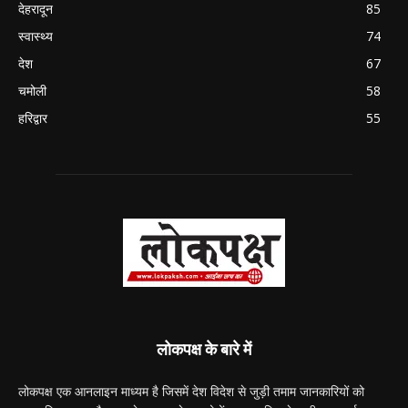
देहरादून
85
स्वास्थ्य
74
देश
67
चमोली
58
हरिद्वार
55
लोकपक्ष के बारे में
लोकपक्ष एक आनलाइन माध्यम है जिसमें देश विदेश से जुड़ी तमाम जानकारियों को