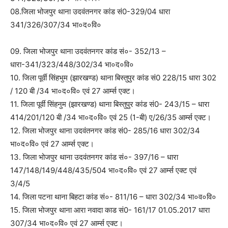
08.जिला भोजपुर थाना उदवंतनगर कांड सं0-329/04 धारा
341/326/307/34 भा०द०वि०
09. जिला भोजपुर थाना उदवंतनगर कांड सं०- 352/13 –
धारा-341/323/448/302/34 भा०द०वि०
10. जिला पूर्वी सिंहभुम (झारखण्ड) थाना बिस्तुपुर कांड सं0 228/15 धारा 302
/ 120 बी /34 भा०द०वि० एवं 27 आर्म्स एक्ट।
11. जिला पूर्वी सिंहनुम (झारखण्ड) थाना बिस्तुपुर कांड सं0- 243/15 – धारा
414/201/120 बी /34 भा०द०वि० एवं 25 (1-बी) ए/26/35 आर्म्स एक्ट।
12. जिला भोजपुर थाना उदवंतनगर कांड सं0- 285/16 धारा 302/34
भा०द०वि० एवं 27 आर्म्स एक्ट।
13. जिला भोजपुर थाना उदवंतनगर कांड सं०- 397/16 – धारा
147/148/149/448/435/504 भा०द०वि० एवं 27 आर्म्स एक्ट एवं
3/4/5
14. जिला पटना थाना बिहटा कांड सं०- 811/16 – धारा 302/34 भा०व०वि०
15. जिला भोजपुर थाना आरा नवादा काड सं0- 161/17 01.05.2017 धारा
307/34 भा०द०वि० एवं 27 आर्म्स एक्ट।