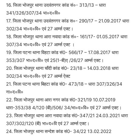
16. जिला भोजपुर थाना उदवंतनगर कांड सं०- 313/13 – धारा
341/326/307/34 भा०द०वि०
17. जिला भोजपुर थाना उदवंतनगर कांड स०- 290/17 – 21.09.2017 धारा
302/34 भा०द०वि० एवं 27 आर्म्स एक्ट।
18. जिला भोजपुर थाना आरा नवादा कांड सं०- 161/17- 01.05.2017 धारा
307/34 भा०द०वि० एवं 27 आर्म्स एक्ट ।
19. जिला पटना थाना विहटा कांड सं0- 566/17 – 17.08.2017 धारा
353/307 भा०द०वि० एवं 25(1-बी)ए /26/27 आर्म्स एक्ट।
20. जिला भोजपुर थाना चाँदी कांड सं0- 23/18 – 14.03.2018 धारा
302/34 भा०द०वि० एवं 27 आर्म्स ऐक्ट
21. जिला पटना थाना बिहटा कांड सं0- 473/18 – धारा 307/326/34
ना०द०वि०
22. जिला भोजपुर थाना आरा नगर कांड सं0-321/19 10.07.2019
धारा-353/38 4/120 (बी)/506/ 34/भा०द०वि० एवं 27 आर्म्स एक्ट।
23. जिला भोजपुर थाना आरा नवादा कांड सं0-347/21 24.03.2021 धारा
307/302/120 (बी) भा०द०वि एवं 27 आर्म्स एक्ट।
24. जिला भोजपुर थाना सन्देश कांड सं0- 34/22 13.02.2022