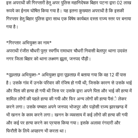
इस अपराधी की गिरप्तारी हेतु अपर पुलिस महानिदेषक बिहार पटना द्वारा 02 लाख
रूपये का ईनाम घोषित किया गया है। यह इतना कुख्यात अपराधी है कि इसकी
गिरप्तार हेतु बिहार पुलिस द्वारा साथ एक विषेष कार्यबल दस्ता राज्य स्तर पर बनाया
गया है।
*गिरप्तार अभियुक्त का नाम*
अपराधी रंजीत चौधरी पुत्र स्वर्गीय रामाधार चौधरी निवासी बेलापुर थाना उदवंत
नगर जिला बिहार को थाना लक्ष्मण झूला, जनपद पौड़ी।
*पूछताछ अभियुक्त-* अभियुक्त द्वारा पूछताछ में बताया गया कि वह 12 वीं पास
है। उसके गांव में उनके परिवार की रंजिष हो गयी थी, जिसके कारण से उसके भाई
और पिता की हत्या हो गयी थी जिस पर उसके द्वारा अपने पिता और भाई की हत्या में
शामिल लोंगों की पहले हत्या की गयी और फिर अन्य लोगों की हत्या पैसंे लेकर
करने लगा। उसके पष्चात अपने जनपद भोजपुर और पड़ोसी राज्य झारखण्ड में
भी खनन के काम करने लगा। खनन के व्यवसाय में कई लोंगो की हत्या की गयी
और कई पर हत्या करने का प्रयास किया गया। इसके अलावा रंगदारी और
फिरौती के लिये अपहरण भी करता था।