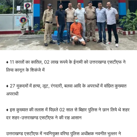
♦️ 11 कत्लों का कातिल, 02 लाख रूपये के ईनामी को उत्तराखण्ड एसटीएफ ने
लिया कानून के शिकंजे में
♦️ 27 मुकदमों में हत्या, लूट, रंगदारी, बलवा आदि के अपराधों में वांछित कुख्यात
अपराधी
♦️ इस कुख्यात की तलाश में पिछले 02 साल से बिहार पुलिस ने छान लिये थे शहर
दर शहर-उत्तराखण्ड एसटीएफ ने की राह आसान
उत्तराखण्ड एसटीएफ में नवनियुक्त वरिष्ठ पुलिस अधीक्षक नवनीत भुल्लर ने