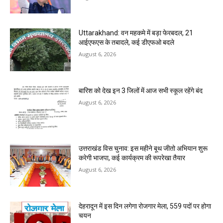
Uttarakhand: वन महकमे में बड़ा फेरबदल, 21
आईएफएस के तबादले, कई डीएफओ बदले
August 6, 2026
बारिश को देख इन 3 जिलों में आज सभी स्कूल रहेंगे बंद
August 6, 2026
उत्तराखंड विस चुनाव: इस महीने बूथ जीतो अभियान शुरू
करेगी भाजपा, कई कार्यक्रम की रूपरेखा तैयार
August 6, 2026
देहरादून में इस दिन लगेगा रोजगार मेला, 559 पदों पर होगा
चयन