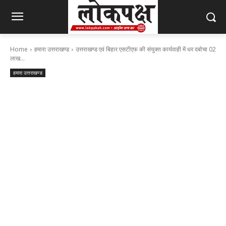
Home
हमारा उत्तराखण्ड
उत्तराखण्ड एवं बिहार एसटीएफ की संयुक्त कार्यवाही में धर दबोचा 02
लाख...
हमारा उत्तराखण्ड