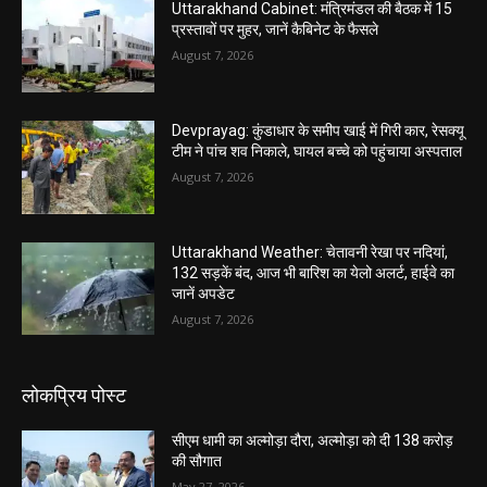
Uttarakhand Cabinet: मंत्रिमंडल की बैठक में 15
प्रस्तावों पर मुहर, जानें कैबिनेट के फैसले
August 7, 2026
Devprayag: कुंडाधार के समीप खाई में गिरी कार, रेसक्यू
टीम ने पांच शव निकाले, घायल बच्चे को पहुंचाया अस्पताल
August 7, 2026
Uttarakhand Weather: चेतावनी रेखा पर नदियां,
132 सड़कें बंद, आज भी बारिश का येलो अलर्ट, हाईवे का
जानें अपडेट
August 7, 2026
लोकप्रिय पोस्ट
सीएम धामी का अल्मोड़ा दौरा, अल्मोड़ा को दी 138 करोड़
की सौगात
May 27, 2026