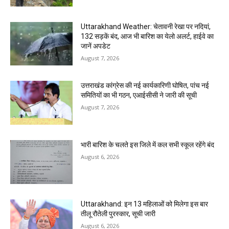
Uttarakhand Weather: चेतावनी रेखा पर नदियां,
132 सड़कें बंद, आज भी बारिश का येलो अलर्ट, हाईवे का
जानें अपडेट
August 7, 2026
उत्तराखंड कांग्रेस की नई कार्यकारिणी घोषित, पांच नई
समितियों का भी गठन, एआईसीसी ने जारी की सूची
August 7, 2026
भारी बारिश के चलते इस जिले में कल सभी स्कूल रहेंगे बंद
August 6, 2026
Uttarakhand: इन 13 महिलाओं को मिलेगा इस बार
तीलू रौतेली पुरस्कार, सूची जारी
August 6, 2026