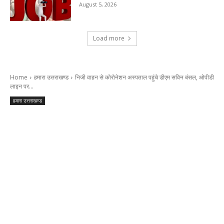
August 5, 2026
Load more