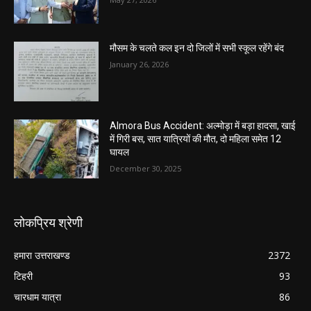
मौसम के चलते कल इन दो जिलों में सभी स्कूल रहेंगे बंद
January 26, 2026
Almora Bus Accident: अल्मोड़ा में बड़ा हादसा, खाई
में गिरी बस, सात यात्रियों की मौत, दो महिला समेत 12
घायल
December 30, 2025
लोकप्रिय श्रेणी
हमारा उत्तराखण्ड
2372
टिहरी
93
चारधाम यात्रा
86