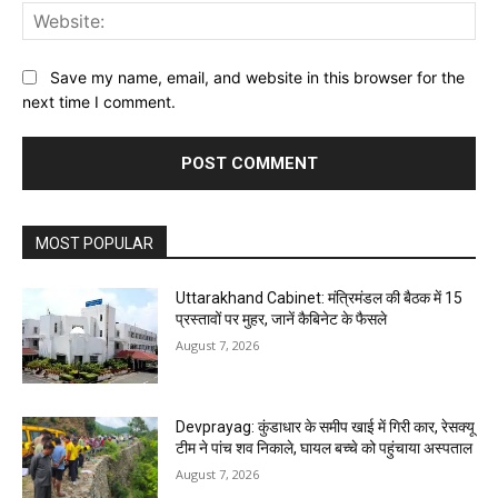
Web
Save my name, email, and website in this browser for the
next time I comment.
MOST POPULAR
Uttarakhand Cabinet: मंत्रिमंडल की बैठक में 15
प्रस्तावों पर मुहर, जानें कैबिनेट के फैसले
August 7, 2026
Devprayag: कुंडाधार के समीप खाई में गिरी कार, रेसक्यू
टीम ने पांच शव निकाले, घायल बच्चे को पहुंचाया अस्पताल
August 7, 2026