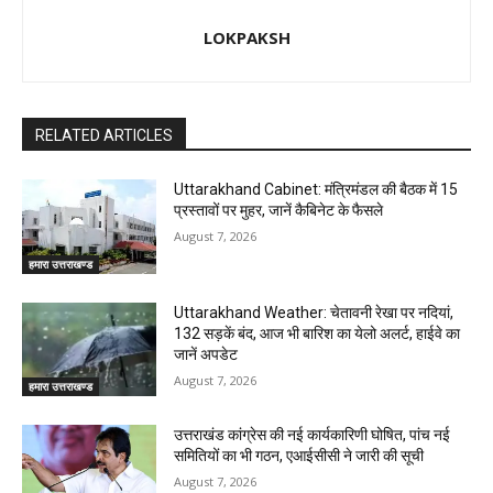
LOKPAKSH
RELATED ARTICLES
Uttarakhand Cabinet: मंत्रिमंडल की बैठक में 15
प्रस्तावों पर मुहर, जानें कैबिनेट के फैसले
August 7, 2026
हमारा उत्तराखण्ड
Uttarakhand Weather: चेतावनी रेखा पर नदियां,
132 सड़कें बंद, आज भी बारिश का येलो अलर्ट, हाईवे का
जानें अपडेट
August 7, 2026
हमारा उत्तराखण्ड
उत्तराखंड कांग्रेस की नई कार्यकारिणी घोषित, पांच नई
समितियों का भी गठन, एआईसीसी ने जारी की सूची
August 7, 2026