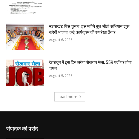
संपादक की पसंद