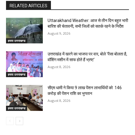
RELATED ARTICLES
Uttarakhand Weather: आज से तीन दिन बहुत भारी
बारिश की चेतावनी, सभी जिलों को सतर्क रहने के निर्देश
August 9, 2026
हमारा उत्तराखण्ड
उत्तराखंड में खरगे का भाजपा पर वार, बोले ‘पैसा बोलता है,
वॉशिंग मशीन में साफ होते हैं भ्रष्ट’
August 8, 2026
हमारा उत्तराखण्ड
सीएम धामी ने किया 9 लाख पेंशन लाभार्थियों को ₹ 146
करोड़ की पेंशन राशि का भुगतान
August 8, 2026
हमारा उत्तराखण्ड