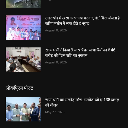
उत्तराखंड में खरगे का भाजपा पर वार, बोले ‘पैसा बोलता है,
वॉशिंग मशीन में साफ होते हैं भ्रष्ट’
August 8, 2026
सीएम धामी ने किया 9 लाख पेंशन लाभार्थियों को ₹ 146
करोड़ की पेंशन राशि का भुगतान
August 8, 2026
लोकप्रिय पोस्ट
सीएम धामी का अल्मोड़ा दौरा, अल्मोड़ा को दी 138 करोड़
की सौगात
May 27, 2026