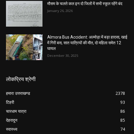
मौसम के चलते कल इन दो जिलों में सभी स्कूल रहेंगे बंद
January 26, 2026
Almora Bus Accident: अल्मोड़ा में बड़ा हादसा, खाई
में गिरी बस, सात यात्रियों की मौत, दो महिला समेत 12
घायल
December 30, 2025
लोकप्रिय श्रेणी
हमारा उत्तराखण्ड
2378
टिहरी
93
चारधाम यात्रा
86
देहरादून
85
स्वास्थ्य
74