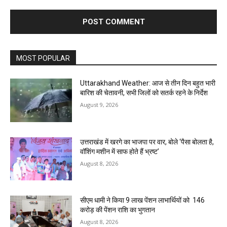
MOST POPULAR
Uttarakhand Weather: आज से तीन दिन बहुत भारी
बारिश की चेतावनी, सभी जिलों को सतर्क रहने के निर्देश
August 9, 2026
उत्तराखंड में खरगे का भाजपा पर वार, बोले ‘पैसा बोलता है,
वॉशिंग मशीन में साफ होते हैं भ्रष्ट’
August 8, 2026
सीएम धामी ने किया 9 लाख पेंशन लाभार्थियों को ₹ 146
करोड़ की पेंशन राशि का भुगतान
August 8, 2026