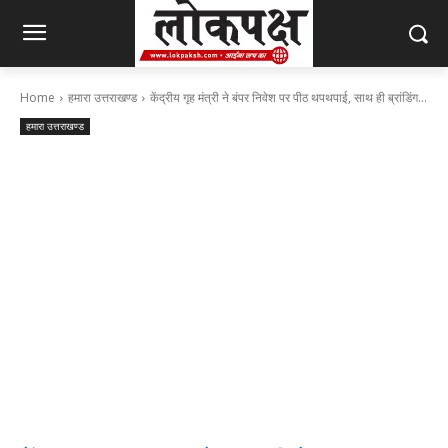
Home
हमारा उत्तराखण्ड
केंद्रीय गृह मंत्री ने बंपर निवेश पर पीठ थपथपाई, साथ ही ब्रांडिंग...
हमारा उत्तराखण्ड