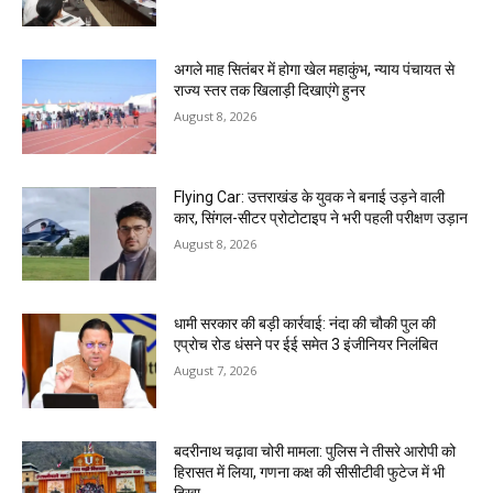
अगले माह सितंबर में होगा खेल महाकुंभ, न्याय पंचायत से
राज्य स्तर तक खिलाड़ी दिखाएंगे हुनर
August 8, 2026
Flying Car: उत्तराखंड के युवक ने बनाई उड़ने वाली
कार, सिंगल-सीटर प्रोटोटाइप ने भरी पहली परीक्षण उड़ान
August 8, 2026
धामी सरकार की बड़ी कार्रवाई: नंदा की चौकी पुल की
एप्राेच रोड धंसने पर ईई समेत 3 इंजीनियर निलंबित
August 7, 2026
बदरीनाथ चढ़ावा चोरी मामला: पुलिस ने तीसरे आरोपी को
हिरासत में लिया, गणना कक्ष की सीसीटीवी फुटेज में भी