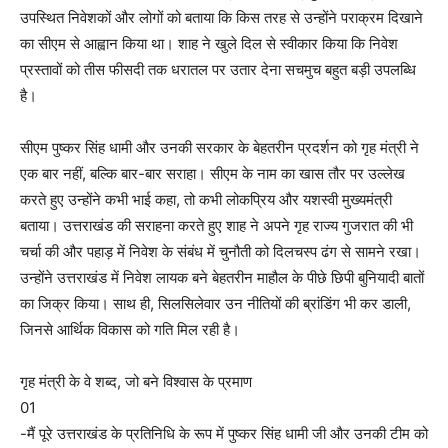
उपस्थित निवेशकों और लोगों को बताया कि किस तरह से उन्होंने पराक्रम दिखाने
का सीएम से आह्वान किया था। शाह ने खुले दिल से स्वीकार किया कि निवेश
प्रस्तावों को तीस फीसदी तक धरातल पर उतार देना सचमुच बहुत बड़ी उपलब्धि
है।
सीएम पुष्कर सिंह धामी और उनकी सरकार के बेहतरीन प्रदर्शन को गृह मंत्री ने
एक बार नहीं, बल्कि बार-बार सराहा। सीएम के नाम का खास तौर पर उल्लेख
करते हुए उन्होंने कभी भाई कहा, तो कभी लोकप्रिय और यशस्वी मुख्यमंत्री
बताया। उत्तराखंड की सराहना करते हुए शाह ने अपने गृह राज्य गुजरात की भी
चर्चा की और पहाड़ में निवेश के संबंध में चुनौती को दिलचस्प ढंग से सामने रखा।
उन्होंने उत्तराखंड में निवेश लायक बने बेहतरीन माहौल के पीछे छिपी बुनियादी बातों
का जिक्र किया। साथ ही, सिलसिलेवार उन नीतियों की ब्रांडिंग भी कर डाली,
जिनसे आर्थिक विकास को गति मिल रही है।
गृह मंत्री के वे शब्द, जो बने विश्वास के प्रमाण
01
-मैं पूरे उत्तराखंड के प्रतिनिधि के रूप में पुष्कर सिंह धामी जी और उनकी टीम को