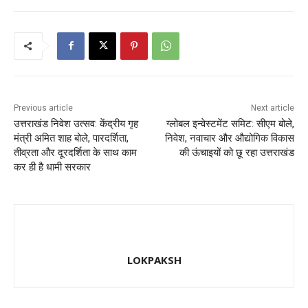
b
d
o
o
o
n
k
Previous article
Next article
उत्तराखंड निवेश उत्सव: केंद्रीय गृह
ग्लोबल इन्वेस्टमेंट समिट: सीएम बोले,
मंत्री अमित शाह बोले, पारदर्शिता,
निवेश, नवाचार और औद्योगिक विकास
तीव्रता और दूरदर्शिता के साथ काम
की ऊंचाइयों को छू रहा उत्तराखंड
कर ही है धामी सरकार
LOKPAKSH