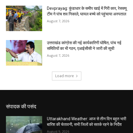
संपादक की पसंद
Uttarakhand Weather: आज से तीन दिन बहुत भारी
बारिश की चेतावनी, सभी जिलों को सतर्क रहने के निर्देश
August 9, 2026