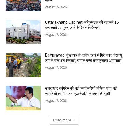
दिखा
August 7, 2026
Uttarakhand Cabinet: मंत्रिमंडल की बैठक में 15
प्रस्तावों पर मुहर, जानें कैबिनेट के फैसले
August 7, 2026
Devprayag: कुंडाधार के समीप खाई में गिरी कार, रेसक्यू
टीम ने पांच शव निकाले, घायल बच्चे को पहुंचाया अस्पताल
August 7, 2026
उत्तराखंड कांग्रेस की नई कार्यकारिणी घोषित, पांच नई
समितियों का भी गठन, एआईसीसी ने जारी की सूची
August 7, 2026
Load more