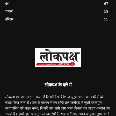
देश
67
चमोली
58
हरिद्वार
55
लोकपक्ष के बारे में
लोकपक्ष एक आनलाइन माध्यम है जिसमें देश विदेश से जुड़ी तमाम जानकारियों को
साझा किया जाता है। इस के माध्यम से हम लोगों तक जनहित से जुड़ी महत्वपूर्ण
जानकारियों को साझा करेंगे, जिसमें आप सभी लोग अपने विचारों का आदान-प्रदान कर
सकते हैं। हमारे द्वारा प्रस्तुत जानकारियों के सम्बन्ध में आप अपने अमूल्य सुझाव भी दे