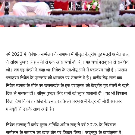
वर्ष 2023 में निवेशक सम्मेलन के समापन में मौजूद केंद्रीय गृह मंत्री अमित शाह
ने सीएम पुष्कर सिंह धामी से एक खास चर्चा की थी। यह चर्चा पराक्रम से संबंधित
थी। तब गृह मंत्री ने कहा था-निवेश के एमओयू लाने में पराक्रम नहीं है। असल
पराक्रम निवेश के प्रस्ताव को धरातल पर उतारने में है। करीब डेढ़ साल बाद
निवेश उत्सव के मौके पर उत्तराखंड के इस पराक्रम को केंद्रीय गृह मंत्री ने खुले
दिल से मान्यता दी। सीएम पुष्कर सिंह धामी को सुपर शाबासी दी। यह भी विश्वास
दिला दिया कि उत्तराखंड के इस तरह के हर प्रयास में केंद्र की मोदी सरकार
मजबूती से उसके साथ खड़ी है।
निवेश उत्साह में बतौर मुख्य अतिथि अमित शाह ने वर्ष 2023 के निवेशक
सम्मेलन के समापन का खास तौर पर जिक्र किया। रूद्रपुर के कार्यक्रम में