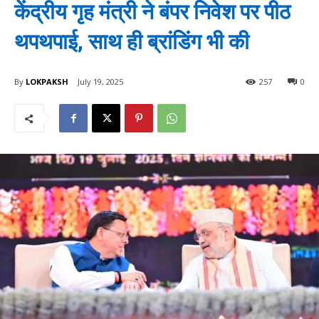
केंद्रीय गृह मंत्री ने बंपर निवेश पर पीठ
थपथपाई, साथ ही ब्रांडिंग भी की
By
LOKPAKSH
July 19, 2025
257
0