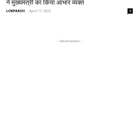
ने मुख्यमंत्री का किया आभार व्यक्त
LOKPAKSH
-
April 17, 2025
0
- Advertisment -