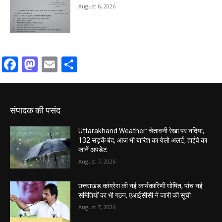
August 6, 2026
Facebook
Mastodon
Email
Share
संपादक की पसंद
Uttarakhand Weather: चेतावनी रेखा पर नदियां,
132 सड़कें बंद, आज भी बारिश का येलो अलर्ट, हाईवे का
जानें अपडेट
August 7, 2026
उत्तराखंड कांग्रेस की नई कार्यकारिणी घोषित, पांच नई
समितियों का भी गठन, एआईसीसी ने जारी की सूची
August 7, 2026