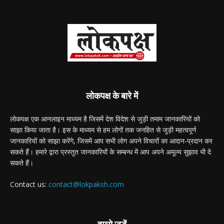
लोकपक्ष के बारे में
लोकपक्ष एक आनलाइन माध्यम है जिसमें देश विदेश से जुड़ी तमाम जानकारियों को
साझा किया जाता है। इस के माध्यम से हम लोगों तक जनहित से जुड़ी महत्वपूर्ण
जानकारियों को साझा करेंगे, जिसमें आप सभी लोग अपने विचारों का आदान-प्रदान कर
सकते हैं। हमारे द्वारा प्रस्तुत जानकारियों के सम्बन्ध में आप अपने अमूल्य सुझाव भी दे
सकते हैं।
Contact us:
contact@lokpaksh.com