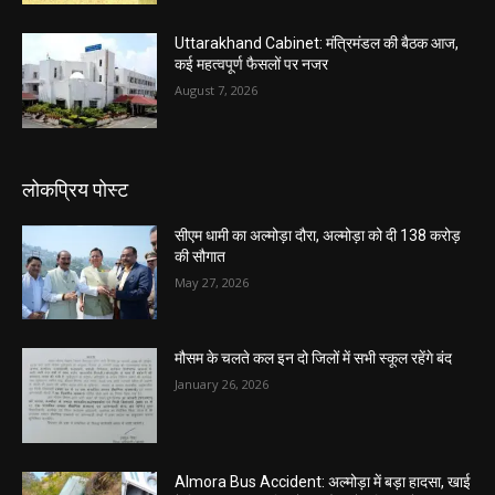
Uttarakhand Cabinet: मंत्रिमंडल की बैठक आज,
कई महत्वपूर्ण फैसलों पर नजर
August 7, 2026
लोकप्रिय पोस्ट
सीएम धामी का अल्मोड़ा दौरा, अल्मोड़ा को दी 138 करोड़
की सौगात
May 27, 2026
मौसम के चलते कल इन दो जिलों में सभी स्कूल रहेंगे बंद
January 26, 2026
Almora Bus Accident: अल्मोड़ा में बड़ा हादसा, खाई