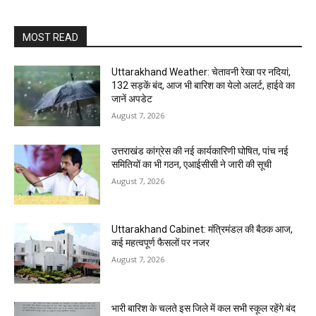
MOST READ
Uttarakhand Weather: चेतावनी रेखा पर नदियां,
132 सड़कें बंद, आज भी बारिश का येलो अलर्ट, हाईवे का
जानें अपडेट
August 7, 2026
उत्तराखंड कांग्रेस की नई कार्यकारिणी घोषित, पांच नई
समितियों का भी गठन, एआईसीसी ने जारी की सूची
August 7, 2026
Uttarakhand Cabinet: मंत्रिमंडल की बैठक आज,
कई महत्वपूर्ण फैसलों पर नजर
August 7, 2026
भारी बारिश के चलते इस जिले में कल सभी स्कूल रहेंगे बंद