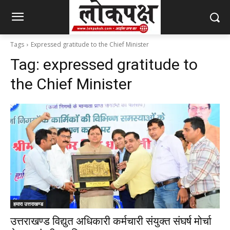
Tags
Expressed gratitude to the Chief Minister
Tag:
expressed gratitude to
the Chief Minister
हमारा उत्तराखण्ड
उत्तराखण्ड विद्युत अधिकारी कर्मचारी संयुक्त संघर्ष मोर्चा