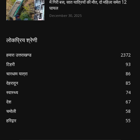
में गिरी बस, सात यात्रियों की मौत, दो महिला समेत 12
घायल
December 30, 2025
लोकप्रिय श्रेणी
हमारा उत्तराखण्ड
2372
टिहरी
93
चारधाम यात्रा
86
देहरादून
85
स्वास्थ्य
74
देश
67
चमोली
58
हरिद्वार
55