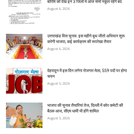
बारिश को देख इन 3 जिलों में आज सभी स्कूल रहेंगे बंद
August 6, 2026
उत्तराखंड विस चुनाव: इस महीने बूथ जीतो अभियान शुरू
करेगी भाजपा, कई कार्यक्रम की रूपरेखा तैयार
August 6, 2026
देहरादून में इस दिन लगेगा रोजगार मेला, 559 पदों पर होगा
चयन
August 5, 2026
भाजपा की चुनाव तैयारियां तेज, दिल्ली में कोर कमेटी की
बैठक आज, सीएम धामी भी होंगे शामिल
August 5, 2026