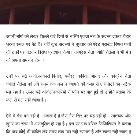
अपनी मांगों को लेकर पिछले कई दिनों से नर्सिंग एकता मंच के सदस्य एकता विहार
धरना स्थल पर बैठे हैं। वहीं कुछ सदस्यों ने बुधवार को परेड ग्राउंड स्थित पानी
की टंकी पर चढ़कर विरोध प्रदर्शन किया। कांग्रेस नेता ज्योति रौतेला ने भी मंच
को अपना समर्थन दिया।
टंकी पर चढ़े आंदोलनकारी विनोद, धर्मेंद्र, कविता, आनंद और कांग्रेस नेता
ज्योति रौतेला को लंबे समय तक मल न त्यागने की वजह से एसिडिटी का अटैक
पड़ रहा है। ऊपर चढ़े आंदोलनकारियों से फोन पर बात हुई तो उन्होंने बताया कि
कल से मल नहीं त्यागा है।
ऐसे में गैस बन रही है। लगता है है जैसे गैस सिर पर चढ़ रही हो। रक्तचाप और
शुगर का स्तर भी असंतुलित हो रहा है। इस पर एक वरिष्ठ फिजिशियन ने बताया
कि जब कोई भी व्यक्ति लंबे समय तक मल नहीं त्यागता है और खाना नहीं खाता है