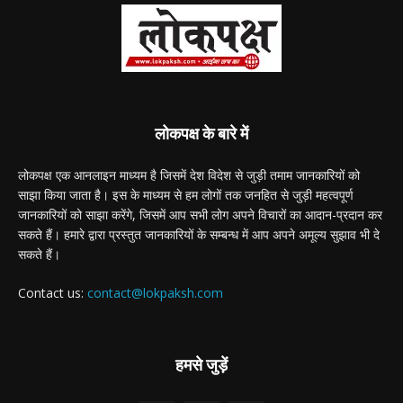
लोकपक्ष के बारे में
लोकपक्ष एक आनलाइन माध्यम है जिसमें देश विदेश से जुड़ी तमाम जानकारियों को
साझा किया जाता है। इस के माध्यम से हम लोगों तक जनहित से जुड़ी महत्वपूर्ण
जानकारियों को साझा करेंगे, जिसमें आप सभी लोग अपने विचारों का आदान-प्रदान कर
सकते हैं। हमारे द्वारा प्रस्तुत जानकारियों के सम्बन्ध में आप अपने अमूल्य सुझाव भी दे
सकते हैं।
Contact us:
contact@lokpaksh.com
हमसे जुड़ें