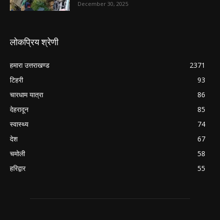
December 30, 2025
लोकप्रिय श्रेणी
हमारा उत्तराखण्ड
2371
टिहरी
93
चारधाम यात्रा
86
देहरादून
85
स्वास्थ्य
74
देश
67
चमोली
58
हरिद्वार
55