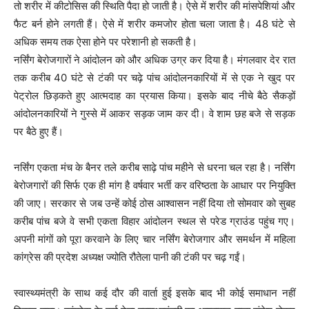
तो शरीर में कीटोसिस की स्थिति पैदा हो जाती है। ऐसे में शरीर की मांसपेशियां और
फैट बर्न होने लगती हैं। ऐसे में शरीर कमजोर होता चला जाता है। 48 घंटे से
अधिक समय तक ऐसा होने पर परेशानी हो सकती है।
नर्सिंग बेरोजगारों ने आंदोलन को और अधिक उग्र कर दिया है। मंगलवार देर रात
तक करीब 40 घंटे से टंकी पर चढ़े पांच आंदोलनकारियों में से एक ने खुद पर
पेट्रोल छिड़कते हुए आत्मदाह का प्रयास किया। इसके बाद नीचे बैठे सैकड़ों
आंदोलनकारियों ने गुस्से में आकर सड़क जाम कर दी। वे शाम छह बजे से सड़क
पर बैठे हुए हैं।
नर्सिंग एकता मंच के बैनर तले करीब साढ़े पांच महीने से धरना चल रहा है। नर्सिंग
बेरोजगारों की सिर्फ एक ही मांग है वर्षवार भर्ती कर वरिष्ठता के आधार पर नियुक्ति
की जाए। सरकार से जब उन्हें कोई ठोस आश्वासन नहीं दिया तो सोमवार को सुबह
करीब पांच बजे वे सभी एकता विहार आंदोलन स्थल से परेड ग्राउंड पहुंच गए।
अपनी मांगों को पूरा करवाने के लिए चार नर्सिंग बेरोजगार और समर्थन में महिला
कांग्रेस की प्रदेश अध्यक्ष ज्योति रौतेला पानी की टंकी पर चढ़ गईं।
स्वास्थ्यमंत्री के साथ कई दौर की वार्ता हुई इसके बाद भी कोई समाधान नहीं