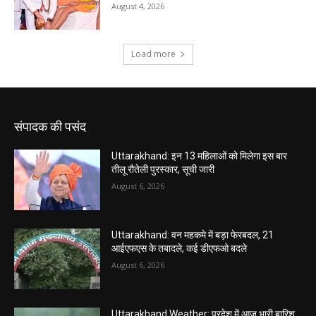
संपादक की पसंद
Uttarakhand: इन 13 महिलाओं को मिलेगा इस बार
तीलू रौतेली पुरस्कार, सूची जारी
August 6, 2026
Uttarakhand: वन महकमे में बड़ा फेरबदल, 21
आईएफएस के तबादले, कई डीएफओ बदले
August 6, 2026
Uttarakhand Weather: प्रदेश में आज भारी बारिश