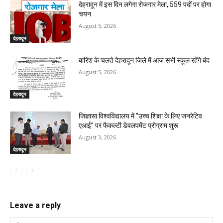
देहरादून में इस दिन लगेगा रोजगार मेला, 559 पदों पर होगा
चयन
August 5, 2026
देहरादून
बारिश के चलते देहरादून जिले में आज सभी स्कूल रहेंगे बंद
August 5, 2026
देहरादून
जिज्ञासा विश्वविद्यालय में “उच्च शिक्षा के लिए जनरेटिव
एआई” पर फैकल्टी डेवलपमेंट प्रोग्राम शुरू
August 3, 2026
देहरादून
Leave a reply