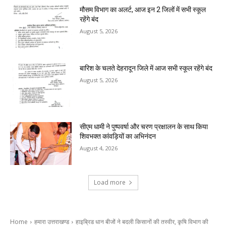
मौसम विभाग का अलर्ट, आज इन 2 जिलों में सभी स्कूल
रहेंगे बंद
August 5, 2026
बारिश के चलते देहरादून जिले में आज सभी स्कूल रहेंगे बंद
August 5, 2026
सीएम धामी ने पुष्पवर्षा और चरण प्रक्षालन के साथ किया
शिवभक्त कांवड़ियों का अभिनंदन
August 4, 2026
Load more