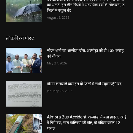
का अलर्ट, इन तीन जिलों में अत्यधिक वर्षा की चेतावनी, 3
जिलों में स्कूल बंद
August 6, 2026
लोकप्रिय पोस्ट
सीएम धामी का अल्मोड़ा दौरा, अल्मोड़ा को दी 138 करोड़
की सौगात
May 27, 2026
मौसम के चलते कल इन दो जिलों में सभी स्कूल रहेंगे बंद
January 26, 2026
Almora Bus Accident: अल्मोड़ा में बड़ा हादसा, खाई
में गिरी बस, सात यात्रियों की मौत, दो महिला समेत 12
घायल