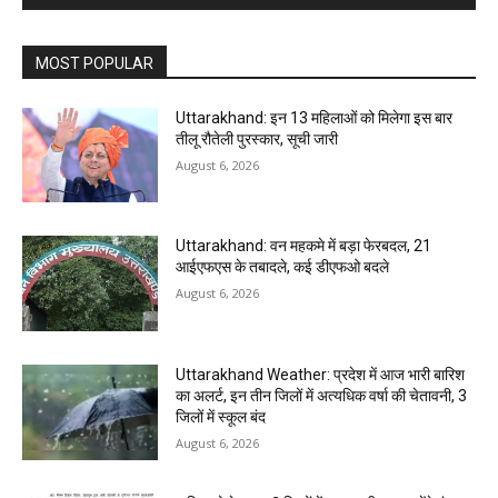
MOST POPULAR
Uttarakhand: इन 13 महिलाओं को मिलेगा इस बार
तीलू रौतेली पुरस्कार, सूची जारी
August 6, 2026
Uttarakhand: वन महकमे में बड़ा फेरबदल, 21
आईएफएस के तबादले, कई डीएफओ बदले
August 6, 2026
Uttarakhand Weather: प्रदेश में आज भारी बारिश
का अलर्ट, इन तीन जिलों में अत्यधिक वर्षा की चेतावनी, 3
जिलों में स्कूल बंद
August 6, 2026