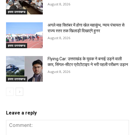
August 8, 2026
हमारा उत्तराखण्ड
अगले माह सितंबर में होगा खेल महाकुंभ, न्याय पंचायत से
राज्य स्तर तक खिलाड़ी दिखाएंगे हुनर
August 8, 2026
हमारा उत्तराखण्ड
Flying Car: उत्तराखंड के युवक ने बनाई उड़ने वाली
कार, सिंगल-सीटर प्रोटोटाइप ने भरी पहली परीक्षण उड़ान
August 8, 2026
हमारा उत्तराखण्ड
Leave a reply