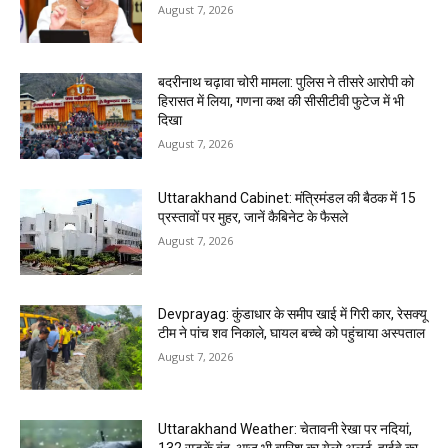
August 7, 2026
बदरीनाथ चढ़ावा चोरी मामला: पुलिस ने तीसरे आरोपी को
हिरासत में लिया, गणना कक्ष की सीसीटीवी फुटेज में भी
दिखा
August 7, 2026
Uttarakhand Cabinet: मंत्रिमंडल की बैठक में 15
प्रस्तावों पर मुहर, जानें कैबिनेट के फैसले
August 7, 2026
Devprayag: कुंडाधार के समीप खाई में गिरी कार, रेसक्यू
टीम ने पांच शव निकाले, घायल बच्चे को पहुंचाया अस्पताल
August 7, 2026
Uttarakhand Weather: चेतावनी रेखा पर नदियां,