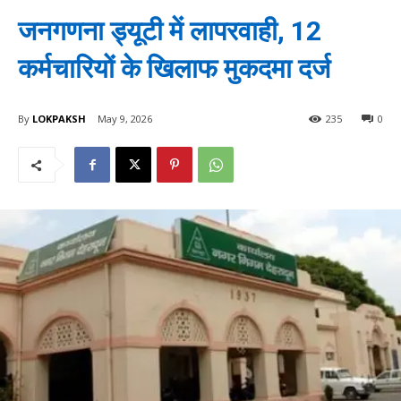
जनगणना ड्यूटी में लापरवाही, 12
कर्मचारियों के खिलाफ मुकदमा दर्ज
By
LOKPAKSH
May 9, 2026
235
0