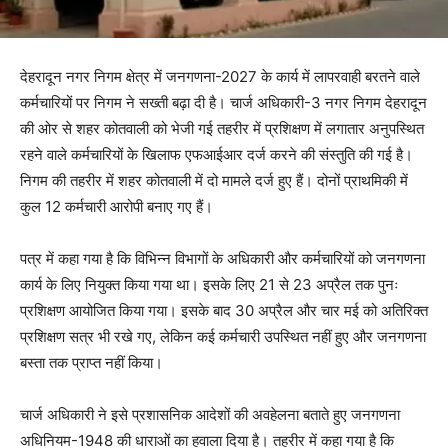
देहरादून नगर निगम क्षेत्र में जनगणना-2027 के कार्य में लापरवाही बरतने वाले
कर्मचारियों पर निगम ने सख्ती बढ़ा दी है। चार्ज अधिकारी-3 नगर निगम देहरादून
की ओर से शहर कोतवाली को भेजी गई तहरीर में प्रशिक्षण में लगातार अनुपस्थित
रहने वाले कर्मचारियों के खिलाफ एफआईआर दर्ज करने की संस्तुति की गई है।
निगम की तहरीर में शहर कोतवाली में दो मामले दर्ज हुए हैं। दोनों प्राथमिकी में
कुल 12 कर्मचारी आरोपी बनाए गए हैं।
पत्र में कहा गया है कि विभिन्न विभागों के अधिकारी और कर्मचारियों को जनगणना
कार्य के लिए नियुक्त किया गया था। इसके लिए 21 से 23 अप्रैल तक पुनः
प्रशिक्षण आयोजित किया गया। इसके बाद 30 अप्रैल और चार मई को अतिरिक्त
प्रशिक्षण सत्र भी रखे गए, लेकिन कई कर्मचारी उपस्थित नहीं हुए और जनगणना
बस्ता तक प्राप्त नहीं किया।
चार्ज अधिकारी ने इसे प्रशासनिक आदेशों की अवहेलना बताते हुए जनगणना
अधिनियम-1948 की धाराओं का हवाला दिया है। तहरीर में कहा गया है कि