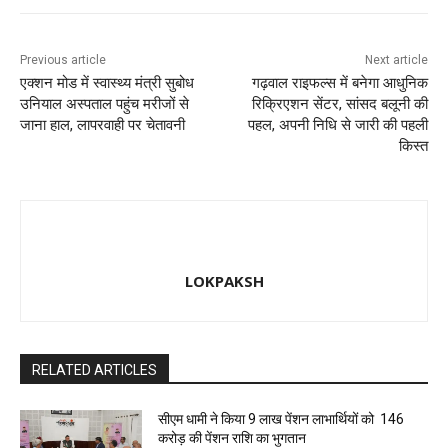
k
Previous article
Next article
एक्शन मोड में स्वास्थ्य मंत्री सुबोध
गढ़वाल राइफल्स में बनेगा आधुनिक
उनियाल अस्पताल पहुंच मरीजों से
रिक्रिएशन सेंटर, सांसद बलूनी की
जाना हाल, लापरवाही पर चेतावनी
पहल, अपनी निधि से जारी की पहली
किस्त
LOKPAKSH
RELATED ARTICLES
सीएम धामी ने किया 9 लाख पेंशन लाभार्थियों को ₹ 146
करोड़ की पेंशन राशि का भुगतान