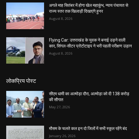
अगले माह सितंबर में होगा खेल महाकुंभ, न्याय पंचायत से
राज्य स्तर तक खिलाड़ी दिखाएंगे हुनर
August 8, 2026
Flying Car: उत्तराखंड के युवक ने बनाई उड़ने वाली
कार, सिंगल-सीटर प्रोटोटाइप ने भरी पहली परीक्षण उड़ान
August 8, 2026
लोकप्रिय पोस्ट
सीएम धामी का अल्मोड़ा दौरा, अल्मोड़ा को दी 138 करोड़
की सौगात
May 27, 2026
मौसम के चलते कल इन दो जिलों में सभी स्कूल रहेंगे बंद
January 26, 2026