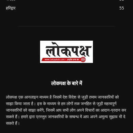
हरिद्वार
55
लोकपक्ष के बारे में
लोकपक्ष एक आनलाइन माध्यम है जिसमें देश विदेश से जुड़ी तमाम जानकारियों को
साझा किया जाता है। इस के माध्यम से हम लोगों तक जनहित से जुड़ी महत्वपूर्ण
जानकारियों को साझा करेंगे, जिसमें आप सभी लोग अपने विचारों का आदान-प्रदान कर
सकते हैं। हमारे द्वारा प्रस्तुत जानकारियों के सम्बन्ध में आप अपने अमूल्य सुझाव भी दे
सकते हैं।