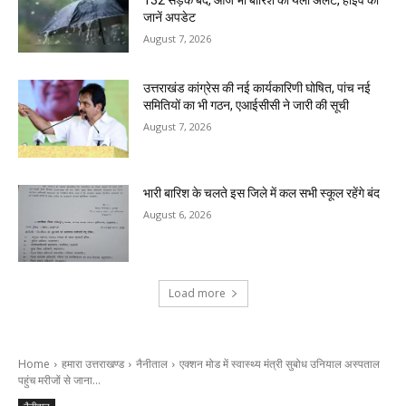
132 सड़कें बंद, आज भी बारिश का येलो अलर्ट, हाईवे का
जानें अपडेट
August 7, 2026
उत्तराखंड कांग्रेस की नई कार्यकारिणी घोषित, पांच नई
समितियों का भी गठन, एआईसीसी ने जारी की सूची
August 7, 2026
भारी बारिश के चलते इस जिले में कल सभी स्कूल रहेंगे बंद
August 6, 2026
Load more