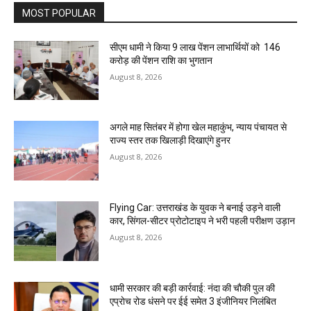
MOST POPULAR
सीएम धामी ने किया 9 लाख पेंशन लाभार्थियों को ₹ 146
करोड़ की पेंशन राशि का भुगतान
August 8, 2026
अगले माह सितंबर में होगा खेल महाकुंभ, न्याय पंचायत से
राज्य स्तर तक खिलाड़ी दिखाएंगे हुनर
August 8, 2026
Flying Car: उत्तराखंड के युवक ने बनाई उड़ने वाली
कार, सिंगल-सीटर प्रोटोटाइप ने भरी पहली परीक्षण उड़ान
August 8, 2026
धामी सरकार की बड़ी कार्रवाई: नंदा की चौकी पुल की
एप्राेच रोड धंसने पर ईई समेत 3 इंजीनियर निलंबित