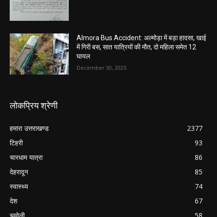
Almora Bus Accident: अल्मोड़ा में बड़ा हादसा, खाई
में गिरी बस, सात यात्रियों की मौत, दो महिला समेत 12
घायल
December 30, 2025
लोकप्रिय श्रेणी
हमारा उत्तराखण्ड
2377
टिहरी
93
चारधाम यात्रा
86
देहरादून
85
स्वास्थ्य
74
देश
67
चमोली
58