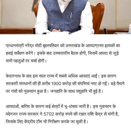
प्रधानमंत्री नरेंद्र मोदी बृहस्पतिवार को उत्तराखंड के आपदाग्रस्त इलाकों का
हवाई सर्वेक्षण करेंगे। इसके बाद उच्चस्तरीय बैठक होगी, जिसमें आपदा से जुड़े
सभी पहलुओं पर चर्चा होगी।
केदारनाथ के बाद इस साल राज्य में सबसे अधिक आपदाएं आईं। इस कारण
सरकारी संस्थानों की ही करीब 1900 करोड़ की संपत्तियां नष्ट हो गईं। बड़े पैमाने
पर गांवों को नुकसान हुआ है। जनहानि के साथ पशुहानि भी हुई है।
आपदाओं, बारिश के कारण कई क्षेत्रों में भू-धंसाव जारी है। इस नुकसान के
मद्देनजर राज्य सरकार ने 5702 करोड़ रुपये की राहत राशि केंद्र से मांगी है,
जिसके लिए केंद्रीय टीम भी निरीक्षण करके जा चुकी है।