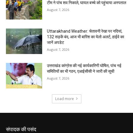
संपादक की पसंद