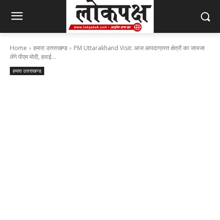
Home
हमारा उत्तराखण्ड
PM Uttarakhand Visit: आज आपदाग्रस्त क्षेत्रों का जायजा
लेंगे पीएम मोदी, हवाई...
हमारा उत्तराखण्ड