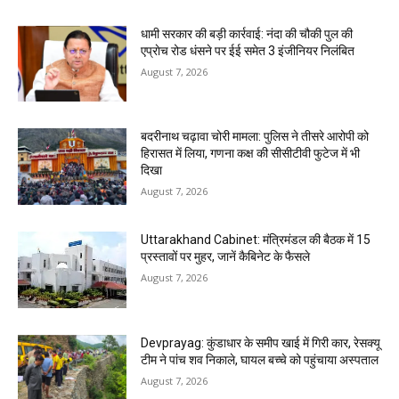
धामी सरकार की बड़ी कार्रवाई: नंदा की चौकी पुल की
एप्राेच रोड धंसने पर ईई समेत 3 इंजीनियर निलंबित
August 7, 2026
बदरीनाथ चढ़ावा चोरी मामला: पुलिस ने तीसरे आरोपी को
हिरासत में लिया, गणना कक्ष की सीसीटीवी फुटेज में भी
दिखा
August 7, 2026
Uttarakhand Cabinet: मंत्रिमंडल की बैठक में 15
प्रस्तावों पर मुहर, जानें कैबिनेट के फैसले
August 7, 2026
Devprayag: कुंडाधार के समीप खाई में गिरी कार, रेसक्यू
टीम ने पांच शव निकाले, घायल बच्चे को पहुंचाया अस्पताल
August 7, 2026