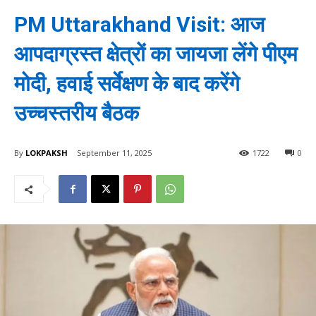
PM Uttarakhand Visit: आज
आपदाग्रस्त क्षेत्रों का जायजा लेंगे पीएम
मोदी, हवाई सर्वेक्षण के बाद करेंगे
उच्चस्तरीय बैठक
By
LOKPAKSH
September 11, 2025
1722
0