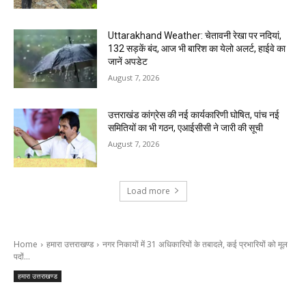
Uttarakhand Weather: चेतावनी रेखा पर नदियां,
132 सड़कें बंद, आज भी बारिश का येलो अलर्ट, हाईवे का
जानें अपडेट
August 7, 2026
उत्तराखंड कांग्रेस की नई कार्यकारिणी घोषित, पांच नई
समितियों का भी गठन, एआईसीसी ने जारी की सूची
August 7, 2026
Load more