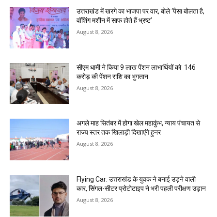
उत्तराखंड में खरगे का भाजपा पर वार, बोले ‘पैसा बोलता है,
वॉशिंग मशीन में साफ होते हैं भ्रष्ट’
August 8, 2026
सीएम धामी ने किया 9 लाख पेंशन लाभार्थियों को ₹ 146
करोड़ की पेंशन राशि का भुगतान
August 8, 2026
अगले माह सितंबर में होगा खेल महाकुंभ, न्याय पंचायत से
राज्य स्तर तक खिलाड़ी दिखाएंगे हुनर
August 8, 2026
Flying Car: उत्तराखंड के युवक ने बनाई उड़ने वाली
कार, सिंगल-सीटर प्रोटोटाइप ने भरी पहली परीक्षण उड़ान
August 8, 2026