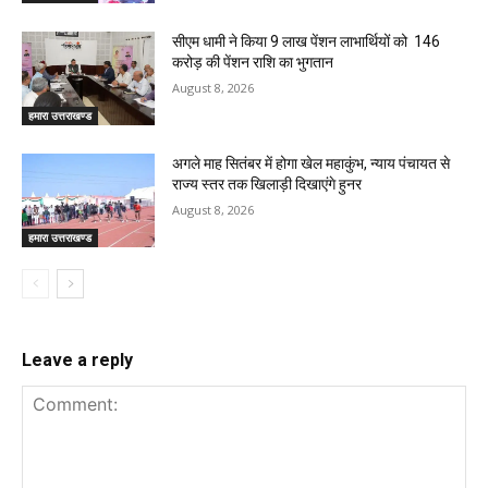
सीएम धामी ने किया 9 लाख पेंशन लाभार्थियों को ₹ 146
करोड़ की पेंशन राशि का भुगतान
August 8, 2026
हमारा उत्तराखण्ड
अगले माह सितंबर में होगा खेल महाकुंभ, न्याय पंचायत से
राज्य स्तर तक खिलाड़ी दिखाएंगे हुनर
August 8, 2026
हमारा उत्तराखण्ड
Leave a reply