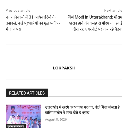
Previous article
Next article
नगर निकायों में 31 अधिकारियों के
PM Modi in Uttarakhand: मौसम
तबादले, कई प्रभारियों को मूल पदों पर
खराब होने की वजह से पीएम का हवाई
भेजा वापस
दौरा रद्द, एयरपोर्ट पर कर रहे बैठक
LOKPAKSH
RELATED ARTICLES
उत्तराखंड में खरगे का भाजपा पर वार, बोले ‘पैसा बोलता है,
वॉशिंग मशीन में साफ होते हैं भ्रष्ट’
August 8, 2026
हमारा उत्तराखण्ड