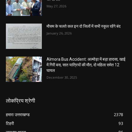
May 27, 2026
मौसम के चलते कल इन दो जिलों में सभी स्कूल रहेंगे बंद
January 26, 2026
Almora Bus Accident: अल्मोड़ा में बड़ा हादसा, खाई
में गिरी बस, सात यात्रियों की मौत, दो महिला समेत 12
घायल
December 30, 2025
लोकप्रिय श्रेणी
हमारा उत्तराखण्ड
2378
टिहरी
93