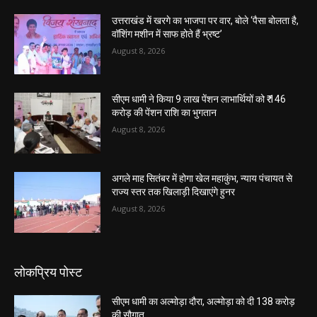
उत्तराखंड में खरगे का भाजपा पर वार, बोले ‘पैसा बोलता है,
वॉशिंग मशीन में साफ होते हैं भ्रष्ट’
August 8, 2026
सीएम धामी ने किया 9 लाख पेंशन लाभार्थियों को ₹ 146
करोड़ की पेंशन राशि का भुगतान
August 8, 2026
अगले माह सितंबर में होगा खेल महाकुंभ, न्याय पंचायत से
राज्य स्तर तक खिलाड़ी दिखाएंगे हुनर
August 8, 2026
लोकप्रिय पोस्ट
सीएम धामी का अल्मोड़ा दौरा, अल्मोड़ा को दी 138 करोड़
की सौगात