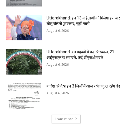
Uttarakhand: इन 13 महिलाओं को मिलेगा इस बार
तीलू रौतेली पुरस्कार, सूची जारी
August 6, 2026
Uttarakhand: वन महकमे में बड़ा फेरबदल, 21
आईएफएस के तबादले, कई डीएफओ बदले
August 6, 2026
बारिश को देख इन 3 जिलों में आज सभी स्कूल रहेंगे बंद
August 6, 2026
Load more