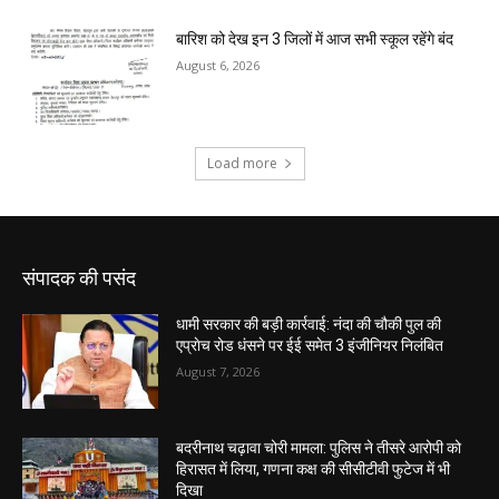
संपादक की पसंद
धामी सरकार की बड़ी कार्रवाई: नंदा की चौकी पुल की
एप्राेच रोड धंसने पर ईई समेत 3 इंजीनियर निलंबित
August 7, 2026
बदरीनाथ चढ़ावा चोरी मामला: पुलिस ने तीसरे आरोपी को
हिरासत में लिया, गणना कक्ष की सीसीटीवी फुटेज में भी
दिखा