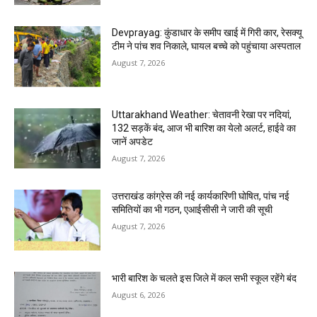
Devprayag: कुंडाधार के समीप खाई में गिरी कार, रेसक्यू
टीम ने पांच शव निकाले, घायल बच्चे को पहुंचाया अस्पताल
August 7, 2026
Uttarakhand Weather: चेतावनी रेखा पर नदियां,
132 सड़कें बंद, आज भी बारिश का येलो अलर्ट, हाईवे का
जानें अपडेट
August 7, 2026
उत्तराखंड कांग्रेस की नई कार्यकारिणी घोषित, पांच नई
समितियों का भी गठन, एआईसीसी ने जारी की सूची
August 7, 2026
भारी बारिश के चलते इस जिले में कल सभी स्कूल रहेंगे बंद
August 6, 2026