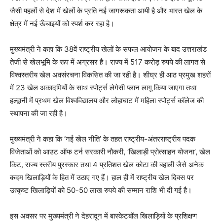
जैसी पहलों से देश में खेलों के प्रति नई जागरूकता आयी है और भारत खेल के
क्षेत्र में नई ऊँचाइयों को स्पर्श कर रहा है।
मुख्यमंत्री ने कहा कि 38वें राष्ट्रीय खेलों के सफल आयोजन के बाद उत्तराखंड
तेजी से खेलभूमि के रूप में अग्रसर है। राज्य में 517 करोड़ रुपये की लागत से
विश्वस्तरीय खेल अवसंरचना विकसित की जा रही है। शीघ्र ही आठ प्रमुख शहरों
में 23 खेल अकादमियों के साथ स्पोर्ट्स लेगेसी प्लान लागू किया जाएगा तथा
हल्द्वानी में प्रथम खेल विश्वविद्यालय और लोहाघाट में महिला स्पोर्ट्स कॉलेज की
स्थापना की जा रही है।
मुख्यमंत्री ने कहा कि ‘नई खेल नीति’ के तहत राष्ट्रीय-अंतरराष्ट्रीय पदक
विजेताओं को आउट ऑफ टर्न सरकारी नौकरी, ‘खिलाड़ी प्रोत्साहन योजना’, खेल
किट, राज्य स्तरीय पुरस्कार तथा 4 प्रतिशत खेल कोटा की बहाली जैसे अनेक
कदम खिलाड़ियों के हित में उठाए गए हैं। हाल ही में राष्ट्रीय खेल दिवस पर
उत्कृष्ट खिलाड़ियों को 50-50 लाख रुपये की सम्मान राशि भी दी गई है।
इस अवसर पर मुख्यमंत्री ने देहरादून में बास्केटबॉल खिलाड़ियों के प्रशिक्षण