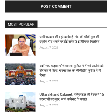
MOST POPULAR
धामी सरकार की बड़ी कार्रवाई: नंदा की चौकी पुल की
एप्राेच रोड धंसने पर ईई समेत 3 इंजीनियर निलंबित
August 7, 2026
बदरीनाथ चढ़ावा चोरी मामला: पुलिस ने तीसरे आरोपी को
हिरासत में लिया, गणना कक्ष की सीसीटीवी फुटेज में भी
दिखा
August 7, 2026
Uttarakhand Cabinet: मंत्रिमंडल की बैठक में 15
प्रस्तावों पर मुहर, जानें कैबिनेट के फैसले
August 7, 2026