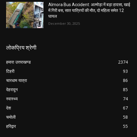
Almora Bus Accident: अल्मोड़ा में बड़ा हादसा, खाई
में गिरी बस, सात यात्रियों की मौत, दो महिला समेत 12
घायल
December 30, 2025
लोकप्रिय श्रेणी
हमारा उत्तराखण्ड
2374
टिहरी
93
चारधाम यात्रा
86
देहरादून
85
स्वास्थ्य
74
देश
67
चमोली
58
हरिद्वार
55