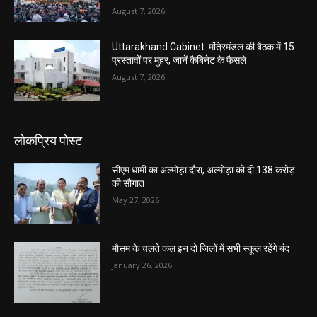
August 7, 2026
Uttarakhand Cabinet: मंत्रिमंडल की बैठक में 15
प्रस्तावों पर मुहर, जानें कैबिनेट के फैसले
August 7, 2026
लोकप्रिय पोस्ट
सीएम धामी का अल्मोड़ा दौरा, अल्मोड़ा को दी 138 करोड़
की सौगात
May 27, 2026
मौसम के चलते कल इन दो जिलों में सभी स्कूल रहेंगे बंद
January 26, 2026