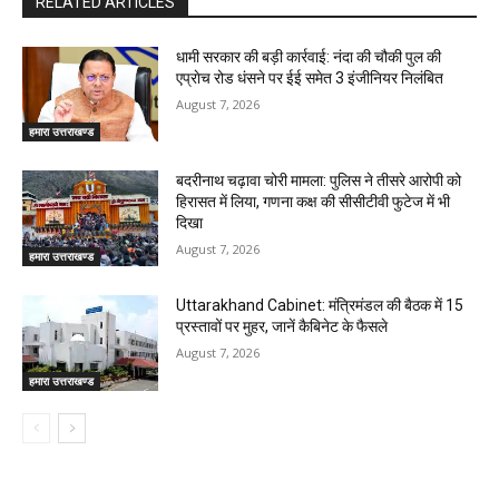
RELATED ARTICLES
धामी सरकार की बड़ी कार्रवाई: नंदा की चौकी पुल की
एप्राेच रोड धंसने पर ईई समेत 3 इंजीनियर निलंबित
August 7, 2026
हमारा उत्तराखण्ड
बदरीनाथ चढ़ावा चोरी मामला: पुलिस ने तीसरे आरोपी को
हिरासत में लिया, गणना कक्ष की सीसीटीवी फुटेज में भी
दिखा
August 7, 2026
हमारा उत्तराखण्ड
Uttarakhand Cabinet: मंत्रिमंडल की बैठक में 15
प्रस्तावों पर मुहर, जानें कैबिनेट के फैसले
August 7, 2026
हमारा उत्तराखण्ड