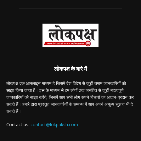
लोकपक्ष के बारे में
लोकपक्ष एक आनलाइन माध्यम है जिसमें देश विदेश से जुड़ी तमाम जानकारियों को
साझा किया जाता है। इस के माध्यम से हम लोगों तक जनहित से जुड़ी महत्वपूर्ण
जानकारियों को साझा करेंगे, जिसमें आप सभी लोग अपने विचारों का आदान-प्रदान कर
सकते हैं। हमारे द्वारा प्रस्तुत जानकारियों के सम्बन्ध में आप अपने अमूल्य सुझाव भी दे
सकते हैं।
Contact us:
contact@lokpaksh.com