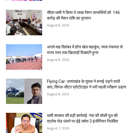
सीएम धामी ने किया 9 लाख पेंशन लाभार्थियों को ₹ 146
करोड़ की पेंशन राशि का भुगतान
August 8, 2026
अगले माह सितंबर में होगा खेल महाकुंभ, न्याय पंचायत से
राज्य स्तर तक खिलाड़ी दिखाएंगे हुनर
August 8, 2026
Flying Car: उत्तराखंड के युवक ने बनाई उड़ने वाली
कार, सिंगल-सीटर प्रोटोटाइप ने भरी पहली परीक्षण उड़ान
August 8, 2026
धामी सरकार की बड़ी कार्रवाई: नंदा की चौकी पुल की
एप्राेच रोड धंसने पर ईई समेत 3 इंजीनियर निलंबित
August 7, 2026