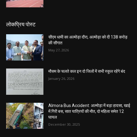
लोकप्रिय पोस्ट
सीएम धामी का अल्मोड़ा दौरा, अल्मोड़ा को दी 138 करोड़
की सौगात
May 27, 2026
मौसम के चलते कल इन दो जिलों में सभी स्कूल रहेंगे बंद
January 26, 2026
Almora Bus Accident: अल्मोड़ा में बड़ा हादसा, खाई
में गिरी बस, सात यात्रियों की मौत, दो महिला समेत 12
घायल
December 30, 2025