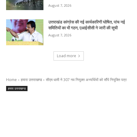
August 7, 2026
उत्तराखंड कांग्रेस की नई कार्यकारिणी घोषित, पांच नई
समितियों का भी गठन, एआईसीसी ने जारी की सूची
August 7, 2026
Load more