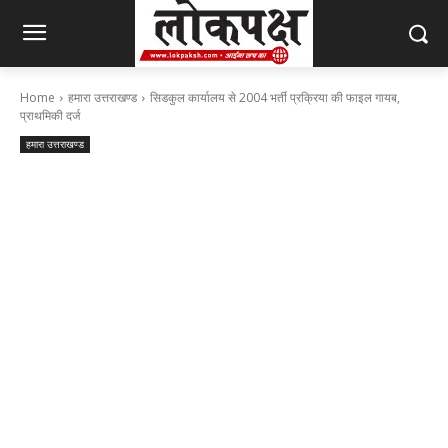
Home
हमारा उत्तराखण्ड
सिडकुल कार्यालय से 2004 भर्ती प्रक्रिया की फाइल गायब,
प्राथमिकी दर्ज
हमारा उत्तराखण्ड