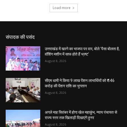
संपादक की पसंद
उत्तराखंड में खरगे का भाजपा पर वार, बोले ‘पैसा बोलता है,
वॉशिंग मशीन में साफ होते हैं भ्रष्ट’
August 8, 2026
सीएम धामी ने किया 9 लाख पेंशन लाभार्थियों को ₹ 146
करोड़ की पेंशन राशि का भुगतान
August 8, 2026
अगले माह सितंबर में होगा खेल महाकुंभ, न्याय पंचायत से
राज्य स्तर तक खिलाड़ी दिखाएंगे हुनर
August 8, 2026