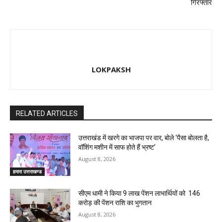
गिरफ्तार
LOKPAKSH
RELATED ARTICLES
उत्तराखंड में खरगे का भाजपा पर वार, बोले ‘पैसा बोलता है,
वॉशिंग मशीन में साफ होते हैं भ्रष्ट’
August 8, 2026
हमारा उत्तराखण्ड
सीएम धामी ने किया 9 लाख पेंशन लाभार्थियों को ₹ 146
करोड़ की पेंशन राशि का भुगतान
August 8, 2026