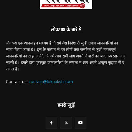
लोकपक्ष के बारे में
लोकपक्ष एक आनलाइन माध्यम है जिसमें देश विदेश से जुड़ी तमाम जानकारियों को
साझा किया जाता है। इस के माध्यम से हम लोगों तक जनहित से जुड़ी महत्वपूर्ण
जानकारियों को साझा करेंगे, जिसमें आप सभी लोग अपने विचारों का आदान-प्रदान कर
सकते हैं। हमारे द्वारा प्रस्तुत जानकारियों के सम्बन्ध में आप अपने अमूल्य सुझाव भी दे
सकते हैं।
Contact us:
contact@lokpaksh.com
हमसे जुड़ें