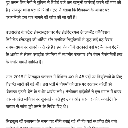
हुए करन सिंह नेगी ने पुलिस से रिपोर्ट दर्ज कर कानूनी कार्रवाई करने की मांग की
है। राजपुर थाना प्रभारी पीडी भट्ट ने बताया कि शिकायत के आधार पर
प्राथमिकी दर्ज कर मामले की जांच की जा रही है।
उत्तराखंड के स्टेट इंफ्रास्ट्रक्चर एंड इंडस्ट्रियल डेवलपमेंट कॉर्पोरेशन
लिमिटेड (सिडकु) की भर्तियों और श्रमिक नियुक्तियों से जुड़े कई बड़े विवाद
समय-समय पर सामने आते रहे हैं। इन विवादों में सरकारी पदों पर बैकरूम एंट्री
के आरोप से लेकर प्राइवेट कंपनियों में स्थानीय रोजगार और वेतन विसंगतियों तक
के गंभीर मामले शामिल हैं।
साल 2016 में सिडकुल पंतनगर में विभिन्न 40 से 45 पदों पर नियुक्तियों के लिए
विज्ञप्ति जारी की गई थी। इस भर्ती में नियमों को ताक पर रखकर चहेतों को
‘बैकरूम एंट्री’ देने के गंभीर आरोप लगे। नैनीताल हाईकोर्ट ने इस मामले में दायर
एक जनहित याचिका पर सुनवाई करते हुए उत्तराखंड सरकार को एसआईटी के
माध्यम से जांच पूरी करने के निर्देश दिए थे।
सिडकुल की स्थापना के समय यह नीति बनाई गई थी कि यहां स्थापित होने वाले