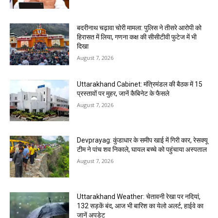
बदरीनाथ चढ़ावा चोरी मामला: पुलिस ने तीसरे आरोपी को
हिरासत में लिया, गणना कक्ष की सीसीटीवी फुटेज में भी
दिखा
August 7, 2026
Uttarakhand Cabinet: मंत्रिमंडल की बैठक में 15
प्रस्तावों पर मुहर, जानें कैबिनेट के फैसले
August 7, 2026
Devprayag: कुंडाधार के समीप खाई में गिरी कार, रेसक्यू
टीम ने पांच शव निकाले, घायल बच्चे को पहुंचाया अस्पताल
August 7, 2026
Uttarakhand Weather: चेतावनी रेखा पर नदियां,
132 सड़कें बंद, आज भी बारिश का येलो अलर्ट, हाईवे का
जानें अपडेट