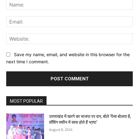
Na
Ema
Web
Save my name, email, and website in this browser for the
next time I comment.
MOST POPULAR
उत्तराखंड में खरगे का भाजपा पर वार, बोले ‘पैसा बोलता है,
वॉशिंग मशीन में साफ होते हैं भ्रष्ट’
August 8, 2026