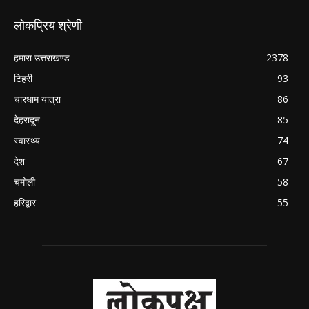
लोकप्रिय श्रेणी
हमारा उत्तराखण्ड
2378
टिहरी
93
चारधाम यात्रा
86
देहरादून
85
स्वास्थ्य
74
देश
67
चमोली
58
हरिद्वार
55