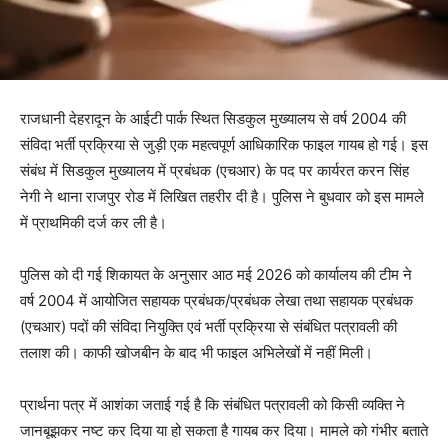
राजधानी देहरादून के आईटी पार्क स्थित सिडकुल मुख्यालय से वर्ष 2004 की
संविदा भर्ती प्रक्रिया से जुड़ी एक महत्वपूर्ण आधिकारिक फाइल गायब हो गई। इस
संबंध में सिडकुल मुख्यालय में प्रबंधक (एचआर) के पद पर कार्यरत करन सिंह
नेगी ने थाना राजपुर रोड में लिखित तहरीर दी है। पुलिस ने बुधवार को इस मामले
में प्राथमिकी दर्ज कर ली है।
पुलिस को दी गई शिकायत के अनुसार आठ मई 2026 को कार्यालय की टीम ने
वर्ष 2004 में आयोजित सहायक प्रबंधक/प्रबंधक लेखा तथा सहायक प्रबंधक
(एचआर) पदों की संविदा नियुक्ति एवं भर्ती प्रक्रिया से संबंधित पत्रावली की
तलाश की। काफी खोजबीन के बाद भी फाइल अभिलेखों में नहीं मिली।
प्रार्थना पत्र में आशंका जताई गई है कि संबंधित पत्रावली को किसी व्यक्ति ने
जानबूझकर नष्ट कर दिया या हो सकता है गायब कर दिया। मामले को गंभीर बताते