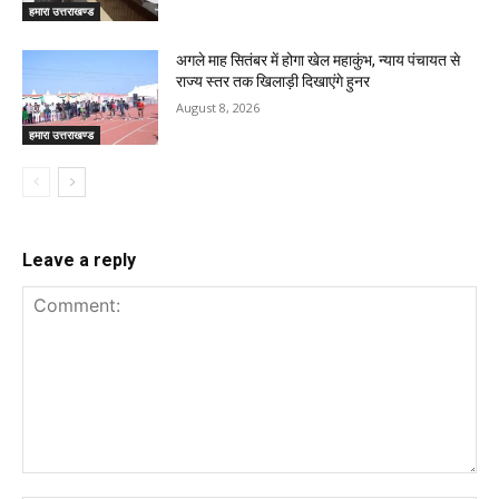
हमारा उत्तराखण्ड
अगले माह सितंबर में होगा खेल महाकुंभ, न्याय पंचायत से
राज्य स्तर तक खिलाड़ी दिखाएंगे हुनर
August 8, 2026
हमारा उत्तराखण्ड
Leave a reply
Comment: