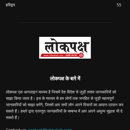
हरिद्वार
55
लोकपक्ष के बारे में
लोकपक्ष एक आनलाइन माध्यम है जिसमें देश विदेश से जुड़ी तमाम जानकारियों को
साझा किया जाता है। इस के माध्यम से हम लोगों तक जनहित से जुड़ी महत्वपूर्ण
जानकारियों को साझा करेंगे, जिसमें आप सभी लोग अपने विचारों का आदान-प्रदान कर
सकते हैं। हमारे द्वारा प्रस्तुत जानकारियों के सम्बन्ध में आप अपने अमूल्य सुझाव भी दे
सकते हैं।
Contact us:
contact@lokpaksh.com