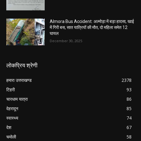
Almora Bus Accident: अल्मोड़ा में बड़ा हादसा, खाई
में गिरी बस, सात यात्रियों की मौत, दो महिला समेत 12
घायल
December 30, 2025
लोकप्रिय श्रेणी
हमारा उत्तराखण्ड
2378
टिहरी
93
चारधाम यात्रा
86
देहरादून
85
स्वास्थ्य
74
देश
67
चमोली
58