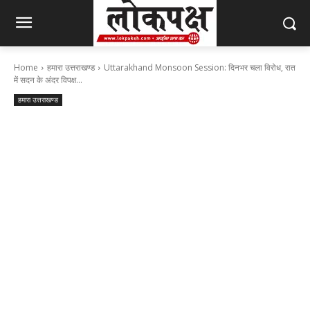
Home
हमारा उत्तराखण्ड
Uttarakhand Monsoon Session: दिनभर चला विरोध, रात
में सदन के अंदर विपक्ष...
हमारा उत्तराखण्ड