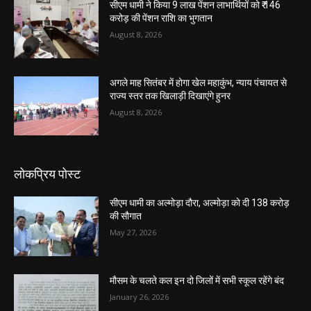
सीएम धामी ने किया 9 लाख पेंशन लाभार्थियों को ₹ 146
करोड़ की पेंशन राशि का भुगतान
August 8, 2026
अगले माह सितंबर में होगा खेल महाकुंभ, न्याय पंचायत से
राज्य स्तर तक खिलाड़ी दिखाएंगे हुनर
August 8, 2026
लोकप्रिय पोस्ट
सीएम धामी का अल्मोड़ा दौरा, अल्मोड़ा को दी 138 करोड़
की सौगात
May 27, 2026
मौसम के चलते कल इन दो जिलों में सभी स्कूल रहेंगे बंद
January 26, 2026