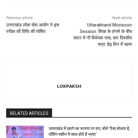
Previous article
Next article
उत्तराखंड लोक सेवा आयोग ने इस
Uttarakhand Monsoon
परीक्षा की तिथि की घोषित
Session: विपक्ष के हंगामे के बीच
सदन में नौ विधेयक पास, चार दिवसीय
सत्र डेढ़ दिन में खत्म
LOKPAKSH
RELATED ARTICLES
उत्तराखंड में खरगे का भाजपा पर वार, बोले ‘पैसा बोलता है,
वॉशिंग मशीन में साफ होते हैं भ्रष्ट’