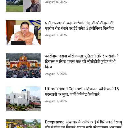
August 8, 2026
धामी सरकार की बड़ी कार्रवाई: नंदा की चौकी पुल की
एप्राेच रोड धंसने पर ईई समेत 3 इंजीनियर निलंबित
August 7, 2026
बदरीनाथ चढ़ावा चोरी मामला: पुलिस ने तीसरे आरोपी को
हिरासत में लिया, गणना कक्ष की सीसीटीवी फुटेज में भी
दिखा
August 7, 2026
Uttarakhand Cabinet: मंत्रिमंडल की बैठक में 15
प्रस्तावों पर मुहर, जानें कैबिनेट के फैसले
August 7, 2026
Devprayag: कुंडाधार के समीप खाई में गिरी कार, रेसक्यू
टीम ने पांच शव निकाले, घायल बच्चे को पहुंचाया अस्पताल