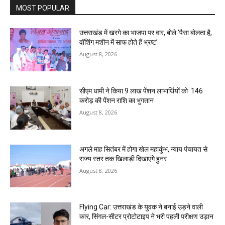
MOST POPULAR
उत्तराखंड में खरगे का भाजपा पर वार, बोले ‘पैसा बोलता है,
वॉशिंग मशीन में साफ होते हैं भ्रष्ट’
August 8, 2026
सीएम धामी ने किया 9 लाख पेंशन लाभार्थियों को ₹ 146
करोड़ की पेंशन राशि का भुगतान
August 8, 2026
अगले माह सितंबर में होगा खेल महाकुंभ, न्याय पंचायत से
राज्य स्तर तक खिलाड़ी दिखाएंगे हुनर
August 8, 2026
Flying Car: उत्तराखंड के युवक ने बनाई उड़ने वाली
कार, सिंगल-सीटर प्रोटोटाइप ने भरी पहली परीक्षण उड़ान