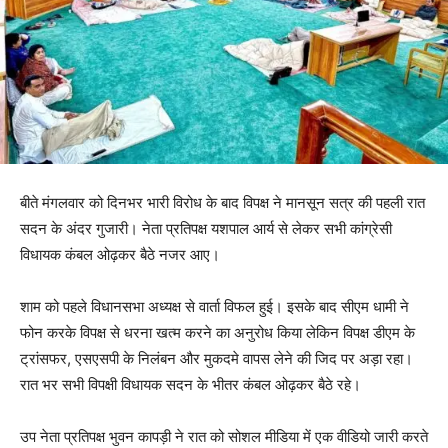
बीते मंगलवार को दिनभर भारी विरोध के बाद विपक्ष ने मानसून सत्र की पहली रात
सदन के अंदर गुजारी। नेता प्रतिपक्ष यशपाल आर्य से लेकर सभी कांग्रेसी
विधायक कंबल ओढ़कर बैठे नजर आए।
शाम को पहले विधानसभा अध्यक्ष से वार्ता विफल हुई। इसके बाद सीएम धामी ने
फोन करके विपक्ष से धरना खत्म करने का अनुरोध किया लेकिन विपक्ष डीएम के
ट्रांसफर, एसएसपी के निलंबन और मुकदमे वापस लेने की जिद पर अड़ा रहा।
रात भर सभी विपक्षी विधायक सदन के भीतर कंबल ओढ़कर बैठे रहे।
उप नेता प्रतिपक्ष भुवन कापड़ी ने रात को सोशल मीडिया में एक वीडियो जारी करते