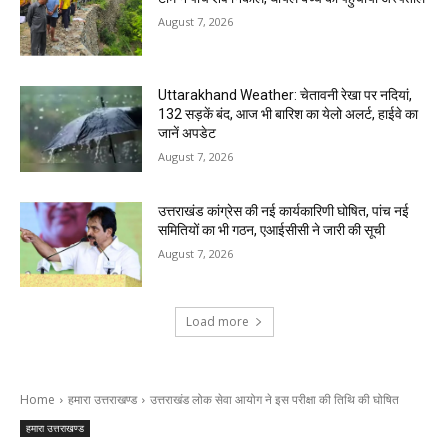
August 7, 2026
Uttarakhand Weather: चेतावनी रेखा पर नदियां,
132 सड़कें बंद, आज भी बारिश का येलो अलर्ट, हाईवे का
जानें अपडेट
August 7, 2026
उत्तराखंड कांग्रेस की नई कार्यकारिणी घोषित, पांच नई
समितियों का भी गठन, एआईसीसी ने जारी की सूची
August 7, 2026
Load more