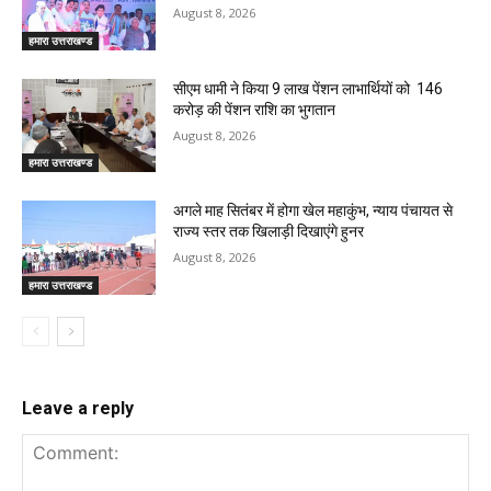
August 8, 2026
हमारा उत्तराखण्ड
सीएम धामी ने किया 9 लाख पेंशन लाभार्थियों को ₹ 146
करोड़ की पेंशन राशि का भुगतान
August 8, 2026
हमारा उत्तराखण्ड
अगले माह सितंबर में होगा खेल महाकुंभ, न्याय पंचायत से
राज्य स्तर तक खिलाड़ी दिखाएंगे हुनर
August 8, 2026
हमारा उत्तराखण्ड
Leave a reply