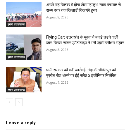
अगले माह सितंबर में होगा खेल महाकुंभ, न्याय पंचायत से
राज्य स्तर तक खिलाड़ी दिखाएंगे हुनर
August 8, 2026
हमारा उत्तराखण्ड
Flying Car: उत्तराखंड के युवक ने बनाई उड़ने वाली
कार, सिंगल-सीटर प्रोटोटाइप ने भरी पहली परीक्षण उड़ान
August 8, 2026
हमारा उत्तराखण्ड
धामी सरकार की बड़ी कार्रवाई: नंदा की चौकी पुल की
एप्राेच रोड धंसने पर ईई समेत 3 इंजीनियर निलंबित
August 7, 2026
हमारा उत्तराखण्ड
Leave a reply