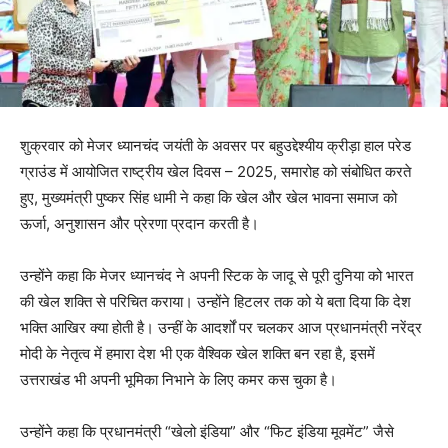
शुक्रवार को मेजर ध्यानचंद जयंती के अवसर पर बहुउद्देश्यीय क्रीड़ा हाल परेड
ग्राउंड में आयोजित राष्ट्रीय खेल दिवस – 2025, समारोह को संबोधित करते
हुए, मुख्यमंत्री पुष्कर सिंह धामी ने कहा कि खेल और खेल भावना समाज को
ऊर्जा, अनुशासन और प्रेरणा प्रदान करती है।
उन्होंने कहा कि मेजर ध्यानचंद ने अपनी स्टिक के जादू से पूरी दुनिया को भारत
की खेल शक्ति से परिचित कराया। उन्होंने हिटलर तक को ये बता दिया कि देश
भक्ति आखिर क्या होती है। उन्हीं के आदर्शों पर चलकर आज प्रधानमंत्री नरेंद्र
मोदी के नेतृत्व में हमारा देश भी एक वैश्विक खेल शक्ति बन रहा है, इसमें
उत्तराखंड भी अपनी भूमिका निभाने के लिए कमर कस चुका है।
उन्होंने कहा कि प्रधानमंत्री “खेलो इंडिया” और “फिट इंडिया मूवमेंट” जैसे