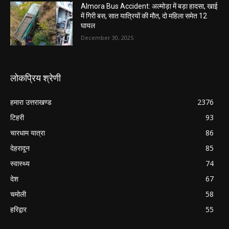
Almora Bus Accident: अल्मोड़ा में बड़ा हादसा, खाई
में गिरी बस, सात यात्रियों की मौत, दो महिला समेत 12
घायल
December 30, 2025
लोकप्रिय श्रेणी
हमारा उत्तराखण्ड
2376
टिहरी
93
चारधाम यात्रा
86
देहरादून
85
स्वास्थ्य
74
देश
67
चमोली
58
हरिद्वार
55