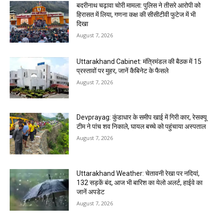
बदरीनाथ चढ़ावा चोरी मामला: पुलिस ने तीसरे आरोपी को
हिरासत में लिया, गणना कक्ष की सीसीटीवी फुटेज में भी
दिखा
August 7, 2026
Uttarakhand Cabinet: मंत्रिमंडल की बैठक में 15
प्रस्तावों पर मुहर, जानें कैबिनेट के फैसले
August 7, 2026
Devprayag: कुंडाधार के समीप खाई में गिरी कार, रेसक्यू
टीम ने पांच शव निकाले, घायल बच्चे को पहुंचाया अस्पताल
August 7, 2026
Uttarakhand Weather: चेतावनी रेखा पर नदियां,
132 सड़कें बंद, आज भी बारिश का येलो अलर्ट, हाईवे का
जानें अपडेट
August 7, 2026