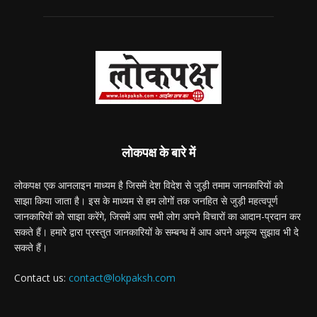
लोकपक्ष के बारे में
लोकपक्ष एक आनलाइन माध्यम है जिसमें देश विदेश से जुड़ी तमाम जानकारियों को
साझा किया जाता है। इस के माध्यम से हम लोगों तक जनहित से जुड़ी महत्वपूर्ण
जानकारियों को साझा करेंगे, जिसमें आप सभी लोग अपने विचारों का आदान-प्रदान कर
सकते हैं। हमारे द्वारा प्रस्तुत जानकारियों के सम्बन्ध में आप अपने अमूल्य सुझाव भी दे
सकते हैं।
Contact us:
contact@lokpaksh.com