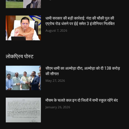
धामी सरकार की बड़ी कार्रवाई: नंदा की चौकी पुल की
एप्राेच रोड धंसने पर ईई समेत 3 इंजीनियर निलंबित
August 7, 2026
लोकप्रिय पोस्ट
सीएम धामी का अल्मोड़ा दौरा, अल्मोड़ा को दी 138 करोड़
की सौगात
May 27, 2026
मौसम के चलते कल इन दो जिलों में सभी स्कूल रहेंगे बंद
January 26, 2026