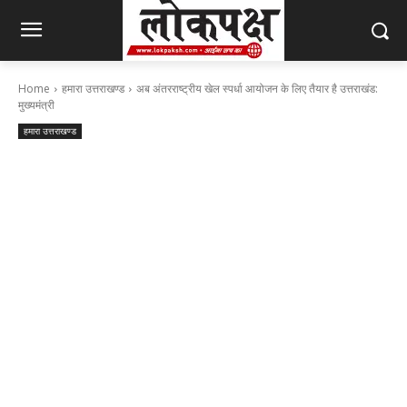
Home
हमारा उत्तराखण्ड
अब अंतरराष्ट्रीय खेल स्पर्धा आयोजन के लिए तैयार है उत्तराखंड:
मुख्यमंत्री
हमारा उत्तराखण्ड