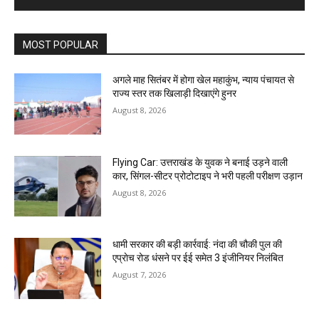
MOST POPULAR
अगले माह सितंबर में होगा खेल महाकुंभ, न्याय पंचायत से
राज्य स्तर तक खिलाड़ी दिखाएंगे हुनर
August 8, 2026
Flying Car: उत्तराखंड के युवक ने बनाई उड़ने वाली
कार, सिंगल-सीटर प्रोटोटाइप ने भरी पहली परीक्षण उड़ान
August 8, 2026
धामी सरकार की बड़ी कार्रवाई: नंदा की चौकी पुल की
एप्राेच रोड धंसने पर ईई समेत 3 इंजीनियर निलंबित
August 7, 2026