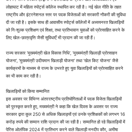
लोहाघाट में महिला स्पोर्ट्स कॉलेज स्थापित कर रही है। नई खेल नीति के तहत
राष्ट्रीय और इंटरनेशनल स्तर पर पदक विजेताओं को सरकारी नौकरी की सुविधा
दी जा रही है। इसके साथ ही आवासीय स्पोर्ट्स कॉलेजों में अध्ययनरत खिलाड़ियों
को निःशुल्क प्रशिक्षण एवं शिक्षा, तथा प्रतिभावान युवाओं को प्रोत्साहित करने के
लिए खेल-छात्रवृत्ति जैसी सुविधाएँ भी प्रदान की जा रही हैं।
राज्य सरकार ‘मुख्यमंत्री खेल विकास निधि’, ‘मुख्यमंत्री खिलाड़ी प्रोत्साहन
योजना’, ‘मुख्यमंत्री उदीयमान खिलाड़ी योजना’ तथा ‘खेल किट योजना’ जैसे
कार्यक्रमों के माध्यम से राज्य के उभरते हुए युवा खिलाड़ियों को प्रोत्साहित करने
का भी काम कर रही है।
खिलाड़ियों को किया सम्मानित
इस अवसर पर विभिन्न अंतरराष्ट्रीय प्रतियोगिताओं में पदक विजेता खिलाड़ियों
को पुरस्कृत करते हुए, मख्यमंत्री ने कहा कि खेल दिवस के अवसर पर राज्य
सरकार द्वारा कुल 250 से अधिक खिलाड़यों एवं उनके प्रशिक्षकों को लगभग 16
करोड़ रुपये की सम्मान राशि प्रदान की जा रही है। सम्मानित हो रहे खिलाड़ियों में
पेरिस ओलंपिक 2024 में प्रतिभाग करने वाले खिलाड़ी मनदीप कौर, अमीषा