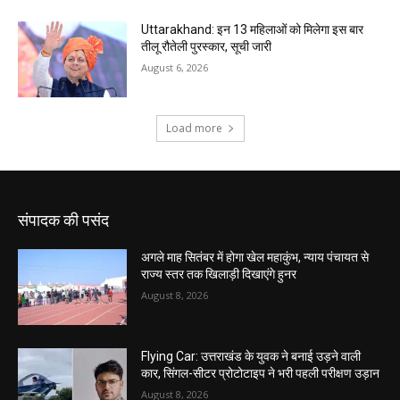
संपादक की पसंद
अगले माह सितंबर में होगा खेल महाकुंभ, न्याय पंचायत से
राज्य स्तर तक खिलाड़ी दिखाएंगे हुनर
August 8, 2026
Flying Car: उत्तराखंड के युवक ने बनाई उड़ने वाली
कार, सिंगल-सीटर प्रोटोटाइप ने भरी पहली परीक्षण उड़ान
August 8, 2026