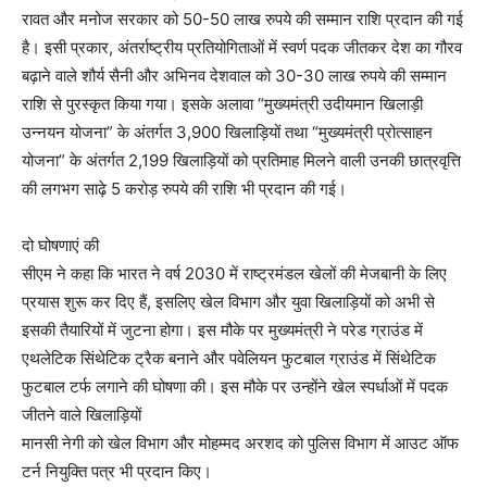
रावत और मनोज सरकार को 50-50 लाख रुपये की सम्मान राशि प्रदान की गई
है। इसी प्रकार, अंतर्राष्ट्रीय प्रतियोगिताओं में स्वर्ण पदक जीतकर देश का गौरव
बढ़ाने वाले शौर्य सैनी और अभिनव देशवाल को 30-30 लाख रुपये की सम्मान
राशि से पुरस्कृत किया गया। इसके अलावा “मुख्यमंत्री उदीयमान खिलाड़ी
उन्नयन योजना” के अंतर्गत 3,900 खिलाड़ियों तथा “मुख्यमंत्री प्रोत्साहन
योजना” के अंतर्गत 2,199 खिलाड़ियों को प्रतिमाह मिलने वाली उनकी छात्रवृत्ति
की लगभग साढ़े 5 करोड़ रुपये की राशि भी प्रदान की गई।
दो घोषणाएं की
सीएम ने कहा कि भारत ने वर्ष 2030 में राष्ट्रमंडल खेलों की मेजबानी के लिए
प्रयास शुरू कर दिए हैं, इसलिए खेल विभाग और युवा खिलाड़ियों को अभी से
इसकी तैयारियों में जुटना होगा। इस मौके पर मुख्यमंत्री ने परेड ग्राउंड में
एथलेटिक सिंथेटिक ट्रैक बनाने और पवेलियन फुटबाल ग्राउंड में सिंथेटिक
फुटबाल टर्फ लगाने की घोषणा की। इस मौके पर उन्होंने खेल स्पर्धाओं में पदक
जीतने वाले खिलाड़ियों
मानसी नेगी को खेल विभाग और मोहम्मद अरशद को पुलिस विभाग में आउट ऑफ
टर्न नियुक्ति पत्र भी प्रदान किए।