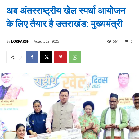
अब अंतरराष्ट्रीय खेल स्पर्धा आयोजन
के लिए तैयार है उत्तराखंड: मुख्यमंत्री
By
LOKPAKSH
August 29, 2025
564
0