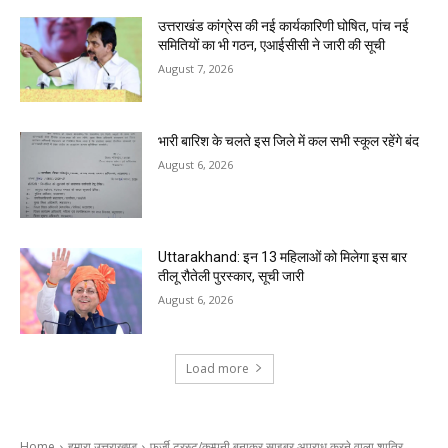
उत्तराखंड कांग्रेस की नई कार्यकारिणी घोषित, पांच नई
समितियों का भी गठन, एआईसीसी ने जारी की सूची
August 7, 2026
भारी बारिश के चलते इस जिले में कल सभी स्कूल रहेंगे बंद
August 6, 2026
Uttarakhand: इन 13 महिलाओं को मिलेगा इस बार
तीलू रौतेली पुरस्कार, सूची जारी
August 6, 2026
Load more