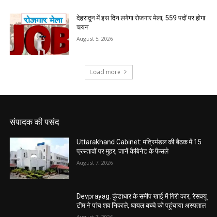
संपादक की पसंद
Uttarakhand Cabinet: मंत्रिमंडल की बैठक में 15
प्रस्तावों पर मुहर, जानें कैबिनेट के फैसले
August 7, 2026
Devprayag: कुंडाधार के समीप खाई में गिरी कार, रेसक्यू
टीम ने पांच शव निकाले, घायल बच्चे को पहुंचाया अस्पताल
August 7, 2026