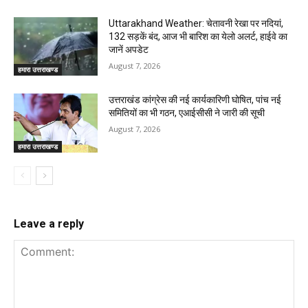
Uttarakhand Weather: चेतावनी रेखा पर नदियां,
132 सड़कें बंद, आज भी बारिश का येलो अलर्ट, हाईवे का
जानें अपडेट
August 7, 2026
हमारा उत्तराखण्ड
उत्तराखंड कांग्रेस की नई कार्यकारिणी घोषित, पांच नई
समितियों का भी गठन, एआईसीसी ने जारी की सूची
August 7, 2026
हमारा उत्तराखण्ड
Leave a reply