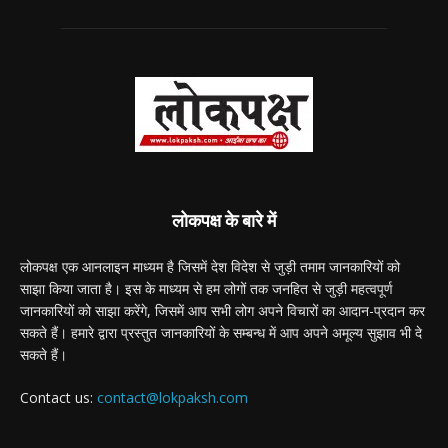
लोकपक्ष के बारे में
लोकपक्ष एक आनलाइन माध्यम है जिसमें देश विदेश से जुड़ी तमाम जानकारियों को
साझा किया जाता है। इस के माध्यम से हम लोगों तक जनहित से जुड़ी महत्वपूर्ण
जानकारियों को साझा करेंगे, जिसमें आप सभी लोग अपने विचारों का आदान-प्रदान कर
सकते हैं। हमारे द्वारा प्रस्तुत जानकारियों के सम्बन्ध में आप अपने अमूल्य सुझाव भी दे
सकते हैं।
Contact us:
contact@lokpaksh.com