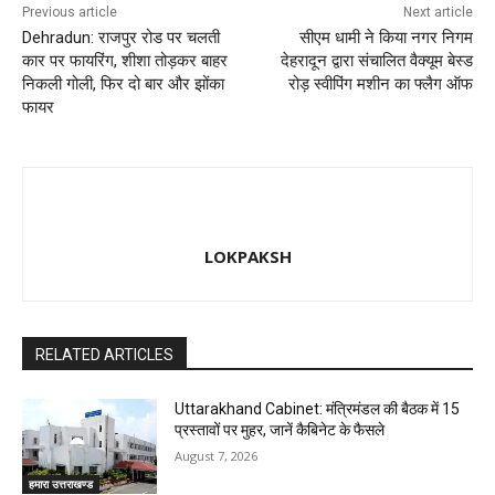
Previous article
Next article
Dehradun: राजपुर रोड पर चलती
सीएम धामी ने किया नगर निगम
कार पर फायरिंग, शीशा तोड़कर बाहर
देहरादून द्वारा संचालित वैक्यूम बेस्ड
निकली गोली, फिर दो बार और झोंका
रोड़ स्वीपिंग मशीन का फ्लैग ऑफ
फायर
LOKPAKSH
RELATED ARTICLES
Uttarakhand Cabinet: मंत्रिमंडल की बैठक में 15
प्रस्तावों पर मुहर, जानें कैबिनेट के फैसले
August 7, 2026
हमारा उत्तराखण्ड