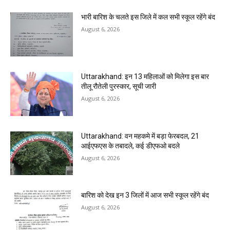
भारी बारिश के चलते इस जिले में कल सभी स्कूल रहेंगे बंद
August 6, 2026
Uttarakhand: इन 13 महिलाओं को मिलेगा इस बार
तीलू रौतेली पुरस्कार, सूची जारी
August 6, 2026
Uttarakhand: वन महकमे में बड़ा फेरबदल, 21
आईएफएस के तबादले, कई डीएफओ बदले
August 6, 2026
बारिश को देख इन 3 जिलों में आज सभी स्कूल रहेंगे बंद
August 6, 2026