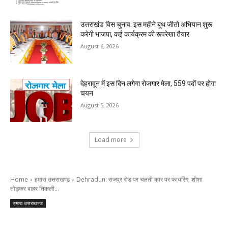
उत्तराखंड विस चुनाव: इस महीने बूथ जीतो अभियान शुरू
करेगी भाजपा, कई कार्यक्रम की रूपरेखा तैयार
August 6, 2026
देहरादून में इस दिन लगेगा रोजगार मेला, 559 पदों पर होगा
चयन
August 5, 2026
Load more