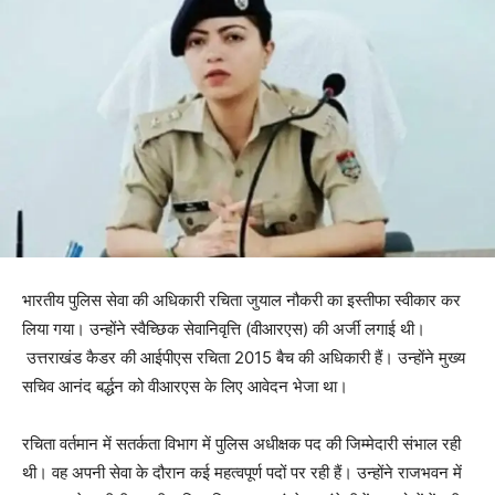
भारतीय पुलिस सेवा की अधिकारी रचिता जुयाल नौकरी का इस्तीफा स्वीकार कर
लिया गया। उन्होंने स्वैच्छिक सेवानिवृत्ति (वीआरएस) की अर्जी लगाई थी।
उत्तराखंड कैडर की आईपीएस रचिता 2015 बैच की अधिकारी हैं। उन्होंने मुख्य
सचिव आनंद बर्द्धन को वीआरएस के लिए आवेदन भेजा था।
रचिता वर्तमान में सतर्कता विभाग में पुलिस अधीक्षक पद की जिम्मेदारी संभाल रही
थी। वह अपनी सेवा के दौरान कई महत्वपूर्ण पदों पर रही हैं। उन्होंने राजभवन में