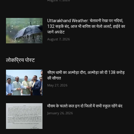
Uttarakhand Weather: चेतावनी रेखा पर नदियां,
132 सड़कें बंद, आज भी बारिश का येलो अलर्ट, हाईवे का
जानें अपडेट
August 7, 2026
लोकप्रिय पोस्ट
सीएम धामी का अल्मोड़ा दौरा, अल्मोड़ा को दी 138 करोड़
की सौगात
May 27, 2026
मौसम के चलते कल इन दो जिलों में सभी स्कूल रहेंगे बंद
January 26, 2026