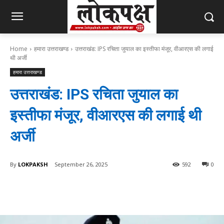
Home
हमारा उत्तराखण्ड
उत्तराखंड: IPS रचिता जुयाल का इस्तीफा मंजूर, वीआरएस की लगाई
थी अर्जी
हमारा उत्तराखण्ड
उत्तराखंड: IPS रचिता जुयाल का
इस्तीफा मंजूर, वीआरएस की लगाई थी
अर्जी
By
LOKPAKSH
September 26, 2025
592
0