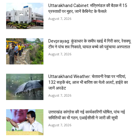
Uttarakhand Cabinet: मंत्रिमंडल की बैठक में 15
प्रस्तावों पर मुहर, जानें कैबिनेट के फैसले
August 7, 2026
Devprayag: कुंडाधार के समीप खाई में गिरी कार, रेसक्यू
टीम ने पांच शव निकाले, घायल बच्चे को पहुंचाया अस्पताल
August 7, 2026
Uttarakhand Weather: चेतावनी रेखा पर नदियां,
132 सड़कें बंद, आज भी बारिश का येलो अलर्ट, हाईवे का
जानें अपडेट
August 7, 2026
उत्तराखंड कांग्रेस की नई कार्यकारिणी घोषित, पांच नई
समितियों का भी गठन, एआईसीसी ने जारी की सूची
August 7, 2026