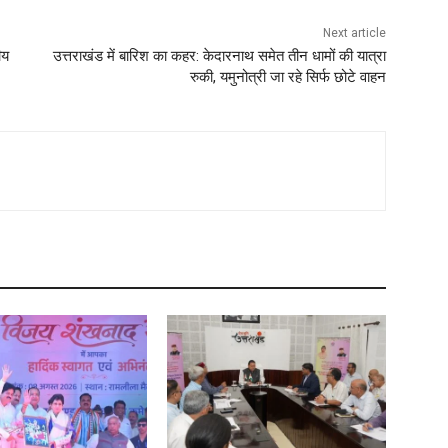
Next article
ीय
उत्तराखंड में बारिश का कहर: केदारनाथ समेत तीन धामों की यात्रा
रुकी, यमुनोत्री जा रहे सिर्फ छोटे वाहन