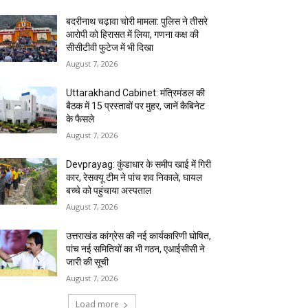
बदरीनाथ चढ़ावा चोरी मामला: पुलिस ने तीसरे
आरोपी को हिरासत में लिया, गणना कक्ष की
सीसीटीवी फुटेज में भी दिखा
August 7, 2026
Uttarakhand Cabinet: मंत्रिमंडल की
बैठक में 15 प्रस्तावों पर मुहर, जानें कैबिनेट
के फैसले
August 7, 2026
Devprayag: कुंडाधार के समीप खाई में गिरी
कार, रेसक्यू टीम ने पांच शव निकाले, घायल
बच्चे को पहुंचाया अस्पताल
August 7, 2026
उत्तराखंड कांग्रेस की नई कार्यकारिणी घोषित,
पांच नई समितियों का भी गठन, एआईसीसी ने
जारी की सूची
August 7, 2026
Load more