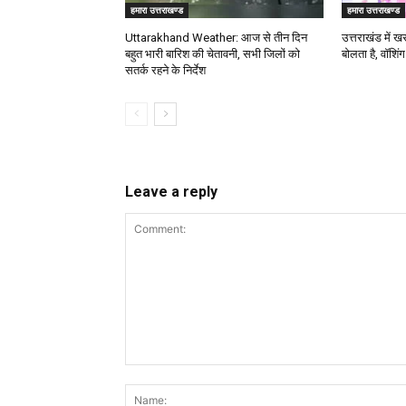
हमारा उत्तराखण्ड
हमारा उत्तराखण्ड
Uttarakhand Weather: आज से तीन दिन
उत्तराखंड में ख
बहुत भारी बारिश की चेतावनी, सभी जिलों को
बोलता है, वॉशिंग 
सतर्क रहने के निर्देश
Leave a reply
Comment: