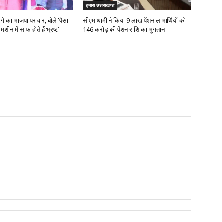
हमारा उत्तराखण्ड
रगे का भाजपा पर वार, बोले ‘पैसा
सीएम धामी ने किया 9 लाख पेंशन लाभार्थियों को ₹
मशीन में साफ होते हैं भ्रष्ट’
146 करोड़ की पेंशन राशि का भुगतान
Name: