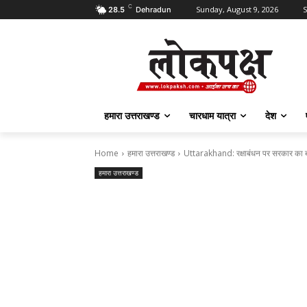
C
Sunday, August 9, 2026
S
28.5
Dehradun
हमारा उत्तराखण्ड
चारधाम यात्रा
देश
Home
हमारा उत्तराखण्ड
Uttarakhand: रक्षाबंधन पर सरकार का ब
हमारा उत्तराखण्ड