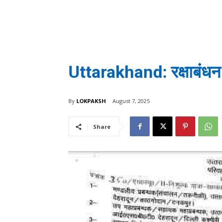
Uttarakhand: रक्षाबंधन
By
LOKPAKSH
August 7, 2025
Share