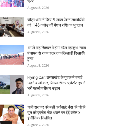
भ्रष्ट’
August 8, 2026
सीएम धामी ने किया 9 लाख पेंशन लाभार्थियों
को ₹ 146 करोड़ की पेंशन राशि का भुगतान
August 8, 2026
अगले माह सितंबर में होगा खेल महाकुंभ, न्याय
पंचायत से राज्य स्तर तक खिलाड़ी दिखाएंगे
हुनर
August 8, 2026
Flying Car: उत्तराखंड के युवक ने बनाई
उड़ने वाली कार, सिंगल-सीटर प्रोटोटाइप ने
भरी पहली परीक्षण उड़ान
August 8, 2026
धामी सरकार की बड़ी कार्रवाई: नंदा की चौकी
पुल की एप्राेच रोड धंसने पर ईई समेत 3
इंजीनियर निलंबित
August 7, 2026