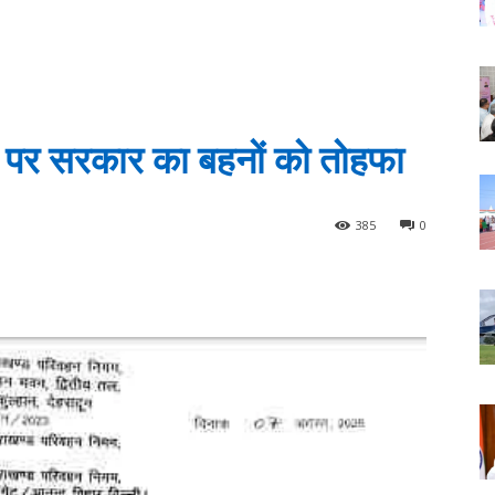
 पर सरकार का बहनों को तोहफा
385
0