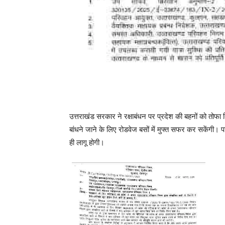
उत्तराखंड सरकार ने रक्षाबंधन पर प्रदेश की बहनों को तोफा द
बांधने जाने के लिए रोडवेज बसों में मुफ्त सफर कर सकेंगी। 
ही लागू होगी।