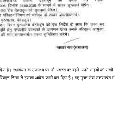
िया है। रक्षाबंधन के उपलक्ष्य पर नौ अगस्त पर बहनें अपने भाइयों को राखी
परिवहन निगम ने इसका आदेश जारी कर दिया है। यह मुफ्त सेवा उत्तराखंड में