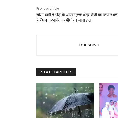
Previous article
सीएम धामी ने पौड़ी के आपदाग्रस्त क्षेत्र सैंजी का किया स्थल
निरीक्षण, प्रभावित ग्रामीणों का जाना हाल
LOKPAKSH
RELATED ARTICLES