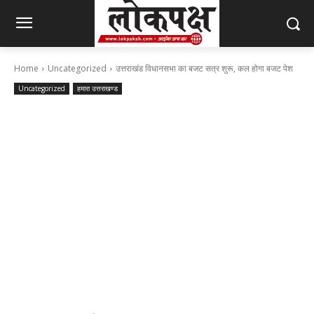
Home
Uncategorized
उत्तराखंड विधानसभा का बजट सत्र शुरू, कल होगा बजट पेश
Uncategorized
हमारा उत्तराखण्ड