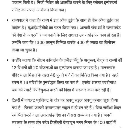
पहचान मिली है। निजी निवेश को आकर्षित करने के लिए ग्लोबल इन्वेस्टर्स
समिट का सफल आयोजन किया गया।
राज्यपाल ने कहा कि राज्य में इज ऑफ डूइंग के साथ ही पीस ऑफ डूइंग का
माहौल है। यूआईआईडीबी का गठन किया गया। आगामी पांच वर्ष में उत्तराखंड
को देश के अग्रणी राज्य बनाने के लिए सशक्त उत्तराखंड पर काम हो रहा है।
उन्होंने कहा कि 1300 कानून चिन्हित करके 400 से ज्यादा का विलोपन
किया जा चुका है।
उन्होंने बताया कि सीएम कॉन्क्लेव के एजेंडा बिंदु के अनुरूप, केंद्र व राज्यों की
12 विभागों की 20 योजनाओं का मूल्यांकन कराया जा रहा है। मानसखंड
मंदिर माला मिशन के तहत 48 पुराने मंदिरों का चिन्हित किया गया है। पहले
चरण में 16 मंदिरों के पुनरोद्धार किया जा रहा है। इसके अलावा बदरीनाथ
धाम को स्मार्ट स्पिरिचुअल करने की दिशा में सरकार काम कर रही है।
टिहरी में पायलट प्रोजेक्ट के तौर पर अपणु स्कूल अपणु प्रमाण शुरू किया
गया है। जिसमें जरूरी प्रमाणपत्र स्कूल में ही बन रहे हैं। विद्या समीक्षा केंद्र
स्थापित करने वाला उत्तराखंड देश का तीसरा राज्य बन गया है। अपणी
सरकार के तहत डोर स्टेप डिलीवरी देहरादून नगर निगम के 100 वार्डों में