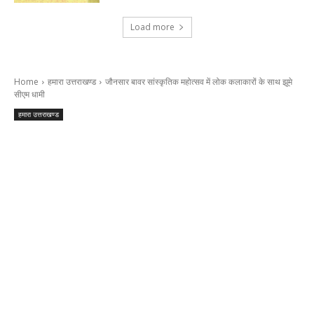
Load more