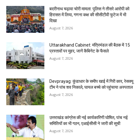
बदरीनाथ चढ़ावा चोरी मामला: पुलिस ने तीसरे आरोपी को
हिरासत में लिया, गणना कक्ष की सीसीटीवी फुटेज में भी
दिखा
August 7, 2026
Uttarakhand Cabinet: मंत्रिमंडल की बैठक में 15
प्रस्तावों पर मुहर, जानें कैबिनेट के फैसले
August 7, 2026
Devprayag: कुंडाधार के समीप खाई में गिरी कार, रेसक्यू
टीम ने पांच शव निकाले, घायल बच्चे को पहुंचाया अस्पताल
August 7, 2026
उत्तराखंड कांग्रेस की नई कार्यकारिणी घोषित, पांच नई
समितियों का भी गठन, एआईसीसी ने जारी की सूची
August 7, 2026