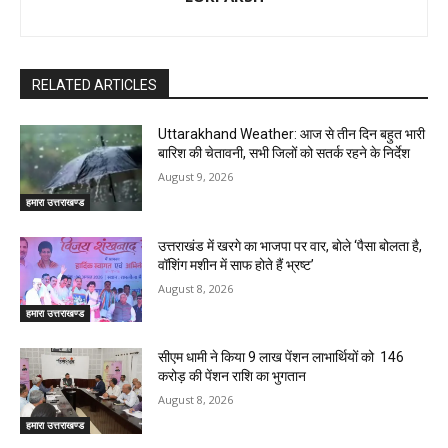
RELATED ARTICLES
Uttarakhand Weather: आज से तीन दिन बहुत भारी
बारिश की चेतावनी, सभी जिलों को सतर्क रहने के निर्देश
August 9, 2026
हमारा उत्तराखण्ड
उत्तराखंड में खरगे का भाजपा पर वार, बोले ‘पैसा बोलता है,
वॉशिंग मशीन में साफ होते हैं भ्रष्ट’
August 8, 2026
हमारा उत्तराखण्ड
सीएम धामी ने किया 9 लाख पेंशन लाभार्थियों को ₹ 146
करोड़ की पेंशन राशि का भुगतान
August 8, 2026
हमारा उत्तराखण्ड