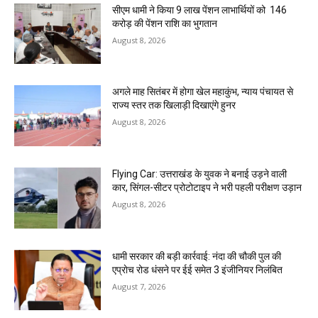
सीएम धामी ने किया 9 लाख पेंशन लाभार्थियों को ₹ 146
करोड़ की पेंशन राशि का भुगतान
August 8, 2026
अगले माह सितंबर में होगा खेल महाकुंभ, न्याय पंचायत से
राज्य स्तर तक खिलाड़ी दिखाएंगे हुनर
August 8, 2026
Flying Car: उत्तराखंड के युवक ने बनाई उड़ने वाली
कार, सिंगल-सीटर प्रोटोटाइप ने भरी पहली परीक्षण उड़ान
August 8, 2026
धामी सरकार की बड़ी कार्रवाई: नंदा की चौकी पुल की
एप्राेच रोड धंसने पर ईई समेत 3 इंजीनियर निलंबित
August 7, 2026