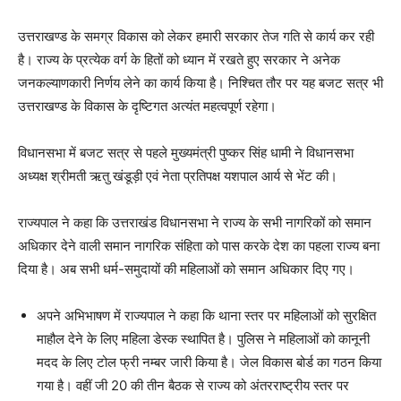
उत्तराखण्ड के समग्र विकास को लेकर हमारी सरकार तेज गति से कार्य कर रही
है। राज्य के प्रत्येक वर्ग के हितों को ध्यान में रखते हुए सरकार ने अनेक
जनकल्याणकारी निर्णय लेने का कार्य किया है। निश्चित तौर पर यह बजट सत्र भी
उत्तराखण्ड के विकास के दृष्टिगत अत्यंत महत्वपूर्ण रहेगा।
विधानसभा में बजट सत्र से पहले मुख्यमंत्री पुष्कर सिंह धामी ने विधानसभा
अध्यक्ष श्रीमती ऋतु खंडूड़ी एवं नेता प्रतिपक्ष यशपाल आर्य से भेंट की।
राज्यपाल ने कहा कि उत्तराखंड विधानसभा ने राज्य के सभी नागरिकों को समान
अधिकार देने वाली समान नागरिक संहिता को पास करके देश का पहला राज्य बना
दिया है। अब सभी धर्म-समुदायों की महिलाओं को समान अधिकार दिए गए।
अपने अभिभाषण में राज्यपाल ने कहा कि थाना स्तर पर महिलाओं को सुरक्षित
माहौल देने के लिए महिला डेस्क स्थापित है। पुलिस ने महिलाओं को कानूनी
मदद के लिए टोल फ्री नम्बर जारी किया है। जेल विकास बोर्ड का गठन किया
गया है। वहीं जी 20 की तीन बैठक से राज्य को अंतरराष्ट्रीय स्तर पर