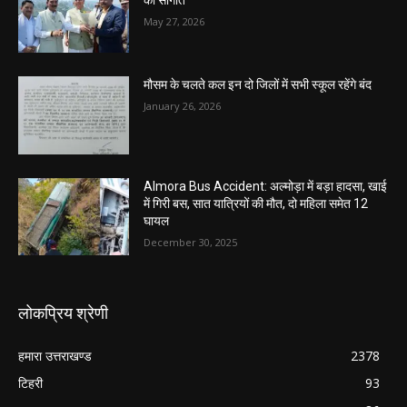
की सौगात
May 27, 2026
मौसम के चलते कल इन दो जिलों में सभी स्कूल रहेंगे बंद
January 26, 2026
Almora Bus Accident: अल्मोड़ा में बड़ा हादसा, खाई
में गिरी बस, सात यात्रियों की मौत, दो महिला समेत 12
घायल
December 30, 2025
लोकप्रिय श्रेणी
हमारा उत्तराखण्ड
2378
टिहरी
93