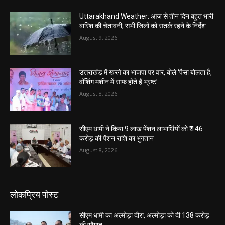
Uttarakhand Weather: आज से तीन दिन बहुत भारी
बारिश की चेतावनी, सभी जिलों को सतर्क रहने के निर्देश
August 9, 2026
उत्तराखंड में खरगे का भाजपा पर वार, बोले ‘पैसा बोलता है,
वॉशिंग मशीन में साफ होते हैं भ्रष्ट’
August 8, 2026
सीएम धामी ने किया 9 लाख पेंशन लाभार्थियों को ₹ 146
करोड़ की पेंशन राशि का भुगतान
August 8, 2026
लोकप्रिय पोस्ट
सीएम धामी का अल्मोड़ा दौरा, अल्मोड़ा को दी 138 करोड़