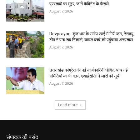
संपादक की पसंद