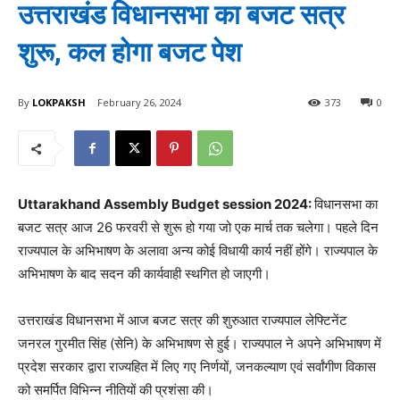
उत्तराखंड विधानसभा का बजट सत्र
शुरू, कल होगा बजट पेश
By
LOKPAKSH
February 26, 2024
373
0
Uttarakhand Assembly Budget session 2024:
विधानसभा का
बजट सत्र आज 26 फरवरी से शुरू हो गया जो एक मार्च तक चलेगा। पहले दिन
राज्यपाल के अभिभाषण के अलावा अन्य कोई विधायी कार्य नहीं होंगे। राज्यपाल के
अभिभाषण के बाद सदन की कार्यवाही स्थगित हो जाएगी।
उत्तराखंड विधानसभा में आज बजट सत्र की शुरुआत राज्यपाल लेफ्टिनेंट
जनरल गुरमीत सिंह (सेनि) के अभिभाषण से हुई। राज्यपाल ने अपने अभिभाषण में
प्रदेश सरकार द्वारा राज्यहित में लिए गए निर्णयों, जनकल्याण एवं सर्वांगीण विकास
को समर्पित विभिन्न नीतियों की प्रशंसा की।