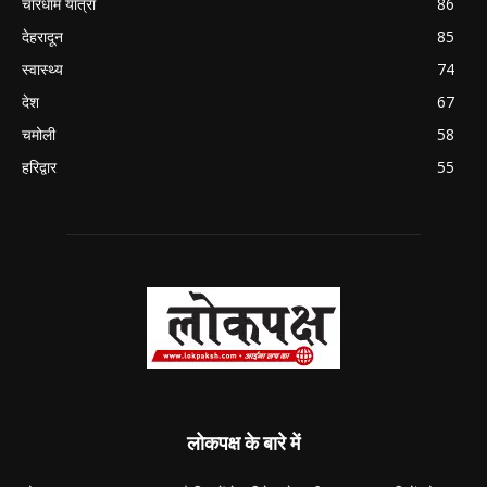
चारधाम यात्रा
86
देहरादून
85
स्वास्थ्य
74
देश
67
चमोली
58
हरिद्वार
55
लोकपक्ष के बारे में