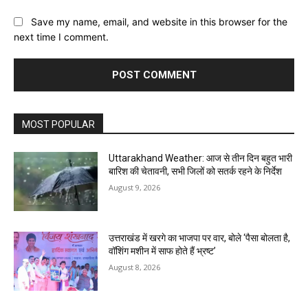
Save my name, email, and website in this browser for the
next time I comment.
MOST POPULAR
Uttarakhand Weather: आज से तीन दिन बहुत भारी
बारिश की चेतावनी, सभी जिलों को सतर्क रहने के निर्देश
August 9, 2026
उत्तराखंड में खरगे का भाजपा पर वार, बोले ‘पैसा बोलता है,
वॉशिंग मशीन में साफ होते हैं भ्रष्ट’
August 8, 2026