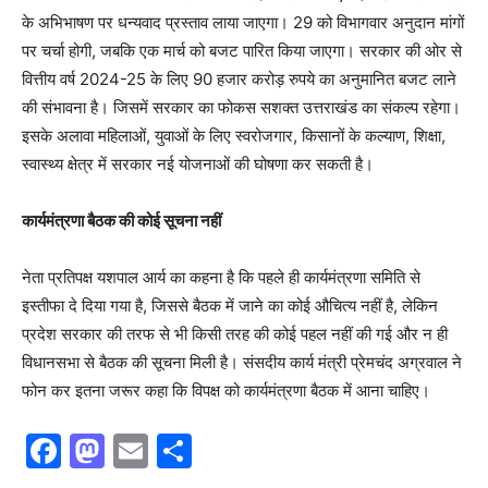
के अभिभाषण पर धन्यवाद प्रस्ताव लाया जाएगा। 29 को विभागवार अनुदान मांगों
पर चर्चा होगी, जबकि एक मार्च को बजट पारित किया जाएगा। सरकार की ओर से
वित्तीय वर्ष 2024-25 के लिए 90 हजार करोड़ रुपये का अनुमानित बजट लाने
की संभावना है। जिसमें सरकार का फोकस सशक्त उत्तराखंड का संकल्प रहेगा।
इसके अलावा महिलाओं, युवाओं के लिए स्वरोजगार, किसानों के कल्याण, शिक्षा,
स्वास्थ्य क्षेत्र में सरकार नई योजनाओं की घोषणा कर सकती है।
कार्यमंत्रणा बैठक की कोई सूचना नहीं
नेता प्रतिपक्ष यशपाल आर्य का कहना है कि पहले ही कार्यमंत्रणा समिति से
इस्तीफा दे दिया गया है, जिससे बैठक में जाने का कोई औचित्य नहीं है, लेकिन
प्रदेश सरकार की तरफ से भी किसी तरह की कोई पहल नहीं की गई और न ही
विधानसभा से बैठक की सूचना मिली है। संसदीय कार्य मंत्री प्रेमचंद अग्रवाल ने
फोन कर इतना जरूर कहा कि विपक्ष को कार्यमंत्रणा बैठक में आना चाहिए।
F
M
E
S
a
a
m
h