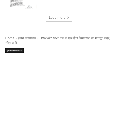
Load more