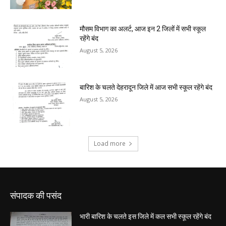
संपादक की पसंद
भारी बारिश के चलते इस जिले में कल सभी स्कूल रहेंगे बंद