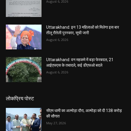
August 6, 2026
Uttarakhand: इन 13 महिलाओं को मिलेगा इस बार
तीलू रौतेली पुरस्कार, सूची जारी
August 6, 2026
Uttarakhand: वन महकमे में बड़ा फेरबदल, 21
आईएफएस के तबादले, कई डीएफओ बदले
August 6, 2026
लोकप्रिय पोस्ट
सीएम धामी का अल्मोड़ा दौरा, अल्मोड़ा को दी 138 करोड़
की सौगात
May 27, 2026