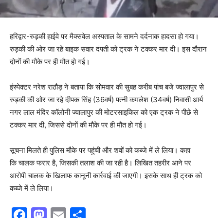
हरिद्वार-रुड़की हाईवे पर मैक्सवेल अस्पताल के सामने दर्दनाक हादसा हो गया।
रुड़की की ओर जा रहे बाइक सवार दंपती को ट्रक ने टक्कर मार दी। इस दौरान
दोनों की मौके पर ही मौत हो गई।
इंस्पेक्टर नरेश राठौड़ ने बताया कि सोमवार की सुबह करीब पांच बजे ज्वालापुर से
रुड़की की ओर जा रहे दीपक सिंह (36वर्ष) पत्नी कमलेश (34वर्ष) निवासी आर्य
नगर लाल मंदिर कॉलोनी ज्वालापुर की मोटरसाइकिल को एक ट्रक ने पीछे से
टक्कर मार दी, जिससे दोनों की मौके पर ही मौत हो गई।
सूचना मिलते ही पुलिस मौके पर पहुंची और शवों को कब्जे में ले लिया। कहा
कि चालक फरार है, जिसकी तलाश की जा रही है। लिखित तहरीर आने पर
आरोपी चालक के खिलाफ कानूनी कार्रवाई की जाएगी। इसके साथ ही ट्रक को
कब्जे में ले लिया।
F
M
E
S