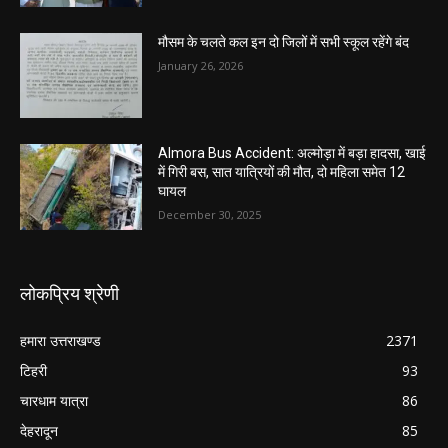
मौसम के चलते कल इन दो जिलों में सभी स्कूल रहेंगे बंद
January 26, 2026
Almora Bus Accident: अल्मोड़ा में बड़ा हादसा, खाई
में गिरी बस, सात यात्रियों की मौत, दो महिला समेत 12
घायल
December 30, 2025
लोकप्रिय श्रेणी
हमारा उत्तराखण्ड
2371
टिहरी
93
चारधाम यात्रा
86
देहरादून
85