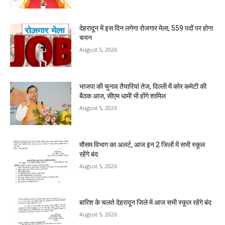
देहरादून में इस दिन लगेगा रोजगार मेला, 559 पदों पर होगा
चयन
August 5, 2026
भाजपा की चुनाव तैयारियां तेज, दिल्ली में कोर कमेटी की
बैठक आज, सीएम धामी भी होंगे शामिल
August 5, 2026
मौसम विभाग का अलर्ट, आज इन 2 जिलों में सभी स्कूल
रहेंगे बंद
August 5, 2026
बारिश के चलते देहरादून जिले में आज सभी स्कूल रहेंगे बंद
August 5, 2026