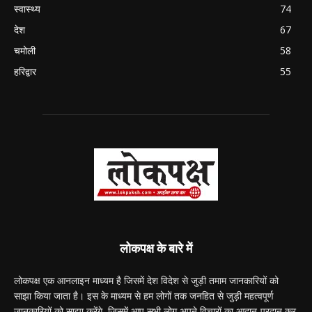
स्वास्थ्य
74
देश
67
चमोली
58
हरिद्वार
55
लोकपक्ष के बारे में
लोकपक्ष एक आनलाइन माध्यम है जिसमें देश विदेश से जुड़ी तमाम जानकारियों को
साझा किया जाता है। इस के माध्यम से हम लोगों तक जनहित से जुड़ी महत्वपूर्ण
जानकारियों को साझा करेंगे, जिसमें आप सभी लोग अपने विचारों का आदान-प्रदान कर