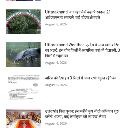
Uttarakhand: वन महकमे में बड़ा फेरबदल, 21
आईएफएस के तबादले, कई डीएफओ बदले
August 6, 2026
Uttarakhand Weather: प्रदेश में आज भारी बारिश
का अलर्ट, इन तीन जिलों में अत्यधिक वर्षा की चेतावनी, 3
जिलों में स्कूल बंद
August 6, 2026
बारिश को देख इन 3 जिलों में आज सभी स्कूल रहेंगे बंद
August 6, 2026
उत्तराखंड विस चुनाव: इस महीने बूथ जीतो अभियान शुरू
करेगी भाजपा, कई कार्यक्रम की रूपरेखा तैयार
August 6, 2026