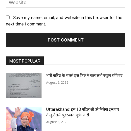
Web
Save my name, email, and website in this browser for the
next time I comment.
MOST POPULAR
भारी बारिश के चलते इस जिले में कल सभी स्कूल रहेंगे बंद
August 6, 2026
Uttarakhand: इन 13 महिलाओं को मिलेगा इस बार
तीलू रौतेली पुरस्कार, सूची जारी
August 6, 2026