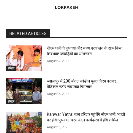
LOKPAKSH
RELATED ARTICLES
सीएम धामी ने पुष्पवर्षा और चरण प्रक्षालन के साथ किया
शिवभक्त कांवड़ियों का अभिनंदन
August 4, 2026
हरिद्वार
ज्वालापुर में 200 बोतल कोडीन युक्त सिरप बरामद,
मेडिकल स्टोर संचालक गिरफ्तार
August 3, 2026
हरिद्वार
Kanwar Yatra: कल हरिद्वार पहुंचेंगे सीएम धामी, भक्तों
पर होगी पुष्पवर्षा, चरण वंदन कार्यक्रम में होंगे शामिल
August 3, 2026