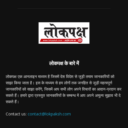
लोकपक्ष के बारे में
लोकपक्ष एक आनलाइन माध्यम है जिसमें देश विदेश से जुड़ी तमाम जानकारियों को
साझा किया जाता है। इस के माध्यम से हम लोगों तक जनहित से जुड़ी महत्वपूर्ण
जानकारियों को साझा करेंगे, जिसमें आप सभी लोग अपने विचारों का आदान-प्रदान कर
सकते हैं। हमारे द्वारा प्रस्तुत जानकारियों के सम्बन्ध में आप अपने अमूल्य सुझाव भी दे
सकते हैं।
Contact us:
contact@lokpaksh.com