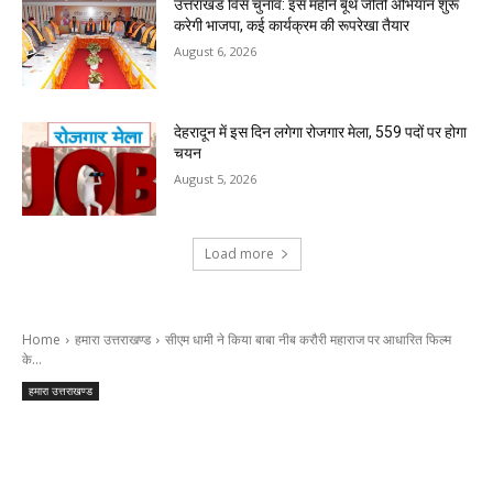
उत्तराखंड विस चुनाव: इस महीने बूथ जीतो अभियान शुरू
करेगी भाजपा, कई कार्यक्रम की रूपरेखा तैयार
August 6, 2026
देहरादून में इस दिन लगेगा रोजगार मेला, 559 पदों पर होगा
चयन
August 5, 2026
Load more