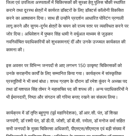
जिला एवं उपजिला अस्पतालों में चिकित्सकों की सुरक्षा हेतु पुलिस चौकी स्थापित
कराने तथा दूरस्थ क्षेत्रों में कार्यरत डॉक्टरों के लिए डॉक्टर्स कॉलोनी विकसित
करने का आश्वासन दिया। साथ ही उन्होंने प्रदर्शन आधारित पोस्टिंग प्रणाली
लागू करने और सुगम-दुर्गम क्षेत्रों के चयन को राज्य स्तर पर व्यवस्थित करने पर
जोर दिया। अधिवेशन में पुष्कर सिंह धामी ने वर्चुअल माध्यम से जुड़कर
नवनिर्वाचित पदाधिकारियों को शुभकामनाएं दीं और उनके उज्ज्वल कार्यकाल की
कामना की।
इस अवसर पर विभिन्न जनपदों से आए लगभग 150 उत्कृष्ट चिकित्सकों को
उनके सराहनीय कार्यों के लिए सम्मानित किया गया। कार्यक्रम में सांस्कृतिक
प्रस्तुतियों ने भी समां बांधा। शपथ ग्रहण के दौरान डॉ रमेश कुंवर ने अध्यक्ष पद
तथा डॉ यशपाल सिंह तोमर ने महासचिव पद की शपथ ली। अन्य पदाधिकारियों ने
भी ईमानदारी, निष्ठा और संगठन की गरिमा बनाए रखने का संकल्प लिया।
कार्यक्रम में डॉ तृप्ति बहुगुणा (पूर्व महानिदेशक), डॉ आर.सी. पंत, डॉ शिखा
जगपांगी, डॉ रश्मी पंत, डॉ डी.पी. जोशी, डॉ बी.सी. रमोला, डॉ मनोज वर्मा सहित
सभी जनपदों के मुख्य चिकित्सा अधिकारी, पीएमएस/सीएमएस एवं बड़ी संख्या में