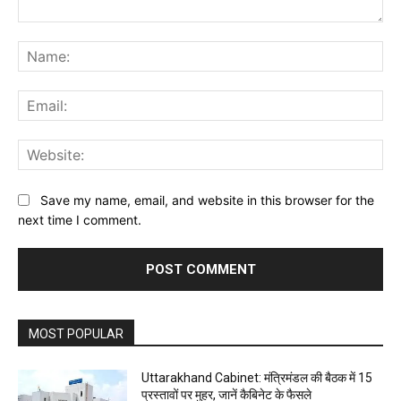
Comment:
Na
Ema
Web
Save my name, email, and website in this browser for the
next time I comment.
MOST POPULAR
Uttarakhand Cabinet: मंत्रिमंडल की बैठक में 15
प्रस्तावों पर मुहर, जानें कैबिनेट के फैसले