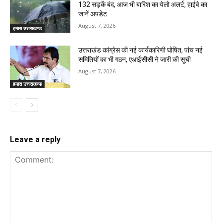
132 सड़कें बंद, आज भी बारिश का येलो अलर्ट, हाईवे का
जानें अपडेट
August 7, 2026
हमारा उत्तराखण्ड
उत्तराखंड कांग्रेस की नई कार्यकारिणी घोषित, पांच नई
समितियों का भी गठन, एआईसीसी ने जारी की सूची
August 7, 2026
हमारा उत्तराखण्ड
Leave a reply