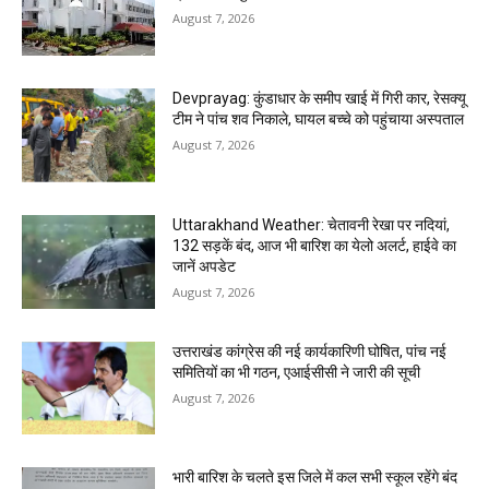
August 7, 2026
Devprayag: कुंडाधार के समीप खाई में गिरी कार, रेसक्यू
टीम ने पांच शव निकाले, घायल बच्चे को पहुंचाया अस्पताल
August 7, 2026
Uttarakhand Weather: चेतावनी रेखा पर नदियां,
132 सड़कें बंद, आज भी बारिश का येलो अलर्ट, हाईवे का
जानें अपडेट
August 7, 2026
उत्तराखंड कांग्रेस की नई कार्यकारिणी घोषित, पांच नई
समितियों का भी गठन, एआईसीसी ने जारी की सूची
August 7, 2026
भारी बारिश के चलते इस जिले में कल सभी स्कूल रहेंगे बंद