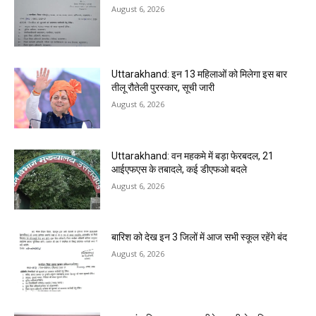
August 6, 2026
Uttarakhand: इन 13 महिलाओं को मिलेगा इस बार
तीलू रौतेली पुरस्कार, सूची जारी
August 6, 2026
Uttarakhand: वन महकमे में बड़ा फेरबदल, 21
आईएफएस के तबादले, कई डीएफओ बदले
August 6, 2026
बारिश को देख इन 3 जिलों में आज सभी स्कूल रहेंगे बंद
August 6, 2026