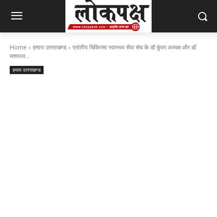
Home
हमारा उत्तराखण्ड
प्रांतीय चिकित्सा स्वास्थ्य सेवा संघ के डॉ कुंवर अध्यक्ष और डॉ
यशपाल...
हमारा उत्तराखण्ड