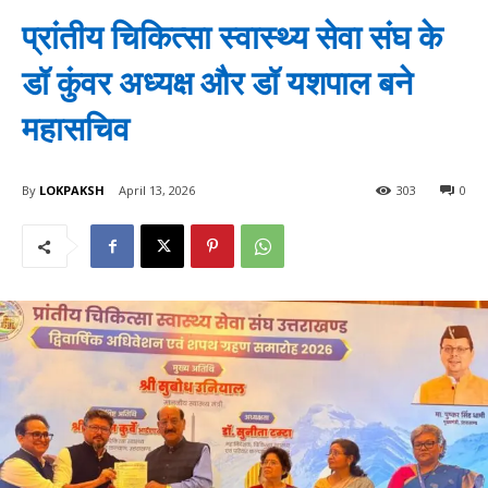
प्रांतीय चिकित्सा स्वास्थ्य सेवा संघ के
डॉ कुंवर अध्यक्ष और डॉ यशपाल बने
महासचिव
By
LOKPAKSH
April 13, 2026
303
0