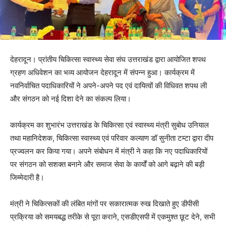
देहरादून। प्रांतीय चिकित्सा स्वास्थ्य सेवा संघ उत्तराखंड द्वारा आयोजित शपथ
ग्रहण अधिवेशन का भव्य आयोजन देहरादून में संपन्न हुआ। कार्यक्रम में
नवनिर्वाचित पदाधिकारियों ने अपने-अपने पद एवं दायित्वों की विधिवत शपथ ली
और संगठन को नई दिशा देने का संकल्प लिया।
कार्यक्रम का शुभारंभ उत्तराखंड के चिकित्सा एवं स्वास्थ्य मंत्री सुबोध उनियाल
तथा महानिदेशक, चिकित्सा स्वास्थ्य एवं परिवार कल्याण डॉ सुनीता टम्टा द्वारा दीप
प्रज्वलन कर किया गया। अपने संबोधन में मंत्री ने कहा कि नए पदाधिकारियों
पर संगठन को सशक्त बनाने और समाज सेवा के कार्यों को आगे बढ़ाने की बड़ी
जिम्मेदारी है।
मंत्री ने चिकित्सकों की लंबित मांगों पर सकारात्मक रुख दिखाते हुए डीपीसी
प्रक्रिया को समयबद्ध तरीके से पूरा कराने, एसडीएसपी में एकमुश्त छूट देने, सभी