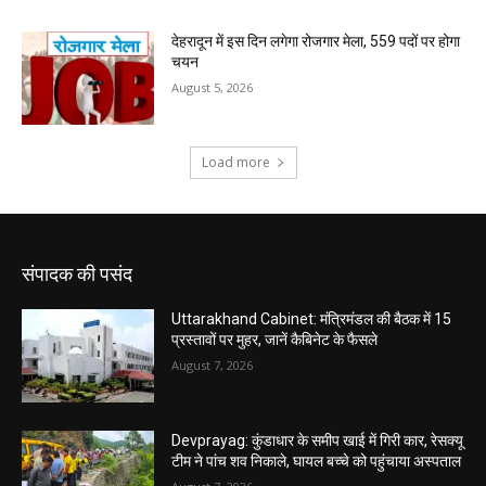
संपादक की पसंद
Uttarakhand Cabinet: मंत्रिमंडल की बैठक में 15
प्रस्तावों पर मुहर, जानें कैबिनेट के फैसले
August 7, 2026
Devprayag: कुंडाधार के समीप खाई में गिरी कार, रेसक्यू
टीम ने पांच शव निकाले, घायल बच्चे को पहुंचाया अस्पताल