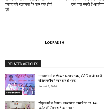
पंचायत की मतगणना देर शाम तक होगी
दर्ज करा सकते हैं आपत्तियां
पूरी
LOKPAKSH
RELATED ARTICLES
उत्तराखंड में खरगे का भाजपा पर वार, बोले ‘पैसा बोलता है,
वॉशिंग मशीन में साफ होते हैं भ्रष्ट’
August 8, 2026
हमारा उत्तराखण्ड
सीएम धामी ने किया 9 लाख पेंशन लाभार्थियों को ₹ 146
करोड़ की पेंशन राशि का भुगतान