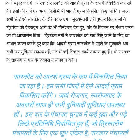
आगे बढ़ाए जाएंगे। सरकार सारकोट को आदर्श ग्राम के रूप में विकसित कर रही
है। इसी की तर्ज पर अन्य जिलों में भी आदर्श ग्राम विकसित किए जाएंगे। जल्द
सभी सीडीओ सारकोट के दौरे पर आएंगे। मुख्यमंत्री श्री पुष्कर सिंह धामी ने
प्रियंका को देहरादून आने का भी निमंत्रण देते हुए, गांव के विकास पर मंथन करने
का भी आश्वासन दिया। प्रियंका नेगी ने सारकोट को गोद लिए जाने के लिए का
आभार व्यक्त करते हुए कहा कि, आदर्श ग्राम सारकोट में पहले के मुकाबले अब
सभी जनसुविधाएं उपलब्ध हैं, गांव में कई विकास कार्य सम्पन्न हुए हैं। वो सरकार
के सहयोग से गांव के विकास में योगदान देंगी।
सारकोट को आदर्श ग्राम के रूप में विकसित किया
जा रहा है। हम सभी जिलों में ऐसे आदर्श ग्राम
विकसित करेंगे। जहां रोजगार, स्वरोजगार के
अवसरों साथ ही सभी बुनियादी सुविधाएं उपलब्ध
हों। इस बार के पंचायत चुनाव में कई युवा और पढ़े
लिखे प्रतिनिधि निर्वाचित हुए हैं, जो त्रिस्तरीय
पंचायतों के लिए एक शुभ संकेत है, सरकार पंचायतों