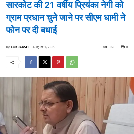
सारकोट की 21 वर्षीय प्रियंका नेगी को
ग्राम प्रधान चुने जाने पर सीएम धामी ने
फोन पर दी बधाई
By
LOKPAKSH
August 1, 2025
362
0