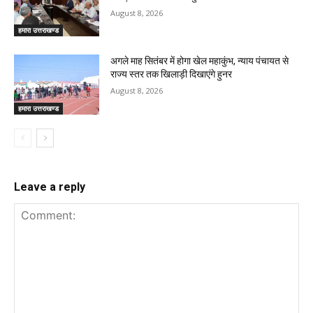
August 8, 2026
हमारा उत्तराखण्ड
अगले माह सितंबर में होगा खेल महाकुंभ, न्याय पंचायत से
राज्य स्तर तक खिलाड़ी दिखाएंगे हुनर
August 8, 2026
हमारा उत्तराखण्ड
Leave a reply