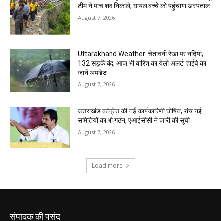
संपादक की पसंद