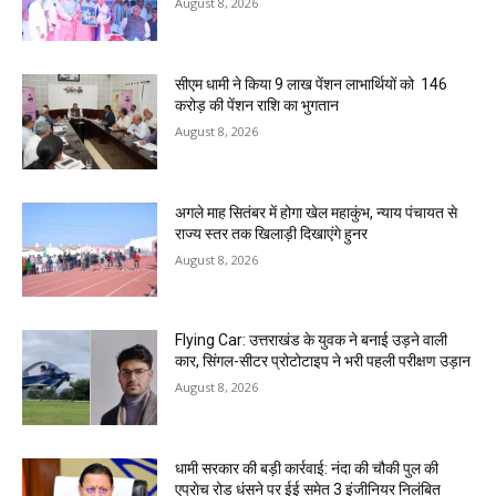
August 8, 2026
सीएम धामी ने किया 9 लाख पेंशन लाभार्थियों को ₹ 146
करोड़ की पेंशन राशि का भुगतान
August 8, 2026
अगले माह सितंबर में होगा खेल महाकुंभ, न्याय पंचायत से
राज्य स्तर तक खिलाड़ी दिखाएंगे हुनर
August 8, 2026
Flying Car: उत्तराखंड के युवक ने बनाई उड़ने वाली
कार, सिंगल-सीटर प्रोटोटाइप ने भरी पहली परीक्षण उड़ान
August 8, 2026
धामी सरकार की बड़ी कार्रवाई: नंदा की चौकी पुल की
एप्राेच रोड धंसने पर ईई समेत 3 इंजीनियर निलंबित