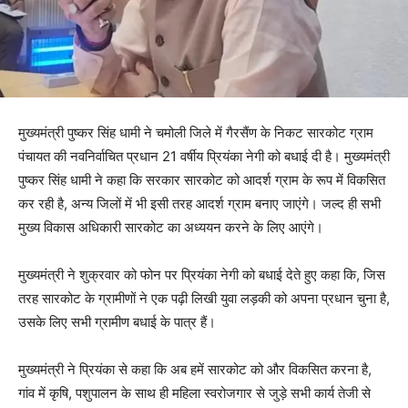
मुख्यमंत्री पुष्कर सिंह धामी ने चमोली जिले में गैरसैंण के निकट सारकोट ग्राम
पंचायत की नवनिर्वाचित प्रधान 21 वर्षीय प्रियंका नेगी को बधाई दी है। मुख्यमंत्री
पुष्कर सिंह धामी ने कहा कि सरकार सारकोट को आदर्श ग्राम के रूप में विकसित
कर रही है, अन्य जिलों में भी इसी तरह आदर्श ग्राम बनाए जाएंगे। जल्द ही सभी
मुख्य विकास अधिकारी सारकोट का अध्ययन करने के लिए आएंगे।
मुख्यमंत्री ने शुक्रवार को फोन पर प्रियंका नेगी को बधाई देते हुए कहा कि, जिस
तरह सारकोट के ग्रामीणों ने एक पढ़ी लिखी युवा लड़की को अपना प्रधान चुना है,
उसके लिए सभी ग्रामीण बधाई के पात्र हैं।
मुख्यमंत्री ने प्रियंका से कहा कि अब हमें सारकोट को और विकसित करना है,
गांव में कृषि, पशुपालन के साथ ही महिला स्वरोजगार से जुड़े सभी कार्य तेजी से