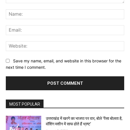
Comment:
Na
Ema
Web
Save my name, email, and website in this browser for the
next time I comment.
MOST POPULAR
उत्तराखंड में खरगे का भाजपा पर वार, बोले ‘पैसा बोलता है,
वॉशिंग मशीन में साफ होते हैं भ्रष्ट’