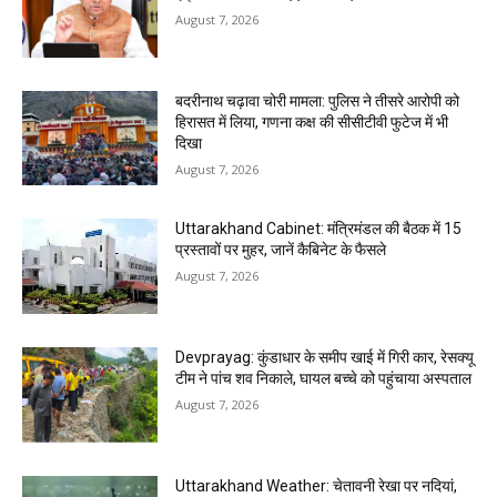
August 7, 2026
बदरीनाथ चढ़ावा चोरी मामला: पुलिस ने तीसरे आरोपी को
हिरासत में लिया, गणना कक्ष की सीसीटीवी फुटेज में भी
दिखा
August 7, 2026
Uttarakhand Cabinet: मंत्रिमंडल की बैठक में 15
प्रस्तावों पर मुहर, जानें कैबिनेट के फैसले
August 7, 2026
Devprayag: कुंडाधार के समीप खाई में गिरी कार, रेसक्यू
टीम ने पांच शव निकाले, घायल बच्चे को पहुंचाया अस्पताल
August 7, 2026
Uttarakhand Weather: चेतावनी रेखा पर नदियां,