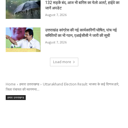
132 सड़कें बंद, आज भी बारिश का येलो अलर्ट, हाईवे का
जानें अपडेट
August 7, 2026
उत्तराखंड कांग्रेस की नई कार्यकारिणी घोषित, पांच नई
समितियों का भी गठन, एआईसीसी ने जारी की सूची
August 7, 2026
Load more