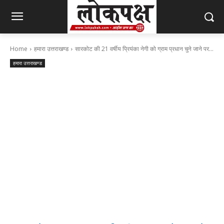
Home
हमारा उत्तराखण्ड
सारकोट की 21 वर्षीय प्रियंका नेगी को ग्राम प्रधान चुने जाने पर...
हमारा उत्तराखण्ड