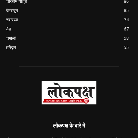
चारधाम यात्रा
86
देहरादून
85
स्वास्थ्य
74
देश
67
चमोली
58
हरिद्वार
55
लोकपक्ष के बारे में