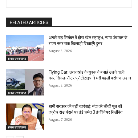
RELATED ARTICLES
अगले माह सितंबर में होगा खेल महाकुंभ, न्याय पंचायत से
राज्य स्तर तक खिलाड़ी दिखाएंगे हुनर
August 8, 2026
हमारा उत्तराखण्ड
Flying Car: उत्तराखंड के युवक ने बनाई उड़ने वाली
कार, सिंगल-सीटर प्रोटोटाइप ने भरी पहली परीक्षण उड़ान
August 8, 2026
हमारा उत्तराखण्ड
धामी सरकार की बड़ी कार्रवाई: नंदा की चौकी पुल की
एप्राेच रोड धंसने पर ईई समेत 3 इंजीनियर निलंबित
August 7, 2026
हमारा उत्तराखण्ड