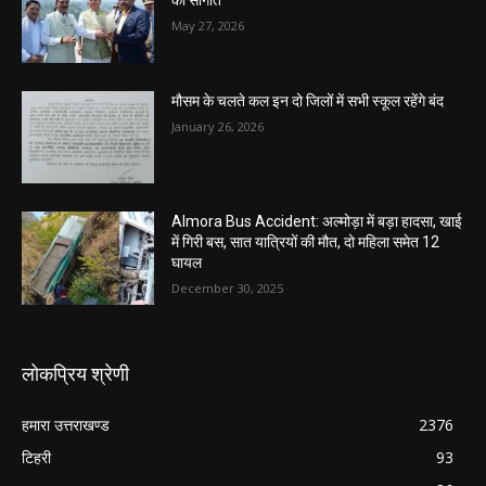
की सौगात
May 27, 2026
मौसम के चलते कल इन दो जिलों में सभी स्कूल रहेंगे बंद
January 26, 2026
Almora Bus Accident: अल्मोड़ा में बड़ा हादसा, खाई
में गिरी बस, सात यात्रियों की मौत, दो महिला समेत 12
घायल
December 30, 2025
लोकप्रिय श्रेणी
हमारा उत्तराखण्ड
2376
टिहरी
93