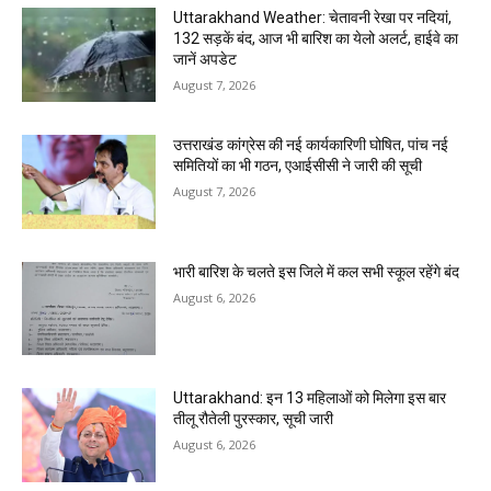
Uttarakhand Weather: चेतावनी रेखा पर नदियां,
132 सड़कें बंद, आज भी बारिश का येलो अलर्ट, हाईवे का
जानें अपडेट
August 7, 2026
उत्तराखंड कांग्रेस की नई कार्यकारिणी घोषित, पांच नई
समितियों का भी गठन, एआईसीसी ने जारी की सूची
August 7, 2026
भारी बारिश के चलते इस जिले में कल सभी स्कूल रहेंगे बंद
August 6, 2026
Uttarakhand: इन 13 महिलाओं को मिलेगा इस बार
तीलू रौतेली पुरस्कार, सूची जारी
August 6, 2026