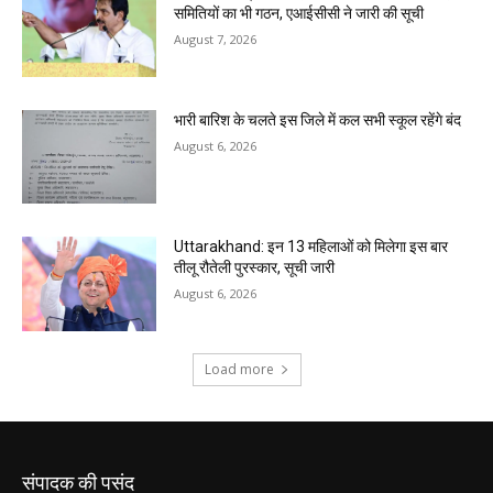
संपादक की पसंद