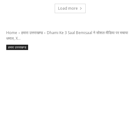
Load more