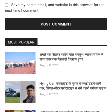
Save my name, email, and website in this browser for the
next time I comment.
MOST POPULAR
अगले माह सितंबर में होगा खेल महाकुंभ, न्याय पंचायत से
राज्य स्तर तक खिलाड़ी दिखाएंगे हुनर
August 8, 2026
Flying Car: उत्तराखंड के युवक ने बनाई उड़ने वाली
कार, सिंगल-सीटर प्रोटोटाइप ने भरी पहली परीक्षण उड़ान
August 8, 2026