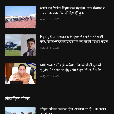
अगले माह सितंबर में होगा खेल महाकुंभ, न्याय पंचायत से
राज्य स्तर तक खिलाड़ी दिखाएंगे हुनर
August 8, 2026
Flying Car: उत्तराखंड के युवक ने बनाई उड़ने वाली
कार, सिंगल-सीटर प्रोटोटाइप ने भरी पहली परीक्षण उड़ान
August 8, 2026
धामी सरकार की बड़ी कार्रवाई: नंदा की चौकी पुल की
एप्राेच रोड धंसने पर ईई समेत 3 इंजीनियर निलंबित
August 7, 2026
लोकप्रिय पोस्ट
सीएम धामी का अल्मोड़ा दौरा, अल्मोड़ा को दी 138 करोड़