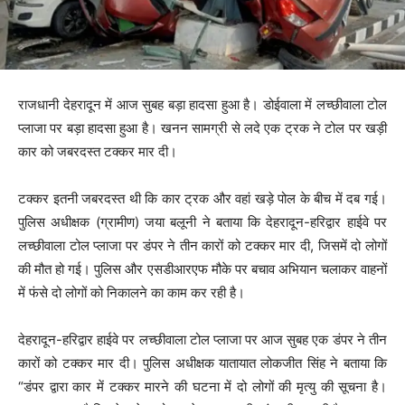
राजधानी देहरादून में आज सुबह बड़ा हादसा हुआ है। डोईवाला में लच्छीवाला टोल
प्लाजा पर बड़ा हादसा हुआ है। खनन सामग्री से लदे एक ट्रक ने टोल पर खड़ी
कार को जबरदस्त टक्कर मार दी।
टक्कर इतनी जबरदस्त थी कि कार ट्रक और वहां खड़े पोल के बीच में दब गई।
पुलिस अधीक्षक (ग्रामीण) जया बलूनी ने बताया कि देहरादून-हरिद्वार हाईवे पर
लच्छीवाला टोल प्लाजा पर डंपर ने तीन कारों को टक्कर मार दी, जिसमें दो लोगों
की मौत हो गई। पुलिस और एसडीआरएफ मौके पर बचाव अभियान चलाकर वाहनों
में फंसे दो लोगों को निकालने का काम कर रही है।
देहरादून-हरिद्वार हाईवे पर लच्छीवाला टोल प्लाजा पर आज सुबह एक डंपर ने तीन
कारों को टक्कर मार दी। पुलिस अधीक्षक यातायात लोकजीत सिंह ने बताया कि
“डंपर द्वारा कार में टक्कर मारने की घटना में दो लोगों की मृत्यु की सूचना है।