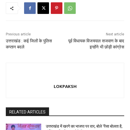
k
Previous article
Next article
उत्तराखंड : कई जिलों के पुलिस
पूर्व विधायक विजयपाल सजवाण के बाद
कप्तान बदले
इन्होंने भी छोड़ी कांग्रेस
LOKPAKSH
RELATED ARTICLES
उत्तराखंड में खरगे का भाजपा पर वार, बोले ‘पैसा बोलता है,