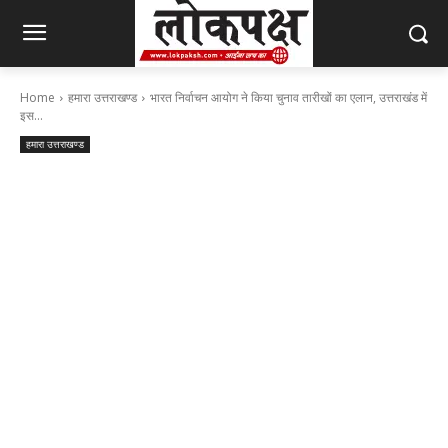
Home
हमारा उत्तराखण्ड
भारत निर्वाचन आयोग ने किया चुनाव तारीखों का एलान, उत्तराखंड में
इस...
हमारा उत्तराखण्ड