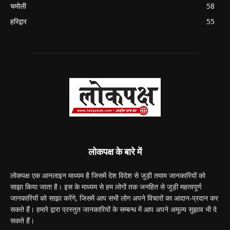
चमोली
58
हरिद्वार
55
लोकपक्ष के बारे में
लोकपक्ष एक आनलाइन माध्यम है जिसमें देश विदेश से जुड़ी तमाम जानकारियों को
साझा किया जाता है। इस के माध्यम से हम लोगों तक जनहित से जुड़ी महत्वपूर्ण
जानकारियों को साझा करेंगे, जिसमें आप सभी लोग अपने विचारों का आदान-प्रदान कर
सकते हैं। हमारे द्वारा प्रस्तुत जानकारियों के सम्बन्ध में आप अपने अमूल्य सुझाव भी दे
सकते हैं।