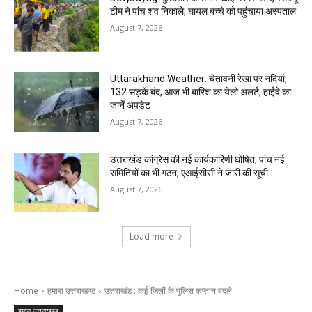
टीम ने पांच शव निकाले, घायल बच्चे को पहुंचाया अस्पताल
August 7, 2026
Uttarakhand Weather: चेतावनी रेखा पर नदियां,
132 सड़कें बंद, आज भी बारिश का येलो अलर्ट, हाईवे का
जानें अपडेट
August 7, 2026
उत्तराखंड कांग्रेस की नई कार्यकारिणी घोषित, पांच नई
समितियों का भी गठन, एआईसीसी ने जारी की सूची
August 7, 2026
Load more