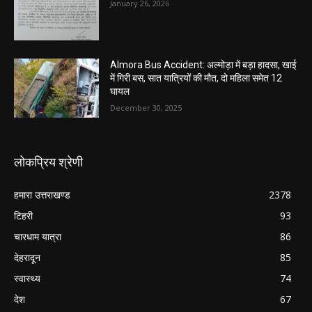
January 26, 2026
Almora Bus Accident: अल्मोड़ा में बड़ा हादसा, खाई
में गिरी बस, सात यात्रियों की मौत, दो महिला समेत 12
घायल
December 30, 2025
लोकप्रिय श्रेणी
हमारा उत्तराखण्ड
2378
टिहरी
93
चारधाम यात्रा
86
देहरादून
85
स्वास्थ्य
74
देश
67