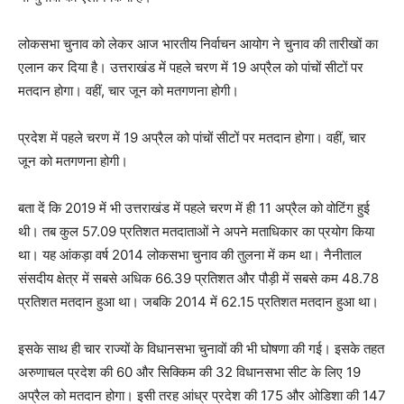
लोकसभा चुनाव को लेकर आज भारतीय निर्वाचन आयोग ने चुनाव की तारीखों का
एलान कर दिया है। उत्तराखंड में पहले चरण में 19 अप्रैल को पांचों सीटों पर
मतदान होगा। वहीं, चार जून को मतगणना होगी।
प्रदेश में पहले चरण में 19 अप्रैल को पांचों सीटों पर मतदान होगा। वहीं, चार
जून को मतगणना होगी।
बता दें कि 2019 में भी उत्तराखंड में पहले चरण में ही 11 अप्रैल को वोटिंग हुई
थी। तब कुल 57.09 प्रतिशत मतदाताओं ने अपने मताधिकार का प्रयोग किया
था। यह आंकड़ा वर्ष 2014 लोकसभा चुनाव की तुलना में कम था। नैनीताल
संसदीय क्षेत्र में सबसे अधिक 66.39 प्रतिशत और पौड़ी में सबसे कम 48.78
प्रतिशत मतदान हुआ था। जबकि 2014 में 62.15 प्रतिशत मतदान हुआ था।
इसके साथ ही चार राज्यों के विधानसभा चुनावों की भी घोषणा की गई। इसके तहत
अरुणाचल प्रदेश की 60 और सिक्किम की 32 विधानसभा सीट के लिए 19
अप्रैल को मतदान होगा। इसी तरह आंध्र प्रदेश की 175 और ओडिशा की 147