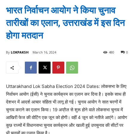
भारत निर्वाचन आयोग ने किया चुनाव
तारीखों का एलान, उत्तराखंड में इस दिन
होगा मतदान
By
LOKPAKSH
March 16, 2024
480
0
Uttarakhand Lok Sabha Election 2024 Dates: लोकसभा के लिए
निर्वाचन आयोग (ईसी) ने चुनाव कार्यक्रम का एलान कर दिया है। इसके साथ ही
देशभर में आदर्श आचार संहिता भी लागू हो गई। चुनाव आयोग ने सात चरणों में
चुनाव कराने का एलान किया। 19 अप्रैल से शुरू होने वाले लोकसभा चुनाव में
आखिरी फेज की वोटिंग एक जून को होगी। वहीं 4 जून को नतीजे आएंगे। आयोग
कुछ राज्यों में विधानसभा चुनाव कार्यक्रम और खाली हुई उपचुनाव की सीटों पर
भी चुनावों का एलान किया है।