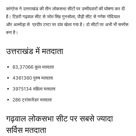
कांग्रेस ने उत्तराखंड की तीन लोकसभा सीटों पर उम्मीदवारों की घोषणा कर दी
है। टिहरी गढ़वाल सीट से जोत सिंह गुनसोला, पौड़ी सीट से गणेश गोदियाल
और अल्मोड़ा से प्रदीप टम्टा पर दांव खेला गया है। दो सीटों पर अभी भी सस्पेंस
बना है।
उत्तराखंड में मतदाता
83,37066 कुल मतदाता
4361360 पुरुष मतदाता
3975134 महिला मतदाता
286 ट्रांसजेंडर मतदाता
गढ़वाल लोकसभा सीट पर सबसे ज्यादा
सर्विस मतदाता