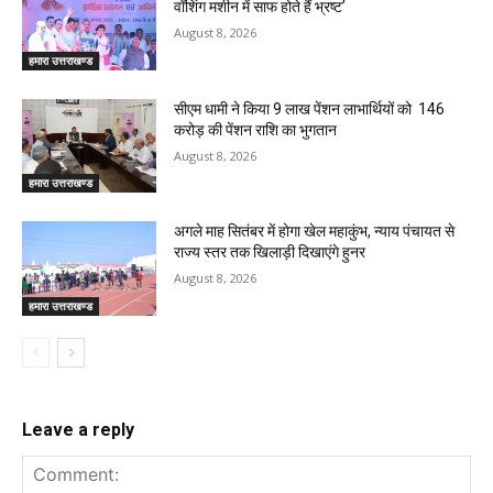
वॉशिंग मशीन में साफ होते हैं भ्रष्ट’
August 8, 2026
हमारा उत्तराखण्ड
सीएम धामी ने किया 9 लाख पेंशन लाभार्थियों को ₹ 146
करोड़ की पेंशन राशि का भुगतान
August 8, 2026
हमारा उत्तराखण्ड
अगले माह सितंबर में होगा खेल महाकुंभ, न्याय पंचायत से
राज्य स्तर तक खिलाड़ी दिखाएंगे हुनर
August 8, 2026
हमारा उत्तराखण्ड
Leave a reply