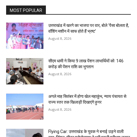
MOST POPULAR
उत्तराखंड में खरगे का भाजपा पर वार, बोले ‘पैसा बोलता है,
वॉशिंग मशीन में साफ होते हैं भ्रष्ट’
August 8, 2026
सीएम धामी ने किया 9 लाख पेंशन लाभार्थियों को ₹ 146
करोड़ की पेंशन राशि का भुगतान
August 8, 2026
अगले माह सितंबर में होगा खेल महाकुंभ, न्याय पंचायत से
राज्य स्तर तक खिलाड़ी दिखाएंगे हुनर
August 8, 2026
Flying Car: उत्तराखंड के युवक ने बनाई उड़ने वाली