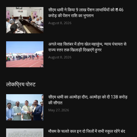
सीएम धामी ने किया 9 लाख पेंशन लाभार्थियों को ₹ 146
करोड़ की पेंशन राशि का भुगतान
August 8, 2026
अगले माह सितंबर में होगा खेल महाकुंभ, न्याय पंचायत से
राज्य स्तर तक खिलाड़ी दिखाएंगे हुनर
August 8, 2026
लोकप्रिय पोस्ट
सीएम धामी का अल्मोड़ा दौरा, अल्मोड़ा को दी 138 करोड़
की सौगात
May 27, 2026
मौसम के चलते कल इन दो जिलों में सभी स्कूल रहेंगे बंद