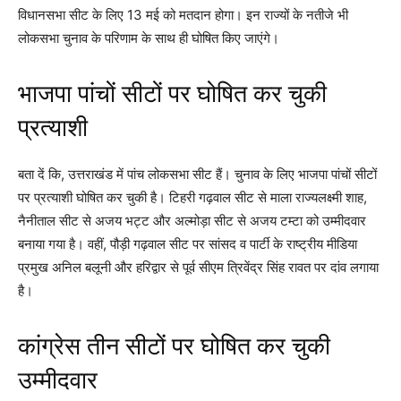
विधानसभा सीट के लिए 13 मई को मतदान होगा। इन राज्यों के नतीजे भी
लोकसभा चुनाव के परिणाम के साथ ही घोषित किए जाएंगे।
भाजपा पांचों सीटों पर घोषित कर चुकी
प्रत्याशी
बता दें कि, उत्तराखंड में पांच लोकसभा सीट हैं। चुनाव के लिए भाजपा पांचों सीटों
पर प्रत्याशी घोषित कर चुकी है। टिहरी गढ़वाल सीट से माला राज्यलक्ष्मी शाह,
नैनीताल सीट से अजय भट्ट और अल्मोड़ा सीट से अजय टम्टा को उम्मीदवार
बनाया गया है। वहीं, पौड़ी गढ़वाल सीट पर सांसद व पार्टी के राष्ट्रीय मीडिया
प्रमुख अनिल बलूनी और हरिद्वार से पूर्व सीएम त्रिवेंद्र सिंह रावत पर दांव लगाया
है।
कांग्रेस तीन सीटों पर घोषित कर चुकी
उम्मीदवार