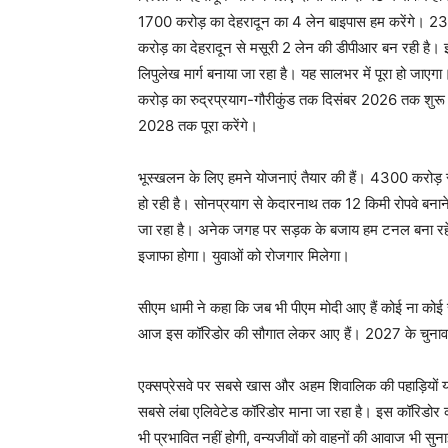
1700 करोड़ का देहरादून का 4 लेन बाइपास हम करेंगे। 2300
करोड़ का देहरादून से मसूरी 2 लेन की डीपीआर बन रही है।
लिपुलेख मार्ग बनाया जा रहा है। यह सालभर में पूरा हो ज
करोड़ का रुद्रप्रयाग-गौरीकुंड तक दिसंबर 2026 तक शुरू क
2028 तक पूरा करेंगे।
भूस्खलन के लिए हमने योजनाएं तैयार की हैं। 4300 करोड़ से 
हो रही है। सोनप्रयाग से केदारनाथ तक 12 किमी रोपवे बनान
जा रहा है। अनेक जगह पर सड़क के बजाय हम टनल बना रहे हैं। प्
इजाफा होगा। युवाओं को रोजगार मिलेगा।
सीएम धामी ने कहा कि जब भी पीएम मोदी आए हैं कोई ना कोई स
आज इस कॉरिडोर की सौगात लेकर आए हैं। 2027 के चुनाव 
एक्सप्रेसवे पर सबसे खास और अहम शिवालिक की पहाड़ियों या
सबसे लंबा एलिवेटेड कॉरिडोर माना जा रहा है। इस कॉरिडोर 
भी प्रभावित नहीं होगी, वन्यजीवों को वाहनों की आवाज भी सु