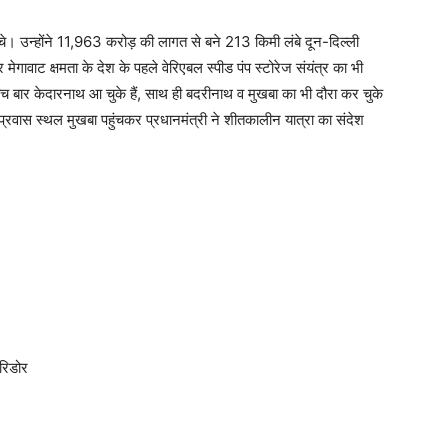
ंचे। उन्होंने 11,963 करोड़ की लागत से बने 213 किमी लंबे दून-दिल्ली
गावाट क्षमता के देश के पहले वेरिएबल स्पीड पंप स्टोरेज संयंत्र का भी
 पांच बार केदारनाथ आ चुके हैं, साथ ही बदरीनाथ व मुखबा का भी दौरा कर चुके
ालीन प्रवास स्थल मुखबा पहुंचकर प्रधानमंत्री ने शीतकालीन यात्रा का संदेश
रिडोर