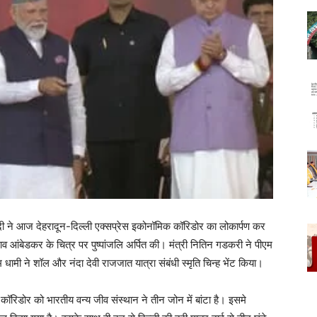
 मोदी ने आज देहरादून-दिल्ली एक्सप्रेस इकोनॉमिक कॉरिडोर का लोकार्पण कर
व आंबेडकर के चित्र पर पुष्पांजलि अर्पित की। मंत्री नितिन गडकरी ने पीएम
धामी ने शॉल और नंदा देवी राजजात यात्रा संबंधी स्मृति चिन्ह भेंट किया।
कॉरिडोर को भारतीय वन्य जीव संस्थान ने तीन जोन में बांटा है। इसमे