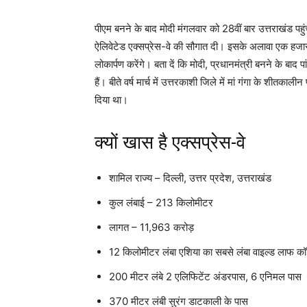
पीएम बनने के बाद मोदी मंगलवार को 28वीं बार उत्तराखंड पहु
ऐलिवेटेड एक्सप्रेस-वे की सौगात दी। इसके अलावा एक हजार मे
लोकार्पण करेंगे। बता दें कि मोदी, प्रधानमंत्री बनने के बाद
हैं। बीते वर्ष मार्च में उत्तरकाशी जिले में मां गंगा के शीतक
दिया था।
क्यों खास है एक्सप्रेस-वे
शामिल राज्य – दिल्ली, उत्तर प्रदेश, उत्तराखंड
कुल लंबाई – 213 किलोमीटर
लागत – 11,963 करोड़
12 किलोमीटर लंबा एशिया का सबसे लंबा वाइल्ड लाफ कॉ
200 मीटर लंबे 2 एलिफिटेंट अंडरपास, 6 एनिमल पास
370 मीटर लंबी सुरंग डाटकाली के पास