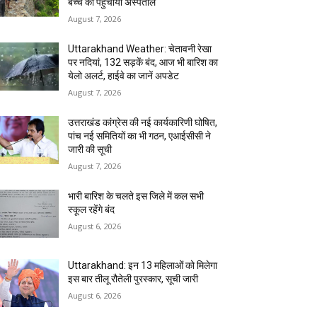
बच्चे को पहुंचाया अस्पताल
August 7, 2026
Uttarakhand Weather: चेतावनी रेखा
पर नदियां, 132 सड़कें बंद, आज भी बारिश का
येलो अलर्ट, हाईवे का जानें अपडेट
August 7, 2026
उत्तराखंड कांग्रेस की नई कार्यकारिणी घोषित,
पांच नई समितियों का भी गठन, एआईसीसी ने
जारी की सूची
August 7, 2026
भारी बारिश के चलते इस जिले में कल सभी
स्कूल रहेंगे बंद
August 6, 2026
Uttarakhand: इन 13 महिलाओं को मिलेगा
इस बार तीलू रौतेली पुरस्कार, सूची जारी
August 6, 2026