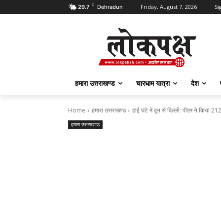
C
Friday, August 7, 2026
Si
29.7
Dehradun
हमारा उत्तराखण्ड
चारधाम यात्रा
देश
Home
हमारा उत्तराखण्ड
ढाई घंटे में दून से दिल्ली: पीएम ने किया 212
हमारा उत्तराखण्ड