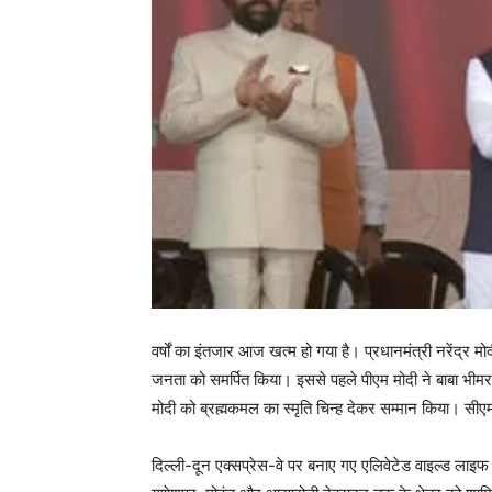
वर्षों का इंतजार आज खत्म हो गया है। प्रधानमंत्री नरेंद्र
जनता को समर्पित किया। इससे पहले पीएम मोदी ने बाबा भीमरा
मोदी को ब्रह्मकमल का स्मृति चिन्ह देकर सम्मान किया। सीएम 
दिल्ली-दून एक्सप्रेस-वे पर बनाए गए एलिवेटेड वाइल्ड लाइफ 