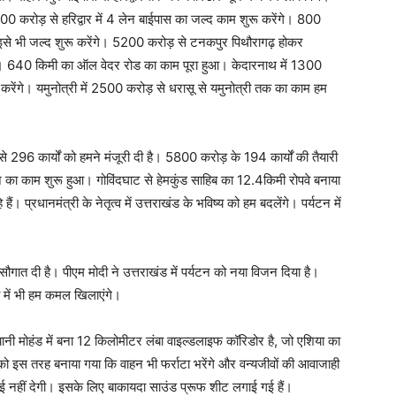
 करोड़ से हरिद्वार में 4 लेन बाईपास का जल्द काम शुरू करेंगे। 800
 इसे भी जल्द शुरू करेंगे। 5200 करोड़ से टनकपुर पिथौरागढ़ होकर
ाएगा। 640 किमी का ऑल वेदर रोड का काम पूरा हुआ। केदारनाथ में 1300
रेंगे। यमुनोत्री में 2500 करोड़ से धरासू से यमुनोत्री तक का काम हम
296 कार्यों को हमने मंजूरी दी है। 5800 करोड़ के 194 कार्यों की तैयारी
े का काम शुरू हुआ। गोविंदघाट से हेमकुंड साहिब का 12.4किमी रोपवे बनाया
रधानमंत्री के नेतृत्व में उत्तराखंड के भविष्य को हम बदलेंगे। पर्यटन में
ौगात दी है। पीएम मोदी ने उत्तराखंड में पर्यटन को नया विजन दिया है।
में भी हम कमल खिलाएंगे।
नी मोहंड में बना 12 किलोमीटर लंबा वाइल्डलाइफ कॉरिडोर है, जो एशिया का
को इस तरह बनाया गया कि वाहन भी फर्राटा भरेंगे और वन्यजीवों की आवाजाही
नाई नहीं देगी। इसके लिए बाकायदा साउंड प्रूफ शीट लगाई गई हैं।