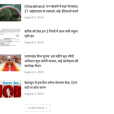
Uttarakhand: वन महकमे में बड़ा फेरबदल,
21 आईएफएस के तबादले, कई डीएफओ बदले
August 6, 2026
बारिश को देख इन 3 जिलों में आज सभी स्कूल
रहेंगे बंद
August 6, 2026
उत्तराखंड विस चुनाव: इस महीने बूथ जीतो
अभियान शुरू करेगी भाजपा, कई कार्यक्रम की
रूपरेखा तैयार
August 6, 2026
देहरादून में इस दिन लगेगा रोजगार मेला, 559
पदों पर होगा चयन
August 5, 2026
Load more