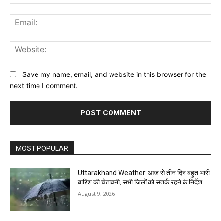
Ema
Web
Save my name, email, and website in this browser for the
next time I comment.
MOST POPULAR
Uttarakhand Weather: आज से तीन दिन बहुत भारी
बारिश की चेतावनी, सभी जिलों को सतर्क रहने के निर्देश
August 9, 2026