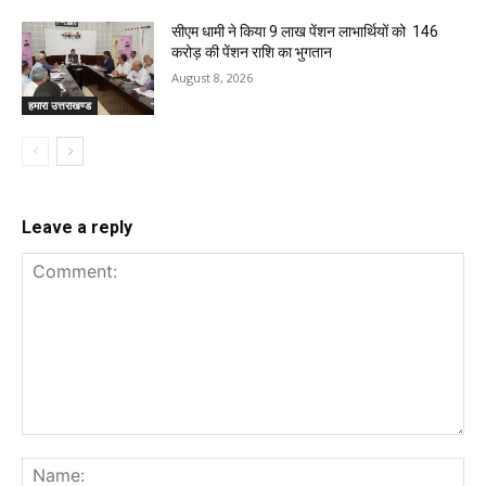
सीएम धामी ने किया 9 लाख पेंशन लाभार्थियों को ₹ 146
करोड़ की पेंशन राशि का भुगतान
August 8, 2026
हमारा उत्तराखण्ड
Leave a reply
Comment:
Na