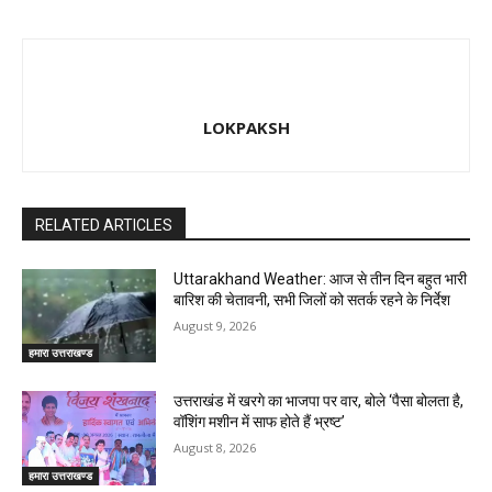
LOKPAKSH
RELATED ARTICLES
Uttarakhand Weather: आज से तीन दिन बहुत भारी
बारिश की चेतावनी, सभी जिलों को सतर्क रहने के निर्देश
August 9, 2026
हमारा उत्तराखण्ड
उत्तराखंड में खरगे का भाजपा पर वार, बोले ‘पैसा बोलता है,
वॉशिंग मशीन में साफ होते हैं भ्रष्ट’
August 8, 2026
हमारा उत्तराखण्ड