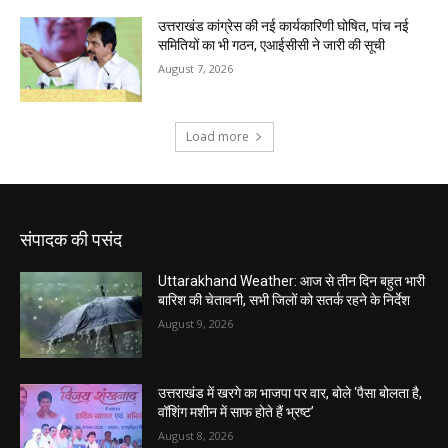
संपादक की पसंद
Uttarakhand Weather: आज से तीन दिन बहुत भारी
बारिश की चेतावनी, सभी जिलों को सतर्क रहने के निर्देश
August 9, 2026
उत्तराखंड में खरगे का भाजपा पर वार, बोले ‘पैसा बोलता है,
वॉशिंग मशीन में साफ होते हैं भ्रष्ट’
August 8, 2026