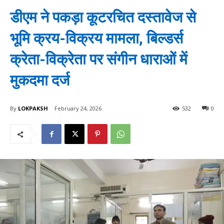
डीएम ने पकड़ा कूटरचित दस्तावेज से
भूमि क्रय-विक्रय मामला, बिल्डर्स
क्रेता-विक्रेता पर संगीन धाराओं में
मुकदमा दर्ज
By
LOKPAKSH
February 24, 2026
532
0