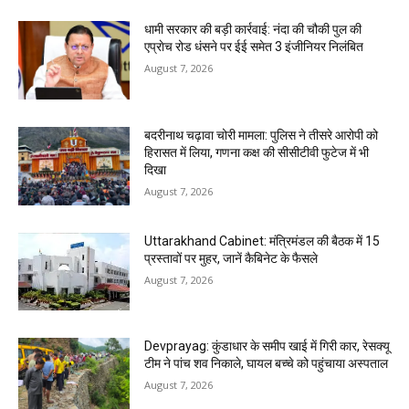
धामी सरकार की बड़ी कार्रवाई: नंदा की चौकी पुल की
एप्राेच रोड धंसने पर ईई समेत 3 इंजीनियर निलंबित
August 7, 2026
बदरीनाथ चढ़ावा चोरी मामला: पुलिस ने तीसरे आरोपी को
हिरासत में लिया, गणना कक्ष की सीसीटीवी फुटेज में भी
दिखा
August 7, 2026
Uttarakhand Cabinet: मंत्रिमंडल की बैठक में 15
प्रस्तावों पर मुहर, जानें कैबिनेट के फैसले
August 7, 2026
Devprayag: कुंडाधार के समीप खाई में गिरी कार, रेसक्यू
टीम ने पांच शव निकाले, घायल बच्चे को पहुंचाया अस्पताल
August 7, 2026