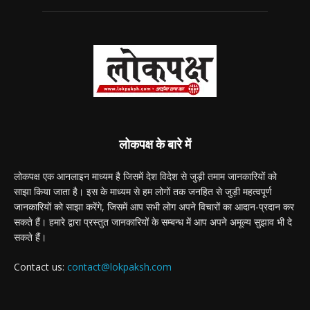
लोकपक्ष के बारे में
लोकपक्ष एक आनलाइन माध्यम है जिसमें देश विदेश से जुड़ी तमाम जानकारियों को
साझा किया जाता है। इस के माध्यम से हम लोगों तक जनहित से जुड़ी महत्वपूर्ण
जानकारियों को साझा करेंगे, जिसमें आप सभी लोग अपने विचारों का आदान-प्रदान कर
सकते हैं। हमारे द्वारा प्रस्तुत जानकारियों के सम्बन्ध में आप अपने अमूल्य सुझाव भी दे
सकते हैं।
Contact us:
contact@lokpaksh.com