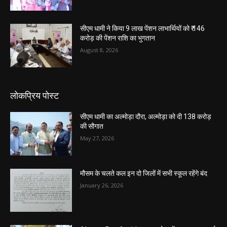
सीएम धामी ने किया 9 लाख पेंशन लाभार्थियों को ₹ 146
करोड़ की पेंशन राशि का भुगतान
August 8, 2026
लोकप्रिय पोस्ट
सीएम धामी का अल्मोड़ा दौरा, अल्मोड़ा को दी 138 करोड़
की सौगात
May 27, 2026
मौसम के चलते कल इन दो जिलों में सभी स्कूल रहेंगे बंद
January 26, 2026