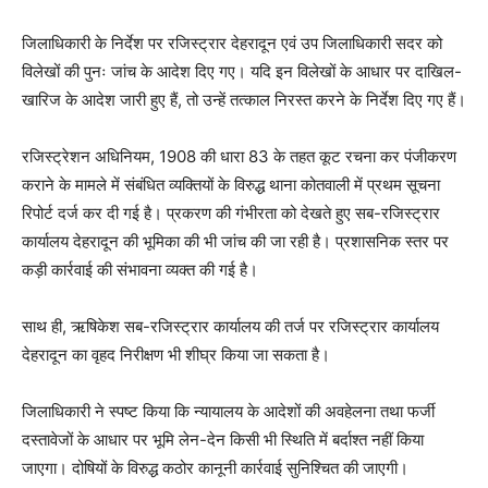
जिलाधिकारी के निर्देश पर रजिस्ट्रार देहरादून एवं उप जिलाधिकारी सदर को
विलेखों की पुनः जांच के आदेश दिए गए। यदि इन विलेखों के आधार पर दाखिल-
खारिज के आदेश जारी हुए हैं, तो उन्हें तत्काल निरस्त करने के निर्देश दिए गए हैं।
रजिस्ट्रेशन अधिनियम, 1908 की धारा 83 के तहत कूट रचना कर पंजीकरण
कराने के मामले में संबंधित व्यक्तियों के विरुद्ध थाना कोतवाली में प्रथम सूचना
रिपोर्ट दर्ज कर दी गई है। प्रकरण की गंभीरता को देखते हुए सब-रजिस्ट्रार
कार्यालय देहरादून की भूमिका की भी जांच की जा रही है। प्रशासनिक स्तर पर
कड़ी कार्रवाई की संभावना व्यक्त की गई है।
साथ ही, ऋषिकेश सब-रजिस्ट्रार कार्यालय की तर्ज पर रजिस्ट्रार कार्यालय
देहरादून का वृहद निरीक्षण भी शीघ्र किया जा सकता है।
जिलाधिकारी ने स्पष्ट किया कि न्यायालय के आदेशों की अवहेलना तथा फर्जी
दस्तावेजों के आधार पर भूमि लेन-देन किसी भी स्थिति में बर्दाश्त नहीं किया
जाएगा। दोषियों के विरुद्ध कठोर कानूनी कार्रवाई सुनिश्चित की जाएगी।