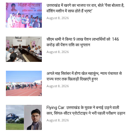
उत्तराखंड में खरगे का भाजपा पर वार, बोले ‘पैसा बोलता है,
वॉशिंग मशीन में साफ होते हैं भ्रष्ट’
August 8, 2026
सीएम धामी ने किया 9 लाख पेंशन लाभार्थियों को ₹ 146
करोड़ की पेंशन राशि का भुगतान
August 8, 2026
अगले माह सितंबर में होगा खेल महाकुंभ, न्याय पंचायत से
राज्य स्तर तक खिलाड़ी दिखाएंगे हुनर
August 8, 2026
Flying Car: उत्तराखंड के युवक ने बनाई उड़ने वाली
कार, सिंगल-सीटर प्रोटोटाइप ने भरी पहली परीक्षण उड़ान
August 8, 2026