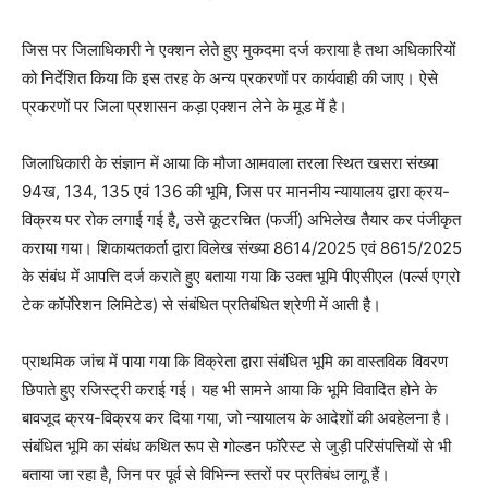
जिस पर जिलाधिकारी ने एक्शन लेते हुए मुकदमा दर्ज कराया है तथा अधिकारियों
को निर्देशित किया कि इस तरह के अन्य प्रकरणों पर कार्यवाही की जाए। ऐसे
प्रकरणों पर जिला प्रशासन कड़ा एक्शन लेने के मूड में है।
जिलाधिकारी के संज्ञान में आया कि मौजा आमवाला तरला स्थित खसरा संख्या
94ख, 134, 135 एवं 136 की भूमि, जिस पर माननीय न्यायालय द्वारा क्रय-
विक्रय पर रोक लगाई गई है, उसे कूटरचित (फर्जी) अभिलेख तैयार कर पंजीकृत
कराया गया। शिकायतकर्ता द्वारा विलेख संख्या 8614/2025 एवं 8615/2025
के संबंध में आपत्ति दर्ज कराते हुए बताया गया कि उक्त भूमि पीएसीएल (पर्ल्स एग्रो
टेक कॉर्पाेरेशन लिमिटेड) से संबंधित प्रतिबंधित श्रेणी में आती है।
प्राथमिक जांच में पाया गया कि विक्रेता द्वारा संबंधित भूमि का वास्तविक विवरण
छिपाते हुए रजिस्ट्री कराई गई। यह भी सामने आया कि भूमि विवादित होने के
बावजूद क्रय-विक्रय कर दिया गया, जो न्यायालय के आदेशों की अवहेलना है।
संबंधित भूमि का संबंध कथित रूप से गोल्डन फॉरेस्ट से जुड़ी परिसंपत्तियों से भी
बताया जा रहा है, जिन पर पूर्व से विभिन्न स्तरों पर प्रतिबंध लागू हैं।