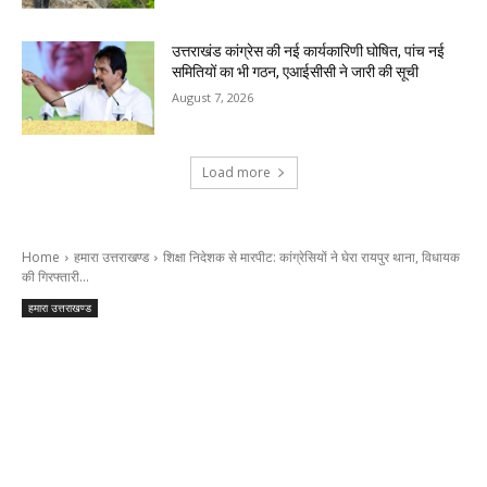
उत्तराखंड कांग्रेस की नई कार्यकारिणी घोषित, पांच नई
समितियों का भी गठन, एआईसीसी ने जारी की सूची
August 7, 2026
Load more