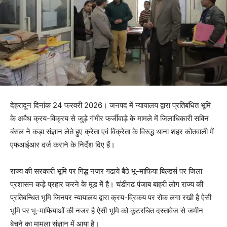
देहरादून दिनांक 24 फरवरी 2026। जनपद में न्यायालय द्वारा प्रतिबंधित भूमि
के अवैध क्रय-विक्रय से जुड़े गंभीर फर्जीवाड़े के मामले में जिलाधिकारी सविन
बंसल ने कड़ा संज्ञान लेते हुए क्रेता एवं विक्रेता के विरुद्ध थाना शहर कोतवाली में
एफआईआर दर्ज कराने के निर्देश दिए हैं।
राज्य की सरकारी भूमि पर गिद्ध नजर गढाये बैठे भू-माफिया बिल्डर्स पर जिला
प्रशासन कड़े प्रहार करने के मूड मेें है। चंडीगढ पंजाब बाहरी लोग राज्य की
प्रतिबन्धित भूमि जिनपर न्यायालय द्वारा क्रय-व्रिकय पर रोक लगा रखी है ऐसी
भूमि पर भू-माफियाओं की नजर है ऐसी भूमि को कूटरचित दस्तावेज से जमीन
बेचने का मामला संज्ञान में आया है।