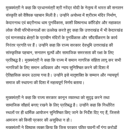
मुख्यमंत्री ने कहा कि प्रधानमंत्री श्री नरेंद्र मोदी के नेतृत्व में भारत की सनातन
संस्कृति को वैश्विक पहचान मिली है। उन्होंने अयोध्या में श्रीराम मंदिर निर्माण,
केदारनाथ एवं बद्रीनाथ धाम पुनर्विकास, काशी विश्वनाथ कॉरिडोर और महाकाल
लोक जैसी परियोजनाओं का उल्लेख करते हुए कहा कि उत्तराखंड में भी केदारखंड
एवं मानसखंड क्षेत्रों के प्राचीन मंदिरों के पुनर्विकास और सौंदर्यीकरण के कार्य
निरंतर प्रगति पर हैं। उन्होंने कहा कि राज्य सरकार देवभूमि उत्तराखंड की
सांस्कृतिक पहचान, सनातन मूल्यों और सामाजिक समरसता की रक्षा के लिए
प्रतिबद्ध है। मुख्यमंत्री ने कहा कि राज्य में समान नागरिक संहिता लागू कर सभी
नागरिकों के लिए समान अधिकार और न्याय सुनिश्चित करने की दिशा में
ऐतिहासिक कदम उठाया गया है। उन्होंने इसे मातृशक्ति के सम्मान और न्यायपूर्ण
समाज की स्थापना की दिशा में महत्वपूर्ण निर्णय बताया।
मुख्यमंत्री ने कहा कि राज्य सरकार कानून व्यवस्था को सुदृढ़ करने तथा
सामाजिक सौहार्द बनाए रखने के लिए प्रतिबद्ध है। उन्होंने कहा कि निर्धारित
स्थलों पर ही धार्मिक आयोजन सुनिश्चित किए जाने के निर्देश दिए गए हैं, जिससे
आमजन को किसी प्रकार की असुविधा न हो।
मुख्यमंत्री ने विश्वास व्यक्त किया कि जिस प्रकार पतित पावनी माँ गंगा करोड़ों