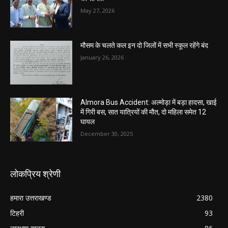
May 27, 2026
मौसम के चलते कल इन दो जिलों में सभी स्कूल रहेंगे बंद
January 26, 2026
Almora Bus Accident: अल्मोड़ा में बड़ा हादसा, खाई
में गिरी बस, सात यात्रियों की मौत, दो महिला समेत 12
घायल
December 30, 2025
लोकप्रिय श्रेणी
हमारा उत्तराखण्ड
2380
टिहरी
93