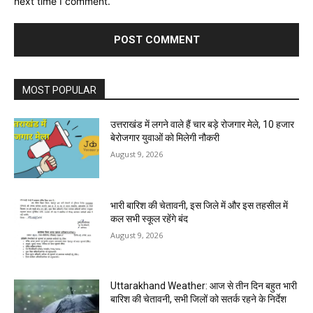
next time I comment.
MOST POPULAR
उत्तराखंड में लगने वाले हैं चार बड़े रोजगार मेले, 10 हजार
बेरोजगार युवाओं को मिलेगी नौकरी
August 9, 2026
भारी बारिश की चेतावनी, इस जिले में और इस तहसील में
कल सभी स्कूल रहेंगे बंद
August 9, 2026
Uttarakhand Weather: आज से तीन दिन बहुत भारी
बारिश की चेतावनी, सभी जिलों को सतर्क रहने के निर्देश