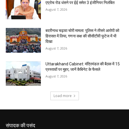
संपादक की पसंद