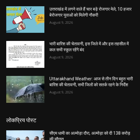
उत्तराखंड में लगने वाले हैं चार बड़े रोजगार मेले, 10 हजार
बेरोजगार युवाओं को मिलेगी नौकरी
August 9, 2026
भारी बारिश की चेतावनी, इस जिले में और इस तहसील में
कल सभी स्कूल रहेंगे बंद
August 9, 2026
Uttarakhand Weather: आज से तीन दिन बहुत भारी
बारिश की चेतावनी, सभी जिलों को सतर्क रहने के निर्देश
August 9, 2026
लोकप्रिय पोस्ट
सीएम धामी का अल्मोड़ा दौरा, अल्मोड़ा को दी 138 करोड़
की सौगात