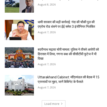
August 8, 2026
धामी सरकार की बड़ी कार्रवाई: नंदा की चौकी पुल की
एप्राेच रोड धंसने पर ईई समेत 3 इंजीनियर निलंबित
August 7, 2026
बदरीनाथ चढ़ावा चोरी मामला: पुलिस ने तीसरे आरोपी को
हिरासत में लिया, गणना कक्ष की सीसीटीवी फुटेज में भी
दिखा
August 7, 2026
Uttarakhand Cabinet: मंत्रिमंडल की बैठक में 15
प्रस्तावों पर मुहर, जानें कैबिनेट के फैसले
August 7, 2026
Load more