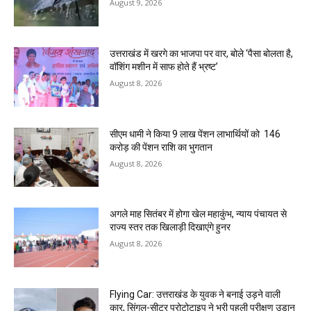
August 9, 2026
उत्तराखंड में खरगे का भाजपा पर वार, बोले ‘पैसा बोलता है,
वॉशिंग मशीन में साफ होते हैं भ्रष्ट’
August 8, 2026
सीएम धामी ने किया 9 लाख पेंशन लाभार्थियों को ₹ 146
करोड़ की पेंशन राशि का भुगतान
August 8, 2026
अगले माह सितंबर में होगा खेल महाकुंभ, न्याय पंचायत से
राज्य स्तर तक खिलाड़ी दिखाएंगे हुनर
August 8, 2026
Flying Car: उत्तराखंड के युवक ने बनाई उड़ने वाली
कार, सिंगल-सीटर प्रोटोटाइप ने भरी पहली परीक्षण उड़ान