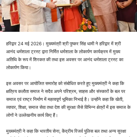
हरिद्वार 24 मई 2026। मुख्यमंत्री श्री पुष्कर सिंह धामी ने हरिद्वार में श्री
आनंद धर्मशाला ट्रस्ट द्वारा निर्मित धर्मशाला के लोकार्पण कार्यक्रम में मुख्य
अतिथि के रूप में शिरकत की तथा इस अवसर पर आनंद धर्मशाला ट्रस्ट का
लोकार्पण किया।
इस अवसर पर आयोजित समारोह को संबोधित करते हुए मुख्यमंत्री ने कहा कि
क्षत्रिय कलौता समाज ने सदैव अपने परिश्रम, साहस और संस्कारों के बल पर
समाज एवं राष्ट्र निर्माण में महत्वपूर्ण भूमिका निभाई है। उन्होंने कहा कि खेती,
व्यापार, शिक्षा, समाज सेवा तथा देश की सुरक्षा जैसे विभिन्न क्षेत्रों में इस समाज के
लोगों ने उल्लेखनीय कार्य किए हैं।
मुख्यमंत्री ने कहा कि भारतीय सेना, केंद्रीय रिजर्व पुलिस बल तथा अन्य सुरक्षा