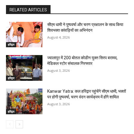
RELATED ARTICLES
सीएम धामी ने पुष्पवर्षा और चरण प्रक्षालन के साथ किया
शिवभक्त कांवड़ियों का अभिनंदन
August 4, 2026
हरिद्वार
ज्वालापुर में 200 बोतल कोडीन युक्त सिरप बरामद,
मेडिकल स्टोर संचालक गिरफ्तार
August 3, 2026
हरिद्वार
Kanwar Yatra: कल हरिद्वार पहुंचेंगे सीएम धामी, भक्तों
पर होगी पुष्पवर्षा, चरण वंदन कार्यक्रम में होंगे शामिल
August 3, 2026
हरिद्वार