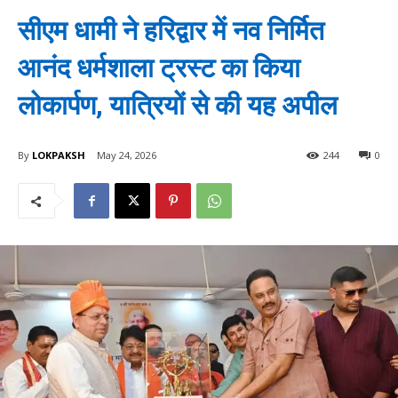
सीएम धामी ने हरिद्वार में नव निर्मित
आनंद धर्मशाला ट्रस्ट का किया
लोकार्पण, यात्रियों से की यह अपील
By
LOKPAKSH
May 24, 2026
244
0