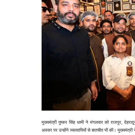
मुख्यमंत्री पुष्कर सिंह धामी ने मंगलवार को राजपुर, दे
अवसर पर उन्होंने व्यवसायियों से बातचीत भी की। मुख्यमंत्री