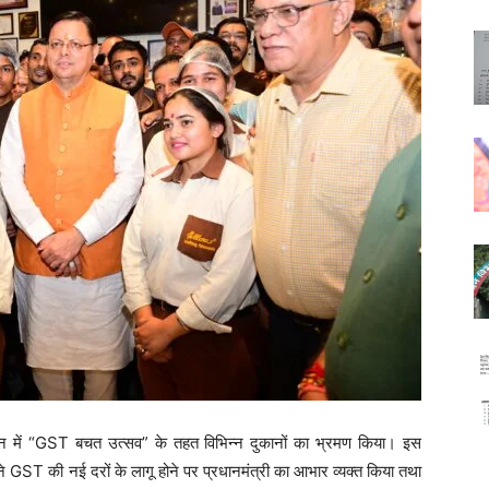
हरादून में “GST बचत उत्सव” के तहत विभिन्न दुकानों का भ्रमण किया। इस
 ने GST की नई दरों के लागू होने पर प्रधानमंत्री का आभार व्यक्त किया तथा