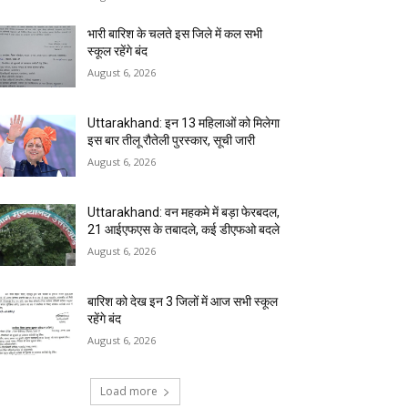
भारी बारिश के चलते इस जिले में कल सभी
स्कूल रहेंगे बंद
August 6, 2026
Uttarakhand: इन 13 महिलाओं को मिलेगा
इस बार तीलू रौतेली पुरस्कार, सूची जारी
August 6, 2026
Uttarakhand: वन महकमे में बड़ा फेरबदल,
21 आईएफएस के तबादले, कई डीएफओ बदले
August 6, 2026
बारिश को देख इन 3 जिलों में आज सभी स्कूल
रहेंगे बंद
August 6, 2026
Load more