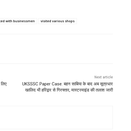
cted with businessmen
visited various shops
Next article
ण लिए
UKSSSC Paper Case: बहन साबिया के बाद अब सूत्रधार
खालिद भी हरिद्वार से गिरफ्तार, मास्टरमाइंड की तलाश जारी