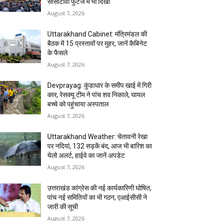
सीसीटीवी फुटेज में भी दिखा
August 7, 2026
Uttarakhand Cabinet: मंत्रिमंडल की
बैठक में 15 प्रस्तावों पर मुहर, जानें कैबिनेट
के फैसले
August 7, 2026
Devprayag: कुंडाधार के समीप खाई में गिरी
कार, रेसक्यू टीम ने पांच शव निकाले, घायल
बच्चे को पहुंचाया अस्पताल
August 7, 2026
Uttarakhand Weather: चेतावनी रेखा
पर नदियां, 132 सड़कें बंद, आज भी बारिश का
येलो अलर्ट, हाईवे का जानें अपडेट
August 7, 2026
उत्तराखंड कांग्रेस की नई कार्यकारिणी घोषित,
पांच नई समितियों का भी गठन, एआईसीसी ने
जारी की सूची
August 7, 2026