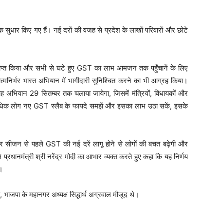
यापक सुधार किए गए हैं। नई दरों की वजह से प्रदेश के लाखों परिवारों और छोटे
क प्राप्त किया और सभी से घटे हुए GST का लाभ आमजन तक पहुँचानें के लिए
 आत्मनिर्भर भारत अभियान में भागीदारी सुनिश्चित करने का भी आग्रह किया।
यह अभियान 29 सितम्बर तक चलाया जायेगा, जिसमें मंत्रियों, विधायकों और
 अधिक लोग नए GST स्लैब के फायदे समझें और इसका लाभ उठा सकें, इसके
योहार सीजन से पहले GST की नई दरें लागू होने से लोगों की बचत बढ़ेगी और
ने प्रधानमंत्री श्री नरेंद्र मोदी का आभार व्यक्त करते हुए कहा कि यह निर्णय
ा।
भाजपा के महानगर अध्यक्ष सिद्धार्थ अग्रवाल मौजूद थे।