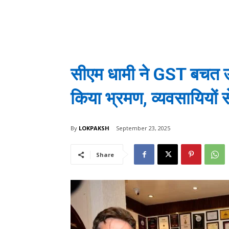
सीएम धामी ने GST बचत उत
किया भ्रमण, व्यवसायियों 
By
LOKPAKSH
September 23, 2025
Share