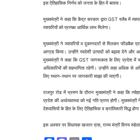
इस ऐतिहासिक निर्णय को जनता के हित में बताया।
मुख्यमंत्री ने कहा कि केंद्र सरकार द्वारा GST स्लैब में व्
व्यापारियों को प्रत्यक्ष आर्थिक लाभ मिलेगा।
मुख्यमंत्री ने व्यापारियों व दुकानदारों से मिलकर फीडबै
आग्रह किया। उन्होंने स्वदेशी उत्पादों को बढ़ावा देने और
मुख्यमंत्री ने कहा कि GST जागरूकता के लिए प्रदेश में 
अधिकारियों की सहभागिता रहेगी। उन्होंने कहा अधिक से
लिए स्थान-स्थान पर जानकारी साझा की जाएगी।
राजपुर रोड में भ्रमण के दौरान मुख्यमंत्री ने कहा कि त्
प्रदेश की अर्थव्यवस्था को नई गति प्राप्त होगी। मुख्यमंत्री 
देशवासियों के हित के लिए ऐतिहासिक व क्रांतिकारी सिद्ध होग
इस अवसर पर विधायक खजान दास, राज्य मंत्री विनय रुहेला, 