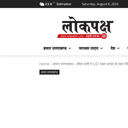
C
Saturday, August 8, 2026
23.6
Dehradun
हमारा उत्तराखण्ड
चारधाम यात्रा
देश
Home
हमारा उत्तराखण्ड
सीएम धामी ने GST बचत उत्सव के तहत विभि
हमारा उत्तराखण्ड