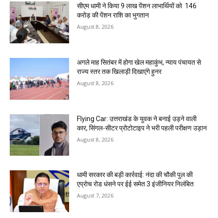
सीएम धामी ने किया 9 लाख पेंशन लाभार्थियों को ₹ 146
करोड़ की पेंशन राशि का भुगतान
August 8, 2026
अगले माह सितंबर में होगा खेल महाकुंभ, न्याय पंचायत से
राज्य स्तर तक खिलाड़ी दिखाएंगे हुनर
August 8, 2026
Flying Car: उत्तराखंड के युवक ने बनाई उड़ने वाली
कार, सिंगल-सीटर प्रोटोटाइप ने भरी पहली परीक्षण उड़ान
August 8, 2026
धामी सरकार की बड़ी कार्रवाई: नंदा की चौकी पुल की
एप्राेच रोड धंसने पर ईई समेत 3 इंजीनियर निलंबित
August 7, 2026