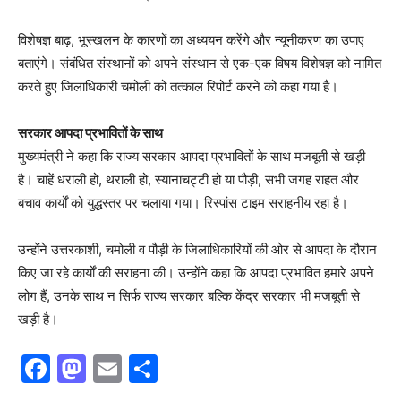
विशेषज्ञ बाढ़, भूस्खलन के कारणों का अध्ययन करेंगे और न्यूनीकरण का उपाए
बताएंगे। संबंधित संस्थानों को अपने संस्थान से एक-एक विषय विशेषज्ञ को नामित
करते हुए जिलाधिकारी चमोली को तत्काल रिपोर्ट करने को कहा गया है।
सरकार आपदा प्रभावितों के साथ
मुख्यमंत्री ने कहा कि राज्य सरकार आपदा प्रभावितों के साथ मजबूती से खड़ी
है। चाहें धराली हो, थराली हो, स्यानाचट्टी हो या पौड़ी, सभी जगह राहत और
बचाव कार्यों को युद्धस्तर पर चलाया गया। रिस्पांस टाइम सराहनीय रहा है।
उन्होंने उत्तरकाशी, चमोली व पौड़ी के जिलाधिकारियों की ओर से आपदा के दौरान
किए जा रहे कार्यों की सराहना की। उन्होंने कहा कि आपदा प्रभावित हमारे अपने
लोग हैं, उनके साथ न सिर्फ राज्य सरकार बल्कि केंद्र सरकार भी मजबूती से
खड़ी है।
F
M
E
S
a
a
m
h