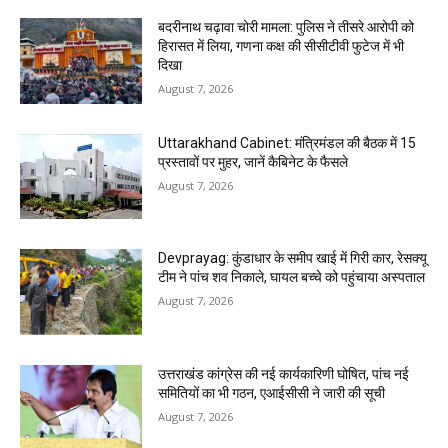
बदरीनाथ चढ़ावा चोरी मामला: पुलिस ने तीसरे आरोपी को
हिरासत में लिया, गणना कक्ष की सीसीटीवी फुटेज में भी
दिखा
August 7, 2026
Uttarakhand Cabinet: मंत्रिमंडल की बैठक में 15
प्रस्तावों पर मुहर, जानें कैबिनेट के फैसले
August 7, 2026
Devprayag: कुंडाधार के समीप खाई में गिरी कार, रेसक्यू
टीम ने पांच शव निकाले, घायल बच्चे को पहुंचाया अस्पताल
August 7, 2026
उत्तराखंड कांग्रेस की नई कार्यकारिणी घोषित, पांच नई
समितियों का भी गठन, एआईसीसी ने जारी की सूची
August 7, 2026