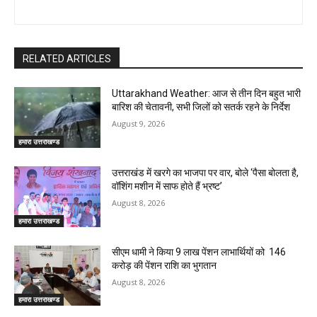
RELATED ARTICLES
Uttarakhand Weather: आज से तीन दिन बहुत भारी
बारिश की चेतावनी, सभी जिलों को सतर्क रहने के निर्देश
August 9, 2026
हमारा उत्तराखण्ड
उत्तराखंड में खरगे का भाजपा पर वार, बोले ‘पैसा बोलता है,
वॉशिंग मशीन में साफ होते हैं भ्रष्ट’
August 8, 2026
हमारा उत्तराखण्ड
सीएम धामी ने किया 9 लाख पेंशन लाभार्थियों को ₹ 146
करोड़ की पेंशन राशि का भुगतान
August 8, 2026
हमारा उत्तराखण्ड