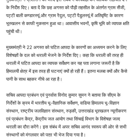
के निर्देश दिए। बता दें कि छह अगस्त को पौड़ी तहसील के अंतर्गत ग्राम सैंजी,
पट्टी बाली कण्डारस्यूं और ग्राम रैदुल, पट्टी पैडुलस्यूं में अतिवृष्टि के कारण
भूस्खलन से काफी नुकसान हुआ था। आवासीय भवनों, कृषि भूमि को व्यापक क्षति
पहुंची थी।
मुख्यमंत्री ने 22 अगस्त को घटित आपदा के कारणों का अध्ययन करने के लिए
विशेषज्ञों के दल को थराली भेजने के निर्देश दिए। कहा कि धराली की तरह ही
थराली में घटित आपदा का व्यापक सर्वेक्षण कर यह पता लगाना जरूरी है कि
हिमालयी क्षेत्र में इस तरह ही घटनाएं क्यों हो रही हैं। इतना मलबा क्यों और कैसे
पानी के साथ बहकर नीचे आ रहा है।
सचिव आपदा प्रबंधन एवं पुनर्वास विनोद कुमार सुमन ने बताया कि सीएम के
निर्देशों के क्रम में भारतीय भू-वैज्ञानिक सर्वेक्षण, वाडिया हिमालय भू-विज्ञान
संस्थान, राष्ट्रीय जलविज्ञान संस्थान, रुड़की, उत्तराखंड भूस्खलन न्यूनीकरण
एवं प्रबंधन केंद्र, केंद्रीय जल आयोग तथा सिंचाई विभाग के विशेषज्ञ जल्द
थराली का दौरा करेंगे। इस संबंध में अपर सचिव आनंद स्वरूप की ओर से सभी
संस्थानों को मंगलवार को पत्र भी भेज दिया गया है।