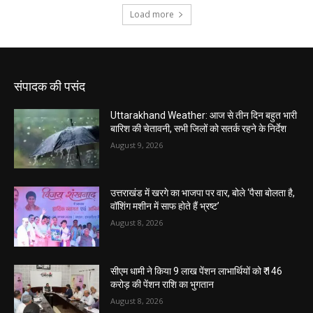
संपादक की पसंद
Uttarakhand Weather: आज से तीन दिन बहुत भारी
बारिश की चेतावनी, सभी जिलों को सतर्क रहने के निर्देश
August 9, 2026
उत्तराखंड में खरगे का भाजपा पर वार, बोले ‘पैसा बोलता है,
वॉशिंग मशीन में साफ होते हैं भ्रष्ट’
August 8, 2026
सीएम धामी ने किया 9 लाख पेंशन लाभार्थियों को ₹ 146
करोड़ की पेंशन राशि का भुगतान
August 8, 2026