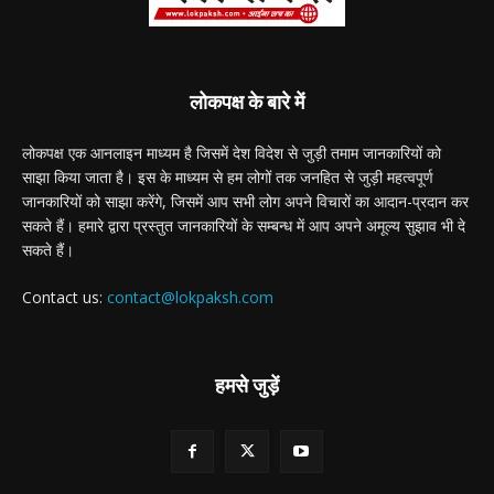
लोकपक्ष के बारे में
लोकपक्ष एक आनलाइन माध्यम है जिसमें देश विदेश से जुड़ी तमाम जानकारियों को
साझा किया जाता है। इस के माध्यम से हम लोगों तक जनहित से जुड़ी महत्वपूर्ण
जानकारियों को साझा करेंगे, जिसमें आप सभी लोग अपने विचारों का आदान-प्रदान कर
सकते हैं। हमारे द्वारा प्रस्तुत जानकारियों के सम्बन्ध में आप अपने अमूल्य सुझाव भी दे
सकते हैं।
Contact us:
contact@lokpaksh.com
हमसे जुड़ें