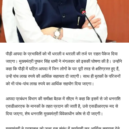
पौड़ी आपदा के प्रभावितों को भी धराली व थराली की तर्ज पर राहत पैकेज दिया
जाएगा। मुख्यमंत्री पुष्कर सिंह धामी ने मंगलवार को इसकी घोषणा की है। उन्होंने
कहा कि पौड़ी में घटित आपदा में जिन लोगों के घर पूरी तरह से क्षतिग्रस्त हुए हैं,
उन्हें पांच लाख रुपये की आर्थिक सहायता दी जाएगी। साथ ही मृतकों के परिजनों
को भी पांच-पांच लाख रुपये का आर्थिक सहयोग दिया जाएगा।
आपदा प्रबंधन विभाग की समीक्षा बैठक में सीएम ने कहा कि इसमें से जो धनराशि
एसडीआरएफ के मानकों के तहत प्रदान की जाती है, उसे एसडीआरएफ मद से
दिया जाएगा, शेष धनराशि मुख्यमंत्री विवेकाधीन कोष से दी जाएगी।
मुख्यमंत्री ने प्रशासन को जल्द इस संबंध में कार्यवाही कर आर्थिक सहायता देने