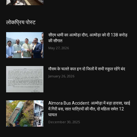
लोकप्रिय पोस्ट
सीएम धामी का अल्मोड़ा दौरा, अल्मोड़ा को दी 138 करोड़
की सौगात
May 27, 2026
मौसम के चलते कल इन दो जिलों में सभी स्कूल रहेंगे बंद
January 26, 2026
Almora Bus Accident: अल्मोड़ा में बड़ा हादसा, खाई
में गिरी बस, सात यात्रियों की मौत, दो महिला समेत 12
घायल
December 30, 2025