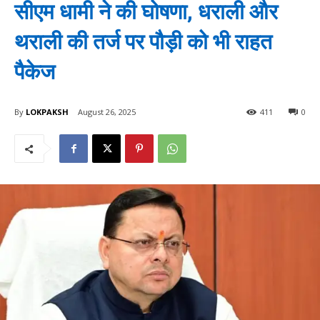
सीएम धामी ने की घोषणा, धराली और
थराली की तर्ज पर पौड़ी को भी राहत
पैकेज
By
LOKPAKSH
August 26, 2025
411
0