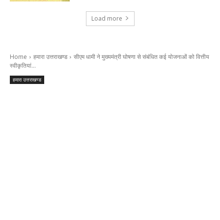
Load more