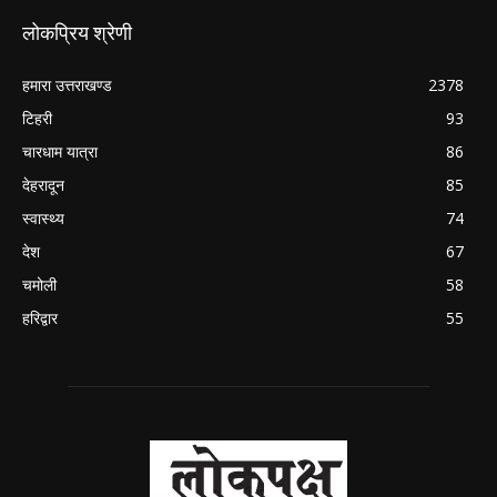
लोकप्रिय श्रेणी
हमारा उत्तराखण्ड
2378
टिहरी
93
चारधाम यात्रा
86
देहरादून
85
स्वास्थ्य
74
देश
67
चमोली
58
हरिद्वार
55