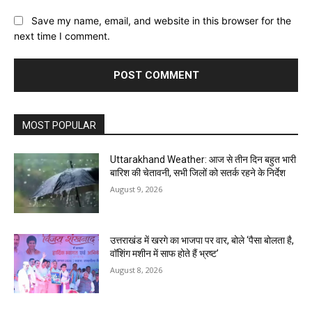
Save my name, email, and website in this browser for the
next time I comment.
MOST POPULAR
Uttarakhand Weather: आज से तीन दिन बहुत भारी
बारिश की चेतावनी, सभी जिलों को सतर्क रहने के निर्देश
August 9, 2026
उत्तराखंड में खरगे का भाजपा पर वार, बोले ‘पैसा बोलता है,
वॉशिंग मशीन में साफ होते हैं भ्रष्ट’
August 8, 2026