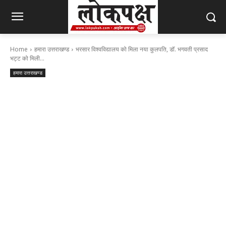
Home
हमारा उत्तराखण्ड
भरसार विश्वविद्यालय को मिला नया कुलपति, डॉ. भगवती प्रसाद
भट्ट को मिली...
हमारा उत्तराखण्ड