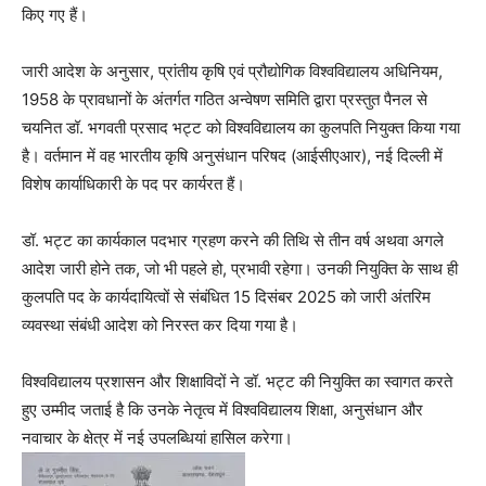
किए गए हैं।
जारी आदेश के अनुसार, प्रांतीय कृषि एवं प्रौद्योगिक विश्वविद्यालय अधिनियम,
1958 के प्रावधानों के अंतर्गत गठित अन्वेषण समिति द्वारा प्रस्तुत पैनल से
चयनित डॉ. भगवती प्रसाद भट्ट को विश्वविद्यालय का कुलपति नियुक्त किया गया
है। वर्तमान में वह भारतीय कृषि अनुसंधान परिषद (आईसीएआर), नई दिल्ली में
विशेष कार्याधिकारी के पद पर कार्यरत हैं।
डॉ. भट्ट का कार्यकाल पदभार ग्रहण करने की तिथि से तीन वर्ष अथवा अगले
आदेश जारी होने तक, जो भी पहले हो, प्रभावी रहेगा। उनकी नियुक्ति के साथ ही
कुलपति पद के कार्यदायित्वों से संबंधित 15 दिसंबर 2025 को जारी अंतरिम
व्यवस्था संबंधी आदेश को निरस्त कर दिया गया है।
विश्वविद्यालय प्रशासन और शिक्षाविदों ने डॉ. भट्ट की नियुक्ति का स्वागत करते
हुए उम्मीद जताई है कि उनके नेतृत्व में विश्वविद्यालय शिक्षा, अनुसंधान और
नवाचार के क्षेत्र में नई उपलब्धियां हासिल करेगा।