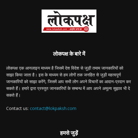
लोकपक्ष के बारे में
लोकपक्ष एक आनलाइन माध्यम है जिसमें देश विदेश से जुड़ी तमाम जानकारियों को
साझा किया जाता है। इस के माध्यम से हम लोगों तक जनहित से जुड़ी महत्वपूर्ण
जानकारियों को साझा करेंगे, जिसमें आप सभी लोग अपने विचारों का आदान-प्रदान कर
सकते हैं। हमारे द्वारा प्रस्तुत जानकारियों के सम्बन्ध में आप अपने अमूल्य सुझाव भी दे
सकते हैं।
Contact us:
contact@lokpaksh.com
हमसे जुड़ें