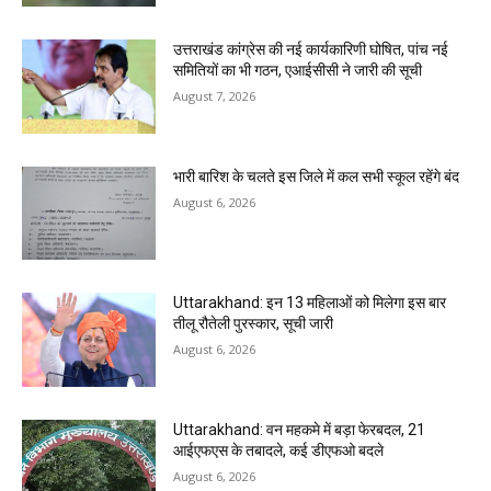
उत्तराखंड कांग्रेस की नई कार्यकारिणी घोषित, पांच नई
समितियों का भी गठन, एआईसीसी ने जारी की सूची
August 7, 2026
भारी बारिश के चलते इस जिले में कल सभी स्कूल रहेंगे बंद
August 6, 2026
Uttarakhand: इन 13 महिलाओं को मिलेगा इस बार
तीलू रौतेली पुरस्कार, सूची जारी
August 6, 2026
Uttarakhand: वन महकमे में बड़ा फेरबदल, 21
आईएफएस के तबादले, कई डीएफओ बदले
August 6, 2026