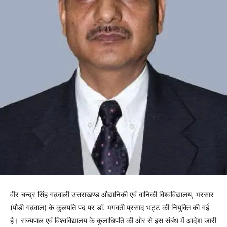
वीर चन्द्र सिंह गढ़वाली उत्तराखण्ड औद्यानिकी एवं वानिकी विश्वविद्यालय, भरसार
(पौड़ी गढ़वाल) के कुलपति पद पर डॉ. भगवती प्रसाद भट्ट की नियुक्ति की गई
है। राज्यपाल एवं विश्वविद्यालय के कुलाधिपति की ओर से इस संबंध में आदेश जारी