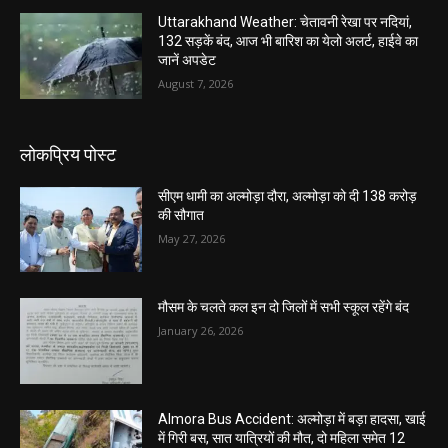
Uttarakhand Weather: चेतावनी रेखा पर नदियां,
132 सड़कें बंद, आज भी बारिश का येलो अलर्ट, हाईवे का
जानें अपडेट
August 7, 2026
लोकप्रिय पोस्ट
सीएम धामी का अल्मोड़ा दौरा, अल्मोड़ा को दी 138 करोड़
की सौगात
May 27, 2026
मौसम के चलते कल इन दो जिलों में सभी स्कूल रहेंगे बंद
January 26, 2026
Almora Bus Accident: अल्मोड़ा में बड़ा हादसा, खाई
में गिरी बस, सात यात्रियों की मौत, दो महिला समेत 12