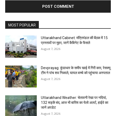
MOST POPULAR
Uttarakhand Cabinet: मंत्रिमंडल की बैठक में 15
प्रस्तावों पर मुहर, जानें कैबिनेट के फैसले
August 7, 2026
Devprayag: कुंडाधार के समीप खाई में गिरी कार, रेसक्यू
टीम ने पांच शव निकाले, घायल बच्चे को पहुंचाया अस्पताल
August 7, 2026
Uttarakhand Weather: चेतावनी रेखा पर नदियां,
132 सड़कें बंद, आज भी बारिश का येलो अलर्ट, हाईवे का
जानें अपडेट
August 7, 2026