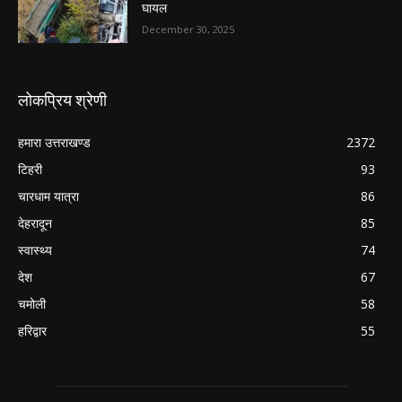
घायल
December 30, 2025
लोकप्रिय श्रेणी
हमारा उत्तराखण्ड
2372
टिहरी
93
चारधाम यात्रा
86
देहरादून
85
स्वास्थ्य
74
देश
67
चमोली
58
हरिद्वार
55