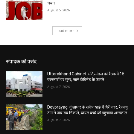
संपादक की पसंद
Uttarakhand Cabinet: मंत्रिमंडल की बैठक में 15
प्रस्तावों पर मुहर, जानें कैबिनेट के फैसले
August 7, 2026
Devprayag: कुंडाधार के समीप खाई में गिरी कार, रेसक्यू
टीम ने पांच शव निकाले, घायल बच्चे को पहुंचाया अस्पताल
August 7, 2026