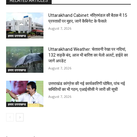
RELATED ARTICLES
Uttarakhand Cabinet: मंत्रिमंडल की बैठक में 15
प्रस्तावों पर मुहर, जानें कैबिनेट के फैसले
August 7, 2026
हमारा उत्तराखण्ड
Uttarakhand Weather: चेतावनी रेखा पर नदियां,
132 सड़कें बंद, आज भी बारिश का येलो अलर्ट, हाईवे का
जानें अपडेट
August 7, 2026
हमारा उत्तराखण्ड
उत्तराखंड कांग्रेस की नई कार्यकारिणी घोषित, पांच नई
समितियों का भी गठन, एआईसीसी ने जारी की सूची
August 7, 2026
हमारा उत्तराखण्ड