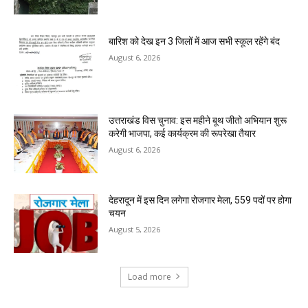
बारिश को देख इन 3 जिलों में आज सभी स्कूल रहेंगे बंद
August 6, 2026
उत्तराखंड विस चुनाव: इस महीने बूथ जीतो अभियान शुरू
करेगी भाजपा, कई कार्यक्रम की रूपरेखा तैयार
August 6, 2026
देहरादून में इस दिन लगेगा रोजगार मेला, 559 पदों पर होगा
चयन
August 5, 2026
Load more