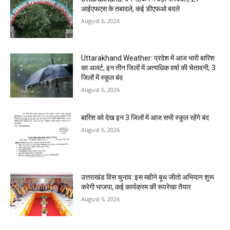
आईएफएस के तबादले, कई डीएफओ बदले
August 6, 2026
Uttarakhand Weather: प्रदेश में आज भारी बारिश
का अलर्ट, इन तीन जिलों में अत्यधिक वर्षा की चेतावनी, 3
जिलों में स्कूल बंद
August 6, 2026
बारिश को देख इन 3 जिलों में आज सभी स्कूल रहेंगे बंद
August 6, 2026
उत्तराखंड विस चुनाव: इस महीने बूथ जीतो अभियान शुरू
करेगी भाजपा, कई कार्यक्रम की रूपरेखा तैयार
August 6, 2026