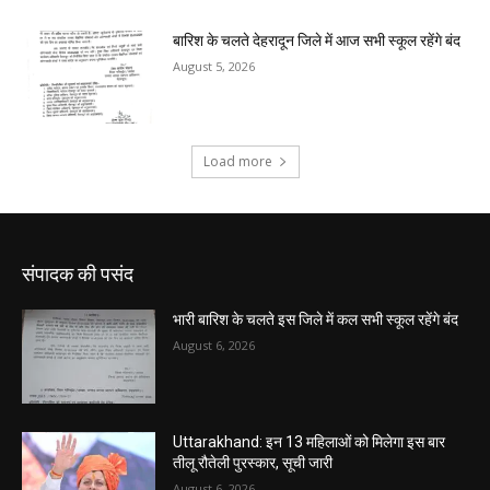
संपादक की पसंद
भारी बारिश के चलते इस जिले में कल सभी स्कूल रहेंगे बंद
August 6, 2026
Uttarakhand: इन 13 महिलाओं को मिलेगा इस बार
तीलू रौतेली पुरस्कार, सूची जारी
August 6, 2026