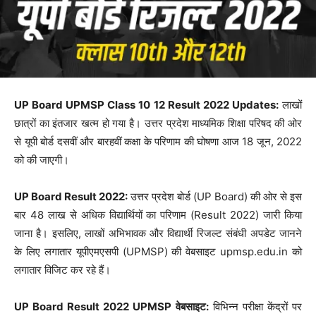
UP Board UPMSP Class 10 12 Result 2022 Updates:
लाखों
छात्रों का इंतजार खत्म हो गया है। उत्तर प्रदेश माध्यमिक शिक्षा परिषद की ओर
से यूपी बोर्ड दसवीं और बारहवीं कक्षा के परिणाम की घोषणा आज 18 जून, 2022
को की जाएगी।
UP Board Result 2022:
उत्तर प्रदेश बोर्ड (UP Board) की ओर से इस
बार 48 लाख से अधिक विद्यार्थियों का परिणाम (Result 2022) जारी किया
जाना है। इसलिए, लाखों अभिभावक और विद्यार्थी रिजल्ट संबंधी अपडेट जानने
के लिए लगातार यूपीएमएसपी (UPMSP) की वेबसाइट upmsp.edu.in को
लगातार विजिट कर रहे हैं।
UP Board Result 2022 UPMSP वेबसाइट:
विभिन्न परीक्षा केंद्रों पर