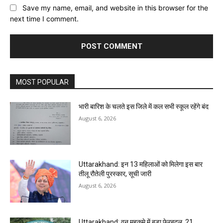
Save my name, email, and website in this browser for the
next time I comment.
MOST POPULAR
भारी बारिश के चलते इस जिले में कल सभी स्कूल रहेंगे बंद
August 6, 2026
Uttarakhand: इन 13 महिलाओं को मिलेगा इस बार
तीलू रौतेली पुरस्कार, सूची जारी
August 6, 2026
Uttarakhand: वन महकमे में बड़ा फेरबदल, 21