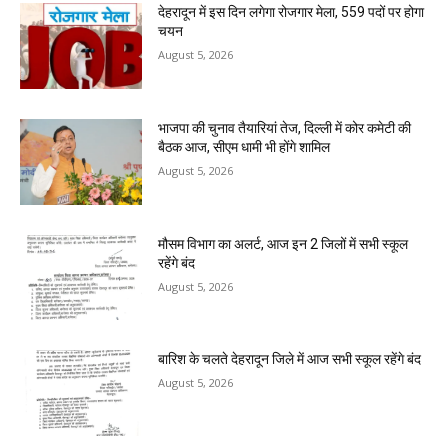
देहरादून में इस दिन लगेगा रोजगार मेला, 559 पदों पर होगा
चयन
August 5, 2026
भाजपा की चुनाव तैयारियां तेज, दिल्ली में कोर कमेटी की
बैठक आज, सीएम धामी भी होंगे शामिल
August 5, 2026
मौसम विभाग का अलर्ट, आज इन 2 जिलों में सभी स्कूल
रहेंगे बंद
August 5, 2026
बारिश के चलते देहरादून जिले में आज सभी स्कूल रहेंगे बंद
August 5, 2026