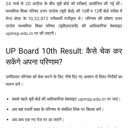
24 मार्च से 20 अप्रैल के बीच यूपी बोर्ड की परीक्षाएं आयोजित की गई थीं।
माध्यमिक शिक्षा परिषद उत्तर प्रदेश (यूपी बोर्ड) की 10वीं व 12वीं बोर्ड परीक्षा में
मेरठ क्षेत्र के 10,32,972 परीक्षार्थी पंजीकृत थे। परिणाम की घोषणा उत्तर
प्रदेश माध्यमिक शिक्षा परिषद (यूपीएमएसपी) की आधिकारिक वेबसाइट
upmsp.edu.in पर की जाएगी।
UP Board 10th Result: कैसे चेक कर
सकेंगे अपना परिणाम?
उम्मीदवार परिणाम को चेक करने के लिए नीचे दिए गए आसान से दिशा-निर्देशों का
पालन करें-:
सबसे पहले यूपी बोर्ड की आधिकारिक वेबसाइट upmsp.edu.in पर जाएं।
अब यहां दसवीं कक्षा के परिणाम से संबंधित लिंक पर क्लिक करें।
अब आप एक नए पेज पर आ जाएंगे।