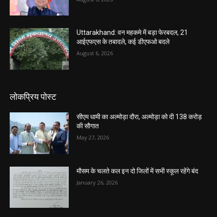
Uttarakhand: वन महकमे में बड़ा फेरबदल, 21
आईएफएस के तबादले, कई डीएफओ बदले
August 6, 2026
लोकप्रिय पोस्ट
सीएम धामी का अल्मोड़ा दौरा, अल्मोड़ा को दी 138 करोड़
की सौगात
May 27, 2026
मौसम के चलते कल इन दो जिलों में सभी स्कूल रहेंगे बंद
January 26, 2026