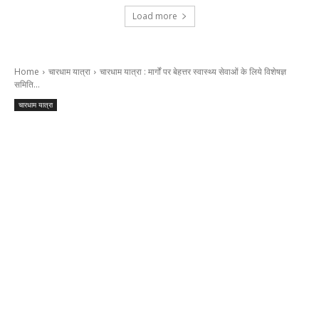
Load more