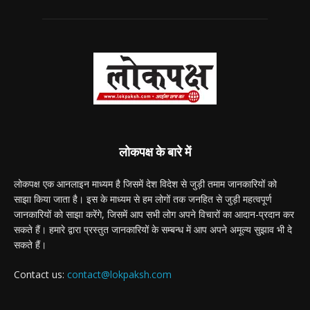
लोकपक्ष के बारे में
लोकपक्ष एक आनलाइन माध्यम है जिसमें देश विदेश से जुड़ी तमाम जानकारियों को
साझा किया जाता है। इस के माध्यम से हम लोगों तक जनहित से जुड़ी महत्वपूर्ण
जानकारियों को साझा करेंगे, जिसमें आप सभी लोग अपने विचारों का आदान-प्रदान कर
सकते हैं। हमारे द्वारा प्रस्तुत जानकारियों के सम्बन्ध में आप अपने अमूल्य सुझाव भी दे
सकते हैं।
Contact us:
contact@lokpaksh.com