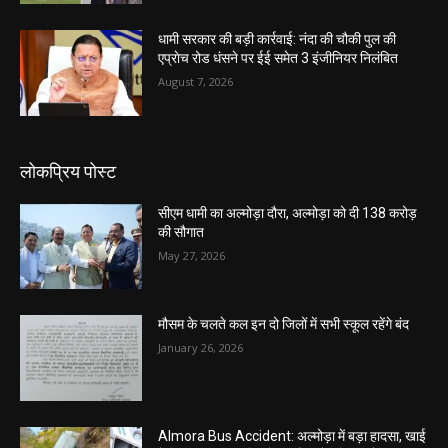
धामी सरकार की बड़ी कार्रवाई: नंदा की चौकी पुल की
एप्राेच रोड धंसने पर ईई समेत 3 इंजीनियर निलंबित
August 7, 2026
लोकप्रिय पोस्ट
सीएम धामी का अल्मोड़ा दौरा, अल्मोड़ा को दी 138 करोड़
की सौगात
May 27, 2026
मौसम के चलते कल इन दो जिलों में सभी स्कूल रहेंगे बंद
January 26, 2026
Almora Bus Accident: अल्मोड़ा में बड़ा हादसा, खाई