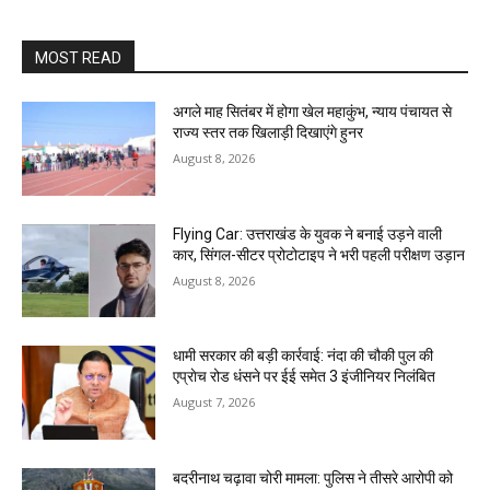
MOST READ
अगले माह सितंबर में होगा खेल महाकुंभ, न्याय पंचायत से
राज्य स्तर तक खिलाड़ी दिखाएंगे हुनर
August 8, 2026
Flying Car: उत्तराखंड के युवक ने बनाई उड़ने वाली
कार, सिंगल-सीटर प्रोटोटाइप ने भरी पहली परीक्षण उड़ान
August 8, 2026
धामी सरकार की बड़ी कार्रवाई: नंदा की चौकी पुल की
एप्राेच रोड धंसने पर ईई समेत 3 इंजीनियर निलंबित
August 7, 2026
बदरीनाथ चढ़ावा चोरी मामला: पुलिस ने तीसरे आरोपी को