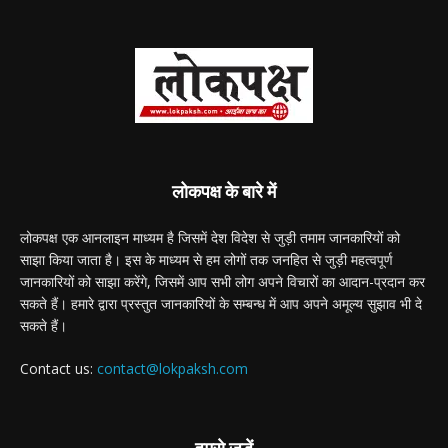
लोकपक्ष के बारे में
लोकपक्ष एक आनलाइन माध्यम है जिसमें देश विदेश से जुड़ी तमाम जानकारियों को
साझा किया जाता है। इस के माध्यम से हम लोगों तक जनहित से जुड़ी महत्वपूर्ण
जानकारियों को साझा करेंगे, जिसमें आप सभी लोग अपने विचारों का आदान-प्रदान कर
सकते हैं। हमारे द्वारा प्रस्तुत जानकारियों के सम्बन्ध में आप अपने अमूल्य सुझाव भी दे
सकते हैं।
Contact us:
contact@lokpaksh.com