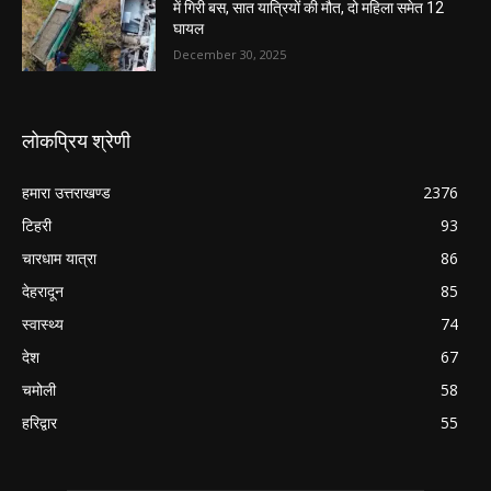
में गिरी बस, सात यात्रियों की मौत, दो महिला समेत 12
घायल
December 30, 2025
लोकप्रिय श्रेणी
हमारा उत्तराखण्ड
2376
टिहरी
93
चारधाम यात्रा
86
देहरादून
85
स्वास्थ्य
74
देश
67
चमोली
58
हरिद्वार
55