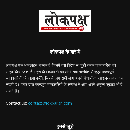
लोकपक्ष के बारे में
लोकपक्ष एक आनलाइन माध्यम है जिसमें देश विदेश से जुड़ी तमाम जानकारियों को
साझा किया जाता है। इस के माध्यम से हम लोगों तक जनहित से जुड़ी महत्वपूर्ण
जानकारियों को साझा करेंगे, जिसमें आप सभी लोग अपने विचारों का आदान-प्रदान कर
सकते हैं। हमारे द्वारा प्रस्तुत जानकारियों के सम्बन्ध में आप अपने अमूल्य सुझाव भी दे
सकते हैं।
Contact us:
contact@lokpaksh.com
हमसे जुड़ें