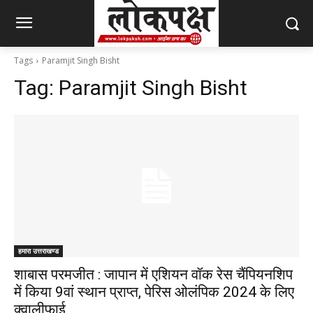
Tags
Paramjit Singh Bisht
Tag:
Paramjit Singh Bisht
हमारा उत्तराखण्ड
शाबास परमजीत : जापान में एशियन वॉक रेस चैंपियनशिप
में किया 9वां स्थान प्राप्त, पेरिस ओलंपिक 2024 के लिए
क्वालीफाई