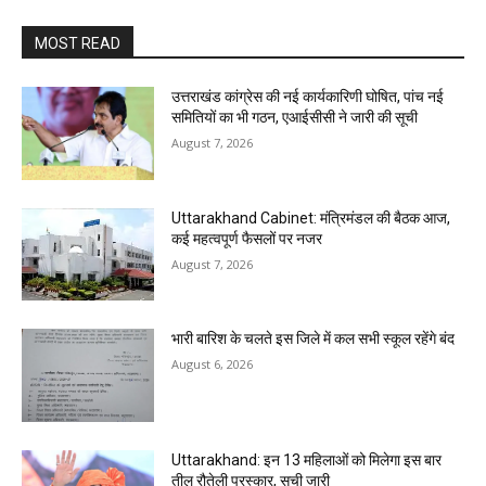
MOST READ
उत्तराखंड कांग्रेस की नई कार्यकारिणी घोषित, पांच नई
समितियों का भी गठन, एआईसीसी ने जारी की सूची
August 7, 2026
Uttarakhand Cabinet: मंत्रिमंडल की बैठक आज,
कई महत्वपूर्ण फैसलों पर नजर
August 7, 2026
भारी बारिश के चलते इस जिले में कल सभी स्कूल रहेंगे बंद
August 6, 2026
Uttarakhand: इन 13 महिलाओं को मिलेगा इस बार
तीलू रौतेली पुरस्कार, सूची जारी