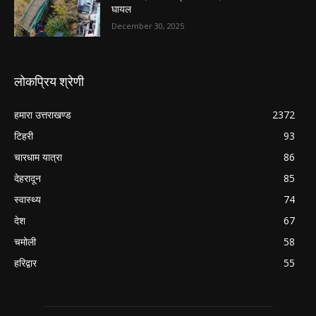
घायल
December 30, 2025
लोकप्रिय श्रेणी
हमारा उत्तराखण्ड
2372
टिहरी
93
चारधाम यात्रा
86
देहरादून
85
स्वास्थ्य
74
देश
67
चमोली
58
हरिद्वार
55