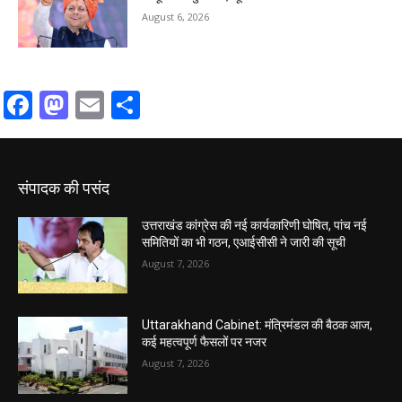
August 6, 2026
Facebook
Mastodon
Email
Share
संपादक की पसंद
उत्तराखंड कांग्रेस की नई कार्यकारिणी घोषित, पांच नई
समितियों का भी गठन, एआईसीसी ने जारी की सूची
August 7, 2026
Uttarakhand Cabinet: मंत्रिमंडल की बैठक आज,
कई महत्वपूर्ण फैसलों पर नजर
August 7, 2026