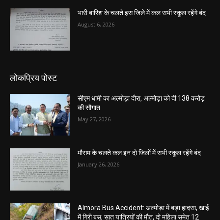
भारी बारिश के चलते इस जिले में कल सभी स्कूल रहेंगे बंद
August 6, 2026
लोकप्रिय पोस्ट
सीएम धामी का अल्मोड़ा दौरा, अल्मोड़ा को दी 138 करोड़
की सौगात
May 27, 2026
मौसम के चलते कल इन दो जिलों में सभी स्कूल रहेंगे बंद
January 26, 2026
Almora Bus Accident: अल्मोड़ा में बड़ा हादसा, खाई
में गिरी बस, सात यात्रियों की मौत, दो महिला समेत 12