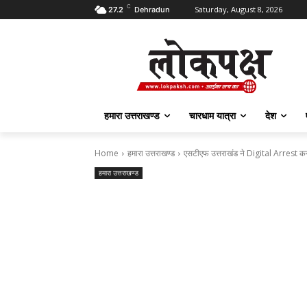
C
Saturday, August 8, 2026
27.2
Dehradun
हमारा उत्तराखण्ड
चारधाम यात्रा
देश
Home
हमारा उत्तराखण्ड
एसटीएफ उत्तराखंड ने Digital Arrest कर ध
हमारा उत्तराखण्ड