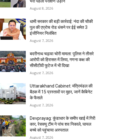
भरी पहली परीक्षण उड़ान
August 8, 2026
धामी सरकार की बड़ी कार्रवाई: नंदा की चौकी
पुल की एप्राेच रोड धंसने पर ईई समेत 3
इंजीनियर निलंबित
August 7, 2026
बदरीनाथ चढ़ावा चोरी मामला: पुलिस ने तीसरे
आरोपी को हिरासत में लिया, गणना कक्ष की
सीसीटीवी फुटेज में भी दिखा
August 7, 2026
Uttarakhand Cabinet: मंत्रिमंडल की
बैठक में 15 प्रस्तावों पर मुहर, जानें कैबिनेट
के फैसले
August 7, 2026
Devprayag: कुंडाधार के समीप खाई में गिरी
कार, रेसक्यू टीम ने पांच शव निकाले, घायल
बच्चे को पहुंचाया अस्पताल
August 7, 2026