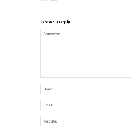
Leave a reply
Comment: