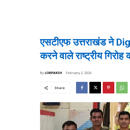
एसटीएफ उत्तराखंड ने Di
करने वाले राष्ट्रीय गिरोह
By
LOKPAKSH
February 2, 2026
Share