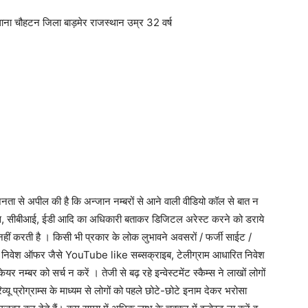
ना चौहटन जिला बाड़मेर राजस्थान उम्र 32 वर्ष
नता से अपील की है कि अन्जान नम्बरों से आने वाली वीडियो कॉल से बात न
ुलिस, सीबीआई, ईडी आदि का अधिकारी बताकर डिजिटल अरेस्ट करने को डराये
नहीं करती है । किसी भी प्रकार के लोक लुभावने अवसरों / फर्जी साईट /
र्जी निवेश ऑफर जैसे YouTube like सब्सक्राइब, टेलीग्राम आधारित निवेश
नम्बर को सर्च न करें । तेजी से बढ़ रहे इन्वेस्टमेंट स्कैम्स ने लाखों लोगों
ू प्रोग्राम्स के माध्यम से लोगों को पहले छोटे-छोटे इनाम देकर भरोसा