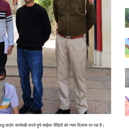
द्ध कठोर कार्यवाही करते हुये साईबर पीड़ितो को न्याय दिलाया जा रहा है।