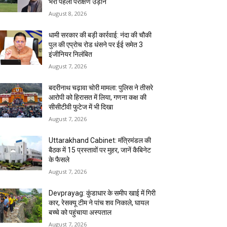
भरी पहली परीक्षण उड़ान
August 8, 2026
धामी सरकार की बड़ी कार्रवाई: नंदा की चौकी
पुल की एप्राेच रोड धंसने पर ईई समेत 3
इंजीनियर निलंबित
August 7, 2026
बदरीनाथ चढ़ावा चोरी मामला: पुलिस ने तीसरे
आरोपी को हिरासत में लिया, गणना कक्ष की
सीसीटीवी फुटेज में भी दिखा
August 7, 2026
Uttarakhand Cabinet: मंत्रिमंडल की
बैठक में 15 प्रस्तावों पर मुहर, जानें कैबिनेट
के फैसले
August 7, 2026
Devprayag: कुंडाधार के समीप खाई में गिरी
कार, रेसक्यू टीम ने पांच शव निकाले, घायल
बच्चे को पहुंचाया अस्पताल
August 7, 2026