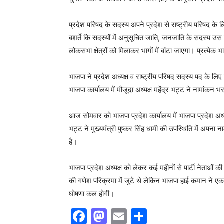
प्रदेश परिषद के सदस्य अपने प्रदेश से राष्ट्रीय परिषद के लिए
बशर्ते कि सदस्यों में अनुसूचित जाति, जनजाति के सदस्य उस रा
लोकसभा क्षेत्रों को मिलाकर भागों में बांटा जाएगा। प्रत्य
भाजपा ने प्रदेश अध्यक्ष व राष्ट्रीय परिषद सदस्य पद के 
भाजपा कार्यालय में मौजूदा अध्यक्ष महेंद्र भट्ट ने नामांक
आज सोमवार को भाजपा प्रदेश कार्यालय में भाजपा प्रदेश अध्यक
भट्ट ने मुख्यमंत्री पुष्कर सिंह धामी की उपस्थिति में अ
है।
भाजपा प्रदेश अध्यक्ष को लेकर कई महीनों से पार्टी नेताओं 
की गणेश परिक्रमा में जुटे थे लेकिन भाजपा हाई कमान ने एक
घोषणा कल होगी।
F
M
E
S