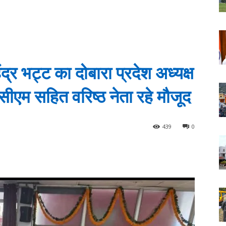
 भट्ट का दोबारा प्रदेश अध्यक्ष
ीएम सहित वरिष्ठ नेता रहे मौजूद
439
0