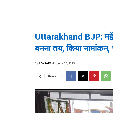
Uttarakhand BJP: महेंद्र
बनना तय, किया नामांकन, स
By
LOKPAKSH
June 30, 2025
Share