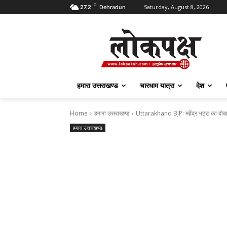
C
Saturday, August 8, 2026
27.2
Dehradun
हमारा उत्तराखण्ड
चारधाम यात्रा
देश
Home
हमारा उत्तराखण्ड
Uttarakhand BJP: महेंद्र भट्ट का दोबारा
हमारा उत्तराखण्ड