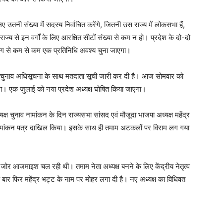
 उतनी संख्या में सदस्य निर्वाचित करेंगे, जितनी उस राज्य में लोकसभा हैं,
ज्य से इन वर्गों के लिए आरक्षित सीटों संख्या से कम न हो। प्रदेश के दो-दो
ेक भाग से कम से कम एक प्रतिनिधि अवश्य चुना जाएगा।
लिए चुनाव अधिसूचना के साथ मतदाता सूची जारी कर दी है। आज सोमवार को
न भरा। एक जुलाई को नया प्रदेश अध्यक्ष घोषित किया जाएगा।
्ष चुनाव नामांकन के दिन राज्यसभा सांसद एवं मौजूदा भाजपा अध्यक्ष महेंद्र
पना नामांकन पत्र दाखिल किया। इसके साथ ही तमाम अटकलों पर विराम लग गया
की जोर आजमाइश चल रही थी। तमाम नेता अध्यक्ष बनने के लिए केंद्रीय नेतृत्व
 बार फिर महेंद्र भट्ट के नाम पर मोहर लगा दी है। नए अध्यक्ष का विधिवत