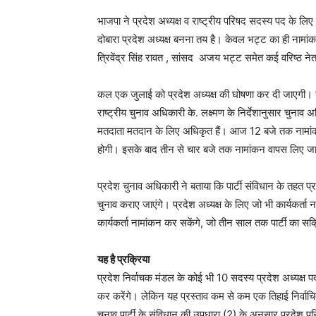
भाजपा ने प्रदेश अध्यक्ष व राष्ट्रीय परिषद सदस्य पद के लि
दोबारा प्रदेश अध्यक्ष बनना तय है। केवल भट्ट का ही नामांकन
त्रिवेंद्र सिंह रावत , सांसद अजय भट्ट समेत कई वरिष्ठ नेत
कल एक जुलाई को प्रदेश अध्यक्ष की घोषणा कर दी जाएगी। र
राष्ट्रीय चुनाव अधिकारी के. लक्ष्मण के निर्देशानुसार चुनाव
मतदाता मतदान के लिए अधिकृत हैं। आज 12 बजे तक नामांक
होगी। इसके बाद तीन से चार बजे तक नामांकन वापस लिए जा
प्रदेश चुनाव अधिकारी ने बताया कि पार्टी संविधान के तहत प्र
चुनाव कराए जाएंगे। प्रदेश अध्यक्ष के लिए जो भी कार्यकर्ता न
कार्यकर्ता नामांकन कर सकेंगे, जो तीन साल तक पार्टी का 
यह है प्रक्रिया
प्रदेश निर्वाचक मंडल के कोई भी 10 सदस्य प्रदेश अध्यक्ष पद 
कर करेंगे। लेकिन यह प्रस्ताव कम से कम एक तिहाई निर्वाचित
चुनाव पार्टी के संविधान की उपधारा (2) के अनुसार प्रदेश