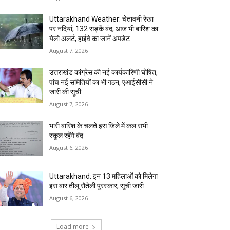
Uttarakhand Weather: चेतावनी रेखा
पर नदियां, 132 सड़कें बंद, आज भी बारिश का
येलो अलर्ट, हाईवे का जानें अपडेट
August 7, 2026
उत्तराखंड कांग्रेस की नई कार्यकारिणी घोषित,
पांच नई समितियों का भी गठन, एआईसीसी ने
जारी की सूची
August 7, 2026
भारी बारिश के चलते इस जिले में कल सभी
स्कूल रहेंगे बंद
August 6, 2026
Uttarakhand: इन 13 महिलाओं को मिलेगा
इस बार तीलू रौतेली पुरस्कार, सूची जारी
August 6, 2026
Load more