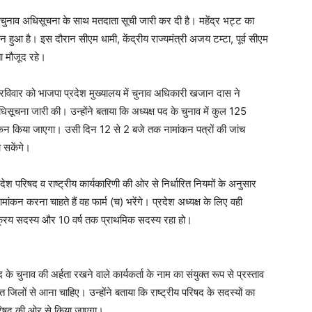
ए चुनाव अधिसूचना के साथ मतदाता सूची जारी कर दी है। महेंद्र भट्ट का
 हुआ है। इस दौरान सीएम धामी, केंद्रीय राज्यमंत्री अजय टम्टा, पूर्व सीएम
ा मौजूद रहे।
विवार को भाजपा प्रदेश मुख्यालय में चुनाव अधिकारी खजान दास ने
 अधिसूचना जारी की। उन्होंने बताया कि अध्यक्ष पद के चुनाव में कुल 125
न किया जाएगा। उसी दिन 12 से 2 बजे तक नामांकन पत्रों की जांच
 सकेंगे।
देश परिषद व राष्ट्रीय कार्यकारिणी की ओर से निर्धारित नियमों के अनुसार
ामांकन करना चाहते हैं वह फार्म (च) भरेंगे। प्रदेश अध्यक्ष के लिए वही
सक्रिय सदस्य और 10 वर्ष तक प्राथमिक सदस्य रहा हो।
के चुनाव की अर्हता रखने वाले कार्यकर्ता के नाम का संयुक्त रूप से प्रस्ताव
 जिलों से आना चाहिए। उन्होंने बताया कि राष्ट्रीय परिषद के सदस्यों का
 परिषद की ओर से किया जाएगा।