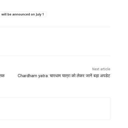
will be announced on July 1
Next article
 तक
Chardham yatra: चारधाम यात्रा को लेकर जानें बड़ा अपडेट