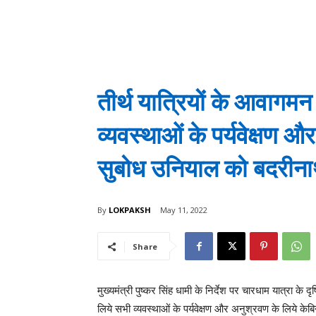
तीर्थ यात्रियों के आवागमन
व्यवस्थाओं के पर्यवेक्षण औ
सुबोध उनियाल को बदरीनाथ
By
LOKPAKSH
May 11, 2022
Share
मुख्यमंत्री पुष्कर सिंह धामी के निर्देश पर चारधाम यात्रा के 
लिये सभी व्यवस्थाओं के पर्यवेक्षण और अनुश्रवण के लिये क