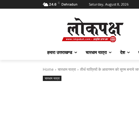
C
Saturday, August 8, 2026
24.6
Dehradun
हमारा उत्तराखण्ड
चारधाम यात्रा
देश
Home
चारधाम यात्रा
तीर्थ यात्रियों के आवागमन को सुगम बनाये जाने
चारधाम यात्रा