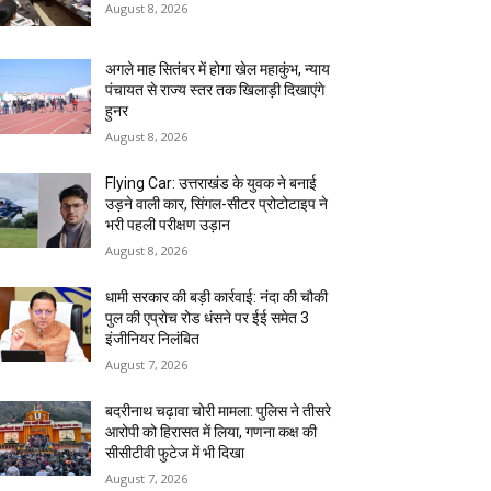
August 8, 2026
अगले माह सितंबर में होगा खेल महाकुंभ, न्याय
पंचायत से राज्य स्तर तक खिलाड़ी दिखाएंगे
हुनर
August 8, 2026
Flying Car: उत्तराखंड के युवक ने बनाई
उड़ने वाली कार, सिंगल-सीटर प्रोटोटाइप ने
भरी पहली परीक्षण उड़ान
August 8, 2026
धामी सरकार की बड़ी कार्रवाई: नंदा की चौकी
पुल की एप्राेच रोड धंसने पर ईई समेत 3
इंजीनियर निलंबित
August 7, 2026
बदरीनाथ चढ़ावा चोरी मामला: पुलिस ने तीसरे
आरोपी को हिरासत में लिया, गणना कक्ष की
सीसीटीवी फुटेज में भी दिखा
August 7, 2026