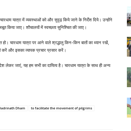
चारधाम यात्रा में व्यवस्थाओं को और सुदृढ़ किये जाने के निर्देश दिये। उन्होंने
मजबूत किया जाए। शौचालयों में स्वच्छता सुनिश्चित की जाए।
ित हो। चारधाम यात्रा पर आने वाले श्रद्धालु किन-किन बातों का ध्यान रखें,
री करें और इसका व्यापक प्रचार प्रसार करें।
 संदेश लेकर जाएं, यह हम सभी का दायित्व है। चारधाम यात्रा के साथ ही अन्य
 Badrinath Dham
to facilitate the movement of pilgrims