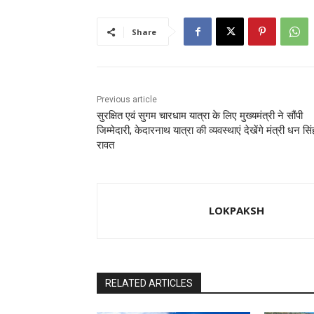
o
o
o
n
Share
k
Previous article
सुरक्षित एवं सुगम चारधाम यात्रा के लिए मुख्यमंत्री ने सौंपी
जिम्मेदारी, केदारनाथ यात्रा की व्यवस्थाएं देखेंगे मंत्री धन सिं
रावत
LOKPAKSH
RELATED ARTICLES