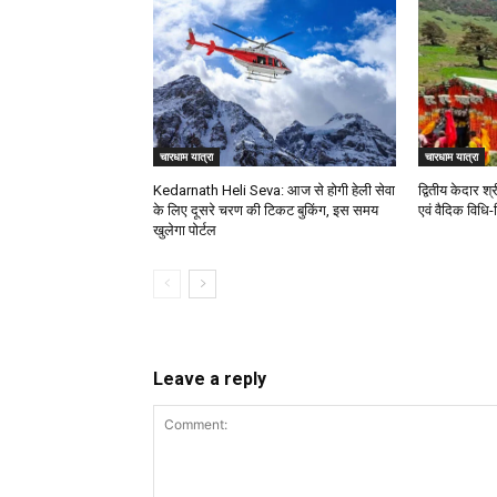
चारधाम यात्रा
चारधाम यात्रा
Kedarnath Heli Seva: आज से होगी हेली सेवा
द्वितीय केदार श्
के लिए दूसरे चरण की टिकट बुकिंग, इस समय
एवं वैदिक विधि-
खुलेगा पोर्टल
Leave a reply