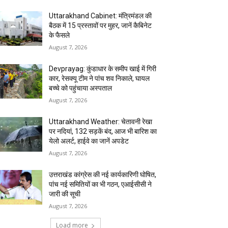
Uttarakhand Cabinet: मंत्रिमंडल की
बैठक में 15 प्रस्तावों पर मुहर, जानें कैबिनेट
के फैसले
August 7, 2026
Devprayag: कुंडाधार के समीप खाई में गिरी
कार, रेसक्यू टीम ने पांच शव निकाले, घायल
बच्चे को पहुंचाया अस्पताल
August 7, 2026
Uttarakhand Weather: चेतावनी रेखा
पर नदियां, 132 सड़कें बंद, आज भी बारिश का
येलो अलर्ट, हाईवे का जानें अपडेट
August 7, 2026
उत्तराखंड कांग्रेस की नई कार्यकारिणी घोषित,
पांच नई समितियों का भी गठन, एआईसीसी ने
जारी की सूची
August 7, 2026
Load more