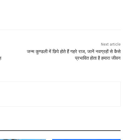
Next article
जन्म कुण्डली में छिपे होते हैं गहरे राज, जानें नवग्रहों से कैसे
ह
प्रभावित होता है हमारा जीवन