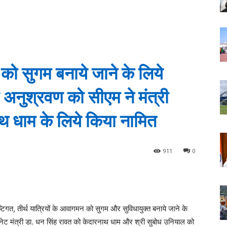
 को सुगम बनाये जाने के लिये
र अनुश्रवण को सीएम ने मंत्री
 धाम के लिये किया नामित
911
0
दृष्टिगत, तीर्थ यात्रियों के आवागमन को सुगम और सुविधायुक्त बनाये जाने के
ेबिनेट मंत्री डा. धन सिंह रावत को केदारनाथ धाम और श्री सुबोध उनियाल को