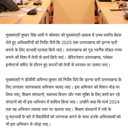
मुख्यमंत्री पुष्कर सिंह धामी ने सोमवार को मुख्यमंत्री आवास में उच्च स्तरीय बैठक
लेते हुए अधिकारियों को निर्देश दिये कि 2025 तक उत्तराखण्ड को ड्रग्स फ्री
बनाने के लिए प्रभावी प्रयास किये जाएं। उत्तराखण्ड को गुड गवर्नेंस मॉडल राज्य
बनाने की दिशा में तेजी से कार्य किये जाएं। डेस्टिनेशन उत्तराखण्ड, ग्लोबल
इन्वेस्टर्स समिट के दौरान हुए करारों को तेजी से धरातल पर उतारा जाए।
मुख्यमंत्री ने डीजीपी अभिनव कुमार को निर्देश दिये कि ड्रग्स फ्री उत्तराखण्ड के
लिए लगातार जागरूकता अभियान चलाए जाए। इस अभियान को मिशन मोड पर
लिया जाए, शिक्षण संस्थानों, स्वास्थ्य विभाग और नशा मुक्ति के लिए कार्य कर रहे
संगठनों को भी इस अभियान में शामिल किया जाए। उन्होंने कहा कि मार्च 2024
तक यह अभियान व्यापक स्तर पर चलाया जाए। शिक्षण संस्थानों में नशे के
दुःष्प्रभावों के बारे में विद्यार्थियों को जागरूक करने के साथ उनके अभिभावकों को
भी इस अभियान से जोड़ा जाए।