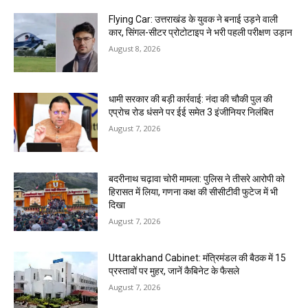
Flying Car: उत्तराखंड के युवक ने बनाई उड़ने वाली
कार, सिंगल-सीटर प्रोटोटाइप ने भरी पहली परीक्षण उड़ान
August 8, 2026
धामी सरकार की बड़ी कार्रवाई: नंदा की चौकी पुल की
एप्राेच रोड धंसने पर ईई समेत 3 इंजीनियर निलंबित
August 7, 2026
बदरीनाथ चढ़ावा चोरी मामला: पुलिस ने तीसरे आरोपी को
हिरासत में लिया, गणना कक्ष की सीसीटीवी फुटेज में भी
दिखा
August 7, 2026
Uttarakhand Cabinet: मंत्रिमंडल की बैठक में 15
प्रस्तावों पर मुहर, जानें कैबिनेट के फैसले
August 7, 2026