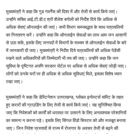
मुख्यमंत्री ने कहा कि गुड गवर्नेंस की दिशा में और तेजी से कार्य किये जाएं।
उन्होंने सचिव आई.टी.डी.ए श्री शैलेश बगोली को निर्देश दिये कि अधिक से
अधिक सेवाएं ऑनलाईन की जाएं। सभी विभाग समयबद्धता के साथ पत्रावलियों
का निस्तारण करें। उन्होंने कहा कि ऑनलाईन सेवाओं का लाभ आम जन आसानी
से उठा सकें, इसके लिए जनपदों में विभागों के माध्यम से ऑनलाईन सेवाओं के बारे
में जानकारी दी जाए। मुख्यमंत्री ने निर्देश दिये पत्रावलियों की अधिक पेडेंसी
रखने वाले अधिकारियों की जिम्मेदारी भी तय की जाए। उन्होंने कहा कि जन
सुविधा के दृष्टिगत अपणि सरकार पोर्टल पर अधिक से अधिक सेवाएं जोड़ी जाए।
लोगों को उनके घरों पर ही अधिक से अधिक सुविधाएं मिले, इसका विशेष ध्यान
रखा जाए।
मुख्यमंत्री ने कहा कि डेस्टिनेशन उत्तराखण्ड, ग्लोबल इन्वेस्टर्स समिट के तहत
हुए करारों की ग्राउडिंग के लिए तेजी से कार्य किये जाएं। यह सुनिश्चित किया
जाए कि निवेशकों को कार्यों को धरातल पर उतारने के लिए अनावश्यक परेशानियों
का सामना न करना पड़े। इसके लिए सिंगल विंडो सिस्टम को और मजबूत बनाया
जाए। जिन निवेश प्रस्तावों से राज्य में रोजगार के अवसर तेजी से बढ़ने की