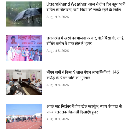
Uttarakhand Weather: आज से तीन दिन बहुत भारी
बारिश की चेतावनी, सभी जिलों को सतर्क रहने के निर्देश
August 9, 2026
उत्तराखंड में खरगे का भाजपा पर वार, बोले ‘पैसा बोलता है,
वॉशिंग मशीन में साफ होते हैं भ्रष्ट’
August 8, 2026
सीएम धामी ने किया 9 लाख पेंशन लाभार्थियों को ₹ 146
करोड़ की पेंशन राशि का भुगतान
August 8, 2026
अगले माह सितंबर में होगा खेल महाकुंभ, न्याय पंचायत से
राज्य स्तर तक खिलाड़ी दिखाएंगे हुनर
August 8, 2026