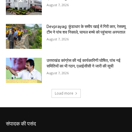
संपादक की पसंद