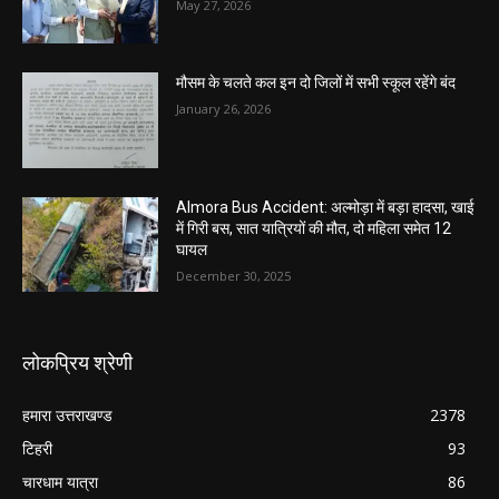
May 27, 2026
मौसम के चलते कल इन दो जिलों में सभी स्कूल रहेंगे बंद
January 26, 2026
Almora Bus Accident: अल्मोड़ा में बड़ा हादसा, खाई
में गिरी बस, सात यात्रियों की मौत, दो महिला समेत 12
घायल
December 30, 2025
लोकप्रिय श्रेणी
हमारा उत्तराखण्ड
2378
टिहरी
93
चारधाम यात्रा
86