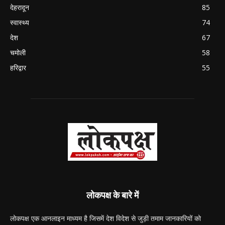
देहरादून
85
स्वास्थ्य
74
देश
67
चमोली
58
हरिद्वार
55
लोकपक्ष के बारे में
लोकपक्ष एक आनलाइन माध्यम है जिसमें देश विदेश से जुड़ी तमाम जानकारियों को