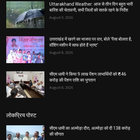
Uttarakhand Weather: आज से तीन दिन बहुत भारी
बारिश की चेतावनी, सभी जिलों को सतर्क रहने के निर्देश
August 9, 2026
उत्तराखंड में खरगे का भाजपा पर वार, बोले ‘पैसा बोलता है,
वॉशिंग मशीन में साफ होते हैं भ्रष्ट’
August 8, 2026
सीएम धामी ने किया 9 लाख पेंशन लाभार्थियों को ₹ 146
करोड़ की पेंशन राशि का भुगतान
August 8, 2026
लोकप्रिय पोस्ट
सीएम धामी का अल्मोड़ा दौरा, अल्मोड़ा को दी 138 करोड़
की सौगात