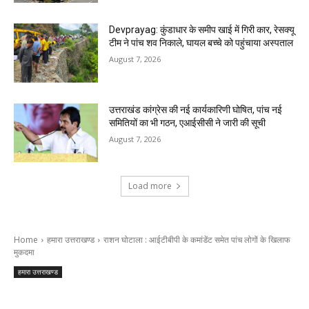
Devprayag: कुंडाधार के समीप खाई में गिरी कार, रेसक्यू
टीम ने पांच शव निकाले, घायल बच्चे को पहुंचाया अस्पताल
August 7, 2026
उत्तराखंड कांग्रेस की नई कार्यकारिणी घोषित, पांच नई
समितियों का भी गठन, एआईसीसी ने जारी की सूची
August 7, 2026
Load more