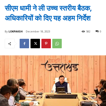
सीएम धामी ने ली उच्च स्तरीय बैठक,
अधिकारियों को दिए यह अहम निर्देश
By
LOKPAKSH
December 18, 2023
582
0