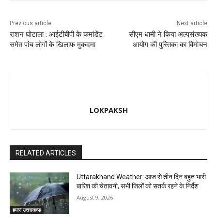
Previous article
Next article
राशन घोटाला : आईटीबीपी के कमांडेंट
सीएम धामी ने किया अल्पसंख्यक
समेत पांच लोगों के खिलाफ मुकदमा
आयोग की पुस्तिका का विमोचन
LOKPAKSH
RELATED ARTICLES
Uttarakhand Weather: आज से तीन दिन बहुत भारी
बारिश की चेतावनी, सभी जिलों को सतर्क रहने के निर्देश
August 9, 2026
हमारा उत्तराखण्ड