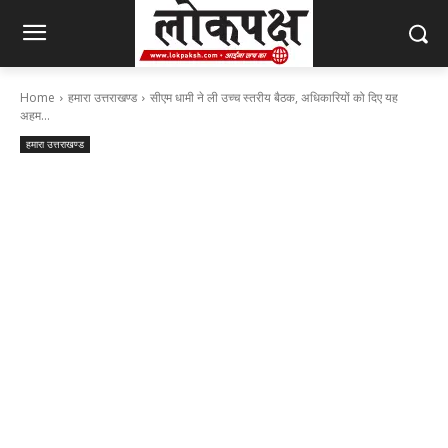
Home
हमारा उत्तराखण्ड
सीएम धामी ने ली उच्च स्तरीय बैठक, अधिकारियों को दिए यह
अहम...
हमारा उत्तराखण्ड