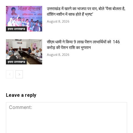
उत्तराखंड में खरगे का भाजपा पर वार, बोले ‘पैसा बोलता है,
वॉशिंग मशीन में साफ होते हैं भ्रष्ट’
August 8, 2026
हमारा उत्तराखण्ड
सीएम धामी ने किया 9 लाख पेंशन लाभार्थियों को ₹ 146
करोड़ की पेंशन राशि का भुगतान
August 8, 2026
हमारा उत्तराखण्ड
Leave a reply