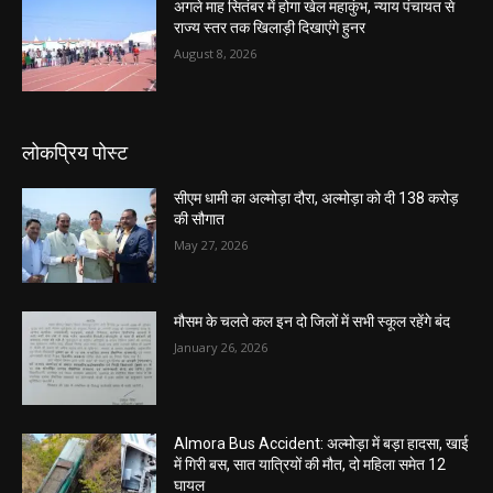
अगले माह सितंबर में होगा खेल महाकुंभ, न्याय पंचायत से
राज्य स्तर तक खिलाड़ी दिखाएंगे हुनर
August 8, 2026
लोकप्रिय पोस्ट
सीएम धामी का अल्मोड़ा दौरा, अल्मोड़ा को दी 138 करोड़
की सौगात
May 27, 2026
मौसम के चलते कल इन दो जिलों में सभी स्कूल रहेंगे बंद
January 26, 2026
Almora Bus Accident: अल्मोड़ा में बड़ा हादसा, खाई
में गिरी बस, सात यात्रियों की मौत, दो महिला समेत 12
घायल