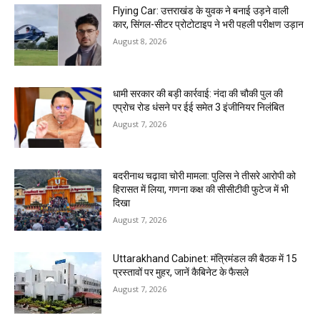
Flying Car: उत्तराखंड के युवक ने बनाई उड़ने वाली
कार, सिंगल-सीटर प्रोटोटाइप ने भरी पहली परीक्षण उड़ान
August 8, 2026
धामी सरकार की बड़ी कार्रवाई: नंदा की चौकी पुल की
एप्राेच रोड धंसने पर ईई समेत 3 इंजीनियर निलंबित
August 7, 2026
बदरीनाथ चढ़ावा चोरी मामला: पुलिस ने तीसरे आरोपी को
हिरासत में लिया, गणना कक्ष की सीसीटीवी फुटेज में भी
दिखा
August 7, 2026
Uttarakhand Cabinet: मंत्रिमंडल की बैठक में 15
प्रस्तावों पर मुहर, जानें कैबिनेट के फैसले
August 7, 2026