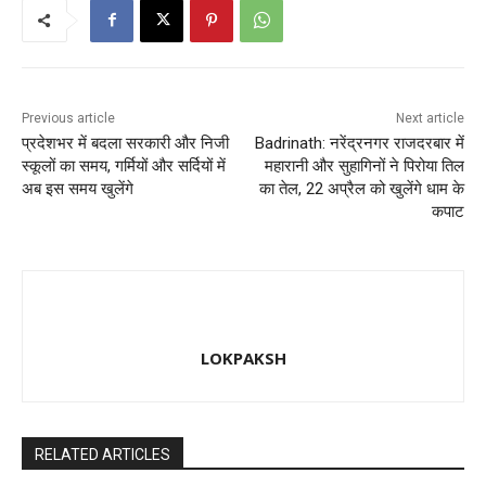
o
n
k
Previous article
Next article
प्रदेशभर में बदला सरकारी और निजी
Badrinath: नरेंद्रनगर राजदरबार में
स्कूलों का समय, गर्मियों और सर्दियों में
महारानी और सुहागिनों ने पिरोया तिल
अब इस समय खुलेंगे
का तेल, 22 अप्रैल को खुलेंगे धाम के
कपाट
LOKPAKSH
RELATED ARTICLES