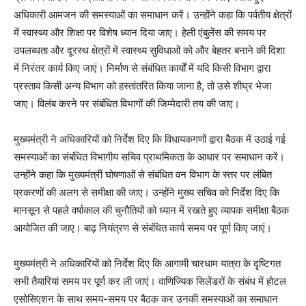
अधिकारी आमजन की समस्याओं का समाधान करें। उन्होंने कहा कि पर्वतीय क्षेत्रों
में स्वास्थ्य और शिक्षा पर विशेष ध्यान दिया जाए। हेली एंबुलेंस की समय पर
उपलब्धता और दूरस्थ क्षेत्रों में स्वास्थ्य सुविधाओं को और बेहतर बनाने की दिशा
में निरंतर कार्य किए जाएं। निर्माण से संबंधित कार्यों में यदि किसी विभाग द्वारा
प्रस्ताव किसी अन्य विभाग को हस्तांतरित किया जाना है, तो उसे शीघ्र भेजा
जाए। विलंब करने पर संबंधित विभागों की जिम्मेदारी तय की जाए।
मुख्यमंत्री ने अधिकारियों को निर्देश दिए कि विधायकगणों द्वारा बैठक में उठाई गई
समस्याओं का संबंधित विभागीय सचिव प्राथमिकता के आधार पर समाधान करें।
उन्होंने कहा कि मुख्यमंत्री घोषणाओं से संबंधित वन विभाग के स्तर पर लंबित
प्रकरणों की अलग से समीक्षा की जाए। उन्होंने मुख्य सचिव को निर्देश दिए कि
मानसून से पहले वर्षाकाल की चुनौतियों को ध्यान में रखते हुए व्यापक समीक्षा बैठक
आयोजित की जाए। बाढ़ नियंत्रण से संबंधित कार्य समय पर पूर्ण किए जाएं।
मुख्यमंत्री ने अधिकारियों को निर्देश दिए कि आगामी चारधाम यात्रा के दृष्टिगत
सभी तैयारियां समय पर पूर्ण कर ली जाएं। वाणिज्यिक सिलेंडरों के संबंध में होटल
एसोसिएशन के साथ समय-समय पर बैठक कर उनकी समस्याओं का समाधान