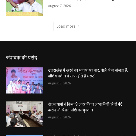
संपादक की पसंद
उत्तराखंड में खरगे का भाजपा पर वार, बोले ‘पैसा बोलता है,
वॉशिंग मशीन में साफ होते हैं भ्रष्ट’
August 8, 2026
सीएम धामी ने किया 9 लाख पेंशन लाभार्थियों को ₹ 146
करोड़ की पेंशन राशि का भुगतान
August 8, 2026