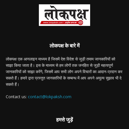
लोकपक्ष के बारे में
लोकपक्ष एक आनलाइन माध्यम है जिसमें देश विदेश से जुड़ी तमाम जानकारियों को
साझा किया जाता है। इस के माध्यम से हम लोगों तक जनहित से जुड़ी महत्वपूर्ण
जानकारियों को साझा करेंगे, जिसमें आप सभी लोग अपने विचारों का आदान-प्रदान कर
सकते हैं। हमारे द्वारा प्रस्तुत जानकारियों के सम्बन्ध में आप अपने अमूल्य सुझाव भी दे
सकते हैं।
Contact us:
contact@lokpaksh.com
हमसे जुड़ें