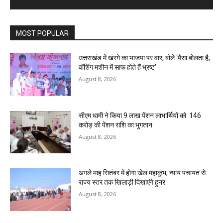
MOST POPULAR
उत्तराखंड में खरगे का भाजपा पर वार, बोले ‘पैसा बोलता है,
वॉशिंग मशीन में साफ होते हैं भ्रष्ट’
August 8, 2026
सीएम धामी ने किया 9 लाख पेंशन लाभार्थियों को ₹ 146
करोड़ की पेंशन राशि का भुगतान
August 8, 2026
अगले माह सितंबर में होगा खेल महाकुंभ, न्याय पंचायत से
राज्य स्तर तक खिलाड़ी दिखाएंगे हुनर
August 8, 2026