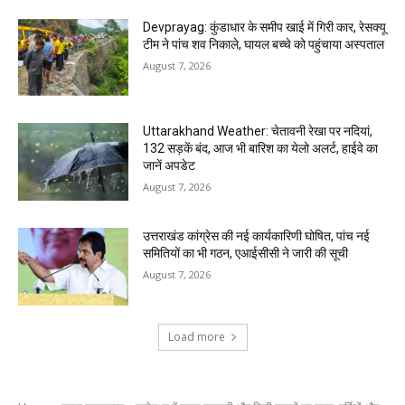
Devprayag: कुंडाधार के समीप खाई में गिरी कार, रेसक्यू
टीम ने पांच शव निकाले, घायल बच्चे को पहुंचाया अस्पताल
August 7, 2026
Uttarakhand Weather: चेतावनी रेखा पर नदियां,
132 सड़कें बंद, आज भी बारिश का येलो अलर्ट, हाईवे का
जानें अपडेट
August 7, 2026
उत्तराखंड कांग्रेस की नई कार्यकारिणी घोषित, पांच नई
समितियों का भी गठन, एआईसीसी ने जारी की सूची
August 7, 2026
Load more