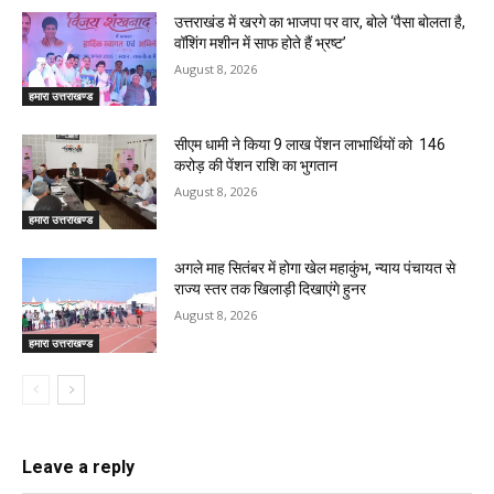
उत्तराखंड में खरगे का भाजपा पर वार, बोले ‘पैसा बोलता है,
वॉशिंग मशीन में साफ होते हैं भ्रष्ट’
August 8, 2026
हमारा उत्तराखण्ड
सीएम धामी ने किया 9 लाख पेंशन लाभार्थियों को ₹ 146
करोड़ की पेंशन राशि का भुगतान
August 8, 2026
हमारा उत्तराखण्ड
अगले माह सितंबर में होगा खेल महाकुंभ, न्याय पंचायत से
राज्य स्तर तक खिलाड़ी दिखाएंगे हुनर
August 8, 2026
हमारा उत्तराखण्ड
Leave a reply