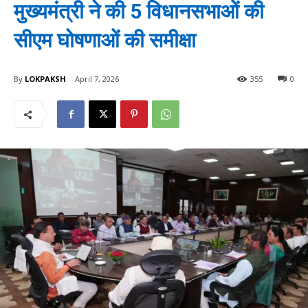
मुख्यमंत्री ने की 5 विधानसभाओं की
सीएम घोषणाओं की समीक्षा
By
LOKPAKSH
April 7, 2026
355
0