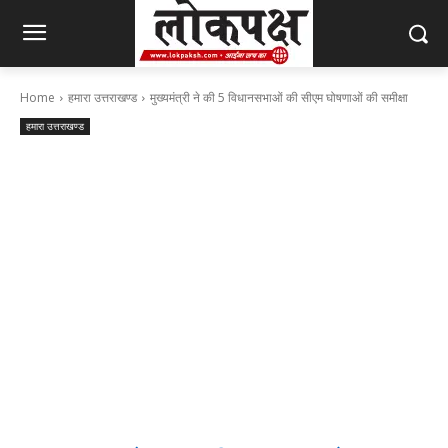
Home
हमारा उत्तराखण्ड
मुख्यमंत्री ने की 5 विधानसभाओं की सीएम घोषणाओं की समीक्षा
हमारा उत्तराखण्ड