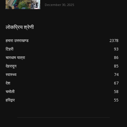
December 30, 2025
लोकप्रिय श्रेणी
हमारा उत्तराखण्ड
2378
टिहरी
93
चारधाम यात्रा
86
देहरादून
85
स्वास्थ्य
74
देश
67
चमोली
58
हरिद्वार
55