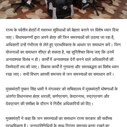
राज्य के पर्वतीय क्षेत्रों में स्वास्थ्य सुविधाओं को बेहतर बनाने पर विशेष ध्यान दिया
जाए। विधायकगणों द्वारा अपने क्षेत्र की जिन समस्याओं को उठाया जा रहा है,
अधिकारी उन्हें गंभीरता से लेते हुए प्राथमिकता के आधार पर समाधान करें। जिन
योजनाओं का समाधान शीघ्र हो सकता है, यह सुनिश्चित किया जाए कि उनमें
अनावश्यक विलंब न हो। कार्यों में अनावश्यक देरी करने वाले अधिकारियों की
जिम्मेदारी तय की जाए। विकास कार्यों में गुणवत्ता और समयबद्धता का विशेष ध्यान
रखा जाए। सभी विभाग आपसी समन्वय से जन समस्याओं का समाधान करें।
मुख्यमंत्री पुष्कर सिंह धामी ने मंगलवार को सचिवालय में मुख्यमंत्री घोषणाओं के
अंतर्गत विधानसभा क्षेत्र थराली, कर्णप्रयाग, केदारनाथ, रुद्रप्रयाग और
देवप्रयाग की समीक्षा के दौरान ये निर्देश अधिकारियों को दिए।
मुख्यमंत्री ने कहा कि जन समस्याओं का समाधान राज्य सरकार की सर्वोच्च
प्राथमिकता है। जनप्रतिनिधियों के साथ निरंतर समन्वय बनाए रखते हुए