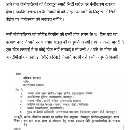
आने वाले तीर्थयात्रियों को देहरादून स्मार्ट सिटी पोर्टल पर पंजीकरण कराना
होगा। जबकि उत्तराखंड के निवासियों को यात्रा पर जाने के लिए स्मार्ट सिटी
पोर्टल पर पंजीकरण की जरूरत नहीं है।
सभी तीर्थयात्रियों को कोविड वैक्सीन की दोनों डोज लगने के 15 दिन बाद का
प्रमाण पत्र दिखाने पर चारधाम यात्रा की अनुमति मिलेगी। अगर किसी यात्री ने
एक डोज लगवाई है या कोई डोज नहीं लगवाई है तो उन्हें 72 घंटे के भीतर की
आरटीपीसीआर कोविड निगेटिव रिपोर्ट दिखाने पर ही दर्शन की अनुमति मिलेगी।