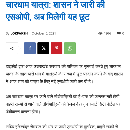
चारधाम यात्रा: शासन ने जारी की
एसओपी, अब मिलेगी यह छूट
By
LOKPAKSH
October 5, 2021
1806
0
हाइकोर्ट द्वारा आज उत्तराखंड सरकार की याचिका पर सुनवाई करते हुए चारधाम
यात्रा के तहत चारों धाम में यात्रियों की संख्या में छूट प्रदान करने के बाद शासन
ने आज शाम को यात्रा के लिए नई एसओपी जारी कर दी है।
अब चारधाम यात्रा पर जाने वाले तीर्थयात्रियों को ई-पास की जरूरत नहीं होगी।
बाहरी राज्यों से आने वाले तीर्थयात्रियों को केवल देहरादून स्मार्ट सिटी पोर्टल पर
पंजीकरण कराना होगा।
सचिव हरिश्चंद्र सेमवाल की ओर से जारी एसओपी के मुतबिक, बाहरी राज्यों से