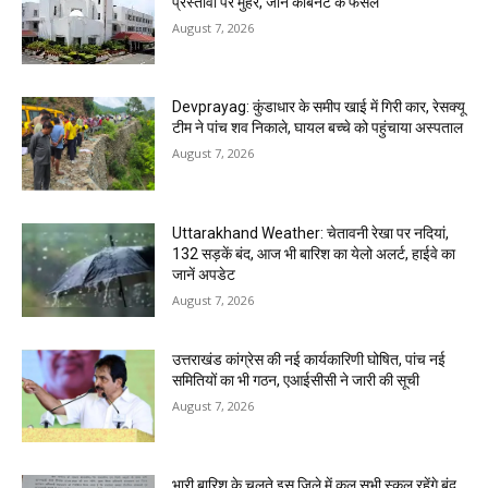
प्रस्तावों पर मुहर, जानें कैबिनेट के फैसले
August 7, 2026
Devprayag: कुंडाधार के समीप खाई में गिरी कार, रेसक्यू
टीम ने पांच शव निकाले, घायल बच्चे को पहुंचाया अस्पताल
August 7, 2026
Uttarakhand Weather: चेतावनी रेखा पर नदियां,
132 सड़कें बंद, आज भी बारिश का येलो अलर्ट, हाईवे का
जानें अपडेट
August 7, 2026
उत्तराखंड कांग्रेस की नई कार्यकारिणी घोषित, पांच नई
समितियों का भी गठन, एआईसीसी ने जारी की सूची
August 7, 2026
भारी बारिश के चलते इस जिले में कल सभी स्कूल रहेंगे बंद