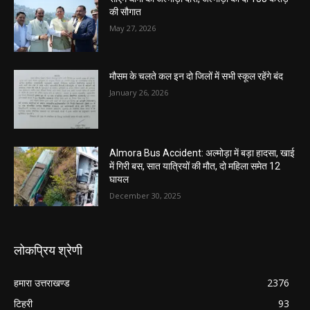
की सौगात
May 27, 2026
मौसम के चलते कल इन दो जिलों में सभी स्कूल रहेंगे बंद
January 26, 2026
Almora Bus Accident: अल्मोड़ा में बड़ा हादसा, खाई
में गिरी बस, सात यात्रियों की मौत, दो महिला समेत 12
घायल
December 30, 2025
लोकप्रिय श्रेणी
हमारा उत्तराखण्ड
2376
टिहरी
93