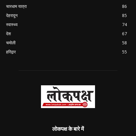
चारधाम यात्रा
86
देहरादून
85
स्वास्थ्य
74
देश
67
चमोली
58
हरिद्वार
55
लोकपक्ष के बारे में