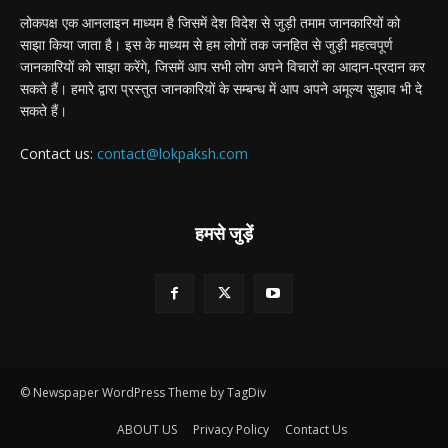
लोकपक्ष एक आनलाइन माध्यम है जिसमें देश विदेश से जुड़ी तमाम जानकारियों को
साझा किया जाता है। इस के माध्यम से हम लोगों तक जनहित से जुड़ी महत्वपूर्ण
जानकारियों को साझा करेंगे, जिसमें आप सभी लोग अपने विचारों का आदान-प्रदान कर
सकते हैं। हमारे द्वारा प्रस्तुत जानकारियों के सम्बन्ध में आप अपने अमूल्य सुझाव भी दे
सकते हैं।
Contact us:
contact@lokpaksh.com
हमसे जुड़ें
© Newspaper WordPress Theme by TagDiv
ABOUT US
Privacy Policy
Contact Us