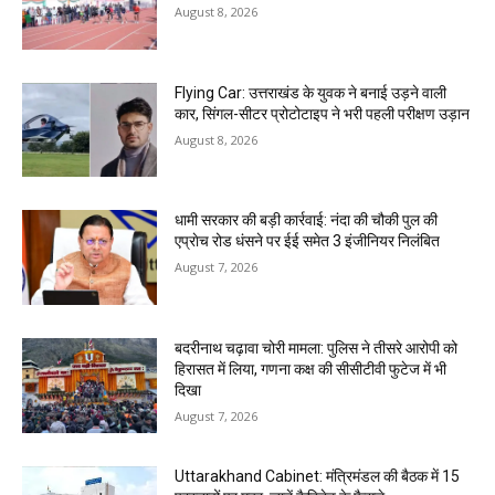
August 8, 2026
Flying Car: उत्तराखंड के युवक ने बनाई उड़ने वाली
कार, सिंगल-सीटर प्रोटोटाइप ने भरी पहली परीक्षण उड़ान
August 8, 2026
धामी सरकार की बड़ी कार्रवाई: नंदा की चौकी पुल की
एप्राेच रोड धंसने पर ईई समेत 3 इंजीनियर निलंबित
August 7, 2026
बदरीनाथ चढ़ावा चोरी मामला: पुलिस ने तीसरे आरोपी को
हिरासत में लिया, गणना कक्ष की सीसीटीवी फुटेज में भी
दिखा
August 7, 2026
Uttarakhand Cabinet: मंत्रिमंडल की बैठक में 15