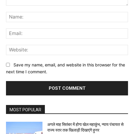
Comment:
Na
Ema
Web
Save my name, email, and website in this browser for the
next time I comment.
MOST POPULAR
अगले माह सितंबर में होगा खेल महाकुंभ, न्याय पंचायत से
राज्य स्तर तक खिलाड़ी दिखाएंगे हुनर