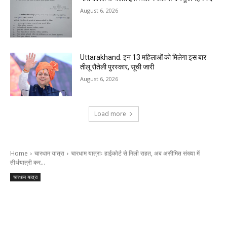
August 6, 2026
Uttarakhand: इन 13 महिलाओं को मिलेगा इस बार
तीलू रौतेली पुरस्कार, सूची जारी
August 6, 2026
Load more