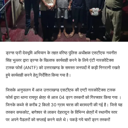
ड्रग्स फ्री देवभूमि अभियान के तहत वरिष्ठ पुलिस अधीक्षक एसटीएफ नवनीत
सिंह भुल्लर द्वारा ड्रग्स के खिलाफ कार्यवाही करने के लिये एंटी नारकोटिक्स
टास्क फोर्स (ANTF) को उत्तराखण्ड के समस्त जनपदों में कड़ी निगरानी रखते
हुये कार्यवाही करने हेतु निर्देशित किया गया है।
जिसके अनुपालन में आज उत्तराखण्ड एसटीएफ की एण्टी नारकोटिक्स टास्क
फोर्स द्वारा थाना रायपुर क्षेत्र से आज 04 ड्रग तस्करौ को गिरफ्तार किया गया ।
जिनके कब्जे से करीब 2 किलो 30 ग्राम चरस की बरामदगी की गई है। जिसे यह
तस्कर कफकोट, बागेश्वर से लाकर देहरादून के विभिन्न क्षेत्रों में स्थानीय स्तर
पर अपने पैडलरों को सप्लाई करने वाले थे। पकड़े गये चारों ड्रग तस्करों