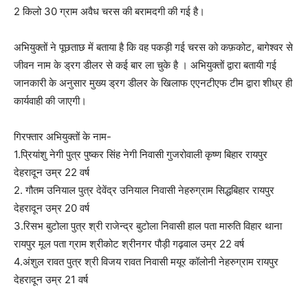
2 किलो 30 ग्राम अवैध चरस की बरामदगी की गई है।
अभियुक्तों ने पूछताछ में बताया है कि वह पकड़ी गई चरस को कफ़कोट, बागेश्वर से
जीवन नाम के ड्रग डीलर से कई बार ला चुके है । अभियुक्तों द्वारा बतायी गई
जानकारी के अनुसार मुख्य ड्रग डीलर के खिलाफ एएनटीएफ टीम द्वारा शीध्र ही
कार्यवाही की जाएगी।
गिरफ्तार अभियुक्तों के नाम-
1.प्रियांशु नेगी पुत्र पुष्कर सिंह नेगी निवासी गुजरोवाली कृष्ण बिहार रायपुर
देहरादून उम्र 22 वर्ष
2. गौतम उनियाल पुत्र देवेंद्र उनियाल निवासी नेहरुग्राम सिद्धबिहार रायपुर
देहरादून उम्र 20 वर्ष
3.रिसभ बुटोला पुत्र श्री राजेन्द्र बुटोला निवासी हाल पता मारुति विहार थाना
रायपुर मूल पता ग्राम श्रीकोट श्रीनगर पौड़ी गढ़वाल उम्र 22 वर्ष
4.अंशुल रावत पुत्र श्री विजय रावत निवासी मयूर कॉलोनी नेहरुग्राम रायपुर
देहरादून उम्र 21 वर्ष