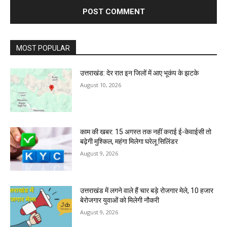
MOST POPULAR
उत्तराखंड: देर रात इन जिलों में आए भूकंप के झटके
August 10, 2026
काम की खबर: 15 अगस्त तक नहीं कराई ई-केवाईसी तो
बढ़ेगी मुश्किल, महंगा मिलेगा घरेलू सिलिंडर
August 9, 2026
उत्तराखंड में लगने वाले हैं चार बड़े रोजगार मेले, 10 हजार
बेरोजगार युवाओं को मिलेगी नौकरी
August 9, 2026