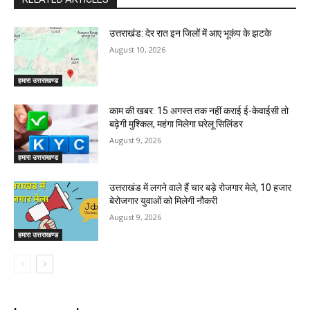
उत्तराखंड: देर रात इन जिलों में आए भूकंप के झटके
August 10, 2026
हमारा उत्तराखण्ड
काम की खबर: 15 अगस्त तक नहीं कराई ई-केवाईसी तो
बढ़ेगी मुश्किल, महंगा मिलेगा घरेलू सिलिंडर
August 9, 2026
हमारा उत्तराखण्ड
उत्तराखंड में लगने वाले हैं चार बड़े रोजगार मेले, 10 हजार
बेरोजगार युवाओं को मिलेगी नौकरी
August 9, 2026
हमारा उत्तराखण्ड