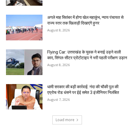
अगले माह सितंबर में होगा खेल महाकुंभ, न्याय पंचायत से
राज्य स्तर तक खिलाड़ी दिखाएंगे हुनर
August 8, 2026
Flying Car: उत्तराखंड के युवक ने बनाई उड़ने वाली
कार, सिंगल-सीटर प्रोटोटाइप ने भरी पहली परीक्षण उड़ान
August 8, 2026
धामी सरकार की बड़ी कार्रवाई: नंदा की चौकी पुल की
एप्राेच रोड धंसने पर ईई समेत 3 इंजीनियर निलंबित
August 7, 2026
Load more