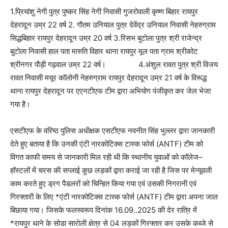
1.प्रियांशु नेगी पुत्र पुष्कर सिंह नेगी निवासी गुजरोवाली कृष्ण बिहार रायपुर
देहरादून उम्र 22 वर्ष 2. गौतम उनियाल पुत्र देवेंद्र उनियाल निवासी नेहरुग्राम
सिद्धबिहार रायपुर देहरादून उम्र 20 वर्ष 3.रिसभ बुटोला पुत्र श्री राजेन्द्र
बुटोला निवासी हाल पता मारुति विहार थाना रायपुर मूल पता ग्राम श्रीकोट
श्रीनगर पौड़ी गढ़वाल उम्र 22 वर्ष। 4.अंशुल रावत पुत्र श्री विजय
रावत निवासी मयूर कॉलोनी नेहरुग्राम रायपुर देहरादून उम्र 21 वर्ष के विरूद्ध
थाना रायपुर देहरादून पर एएनटीएफ टीम द्वारा अभियोग पंजीकृत कर जेल भेजा
गया है।
एसटीएफ के वरिष्ठ पुलिस अधीक्षक एसटीएफ नवनीत सिंह भुल्लर द्वारा जानकारी
देते हुए बताया है कि उनकी एंटी नारकोटिक्स टास्क फोर्स (ANTF) टीम को
विगत काफी समय से जानकारी मिल रही थी कि स्थानीय युवाओं को कॉलेज–
हॉस्टलों में चरस की सप्लाई कुछ लड़कों द्वारा कराई जा रही है जिस पर मेन्यूवली
काम करते हुए ड्रग पैडलरों को चिन्हित किया गया एवं उसकी निगरानी एवं
गिरफ्तारी के लिए *एंटी नारकोटिक्स टास्क फोर्स (ANTF) टीम द्वारा अपना जाल
बिछाया गया। जिसके फलस्वरूप दिनांक 16.09..2025 की देर रात्रि में
*रायपुर थाने के सोडा सारोली क्षेत्र से 04 लड़कों गिरफ्तार कर उसके कब्जे से