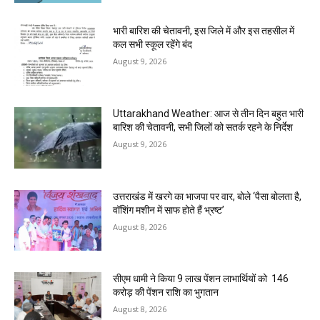
भारी बारिश की चेतावनी, इस जिले में और इस तहसील में
कल सभी स्कूल रहेंगे बंद
August 9, 2026
Uttarakhand Weather: आज से तीन दिन बहुत भारी
बारिश की चेतावनी, सभी जिलों को सतर्क रहने के निर्देश
August 9, 2026
उत्तराखंड में खरगे का भाजपा पर वार, बोले ‘पैसा बोलता है,
वॉशिंग मशीन में साफ होते हैं भ्रष्ट’
August 8, 2026
सीएम धामी ने किया 9 लाख पेंशन लाभार्थियों को ₹ 146
करोड़ की पेंशन राशि का भुगतान
August 8, 2026