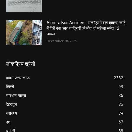
Almora Bus Accident: अल्मोड़ा में बड़ा हादसा, खाई
में गिरी बस, सात यात्रियों की मौत, दो महिला समेत 12
घायल
December 30, 2025
लोकप्रिय श्रेणी
हमारा उत्तराखण्ड
2382
टिहरी
93
चारधाम यात्रा
86
देहरादून
85
स्वास्थ्य
74
देश
67
चमोली
58