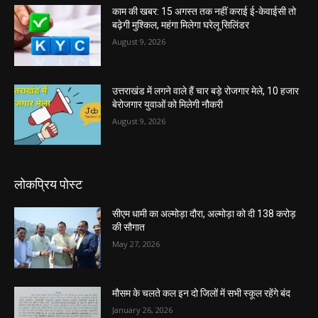
काम की खबर: 15 अगस्त तक नहीं कराई ई-केवाईसी तो
बढ़ेगी मुश्किल, महंगा मिलेगा घरेलू सिलिंडर
August 9, 2026
उत्तराखंड में लगने वाले हैं चार बड़े रोजगार मेले, 10 हजार
बेरोजगार युवाओं को मिलेगी नौकरी
August 9, 2026
लोकप्रिय पोस्ट
सीएम धामी का अल्मोड़ा दौरा, अल्मोड़ा को दी 138 करोड़
की सौगात
May 27, 2026
मौसम के चलते कल इन दो जिलों में सभी स्कूल रहेंगे बंद
January 26, 2026