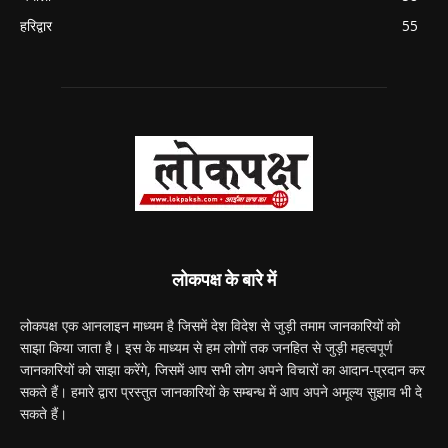
हरिद्वार
55
लोकपक्ष के बारे में
लोकपक्ष एक आनलाइन माध्यम है जिसमें देश विदेश से जुड़ी तमाम जानकारियों को
साझा किया जाता है। इस के माध्यम से हम लोगों तक जनहित से जुड़ी महत्वपूर्ण
जानकारियों को साझा करेंगे, जिसमें आप सभी लोग अपने विचारों का आदान-प्रदान कर
सकते हैं। हमारे द्वारा प्रस्तुत जानकारियों के सम्बन्ध में आप अपने अमूल्य सुझाव भी दे
सकते हैं।