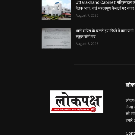
Uttarakhand Cabinet: मंत्रिमंडल क
बैठक आज, कई महत्वपूर्ण फैसलों पर नजर
August 7, 2026
भारी बारिश के चलते इस जिले में कल सभी
स्कूल रहेंगे बंद
August 6, 2026
लोकपक
लोकपक
किया ज
को सा
हमारे 
Cont