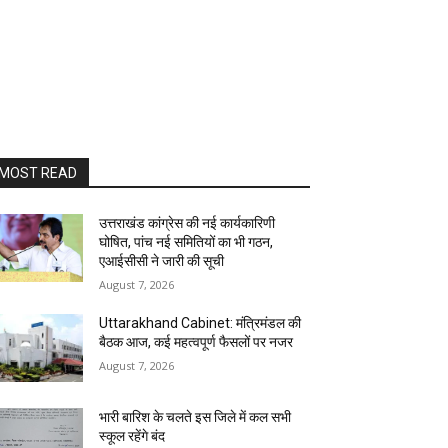
MOST READ
उत्तराखंड कांग्रेस की नई कार्यकारिणी
घोषित, पांच नई समितियों का भी गठन,
एआईसीसी ने जारी की सूची
August 7, 2026
Uttarakhand Cabinet: मंत्रिमंडल की
बैठक आज, कई महत्वपूर्ण फैसलों पर नजर
August 7, 2026
भारी बारिश के चलते इस जिले में कल सभी
स्कूल रहेंगे बंद